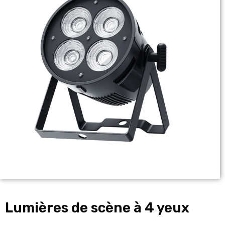
Lumières de scène à 4 yeux