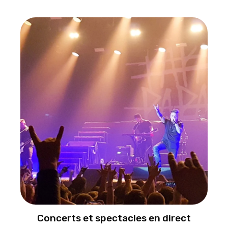
Concerts et spectacles en direct