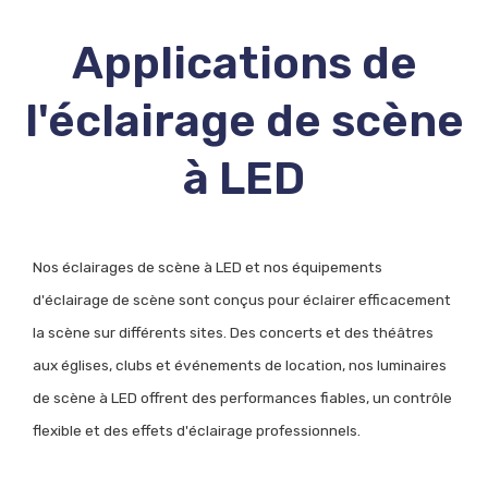
Applications de
l'éclairage de scène
à LED
Nos éclairages de scène à LED et nos équipements
d'éclairage de scène sont conçus pour éclairer efficacement
la scène sur différents sites. Des concerts et des théâtres
aux églises, clubs et événements de location, nos luminaires
de scène à LED offrent des performances fiables, un contrôle
flexible et des effets d'éclairage professionnels.