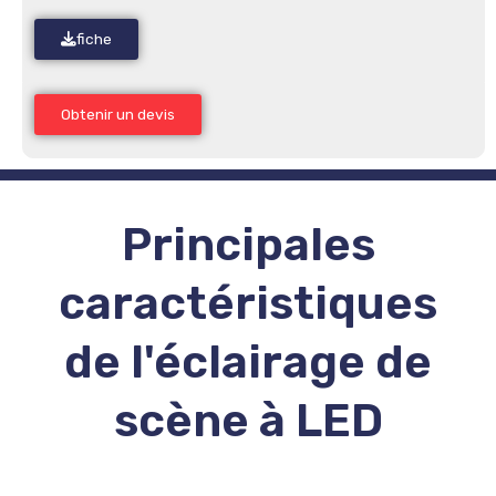
fiche
Obtenir un devis
Principales
caractéristiques
de l'éclairage de
scène à LED