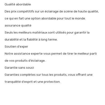
Qualité abordable
Des prix compétitifs sur un éclairage de scène de haute qualité,
ce qui en fait une option abordable pour tout le monde.
assurance qualité
Seuls les meilleurs matériaux sont utilisés pour garantir la
durabilité et la fiabilité à long terme.
Soutien d'exper
Notre assistance experte vous permet de tirer le meilleur parti
de vos produits d'éclairage.
Garantie sans souci
Garanties complètes sur tous les produits, vous offrant une
tranquillité d'esprit et une protection.