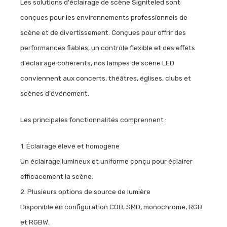
Les solutions d'éclairage de scène Signiteled sont
conçues pour les environnements professionnels de
scène et de divertissement. Conçues pour offrir des
performances fiables, un contrôle flexible et des effets
d'éclairage cohérents, nos lampes de scène LED
conviennent aux concerts, théâtres, églises, clubs et
scènes d'événement.
Les principales fonctionnalités comprennent :
1. Éclairage élevé et homogène
Un éclairage lumineux et uniforme conçu pour éclairer
efficacement la scène.
2. Plusieurs options de source de lumière
Disponible en configuration COB, SMD, monochrome, RGB
et RGBW.