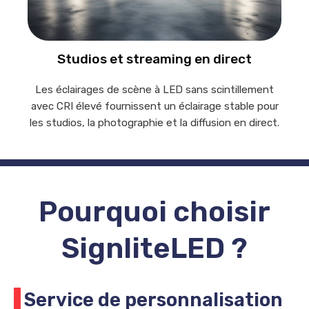
Studios et streaming en direct
Les éclairages de scène à LED sans scintillement
avec CRI élevé fournissent un éclairage stable pour
les studios, la photographie et la diffusion en direct.
Pourquoi choisir
SignliteLED ?
Service de personnalisation