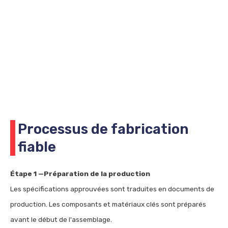
Processus de fabrication
fiable
Étape 1 —Préparation de la production
Les spécifications approuvées sont traduites en documents de
production. Les composants et matériaux clés sont préparés
avant le début de l'assemblage.