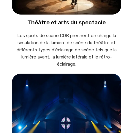
Théâtre et arts du spectacle
Les spots de scène COB prennent en charge la
simulation de la lumière de scène du théâtre et
différents types d'éclairage de scène tels que la
lumière avant, la lumière latérale et le rétro-
éclairage.