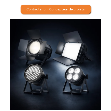
Contacter un Concepteur de projets