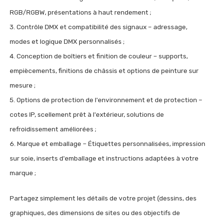
RGB/RGBW, présentations à haut rendement ;
3. Contrôle DMX et compatibilité des signaux – adressage,
modes et logique DMX personnalisés ;
4. Conception de boîtiers et finition de couleur – supports,
empiècements, finitions de châssis et options de peinture sur
mesure ;
5. Options de protection de l'environnement et de protection –
cotes IP, scellement prêt à l'extérieur, solutions de
refroidissement améliorées ;
6. Marque et emballage – Étiquettes personnalisées, impression
sur soie, inserts d'emballage et instructions adaptées à votre
marque ;
Partagez simplement les détails de votre projet (dessins, des
graphiques, des dimensions de sites ou des objectifs de