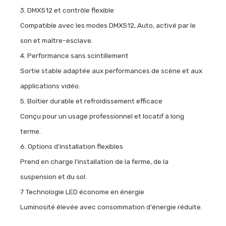
3. DMX512 et contrôle flexible
Compatible avec les modes DMX512, Auto, activé par le
son et maître-esclave.
4. Performance sans scintillement
Sortie stable adaptée aux performances de scène et aux
applications vidéo.
5. Boîtier durable et refroidissement efficace
Conçu pour un usage professionnel et locatif à long
terme.
6. Options d'installation flexibles
Prend en charge l'installation de la ferme, de la
suspension et du sol.
7 Technologie LED économe en énergie
Luminosité élevée avec consommation d'énergie réduite.