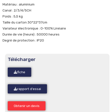
Matériau : aluminium
Canal : 2/3/4/5CH
Poids : 5,5 kg
Taille du carton 30*22*37cm
Variateur électronique : 0-100% Linéaire
Durée de vie (heure) : 50000 heures
Degré de protection : IP20
Télécharger
fiche
rapport d'essai
Obtenir un devis