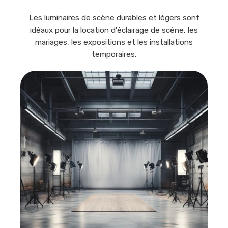
Les luminaires de scène durables et légers sont
idéaux pour la location d'éclairage de scène, les
mariages, les expositions et les installations
temporaires.