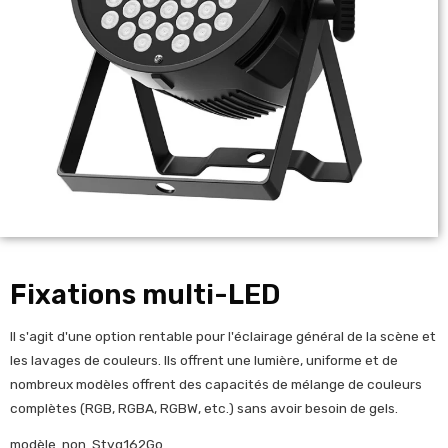
Fixations multi-LED
Il s'agit d'une option rentable pour l'éclairage général de la scène et
les lavages de couleurs. Ils offrent une lumière, uniforme et de
nombreux modèles offrent des capacités de mélange de couleurs
complètes (RGB, RGBA, RGBW, etc.) sans avoir besoin de gels.
modèle. non .Styq162Go