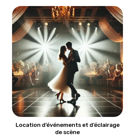
Location d'événements et d'éclairage
de scène