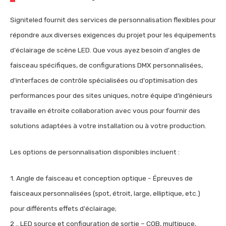
Signiteled fournit des services de personnalisation flexibles pour
répondre aux diverses exigences du projet pour les équipements
d'éclairage de scène LED. Que vous ayez besoin d'angles de
faisceau spécifiques, de configurations DMX personnalisées,
d'interfaces de contrôle spécialisées ou d'optimisation des
performances pour des sites uniques, notre équipe d'ingénieurs
travaille en étroite collaboration avec vous pour fournir des
solutions adaptées à votre installation ou à votre production.
Les options de personnalisation disponibles incluent :
1. Angle de faisceau et conception optique - Épreuves de
faisceaux personnalisées (spot, étroit, large, elliptique, etc.)
pour différents effets d'éclairage;
2 .. LED source et configuration de sortie – COB, multipuce,