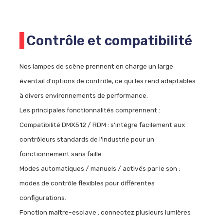
Contrôle et compatibilité
Nos lampes de scène prennent en charge un large
éventail d'options de contrôle, ce qui les rend adaptables
à divers environnements de performance.
Les principales fonctionnalités comprennent :
Compatibilité DMX512 / RDM : s'intègre facilement aux
contrôleurs standards de l'industrie pour un
fonctionnement sans faille.
Modes automatiques / manuels / activés par le son :
modes de contrôle flexibles pour différentes
configurations.
Fonction maître-esclave : connectez plusieurs lumières