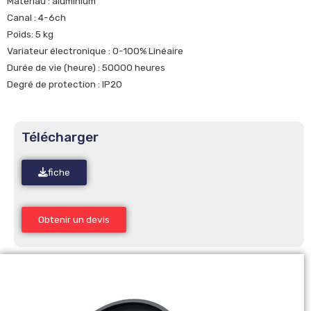
Matériau : aluminium
Canal : 4-6ch
Poids: 5 kg
Variateur électronique : 0-100% Linéaire
Durée de vie (heure) : 50000 heures
Degré de protection : IP20
Télécharger
fiche
Obtenir un devis