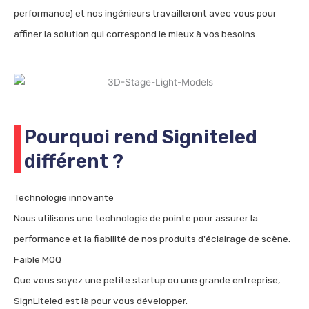
performance) et nos ingénieurs travailleront avec vous pour
affiner la solution qui correspond le mieux à vos besoins.
Pourquoi rend Signiteled
différent ?
Technologie innovante
Nous utilisons une technologie de pointe pour assurer la
performance et la fiabilité de nos produits d'éclairage de scène.
Faible MOQ
Que vous soyez une petite startup ou une grande entreprise,
SignLiteled est là pour vous développer.