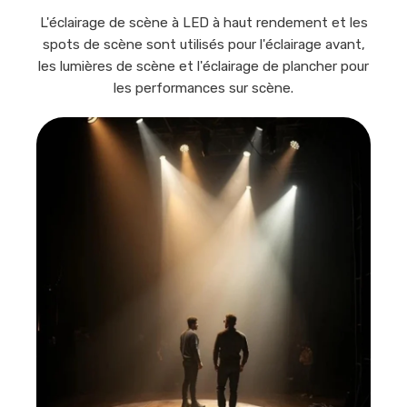
L'éclairage de scène à LED à haut rendement et les
spots de scène sont utilisés pour l'éclairage avant,
les lumières de scène et l'éclairage de plancher pour
les performances sur scène.