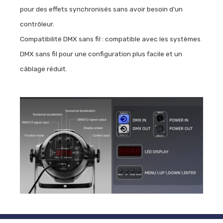
pour des effets synchronisés sans avoir besoin d'un
contrôleur.
Compatibilité DMX sans fil : compatible avec les systèmes
DMX sans fil pour une configuration plus facile et un
câblage réduit.