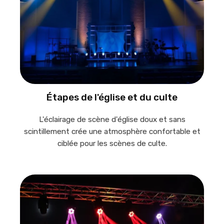
Étapes de l'église et du culte
L'éclairage de scène d'église doux et sans
scintillement crée une atmosphère confortable et
ciblée pour les scènes de culte.