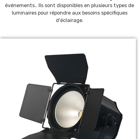
événements.
. Ils sont disponibles en plusieurs types de
luminaires pour répondre aux besoins spécifiques
d'éclairage.