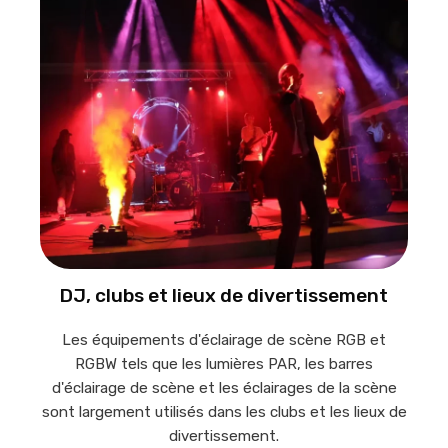
DJ, clubs et lieux de divertissement
Les équipements d'éclairage de scène RGB et
RGBW tels que les lumières PAR, les barres
d'éclairage de scène et les éclairages de la scène
sont largement utilisés dans les clubs et les lieux de
divertissement.