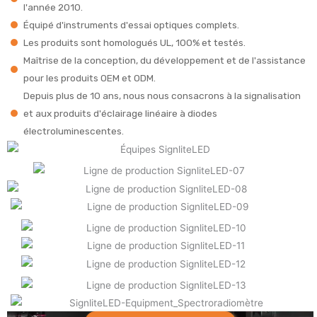
l'année 2010.
Équipé d'instruments d'essai optiques complets.
Les produits sont homologués UL, 100% et testés.
Maîtrise de la conception, du développement et de l'assistance
pour les produits OEM et ODM.
Depuis plus de 10 ans, nous nous consacrons à la signalisation
et aux produits d'éclairage linéaire à diodes
électroluminescentes.