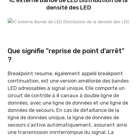
IC externe Bande de LED Distribution de la
densité des LED
Que signifie "reprise de point d'arrêt"
?
Breakpoint resume, également appelé breakpoint
continuation, est une version améliorée des bandes
LED adressables à signal unique. Elle comporte un
circuit de contrôle à 4 canaux à double ligne de
données, avec une ligne de données et une ligne de
données de secours. En cas de défaillance de la
ligne de données unique, la ligne de données de
secours s'active automatiquement, assurant ainsi
une transmission ininterrompue du signal. La