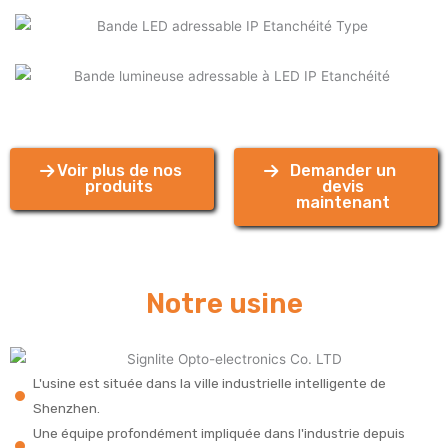
Voir plus de nos
Demander un
produits
devis
maintenant
Notre usine
L'usine est située dans la ville industrielle intelligente de
Shenzhen.
Une équipe profondément impliquée dans l'industrie depuis