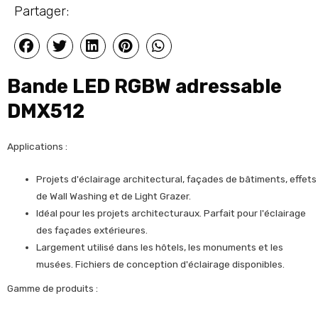
Partager:
Bande LED RGBW adressable
DMX512
Applications :
Projets d'éclairage architectural, façades de bâtiments, effets
de Wall Washing et de Light Grazer.
Idéal pour les projets architecturaux. Parfait pour l'éclairage
des façades extérieures.
Largement utilisé dans les hôtels, les monuments et les
musées. Fichiers de conception d'éclairage disponibles.
Gamme de produits :