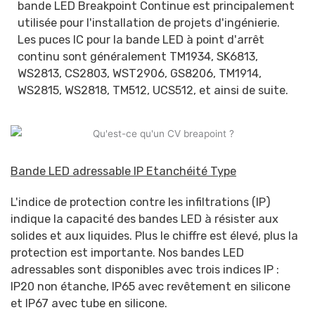
bande LED Breakpoint Continue est principalement
utilisée pour l'installation de projets d'ingénierie.
Les puces IC pour la bande LED à point d'arrêt
continu sont généralement TM1934, SK6813,
WS2813, CS2803, WST2906, GS8206, TM1914,
WS2815, WS2818, TM512, UCS512, et ainsi de suite.
Bande LED adressable IP Etanchéité Type
L'indice de protection contre les infiltrations (IP)
indique la capacité des bandes LED à résister aux
solides et aux liquides. Plus le chiffre est élevé, plus la
protection est importante. Nos bandes LED
adressables sont disponibles avec trois indices IP :
IP20 non étanche, IP65 avec revêtement en silicone
et IP67 avec tube en silicone.