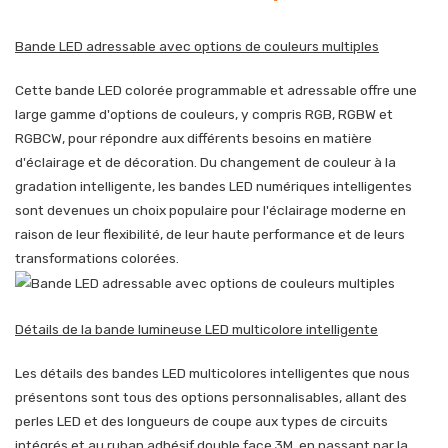
Bande LED adressable avec options de couleurs multiples
Cette bande LED colorée programmable et adressable offre une
large gamme d'options de couleurs, y compris RGB, RGBW et
RGBCW, pour répondre aux différents besoins en matière
d'éclairage et de décoration. Du changement de couleur à la
gradation intelligente, les bandes LED numériques intelligentes
sont devenues un choix populaire pour l'éclairage moderne en
raison de leur flexibilité, de leur haute performance et de leurs
transformations colorées.
Détails de la bande lumineuse LED multicolore intelligente
Les détails des bandes LED multicolores intelligentes que nous
présentons sont tous des options personnalisables, allant des
perles LED et des longueurs de coupe aux types de circuits
intégrés et au ruban adhésif double face 3M, en passant par la