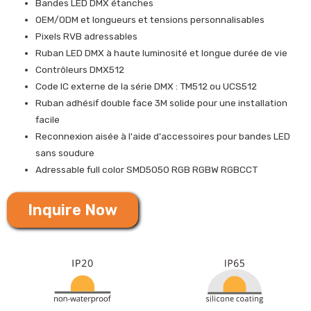
Bandes LED DMX étanches
OEM/ODM et longueurs et tensions personnalisables
Pixels RVB adressables
Ruban LED DMX à haute luminosité et longue durée de vie
Contrôleurs DMX512
Code IC externe de la série DMX : TM512 ou UCS512
Ruban adhésif double face 3M solide pour une installation
facile
Reconnexion aisée à l'aide d'accessoires pour bandes LED
sans soudure
Adressable full color SMD5050 RGB RGBW RGBCCT
Inquire Now