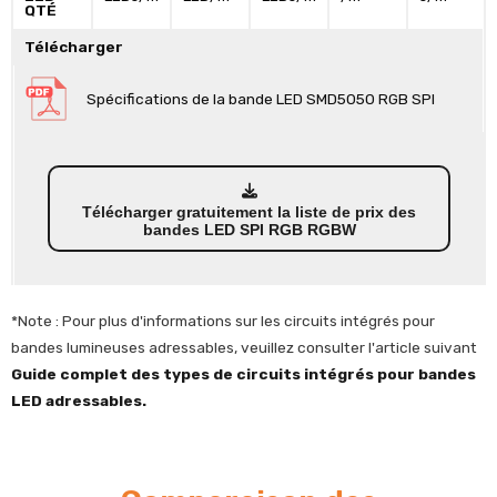
QTÉ
Télécharger
Spécifications de la bande LED SMD5050 RGB SPI
Télécharger gratuitement la liste de prix des
bandes LED SPI RGB RGBW
*Note : Pour plus d'informations sur les circuits intégrés pour
bandes lumineuses adressables, veuillez consulter l'article suivant
Guide complet des types de circuits intégrés pour bandes
LED adressables.