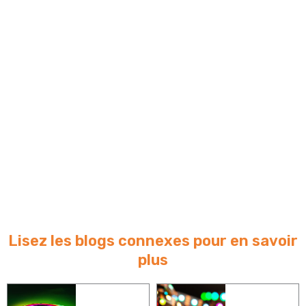
Lisez les blogs connexes pour en savoir
plus