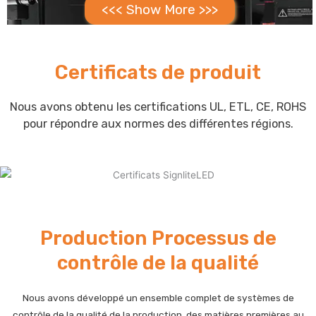
<<< Show More >>>
Certificats de produit
Nous avons obtenu les certifications UL, ETL, CE, ROHS
pour répondre aux normes des différentes régions.
Production Processus de
contrôle de la qualité
Nous avons développé un ensemble complet de systèmes de
contrôle de la qualité de la production, des matières premières au