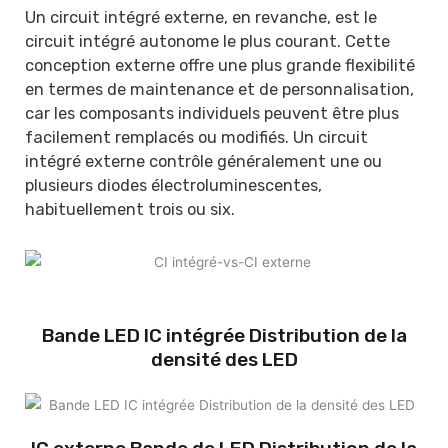
Un circuit intégré externe, en revanche, est le
circuit intégré autonome le plus courant. Cette
conception externe offre une plus grande flexibilité
en termes de maintenance et de personnalisation,
car les composants individuels peuvent être plus
facilement remplacés ou modifiés. Un circuit
intégré externe contrôle généralement une ou
plusieurs diodes électroluminescentes,
habituellement trois ou six.
Bande LED IC intégrée Distribution de la
densité des LED