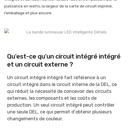
puissance en watts, la largeur de la carte de circuit imprimé,
l'emballage et plus encore.
Qu'est-ce qu'un circuit intégré intégré
et un circuit externe ?
Un circuit intégré intégré fait référence à un
circuit intégré dans le circuit interne de la DEL, ce
qui réduit la nécessité de concevoir des circuits
externes, les composants et les coûts de
production. Un seul circuit intégré peut contrôler
une seule DEL, ce qui permet d'obtenir plusieurs
changements de couleur.