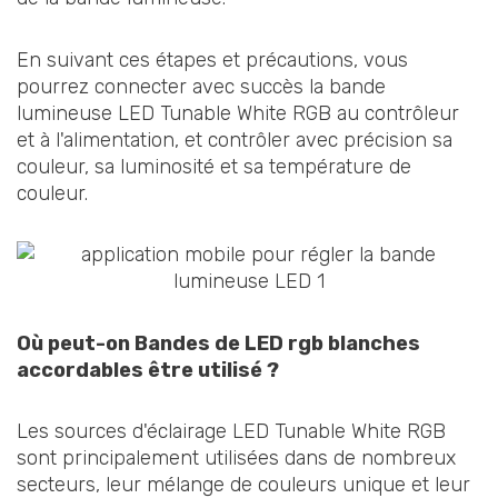
En suivant ces étapes et précautions, vous
pourrez connecter avec succès la bande
lumineuse LED Tunable White RGB au contrôleur
et à l'alimentation, et contrôler avec précision sa
couleur, sa luminosité et sa température de
couleur.
Où peut-on
Bandes de LED rgb blanches
accordables
être utilisé ?
Les sources d'éclairage LED Tunable White RGB
sont principalement utilisées dans de nombreux
secteurs, leur mélange de couleurs unique et leur