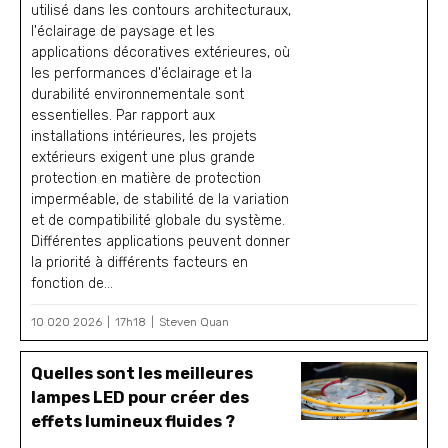
utilisé dans les contours architecturaux,
l'éclairage de paysage et les
applications décoratives extérieures, où
les performances d'éclairage et la
durabilité environnementale sont
essentielles. Par rapport aux
installations intérieures, les projets
extérieurs exigent une plus grande
protection en matière de protection
imperméable, de stabilité de la variation
et de compatibilité globale du système.
Différentes applications peuvent donner
la priorité à différents facteurs en
fonction de...
10 020 2026
17h18
Steven Quan
Quelles sont les meilleures
lampes LED pour créer des
effets lumineux fluides ?