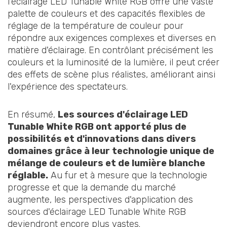
l'éclairage LED Tunable White RGB offre une vaste
palette de couleurs et des capacités flexibles de
réglage de la température de couleur pour
répondre aux exigences complexes et diverses en
matière d'éclairage. En contrôlant précisément les
couleurs et la luminosité de la lumière, il peut créer
des effets de scène plus réalistes, améliorant ainsi
l'expérience des spectateurs.
En résumé,
Les sources d'éclairage LED
Tunable White RGB ont apporté plus de
possibilités et d'innovations dans divers
domaines grâce à leur technologie unique de
mélange de couleurs et de lumière blanche
réglable.
Au fur et à mesure que la technologie
progresse et que la demande du marché
augmente, les perspectives d'application des
sources d'éclairage LED Tunable White RGB
deviendront encore plus vastes.