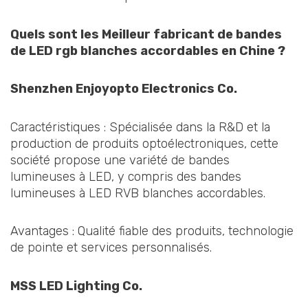
Quels sont les
Meilleur fabricant de bandes
de LED rgb blanches accordables
en Chine ?
Shenzhen Enjoyopto Electronics Co.
Caractéristiques : Spécialisée dans la R&D et la
production de produits optoélectroniques, cette
société propose une variété de bandes
lumineuses à LED, y compris des bandes
lumineuses à LED RVB blanches accordables.
Avantages : Qualité fiable des produits, technologie
de pointe et services personnalisés.
MSS LED Lighting Co.