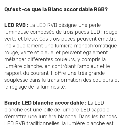
Qu'est-ce que la
Blanc accordable RGB
?
LED RVB :
La LED RVB désigne une perle
lumineuse composée de trois puces LED : rouge,
verte et bleue. Ces trois puces peuvent émettre
individuellement une lumière monochromatique
rouge, verte et bleue, et peuvent également
mélanger différentes couleurs, y compris la
lumière blanche, en contrôlant l'ampleur et le
rapport du courant. Il offre une très grande
souplesse dans la transformation des couleurs et
le réglage de la luminosité.
Bande LED blanche accordable
:
La LED
blanche est une bille de lumière LED capable
d'émettre une lumière blanche. Dans les bandes
LED RVB traditionnelles, la lumière blanche est