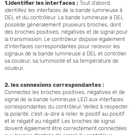
1.Identifier les interfaces :
Tout d'abord,
identifiez les interfaces de la bande lumineuse à
DEL et du contrôleur. La bande lumineuse à DEL
possède généralement plusieurs broches, dont
des broches positives, négatives et de signal pour
la transmission. Le contrôleur dispose également
d'interfaces correspondantes pour recevoir les
signaux de la bande lumineuse à DEL et contrôler
sa couleur, sa luminosité et sa température de
couleur.
2. les connexions correspondantes :
Connectez les broches positives, négatives et de
signal de la bande lumineuse LED aux interfaces
correspondantes du contrôleur. Veillez à respecter
la polarité, c'est-à-dire à relier le positif au positif
et le négatif au négatif. Les broches de signal
doivent également être correctement connectées