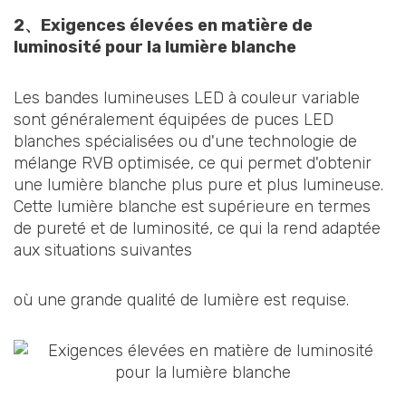
2、
Exigences élevées en matière de
luminosité pour la lumière blanche
Les bandes lumineuses LED à couleur variable
sont généralement équipées de puces LED
blanches spécialisées ou d'une technologie de
mélange RVB optimisée, ce qui permet d'obtenir
une lumière blanche plus pure et plus lumineuse.
Cette lumière blanche est supérieure en termes
de pureté et de luminosité, ce qui la rend adaptée
aux situations suivantes
où une grande qualité de lumière est requise.