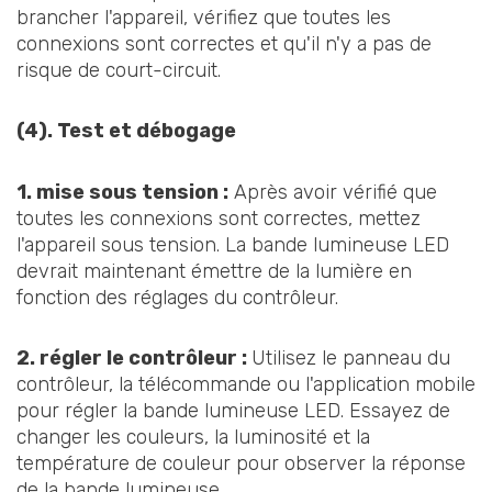
brancher l'appareil, vérifiez que toutes les
connexions sont correctes et qu'il n'y a pas de
risque de court-circuit.
(4). Test et débogage
1. mise sous tension :
Après avoir vérifié que
toutes les connexions sont correctes, mettez
l'appareil sous tension. La bande lumineuse LED
devrait maintenant émettre de la lumière en
fonction des réglages du contrôleur.
2. régler le contrôleur :
Utilisez le panneau du
contrôleur, la télécommande ou l'application mobile
pour régler la bande lumineuse LED. Essayez de
changer les couleurs, la luminosité et la
température de couleur pour observer la réponse
de la bande lumineuse.