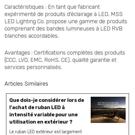
Caractéristiques : En tant que fabricant
expérimenté de produits d'éclairage à LED, MSS
LED Lighting Co. propose une gamme de produits
comprenant des bandes lumineuses à LED RVB
blanches accordables.
Avantages : Certifications complètes des produits
(CCC, LVD, EMC, RoHS, CE), qualité garantie et
services personnalisés.
Articles Similaires
Que dois-je considérer lors de
l'achat de ruban LED à
intensité variable pour une
utilisation en extérieur ?
Le ruban LED extérieur est largement