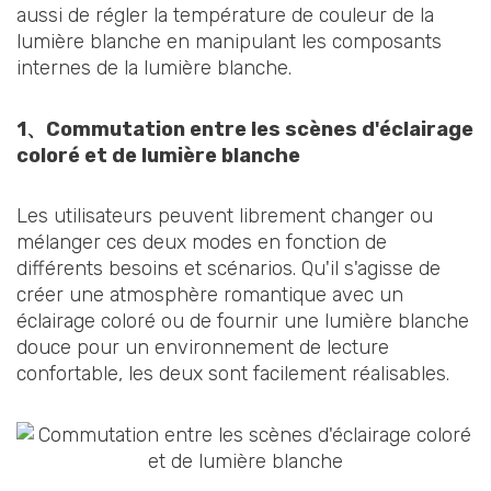
aussi de régler la température de couleur de la
lumière blanche en manipulant les composants
internes de la lumière blanche.
1、
Commutation entre les scènes d'éclairage
coloré et de lumière blanche
Les utilisateurs peuvent librement changer ou
mélanger ces deux modes en fonction de
différents besoins et scénarios. Qu'il s'agisse de
créer une atmosphère romantique avec un
éclairage coloré ou de fournir une lumière blanche
douce pour un environnement de lecture
confortable, les deux sont facilement réalisables.