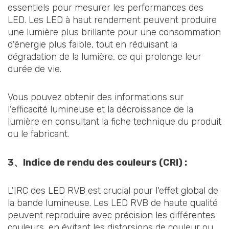
essentiels pour mesurer les performances des
LED. Les LED à haut rendement peuvent produire
une lumière plus brillante pour une consommation
d'énergie plus faible, tout en réduisant la
dégradation de la lumière, ce qui prolonge leur
durée de vie.
Vous pouvez obtenir des informations sur
l'efficacité lumineuse et la décroissance de la
lumière en consultant la fiche technique du produit
ou le fabricant.
3、
Indice de rendu des couleurs (CRI) :
L'IRC des LED RVB est crucial pour l'effet global de
la bande lumineuse. Les LED RVB de haute qualité
peuvent reproduire avec précision les différentes
couleurs, en évitant les distorsions de couleur ou