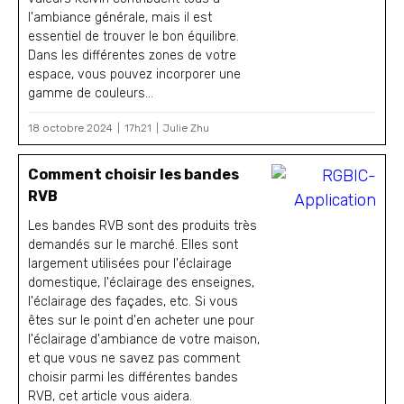
l'ambiance générale, mais il est
essentiel de trouver le bon équilibre.
Dans les différentes zones de votre
espace, vous pouvez incorporer une
gamme de couleurs...
18 octobre 2024
17h21
Julie Zhu
Comment choisir les bandes
RVB
Les bandes RVB sont des produits très
demandés sur le marché. Elles sont
largement utilisées pour l'éclairage
domestique, l'éclairage des enseignes,
l'éclairage des façades, etc. Si vous
êtes sur le point d'en acheter une pour
l'éclairage d'ambiance de votre maison,
et que vous ne savez pas comment
choisir parmi les différentes bandes
RVB, cet article vous aidera.