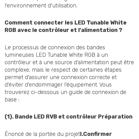
l'environnement d'utilisation.
Comment connecter les LED Tunable White
RGB avec le contrôleur et l'alimentation ?
Le processus de connexion des bandes
lumineuses LED Tunable White RGB à un
contrôleur et à une source d'alimentation peut être
complexe, mais le respect de certaines étapes
permet d'assurer une connexion correcte et
d'éviter d'endommager l'équipement. Vous
trouverez ci-dessous un guide de connexion de
base :
(1). Bande LED RVB et contrôleur Préparation
Énoncé de la portée du projet
I.Confirmer