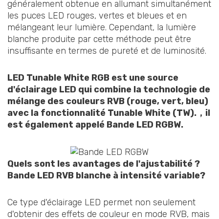
généralement obtenue en allumant simultanément
les puces LED rouges, vertes et bleues et en
mélangeant leur lumière. Cependant, la lumière
blanche produite par cette méthode peut être
insuffisante en termes de pureté et de luminosité.
LED Tunable White RGB est une source
d'éclairage LED qui combine la technologie de
mélange des couleurs RVB (rouge, vert, bleu)
avec la fonctionnalité Tunable White (TW).
，
il
est également appelé
Bande LED RGBW.
Quels sont les avantages de l'ajustabilité ?
Bande LED RVB blanche à intensité variable
?
Ce type d'éclairage LED permet non seulement
d'obtenir des effets de couleur en mode RVB, mais