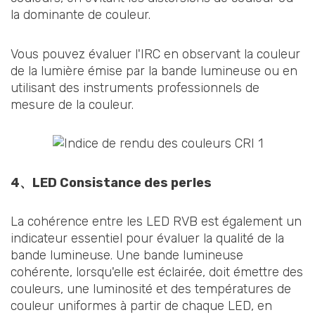
la dominante de couleur.
Vous pouvez évaluer l'IRC en observant la couleur
de la lumière émise par la bande lumineuse ou en
utilisant des instruments professionnels de
mesure de la couleur.
4、LED Consistance des perles
La cohérence entre les LED RVB est également un
indicateur essentiel pour évaluer la qualité de la
bande lumineuse. Une bande lumineuse
cohérente, lorsqu'elle est éclairée, doit émettre des
couleurs, une luminosité et des températures de
couleur uniformes à partir de chaque LED, en