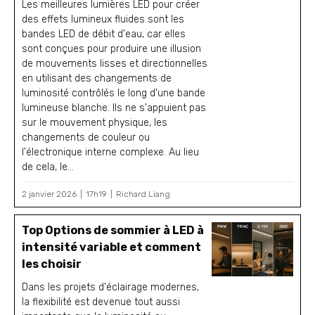
Les meilleures lumières LED pour créer
des effets lumineux fluides sont les
bandes LED de débit d'eau, car elles
sont conçues pour produire une illusion
de mouvements lisses et directionnelles
en utilisant des changements de
luminosité contrôlés le long d'une bande
lumineuse blanche. Ils ne s'appuient pas
sur le mouvement physique, les
changements de couleur ou
l'électronique interne complexe. Au lieu
de cela, le...
2 janvier 2026
17h19
Richard Liang
Top Options de sommier à LED à
intensité variable et comment
les choisir
Dans les projets d'éclairage modernes,
la flexibilité est devenue tout aussi