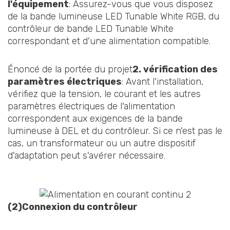
l'équipement
: Assurez-vous que vous disposez
de la bande lumineuse LED Tunable White RGB, du
contrôleur de bande LED Tunable White
correspondant et d'une alimentation compatible.
Énoncé de la portée du projet
2. vérification des
paramètres électriques
: Avant l'installation,
vérifiez que la tension, le courant et les autres
paramètres électriques de l'alimentation
correspondent aux exigences de la bande
lumineuse à DEL et du contrôleur. Si ce n'est pas le
cas, un transformateur ou un autre dispositif
d'adaptation peut s'avérer nécessaire.
(2)
Connexion du contrôleur