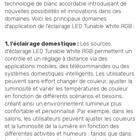
technologie de blanc accordable introduisant de
nouvelles possibilités et innovations dans ces
domaines. Voici les principaux domaines
d'application de l'éclairage LED Tunable White RGB :
1. l'éclairage domestique :
Les sources
d'éclairage LED Tunable White RGB permettent un
contrôle et un réglage à distance via des
applications mobiles, des télécommandes ou des
systèmes domestiques intelligents. Les utilisateurs
peuvent sans effort changer de couleur, ajuster la
luminosité et varier les températures de couleur
en fonction de différents scénarios et besoins,
créant ainsi un environnement lumineux plus
confortable et personnalisé. Par exemple, dans les
salons, les utilisateurs peuvent ajuster les couleurs
et la luminosité de la lumière en fonction des
différentes activités et humeurs ; tandis que dans