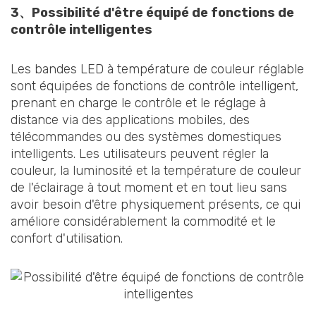
3、
Possibilité d'être équipé de fonctions de
contrôle intelligentes
Les bandes LED à température de couleur réglable
sont équipées de fonctions de contrôle intelligent,
prenant en charge le contrôle et le réglage à
distance via des applications mobiles, des
télécommandes ou des systèmes domestiques
intelligents. Les utilisateurs peuvent régler la
couleur, la luminosité et la température de couleur
de l'éclairage à tout moment et en tout lieu sans
avoir besoin d'être physiquement présents, ce qui
améliore considérablement la commodité et le
confort d'utilisation.