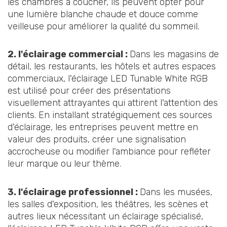
les chambres à coucher, ils peuvent opter pour
une lumière blanche chaude et douce comme
veilleuse pour améliorer la qualité du sommeil.
2. l'éclairage commercial :
Dans les magasins de
détail, les restaurants, les hôtels et autres espaces
commerciaux, l'éclairage LED Tunable White RGB
est utilisé pour créer des présentations
visuellement attrayantes qui attirent l'attention des
clients. En installant stratégiquement ces sources
d'éclairage, les entreprises peuvent mettre en
valeur des produits, créer une signalisation
accrocheuse ou modifier l'ambiance pour refléter
leur marque ou leur thème.
3. l'éclairage professionnel :
Dans les musées,
les salles d'exposition, les théâtres, les scènes et
autres lieux nécessitant un éclairage spécialisé,