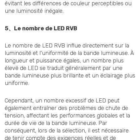
évitant les différences de couleur perceptibles ou
une luminosité inégale.
5、Le nombre de LED RVB
Le nombre de LED RVB influe directement sur la
luminosité et l'uniformité de la bande lumineuse. À
longueur et puissance égales, un nombre plus
élevé de LED se traduit généralement par une
bande lumineuse plus brillante et un éclairage plus
uniforme.
Cependant, un nombre excessif de LED peut
également entraîner des problèmes de chute de
tension, affectant les performances globales et la
durée de vie de la bande lumineuse. Par
conséquent, lors de la sélection, il est nécessaire
de tenir compte des exigences réelles et de