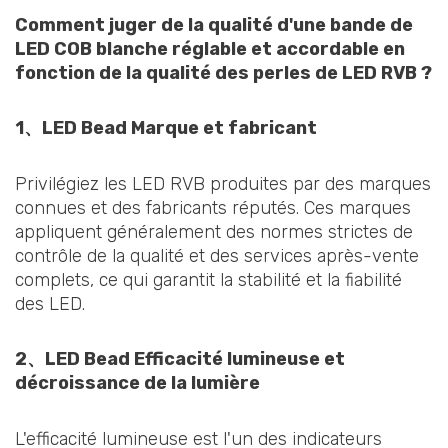
Comment juger de la qualité d'une bande de
LED COB blanche réglable et accordable en
fonction de la qualité des perles de LED RVB ?
1、LED Bead
Marque et fabricant
Privilégiez les LED RVB produites par des marques
connues et des fabricants réputés. Ces marques
appliquent généralement des normes strictes de
contrôle de la qualité et des services après-vente
complets, ce qui garantit la stabilité et la fiabilité
des LED.
2、LED Bead
Efficacité lumineuse et
décroissance de la lumière
L'efficacité lumineuse est l'un des indicateurs