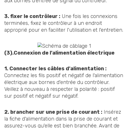
aux bornes d'entrée de signal du contrôleur.
3. fixer le contrôleur :
Une fois les connexions
terminées, fixez le contrôleur à un endroit
approprié pour en faciliter l'utilisation et l'entretien.
(3).Connexion de l'alimentation électrique
1. Connecter les câbles d'alimentation :
Connectez les fils positif et négatif de l'alimentation
électrique aux bornes d'entrée du contrôleur.
Veillez à nouveau à respecter la polarité : positif
sur positif et négatif sur négatif.
2. brancher sur une prise de courant :
Insérez
la fiche d'alimentation dans la prise de courant et
assurez-vous qu'elle est bien branchée. Avant de