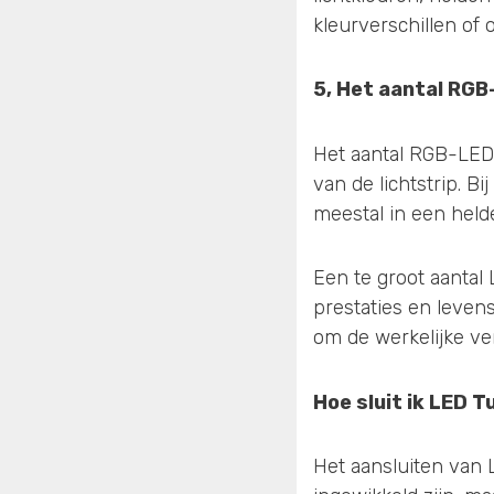
kleurverschillen of
5, Het aantal RGB
Het aantal RGB-LED'
van de lichtstrip. B
meestal in een helde
Een te groot aantal 
prestaties en levens
om de werkelijke ve
Hoe sluit ik LED 
Het aansluiten van 