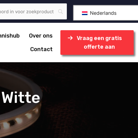
Nederlands
nnishub
Over ons
Vraag een gratis
offerte aan
Contact
 Witte