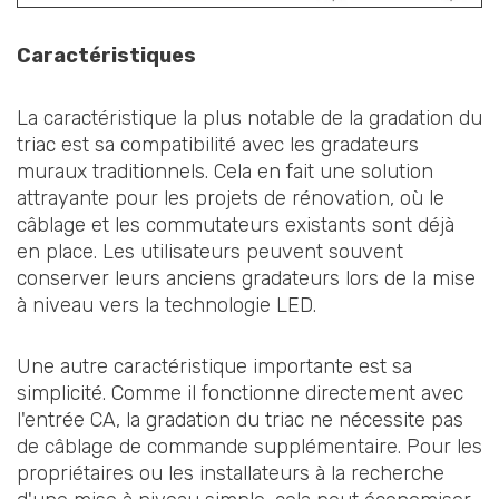
Caractéristiques
La caractéristique la plus notable de la gradation du
triac est sa compatibilité avec les gradateurs
muraux traditionnels. Cela en fait une solution
attrayante pour les projets de rénovation, où le
câblage et les commutateurs existants sont déjà
en place. Les utilisateurs peuvent souvent
conserver leurs anciens gradateurs lors de la mise
à niveau vers la technologie LED.
Une autre caractéristique importante est sa
simplicité. Comme il fonctionne directement avec
l'entrée CA, la gradation du triac ne nécessite pas
de câblage de commande supplémentaire. Pour les
propriétaires ou les installateurs à la recherche