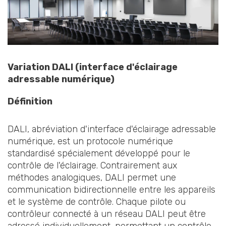
Variation DALI (interface d'éclairage
adressable numérique)
Définition
DALI, abréviation d'interface d'éclairage adressable
numérique, est un protocole numérique
standardisé spécialement développé pour le
contrôle de l'éclairage. Contrairement aux
méthodes analogiques, DALI permet une
communication bidirectionnelle entre les appareils
et le système de contrôle. Chaque pilote ou
contrôleur connecté à un réseau DALI peut être