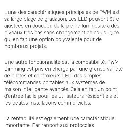
L'une des caractéristiques principales de PWM est
sa large plage de gradation. Les LED peuvent être
ajustées en douceur, de la pleine luminosité à des
niveaux très bas sans changement de couleur, ce
qui en fait une option polyvalente pour de
nombreux projets.
Une autre fonctionnalité est la compatibilité. PWM
Dimming est pris en charge par une grande variété
de pilotes et contrôleurs LED, des simples
télécommandes portables aux systèmes de
maison intelligente avancés. Cela en fait un point
d'entrée facile pour les utilisateurs résidentiels et
les petites installations commerciales.
La rentabilité est également une caractéristique
importante. Par rapport aux protocoles