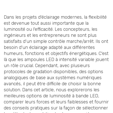
Dans les projets d'éclairage modernes, la flexibilité
est devenue tout aussi importante que la
luminosité ou l'efficacité. Les concepteurs, les
ingénieurs et les entrepreneurs ne sont plus
satisfaits d'un simple contrôle marche/arrêt. Ils ont
besoin d'un éclairage adapté aux différentes
humeurs, fonctions et objectifs énergétiques. C'est
là que les ampoules LED à intensité variable jouent
un rôle crucial. Cependant, avec plusieurs
protocoles de gradation disponibles, des options
analogiques de base aux systèmes numériques
avancés, il peut être difficile de choisir la bonne
solution. Dans cet article, nous explorerons les
meilleures options de luminosité à bande LED,
comparer leurs forces et leurs faiblesses et fournir
des conseils pratiques sur la façon de sélectionner