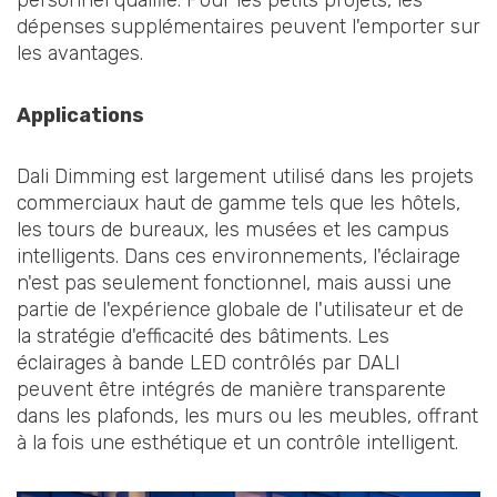
personnel qualifié. Pour les petits projets, les
dépenses supplémentaires peuvent l'emporter sur
les avantages.
Applications
Dali Dimming est largement utilisé dans les projets
commerciaux haut de gamme tels que les hôtels,
les tours de bureaux, les musées et les campus
intelligents. Dans ces environnements, l'éclairage
n'est pas seulement fonctionnel, mais aussi une
partie de l'expérience globale de l'utilisateur et de
la stratégie d'efficacité des bâtiments. Les
éclairages à bande LED contrôlés par DALI
peuvent être intégrés de manière transparente
dans les plafonds, les murs ou les meubles, offrant
à la fois une esthétique et un contrôle intelligent.