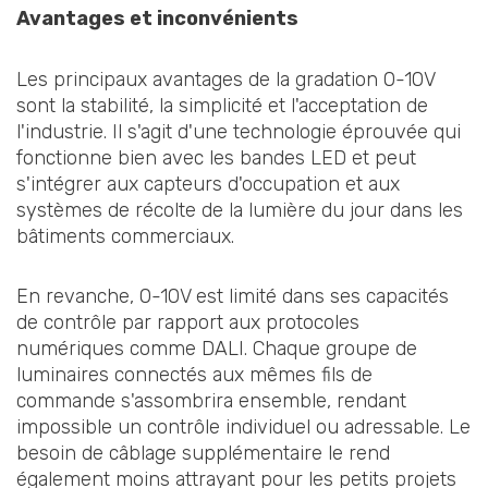
Avantages et inconvénients
Les principaux avantages de la gradation 0-10V
sont la stabilité, la simplicité et l'acceptation de
l'industrie. Il s'agit d'une technologie éprouvée qui
fonctionne bien avec les bandes LED et peut
s'intégrer aux capteurs d'occupation et aux
systèmes de récolte de la lumière du jour dans les
bâtiments commerciaux.
En revanche, 0-10V est limité dans ses capacités
de contrôle par rapport aux protocoles
numériques comme DALI. Chaque groupe de
luminaires connectés aux mêmes fils de
commande s'assombrira ensemble, rendant
impossible un contrôle individuel ou adressable. Le
besoin de câblage supplémentaire le rend
également moins attrayant pour les petits projets