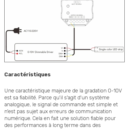
Caractéristiques
Une caractéristique majeure de la gradation 0-10V
est sa fiabilité. Parce qu'il s'agit d'un système
analogique, le signal de commande est simple et
n'est pas sujet aux erreurs de communication
numérique. Cela en fait une solution fiable pour
des performances à long terme dans des