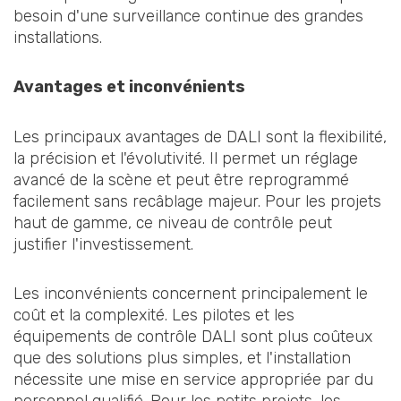
besoin d'une surveillance continue des grandes
installations.
Avantages et inconvénients
Les principaux avantages de DALI sont la flexibilité,
la précision et l'évolutivité. Il permet un réglage
avancé de la scène et peut être reprogrammé
facilement sans recâblage majeur. Pour les projets
haut de gamme, ce niveau de contrôle peut
justifier l'investissement.
Les inconvénients concernent principalement le
coût et la complexité. Les pilotes et les
équipements de contrôle DALI sont plus coûteux
que des solutions plus simples, et l'installation
nécessite une mise en service appropriée par du