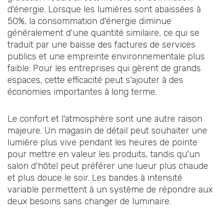
d'énergie. Lorsque les lumières sont abaissées à
50%, la consommation d'énergie diminue
généralement d'une quantité similaire, ce qui se
traduit par une baisse des factures de services
publics et une empreinte environnementale plus
faible. Pour les entreprises qui gèrent de grands
espaces, cette efficacité peut s'ajouter à des
économies importantes à long terme.
Le confort et l'atmosphère sont une autre raison
majeure. Un magasin de détail peut souhaiter une
lumière plus vive pendant les heures de pointe
pour mettre en valeur les produits, tandis qu'un
salon d'hôtel peut préférer une lueur plus chaude
et plus douce le soir. Les bandes à intensité
variable permettent à un système de répondre aux
deux besoins sans changer de luminaire.