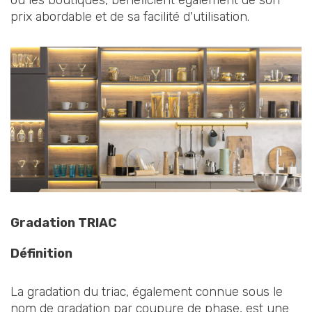
prix abordable et de sa facilité d'utilisation.
Gradation TRIAC
Définition
La gradation du triac, également connue sous le
nom de gradation par coupure de phase, est une