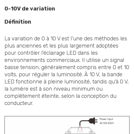
0-10V de variation
Définition
La variation de 0 à 10 V est l'une des méthodes les
plus anciennes et les plus largement adoptées
pour contrôler l'éclairage LED dans les
environnements commerciaux. Il utilise un signal
basse tension, généralement compris entre 0 et 10
volts, pour réguler la luminosité. À 10 V, la bande
LED fonctionne à pleine luminosité, tandis qu'à 0 V,
la lumière est à son niveau minimum ou
complètement éteinte, selon la conception du
conducteur.