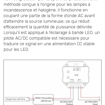
méthode conçue à l'origine pour les lampes à
incandescence et halogène. Il fonctionne en
coupant une partie de la forme d'onde AC avant
d'atteindre la source lumineuse, ce qui réduit
efficacement la quantité de puissance délivrée.
Lorsqu'il est appliqué à l'éclairage à bande LED, un
pilote AC/DC compatible est nécessaire pour
traduire ce signal en une alimentation CC stable
pour les LED.