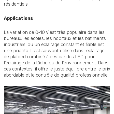
résidentiels.
Applications
La variation de 0-10 V est très populaire dans les
bureaux, les écoles, les hôpitaux et les bâtiments
industriels, où un éclairage constant et fiable est
une priorité. Il est souvent utilisé dans l'éclairage
de plafond combiné à des bandes LED pour
l'éclairage de la tâche ou de l'environnement. Dans
ces contextes, il offre le juste équilibre entre le prix
abordable et le contrôle de qualité professionnelle.