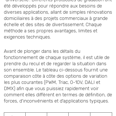
été développés pour répondre aux besoins de
diverses applications, allant de simples rénovations
domiciliaires à des projets commerciaux à grande
échelle et des sites de divertissement. Chaque
méthode a ses propres avantages, limites et
exigences techniques.
Avant de plonger dans les détails du
fonctionnement de chaque système, il est utile de
prendre du recul et de regarder la situation dans
son ensemble. Le tableau ci-dessous fournit une
comparaison côte à côte des options de variation
les plus courantes (PWM, Triac, 0-10V, DALI et
DMX) afin que vous puissiez rapidement voir
comment elles diffèrent en termes de définition, de
forces, d'inconvénients et d'applications typiques.