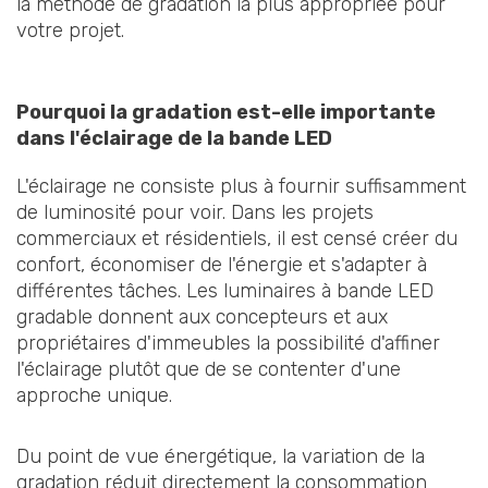
la méthode de gradation la plus appropriée pour
votre projet.
Pourquoi la gradation est-elle importante
dans l'éclairage de la bande LED
L'éclairage ne consiste plus à fournir suffisamment
de luminosité pour voir. Dans les projets
commerciaux et résidentiels, il est censé créer du
confort, économiser de l'énergie et s'adapter à
différentes tâches. Les luminaires à bande LED
gradable donnent aux concepteurs et aux
propriétaires d'immeubles la possibilité d'affiner
l'éclairage plutôt que de se contenter d'une
approche unique.
Du point de vue énergétique, la variation de la
gradation réduit directement la consommation