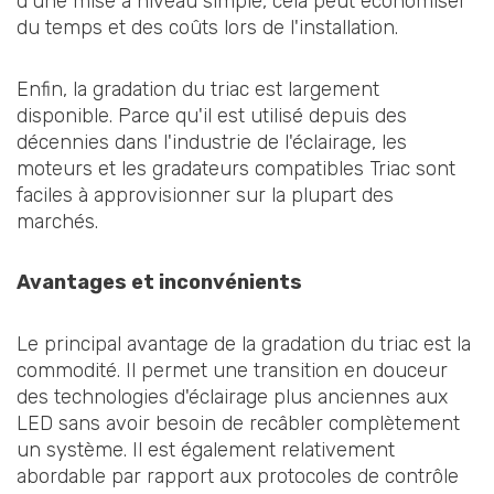
d'une mise à niveau simple, cela peut économiser
du temps et des coûts lors de l'installation.
Enfin, la gradation du triac est largement
disponible. Parce qu'il est utilisé depuis des
décennies dans l'industrie de l'éclairage, les
moteurs et les gradateurs compatibles Triac sont
faciles à approvisionner sur la plupart des
marchés.
Avantages et inconvénients
Le principal avantage de la gradation du triac est la
commodité. Il permet une transition en douceur
des technologies d'éclairage plus anciennes aux
LED sans avoir besoin de recâbler complètement
un système. Il est également relativement
abordable par rapport aux protocoles de contrôle