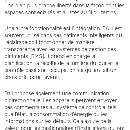
une bien plus grande liberté dans la façon dont les
espaces sont éclairés et ajustés au fil du temps.
Une autre fonctionnalité est l'intégration. DALI est
souvent utilisé dans des bâtiments intelligents où
l'éclairage doit fonctionner de manière
transparente avec les systèmes de gestion des
bâtiments (BMS). Il prend en charge la
planification, la récolte de la lumière du jour et le
contrôle basé sur l'occupation, ce qui en fait un
choix prêt pour l'avenir.
Dali propose également une communication
bidirectionnelle. Les appareils peuvent envoyer
des commentaires au système de contrôle, tels
que l'état, la consommation d'énergie ou les
informations sur les défauts. Cela ajoute de la
valeur pour les gestionnaires d'installations qui ont