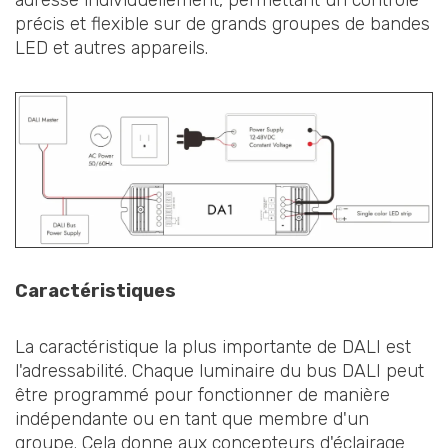
adressé individuellement, permettant un contrôle
précis et flexible sur de grands groupes de bandes
LED et autres appareils.
Caractéristiques
La caractéristique la plus importante de DALI est
l'adressabilité. Chaque luminaire du bus DALI peut
être programmé pour fonctionner de manière
indépendante ou en tant que membre d'un
groupe. Cela donne aux concepteurs d'éclairage