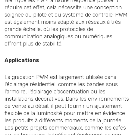
Bien que les PWM à haute fréquence puissent
réduire cet effet, cela nécessite une conception
soignée du pilote et du système de contrôle. PWM
est également moins adapté aux réseaux à très
grande échelle, où les protocoles de
communication analogiques ou numériques
offrent plus de stabilité.
Applications
La gradation PWM est largement utilisée dans
l'éclairage résidentiel, comme les bandes sous
l'armoire, l'éclairage d'accentuation ou les
installations décoratives. Dans les environnements
de vente au détail, il peut fournir un ajustement
flexible de la luminosité pour mettre en évidence
les produits à différents moments de la journée.
Les petits projets commerciaux, comme les cafés
ou les boutiques, bénéficient également de son