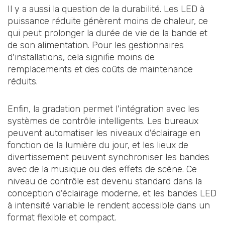
Il y a aussi la question de la durabilité. Les LED à
puissance réduite génèrent moins de chaleur, ce
qui peut prolonger la durée de vie de la bande et
de son alimentation. Pour les gestionnaires
d'installations, cela signifie moins de
remplacements et des coûts de maintenance
réduits.
Enfin, la gradation permet l'intégration avec les
systèmes de contrôle intelligents. Les bureaux
peuvent automatiser les niveaux d'éclairage en
fonction de la lumière du jour, et les lieux de
divertissement peuvent synchroniser les bandes
avec de la musique ou des effets de scène. Ce
niveau de contrôle est devenu standard dans la
conception d'éclairage moderne, et les bandes LED
à intensité variable le rendent accessible dans un
format flexible et compact.