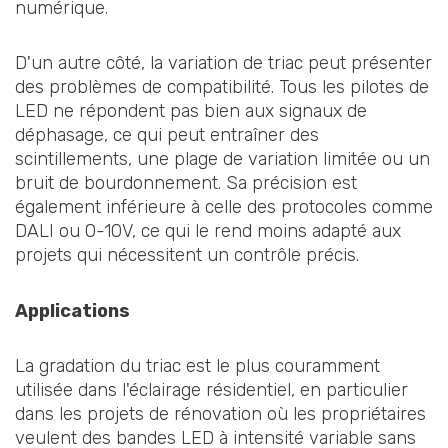
numérique.
D'un autre côté, la variation de triac peut présenter
des problèmes de compatibilité. Tous les pilotes de
LED ne répondent pas bien aux signaux de
déphasage, ce qui peut entraîner des
scintillements, une plage de variation limitée ou un
bruit de bourdonnement. Sa précision est
également inférieure à celle des protocoles comme
DALI ou 0-10V, ce qui le rend moins adapté aux
projets qui nécessitent un contrôle précis.
Applications
La gradation du triac est le plus couramment
utilisée dans l'éclairage résidentiel, en particulier
dans les projets de rénovation où les propriétaires
veulent des bandes LED à intensité variable sans