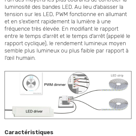
luminosité des bandes LED. Au lieu d'abaisser la
tension sur les LED, PWM fonctionne en allumant
et en s'extient rapidement la lumière à une
fréquence très élevée. En modifiant le rapport
entre le temps d'arrêt et le temps d'arrêt (appelé le
rapport cyclique), le rendement lumineux moyen
semble plus lumineux ou plus faible par rapport à
l'œil humain.
Caractéristiques