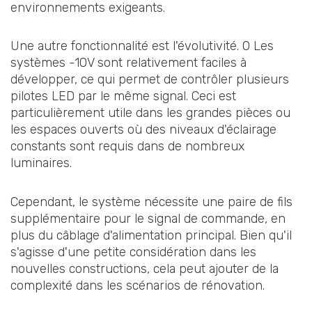
environnements exigeants.
Une autre fonctionnalité est l'évolutivité. 0 Les
systèmes -10V sont relativement faciles à
développer, ce qui permet de contrôler plusieurs
pilotes LED par le même signal. Ceci est
particulièrement utile dans les grandes pièces ou
les espaces ouverts où des niveaux d'éclairage
constants sont requis dans de nombreux
luminaires.
Cependant, le système nécessite une paire de fils
supplémentaire pour le signal de commande, en
plus du câblage d'alimentation principal. Bien qu'il
s'agisse d'une petite considération dans les
nouvelles constructions, cela peut ajouter de la
complexité dans les scénarios de rénovation.