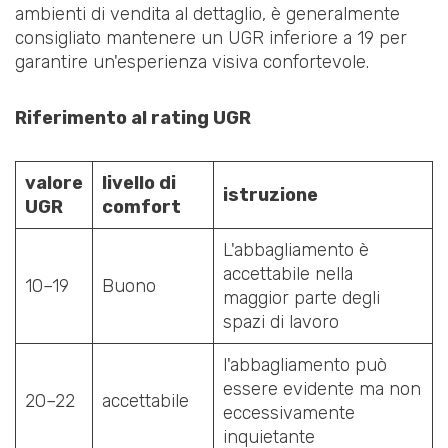
ambienti di vendita al dettaglio, è generalmente
consigliato mantenere un UGR inferiore a 19 per
garantire un'esperienza visiva confortevole.
Riferimento al rating UGR
valore
livello di
istruzione
UGR
comfort
L'abbagliamento è
accettabile nella
10–19
Buono
maggior parte degli
spazi di lavoro
l'abbagliamento può
essere evidente ma non
20–22
accettabile
eccessivamente
inquietante