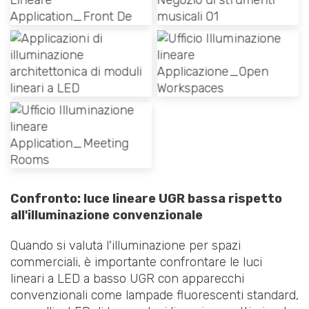
Confronto: luce lineare UGR bassa rispetto
all'illuminazione convenzionale
Quando si valuta l'illuminazione per spazi
commerciali, è importante confrontare le luci
lineari a LED a basso UGR con apparecchi
convenzionali come lampade fluorescenti standard,