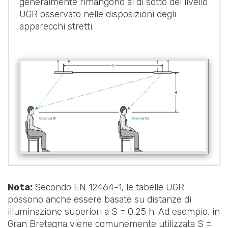
generalmente rimangono al di sotto del livello
UGR osservato nelle disposizioni degli
apparecchi stretti.
Nota:
Secondo EN 12464-1, le tabelle UGR
possono anche essere basate su distanze di
illuminazione superiori a S = 0,25 h. Ad esempio, in
Gran Bretagna viene comunemente utilizzata S =