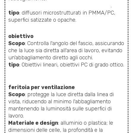
.
tipo
: diffusori microstrutturati in PMMA/PC,
superfici satizzate o opache.
obiettivo
Scopo
: Controlla l'angolo del fascio, assicurando
che la luce sia diretta all'area di lavoro, evitando
un'abbagliamento diretto agli occhi.
tipo
: Obiettivi lineari, obiettivi PC di grado ottico.
feritoia per ventilazione
Scopo
: protegge la luce diretta dalla linea di
vista, riducendo al minimo l'abbagliamento
mantenendo la luminosità sulle superfici di
lavoro.
Materiale e design
: alluminio o plastica; le
dimensioni delle celle, la profondità e la