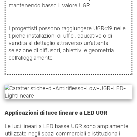
mantenendo basso il valore UGR.
I progettisti possono raggiungere UGR<19 nelle
tipiche installazioni di uffici, educative o di
vendita al dettaglio attraverso un'attenta
selezione di diffusori, obiettivi e geometria
dell'alloggiamento.
Applicazioni di luce lineare a LED UGR
Le luci lineari a LED basse UGR sono ampiamente
utilizzate negli spazi commerciali e istituzionali