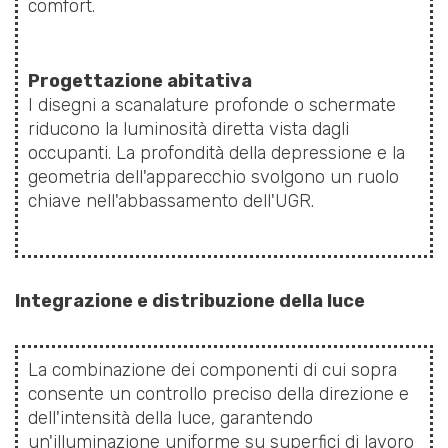
comfort.
Progettazione abitativa
I disegni a scanalature profonde o schermate
riducono la luminosità diretta vista dagli
occupanti. La profondità della depressione e la
geometria dell'apparecchio svolgono un ruolo
chiave nell'abbassamento dell'UGR.
Integrazione e distribuzione della luce
La combinazione dei componenti di cui sopra
consente un controllo preciso della direzione e
dell'intensità della luce, garantendo
un'illuminazione uniforme su superfici di lavoro