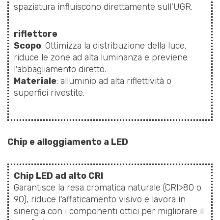
spaziatura influiscono direttamente sull'UGR.
riflettore
Scopo
: Ottimizza la distribuzione della luce,
riduce le zone ad alta luminanza e previene
l'abbagliamento diretto.
Materiale
: alluminio ad alta riflettività o
superfici rivestite.
Chip e alloggiamento a LED
Chip LED ad alto CRI
Garantisce la resa cromatica naturale (CRI>80 o
90), riduce l'affaticamento visivo e lavora in
sinergia con i componenti ottici per migliorare il