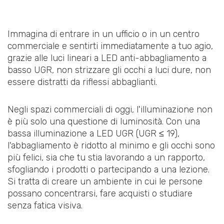
Immagina di entrare in un ufficio o in un centro
commerciale e sentirti immediatamente a tuo agio,
grazie alle luci lineari a LED anti-abbagliamento a
basso UGR, non strizzare gli occhi a luci dure, non
essere distratti da riflessi abbaglianti.
Negli spazi commerciali di oggi, l'illuminazione non
è più solo una questione di luminosità. Con una
bassa illuminazione a LED UGR (UGR ≤ 19),
l'abbagliamento è ridotto al minimo e gli occhi sono
più felici, sia che tu stia lavorando a un rapporto,
sfogliando i prodotti o partecipando a una lezione.
Si tratta di creare un ambiente in cui le persone
possano concentrarsi, fare acquisti o studiare
senza fatica visiva.