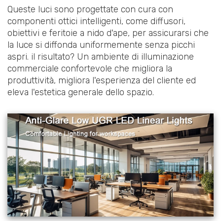
Queste luci sono progettate con cura con
componenti ottici intelligenti, come diffusori,
obiettivi e feritoie a nido d'ape, per assicurarsi che
la luce si diffonda uniformemente senza picchi
aspri. il risultato? Un ambiente di illuminazione
commerciale confortevole che migliora la
produttività, migliora l'esperienza del cliente ed
eleva l'estetica generale dello spazio.