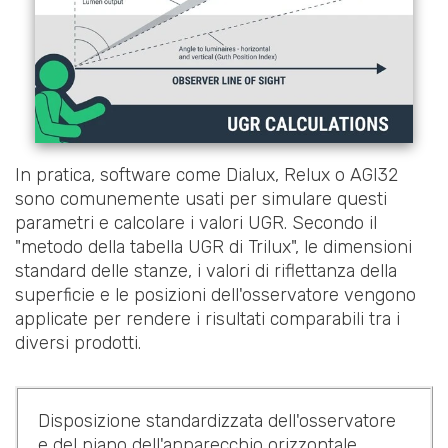
In pratica, software come Dialux, Relux o AGI32
sono comunemente usati per simulare questi
parametri e calcolare i valori UGR. Secondo il
"metodo della tabella UGR di Trilux", le dimensioni
standard delle stanze, i valori di riflettanza della
superficie e le posizioni dell'osservatore vengono
applicate per rendere i risultati comparabili tra i
diversi prodotti.
Disposizione standardizzata dell'osservatore
e del piano dell'apparecchio orizzontale,