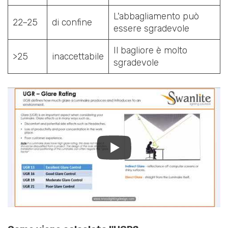
L'abbagliamento può
22–25
di confine
essere sgradevole
Il bagliore è molto
>25
inaccettabile
sgradevole