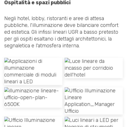
Ospitalità e spazi pubblici
Negli hotel, lobby, ristoranti e aree di attesa
pubbliche, l'illuminazione deve bilanciare comfort
ed estetica. Gli infissi lineari UGR a basso pretesto
per gli ospiti esaltano i dettagli architettonici, la
segnaletica e l'atmosfera interna.