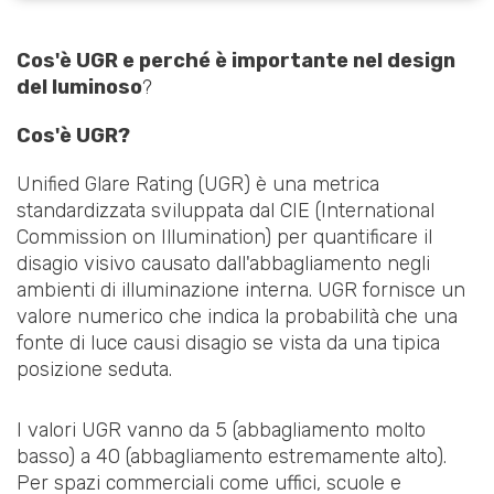
Cos'è UGR e perché è importante nel design
del luminoso
?
Cos'è UGR?
Unified Glare Rating (UGR) è una metrica
standardizzata sviluppata dal CIE (International
Commission on Illumination) per quantificare il
disagio visivo causato dall'abbagliamento negli
ambienti di illuminazione interna. UGR fornisce un
valore numerico che indica la probabilità che una
fonte di luce causi disagio se vista da una tipica
posizione seduta.
I valori UGR vanno da 5 (abbagliamento molto
basso) a 40 (abbagliamento estremamente alto).
Per spazi commerciali come uffici, scuole e