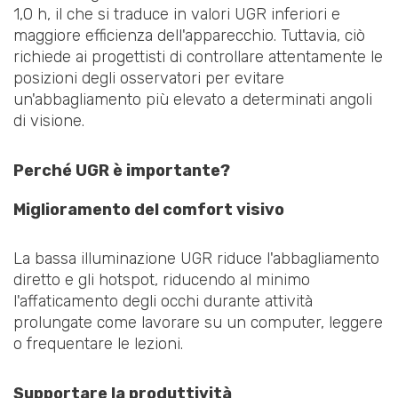
1,0 h, il che si traduce in valori UGR inferiori e
maggiore efficienza dell'apparecchio. Tuttavia, ciò
richiede ai progettisti di controllare attentamente le
posizioni degli osservatori per evitare
un'abbagliamento più elevato a determinati angoli
di visione.
Perché UGR è importante?
Miglioramento del comfort visivo
La bassa illuminazione UGR riduce l'abbagliamento
diretto e gli hotspot, riducendo al minimo
l'affaticamento degli occhi durante attività
prolungate come lavorare su un computer, leggere
o frequentare le lezioni.
Supportare la produttività