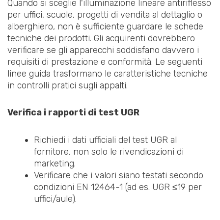
Quando si sceglie l'illuminazione lineare antiriflesso
per uffici, scuole, progetti di vendita al dettaglio o
alberghiero, non è sufficiente guardare le schede
tecniche dei prodotti. Gli acquirenti dovrebbero
verificare se gli apparecchi soddisfano davvero i
requisiti di prestazione e conformità. Le seguenti
linee guida trasformano le caratteristiche tecniche
in controlli pratici sugli appalti.
Verifica i rapporti di test UGR
Richiedi i dati ufficiali del test UGR al
fornitore, non solo le rivendicazioni di
marketing.
Verificare che i valori siano testati secondo
condizioni EN 12464-1 (ad es. UGR ≤19 per
uffici/aule).