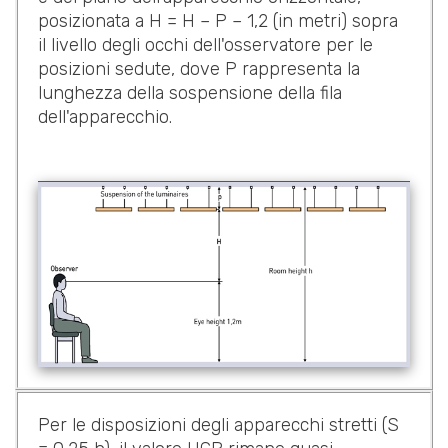
posizionata a H = H – P – 1,2 (in metri) sopra
il livello degli occhi dell'osservatore per le
posizioni sedute, dove P rappresenta la
lunghezza della sospensione della fila
dell'apparecchio.
Per le disposizioni degli apparecchi stretti (S