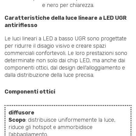
e nero per chiarezza.
Caratteristiche della luce lineare a LED UGR
antiriflesso
Le luci lineari a LED a basso UGR sono progettate
per ridurre il disagio visivo e creare spazi
commerciali confortevoli. Le loro prestazioni sono
determinate non solo dai chip LED, ma anche dai
componenti ottici, dal design dell'alloggiamento e
dalla distribuzione della luce precisa.
Componenti ottici
diffusore
Scopo
: distribuisce uniformemente la luce,
riduce gli hotspot e ammorbidisce
l'abbagliamento.