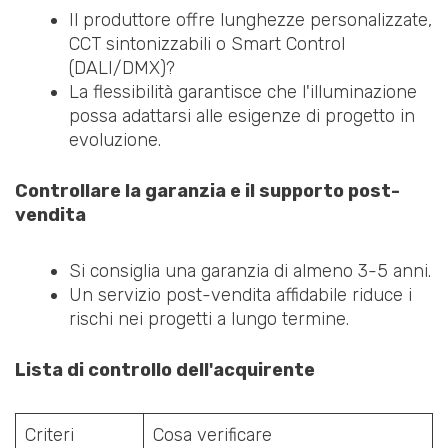
Il produttore offre lunghezze personalizzate,
CCT sintonizzabili o Smart Control
(DALI/DMX)?
La flessibilità garantisce che l'illuminazione
possa adattarsi alle esigenze di progetto in
evoluzione.
Controllare la garanzia e il supporto post-
vendita
Si consiglia una garanzia di almeno 3-5 anni.
Un servizio post-vendita affidabile riduce i
rischi nei progetti a lungo termine.
Lista di controllo dell'acquirente
Criteri
Cosa verificare