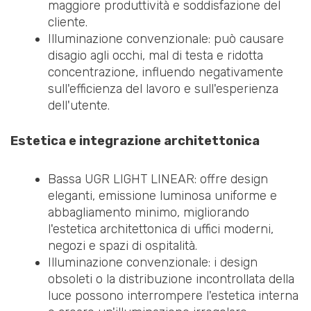
maggiore produttività e soddisfazione del
cliente.
Illuminazione convenzionale: può causare
disagio agli occhi, mal di testa e ridotta
concentrazione, influendo negativamente
sull'efficienza del lavoro e sull'esperienza
dell'utente.
Estetica e integrazione architettonica
Bassa UGR LIGHT LINEAR: offre design
eleganti, emissione luminosa uniforme e
abbagliamento minimo, migliorando
l'estetica architettonica di uffici moderni,
negozi e spazi di ospitalità.
Illuminazione convenzionale: i design
obsoleti o la distribuzione incontrollata della
luce possono interrompere l'estetica interna