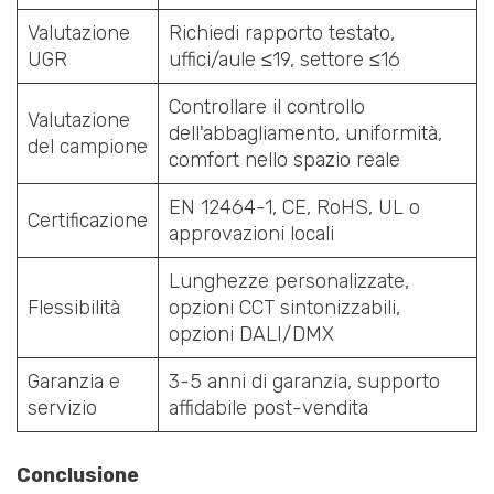
Valutazione
Richiedi rapporto testato,
UGR
uffici/aule ≤19, settore ≤16
Controllare il controllo
Valutazione
dell'abbagliamento, uniformità,
del campione
comfort nello spazio reale
EN 12464-1, CE, RoHS, UL o
Certificazione
approvazioni locali
Lunghezze personalizzate,
Flessibilità
opzioni CCT sintonizzabili,
opzioni DALI/DMX
Garanzia e
3-5 anni di garanzia, supporto
servizio
affidabile post-vendita
Conclusione