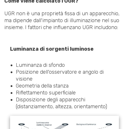
Come viene calcolato l'UGR
?
UGR non è una proprietà fissa di un apparecchio,
ma dipende dall'impianto di illuminazione nel suo
insieme. I fattori che influenzano UGR includono:
Luminanza di sorgenti luminose
Luminanza di sfondo
Posizione dell'osservatore e angolo di
visione
Geometria della stanza
Riflettamento superficiale
Disposizione degli apparecchi
(distanziamento, altezza, orientamento)