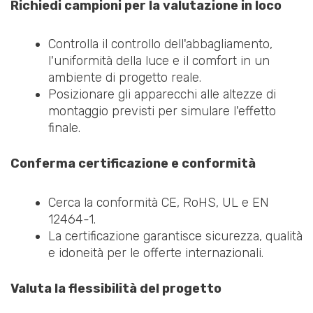
Richiedi campioni per la valutazione in loco
Controlla il controllo dell'abbagliamento,
l'uniformità della luce e il comfort in un
ambiente di progetto reale.
Posizionare gli apparecchi alle altezze di
montaggio previsti per simulare l'effetto
finale.
Conferma certificazione e conformità
Cerca la conformità CE, RoHS, UL e EN
12464-1.
La certificazione garantisce sicurezza, qualità
e idoneità per le offerte internazionali.
Valuta la flessibilità del progetto