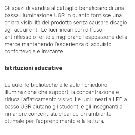
Gli spazi di vendita al dettaglio beneficiano di una
bassa illuminazione UGR in quanto fornisce una
chiara visibilità del prodotto senza causare disagio
agli acquirenti. Le luci lineari con diffusori
antiriflesso o feritoie migliorano l'esposizione della
merce mantenendo l'esperienza di acquisto
confortevole e invitante.
Istituzioni educative
Le aule, le biblioteche e le aule richiedono
illuminazione che supporti la concentrazione e
riduca l'affaticamento visivo. Le luci lineari a LED a
basso UGR aiutano gli studenti e gli insegnanti a
rimanere concentrati, creando un ambiente
ottimale per l'apprendimento e la lettura.