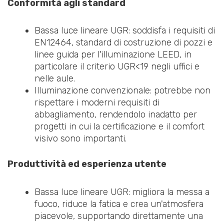
Conformità agli standard
Bassa luce lineare UGR: soddisfa i requisiti di
EN12464, standard di costruzione di pozzi e
linee guida per l'illuminazione LEED, in
particolare il criterio UGR<19 negli uffici e
nelle aule.
Illuminazione convenzionale: potrebbe non
rispettare i moderni requisiti di
abbagliamento, rendendolo inadatto per
progetti in cui la certificazione e il comfort
visivo sono importanti.
Produttività ed esperienza utente
Bassa luce lineare UGR: migliora la messa a
fuoco, riduce la fatica e crea un'atmosfera
piacevole, supportando direttamente una