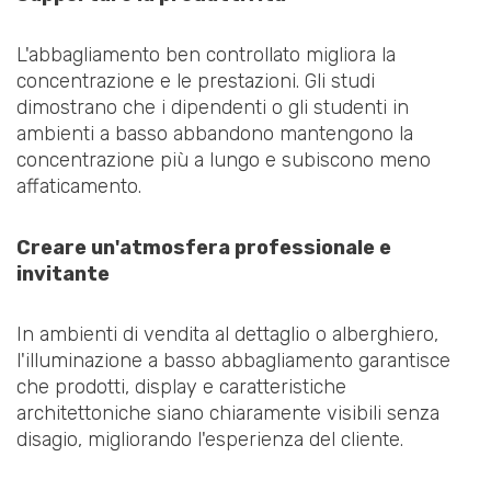
L'abbagliamento ben controllato migliora la
concentrazione e le prestazioni. Gli studi
dimostrano che i dipendenti o gli studenti in
ambienti a basso abbandono mantengono la
concentrazione più a lungo e subiscono meno
affaticamento.
Creare un'atmosfera professionale e
invitante
In ambienti di vendita al dettaglio o alberghiero,
l'illuminazione a basso abbagliamento garantisce
che prodotti, display e caratteristiche
architettoniche siano chiaramente visibili senza
disagio, migliorando l'esperienza del cliente.