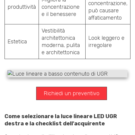
concentrazione,
produttività
concentrazione
può causare
e il benessere
affaticamento
Vestibilità
architettonica
Look leggero e
Estetica
moderna, pulita
irregolare
e architettonica
Richiedi un preventivo
Come selezionare la luce lineare LED UGR
destra e la checklist dell'acquirente