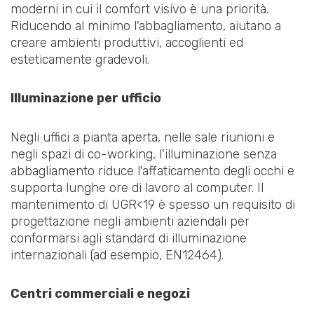
moderni in cui il comfort visivo è una priorità.
Riducendo al minimo l'abbagliamento, aiutano a
creare ambienti produttivi, accoglienti ed
esteticamente gradevoli.
Illuminazione per ufficio
Negli uffici a pianta aperta, nelle sale riunioni e
negli spazi di co-working, l'illuminazione senza
abbagliamento riduce l'affaticamento degli occhi e
supporta lunghe ore di lavoro al computer. Il
mantenimento di UGR<19 è spesso un requisito di
progettazione negli ambienti aziendali per
conformarsi agli standard di illuminazione
internazionali (ad esempio, EN12464).
Centri commerciali e negozi