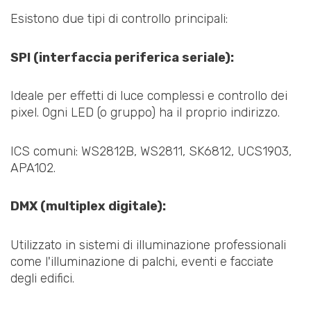
Esistono due tipi di controllo principali:
SPI (interfaccia periferica seriale):
Ideale per effetti di luce complessi e controllo dei
pixel. Ogni LED (o gruppo) ha il proprio indirizzo.
ICS comuni: WS2812B, WS2811, SK6812, UCS1903,
APA102.
DMX (multiplex digitale):
Utilizzato in sistemi di illuminazione professionali
come l'illuminazione di palchi, eventi e facciate
degli edifici.