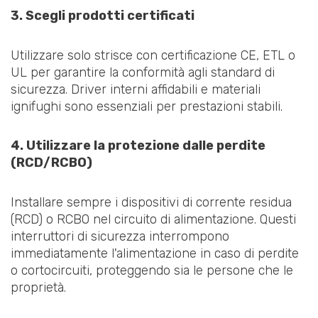
3. Scegli prodotti certificati
Utilizzare solo strisce con certificazione CE, ETL o
UL per garantire la conformità agli standard di
sicurezza. Driver interni affidabili e materiali
ignifughi sono essenziali per prestazioni stabili.
4. Utilizzare la protezione dalle perdite
(RCD/RCBO)
Installare sempre i dispositivi di corrente residua
(RCD) o RCBO nel circuito di alimentazione. Questi
interruttori di sicurezza interrompono
immediatamente l'alimentazione in caso di perdite
o cortocircuiti, proteggendo sia le persone che le
proprietà.