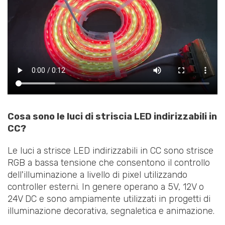
Cosa sono le luci di striscia LED indirizzabili in
CC?
Le luci a strisce LED indirizzabili in CC sono strisce
RGB a bassa tensione che consentono il controllo
dell'illuminazione a livello di pixel utilizzando
controller esterni. In genere operano a 5V, 12V o
24V DC e sono ampiamente utilizzati in progetti di
illuminazione decorativa, segnaletica e animazione.