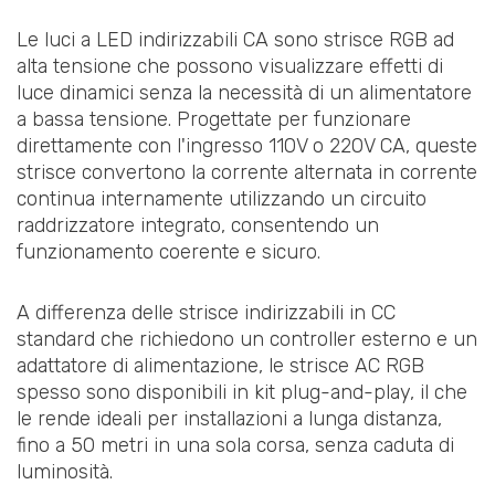
Le luci a LED indirizzabili CA sono strisce RGB ad
alta tensione che possono visualizzare effetti di
luce dinamici senza la necessità di un alimentatore
a bassa tensione. Progettate per funzionare
direttamente con l'ingresso 110V o 220V CA, queste
strisce convertono la corrente alternata in corrente
continua internamente utilizzando un circuito
raddrizzatore integrato, consentendo un
funzionamento coerente e sicuro.
A differenza delle strisce indirizzabili in CC
standard che richiedono un controller esterno e un
adattatore di alimentazione, le strisce AC RGB
spesso sono disponibili in kit plug-and-play, il che
le rende ideali per installazioni a lunga distanza,
fino a 50 metri in una sola corsa, senza caduta di
luminosità.