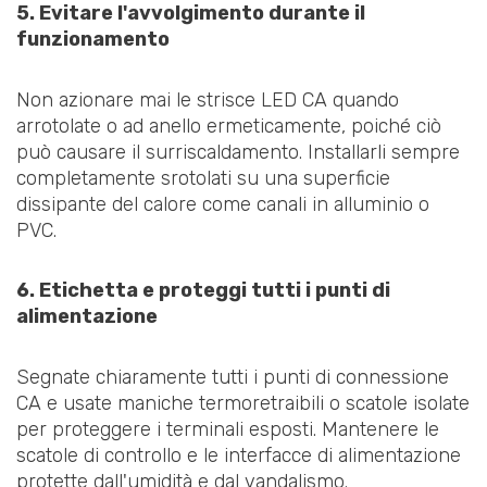
5. Evitare l'avvolgimento durante il
funzionamento
Non azionare mai le strisce LED CA quando
arrotolate o ad anello ermeticamente, poiché ciò
può causare il surriscaldamento. Installarli sempre
completamente srotolati su una superficie
dissipante del calore come canali in alluminio o
PVC.
6. Etichetta e proteggi tutti i punti di
alimentazione
Segnate chiaramente tutti i punti di connessione
CA e usate maniche termoretraibili o scatole isolate
per proteggere i terminali esposti. Mantenere le
scatole di controllo e le interfacce di alimentazione
protette dall'umidità e dal vandalismo.