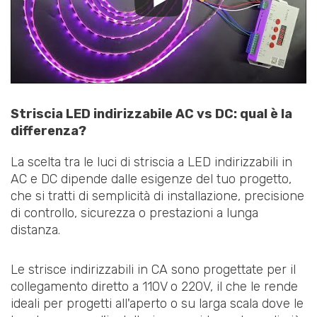
Striscia LED indirizzabile AC vs DC: qual è la
differenza?
La scelta tra le luci di striscia a LED indirizzabili in
AC e DC dipende dalle esigenze del tuo progetto,
che si tratti di semplicità di installazione, precisione
di controllo, sicurezza o prestazioni a lunga
distanza.
Le strisce indirizzabili in CA sono progettate per il
collegamento diretto a 110V o 220V, il che le rende
ideali per progetti all'aperto o su larga scala dove le