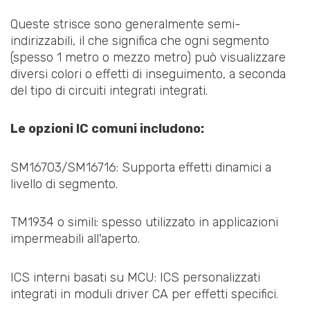
Queste strisce sono generalmente semi-
indirizzabili, il che significa che ogni segmento
(spesso 1 metro o mezzo metro) può visualizzare
diversi colori o effetti di inseguimento, a seconda
del tipo di circuiti integrati integrati.
Le opzioni IC comuni includono:
SM16703/SM16716: Supporta effetti dinamici a
livello di segmento.
TM1934 o simili: spesso utilizzato in applicazioni
impermeabili all'aperto.
ICS interni basati su MCU: ICS personalizzati
integrati in moduli driver CA per effetti specifici.