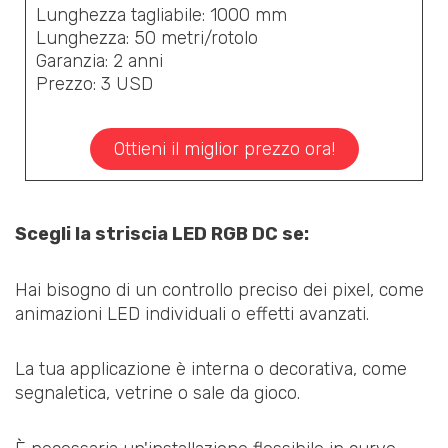
Lunghezza tagliabile: 1000 mm
Lunghezza: 50 metri/rotolo
Garanzia: 2 anni
Prezzo: 3 USD
Ottieni il miglior prezzo ora!
Scegli la striscia LED RGB DC se:
Hai bisogno di un controllo preciso dei pixel, come
animazioni LED individuali o effetti avanzati.
La tua applicazione è interna o decorativa, come
segnaletica, vetrine o sale da gioco.