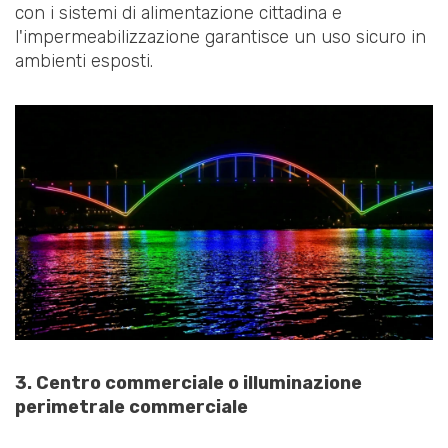
con i sistemi di alimentazione cittadina e
l'impermeabilizzazione garantisce un uso sicuro in
ambienti esposti.
3. Centro commerciale o illuminazione
perimetrale commerciale