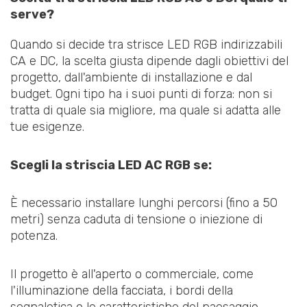
serve?
Quando si decide tra strisce LED RGB indirizzabili
CA e DC, la scelta giusta dipende dagli obiettivi del
progetto, dall'ambiente di installazione e dal
budget. Ogni tipo ha i suoi punti di forza: non si
tratta di quale sia migliore, ma quale si adatta alle
tue esigenze.
Scegli la striscia LED AC RGB se:
È necessario installare lunghi percorsi (fino a 50
metri) senza caduta di tensione o iniezione di
potenza.
Il progetto è all'aperto o commerciale, come
l'illuminazione della facciata, i bordi della
segnaletica o le caratteristiche del paesaggio.