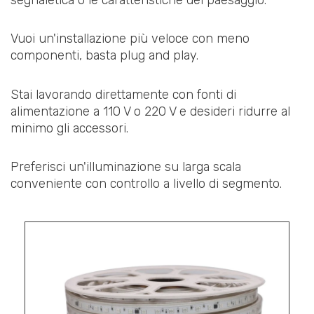
Vuoi un'installazione più veloce con meno
componenti, basta plug and play.
Stai lavorando direttamente con fonti di
alimentazione a 110 V o 220 V e desideri ridurre al
minimo gli accessori.
Preferisci un'illuminazione su larga scala
conveniente con controllo a livello di segmento.