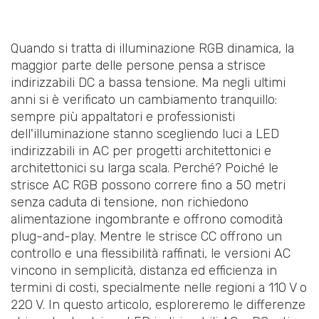
Quando si tratta di illuminazione RGB dinamica, la
maggior parte delle persone pensa a strisce
indirizzabili DC a bassa tensione. Ma negli ultimi
anni si è verificato un cambiamento tranquillo:
sempre più appaltatori e professionisti
dell'illuminazione stanno scegliendo luci a LED
indirizzabili in AC per progetti architettonici e
architettonici su larga scala. Perché? Poiché le
strisce AC RGB possono correre fino a 50 metri
senza caduta di tensione, non richiedono
alimentazione ingombrante e offrono comodità
plug-and-play. Mentre le strisce CC offrono un
controllo e una flessibilità raffinati, le versioni AC
vincono in semplicità, distanza ed efficienza in
termini di costi, specialmente nelle regioni a 110 V o
220 V. In questo articolo, esploreremo le differenze