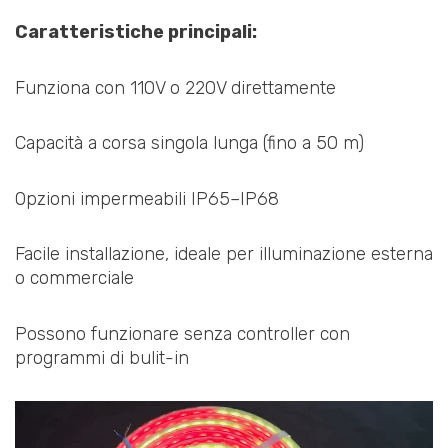
Caratteristiche principali:
Funziona con 110V o 220V direttamente
Capacità a corsa singola lunga (fino a 50 m)
Opzioni impermeabili IP65–IP68
Facile installazione, ideale per illuminazione esterna
o commerciale
Possono funzionare senza controller con
programmi di bulit-in