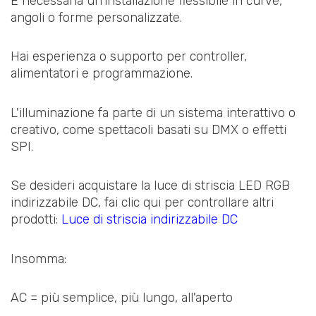
È necessaria un'installazione flessibile in curve,
angoli o forme personalizzate.
Hai esperienza o supporto per controller,
alimentatori e programmazione.
L'illuminazione fa parte di un sistema interattivo o
creativo, come spettacoli basati su DMX o effetti
SPI.
Se desideri acquistare la luce di striscia LED RGB
indirizzabile DC, fai clic qui per controllare altri
prodotti:
Luce di striscia indirizzabile DC
Insomma:
AC = più semplice, più lungo, all'aperto