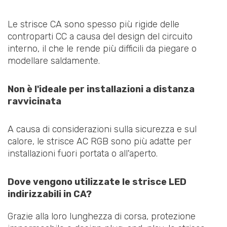
Le strisce CA sono spesso più rigide delle
controparti CC a causa del design del circuito
interno, il che le rende più difficili da piegare o
modellare saldamente.
Non è l'ideale per installazioni a distanza
ravvicinata
A causa di considerazioni sulla sicurezza e sul
calore, le strisce AC RGB sono più adatte per
installazioni fuori portata o all'aperto.
Dove vengono utilizzate le strisce LED
indirizzabili in CA?
Grazie alla loro lunghezza di corsa, protezione