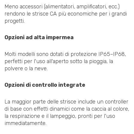
Meno accessori (alimentatori, amplificatori, ecc.)
rendono le strisce CA più economiche per i grandi
progetti.
Opzioni ad alta impermea
Molti modelli sono dotati di protezione IP65–IP68,
perfetti per l'uso all'aperto sotto la pioggia, la
polvere o la neve.
Opzioni di controllo integrate
La maggior parte delle strisce include un controller
di base con effetti dinamici come la caccia al colore,
la respirazione e il lampeggio, pronti per l'uso
immediatamente.