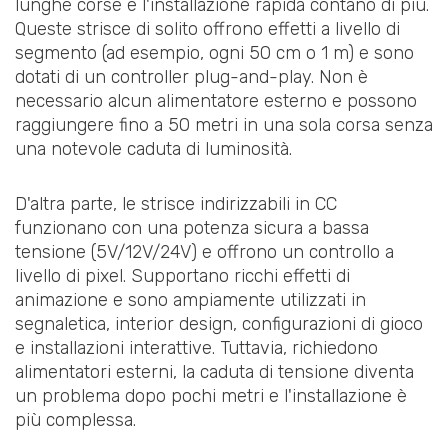
lunghe corse e l'installazione rapida contano di più.
Queste strisce di solito offrono effetti a livello di
segmento (ad esempio, ogni 50 cm o 1 m) e sono
dotati di un controller plug-and-play. Non è
necessario alcun alimentatore esterno e possono
raggiungere fino a 50 metri in una sola corsa senza
una notevole caduta di luminosità.
D'altra parte, le strisce indirizzabili in CC
funzionano con una potenza sicura a bassa
tensione (5V/12V/24V) e offrono un controllo a
livello di pixel. Supportano ricchi effetti di
animazione e sono ampiamente utilizzati in
segnaletica, interior design, configurazioni di gioco
e installazioni interattive. Tuttavia, richiedono
alimentatori esterni, la caduta di tensione diventa
un problema dopo pochi metri e l'installazione è
più complessa.