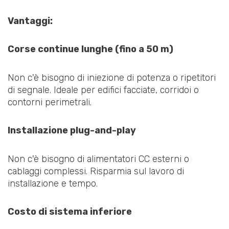
Vantaggi:
Corse continue lunghe (fino a 50 m)
Non c'è bisogno di iniezione di potenza o ripetitori
di segnale. Ideale per edifici facciate, corridoi o
contorni perimetrali.
Installazione plug-and-play
Non c'è bisogno di alimentatori CC esterni o
cablaggi complessi. Risparmia sul lavoro di
installazione e tempo.
Costo di sistema inferiore