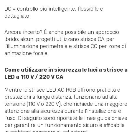
DC = controllo più intelligente, flessibile e
dettagliato
Ancora incerto? È anche possibile un approccio
ibrido: alcuni progetti utilizzano strisce CA per
l'illuminazione perimetrale e strisce CC per zone di
animazione focale.
Come utilizzare in sicurezza le luci a strisce a
LED a 110 V / 220 V CA
Mentre le strisce LED AC RGB offrono praticità e
prestazioni a lunga distanza, funzionano ad alta
tensione (110 V o 220 V), che richiede una maggiore
attenzione alla sicurezza durante l'installazione e
l'uso. Di seguito sono riportate le linee guida chiave
per garantire un funzionamento sicuro e affidabile