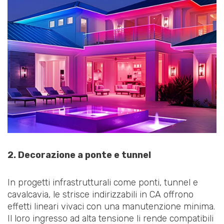
2. Decorazione a ponte e tunnel
In progetti infrastrutturali come ponti, tunnel e
cavalcavia, le strisce indirizzabili in CA offrono
effetti lineari vivaci con una manutenzione minima.
Il loro ingresso ad alta tensione li rende compatibili