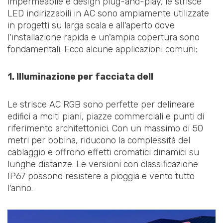
impermeabile e design plug-and-play, le strisce
LED indirizzabili in AC sono ampiamente utilizzate
in progetti su larga scala e all'aperto dove
l'installazione rapida e un'ampia copertura sono
fondamentali. Ecco alcune applicazioni comuni:
1. Illuminazione per facciata dell
Le strisce AC RGB sono perfette per delineare
edifici a molti piani, piazze commerciali e punti di
riferimento architettonici. Con un massimo di 50
metri per bobina, riducono la complessità del
cablaggio e offrono effetti cromatici dinamici su
lunghe distanze. Le versioni con classificazione
IP67 possono resistere a pioggia e vento tutto
l'anno.