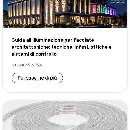
Guida all'illuminazione per facciate
architettoniche: tecniche, infissi, ottiche e
sistemi di controllo
GIUGNO 12, 2026
Per saperne di più