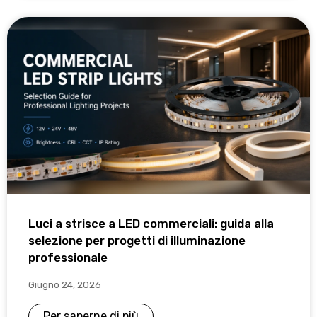
Luci a strisce a LED commerciali: guida alla
selezione per progetti di illuminazione
professionale
Giugno 24, 2026
Per saperne di più