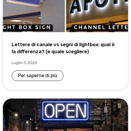
Lettere di canale vs segni di lightbox: qual è
la differenza? (e quale scegliere)
Luglio 3, 2026
Per saperne di più