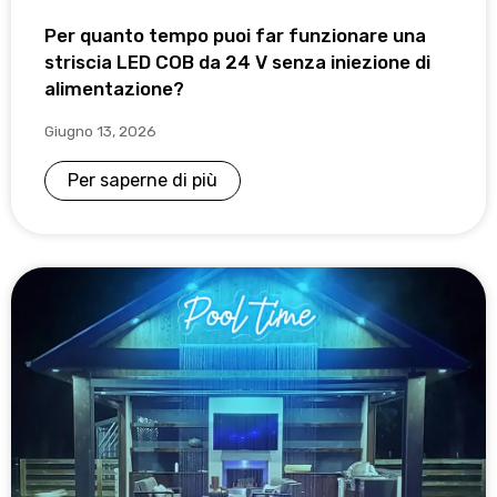
Per quanto tempo puoi far funzionare una
striscia LED COB da 24 V senza iniezione di
alimentazione?
Giugno 13, 2026
Per saperne di più