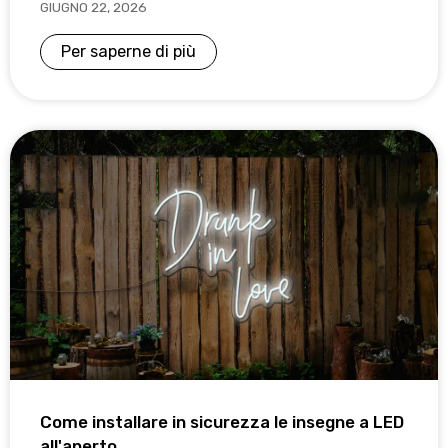
GIUGNO 22, 2026
Per saperne di più
Come installare in sicurezza le insegne a LED
all'aperto