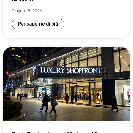
Giugno 18, 2026
Per saperne di più