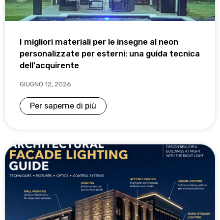
I migliori materiali per le insegne al neon
personalizzate per esterni: una guida tecnica
dell'acquirente
GIUGNO 12, 2026
Per saperne di più