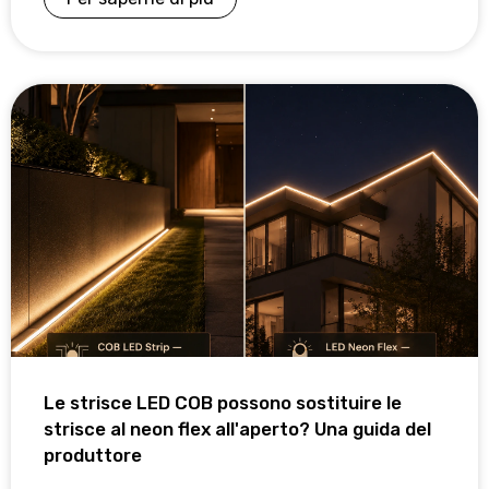
Le strisce LED COB possono sostituire le
strisce al neon flex all'aperto? Una guida del
produttore