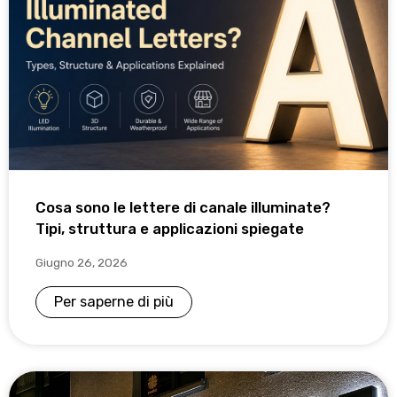
Cosa sono le lettere di canale illuminate?
Tipi, struttura e applicazioni spiegate
Giugno 26, 2026
Per saperne di più