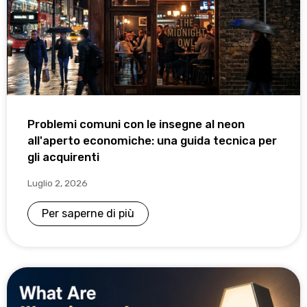
Problemi comuni con le insegne al neon
all'aperto economiche: una guida tecnica per
gli acquirenti
Luglio 2, 2026
Per saperne di più