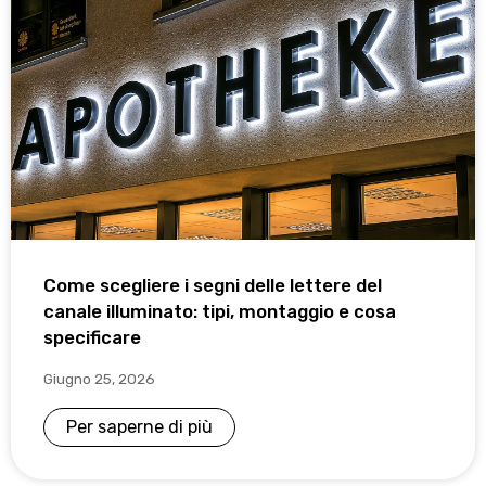
Come scegliere i segni delle lettere del
canale illuminato: tipi, montaggio e cosa
specificare
Giugno 25, 2026
Per saperne di più