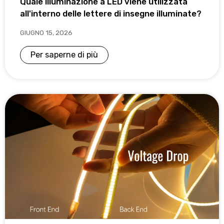
Quale illuminazione a LED viene utilizzata
all'interno delle lettere di insegne illuminate?
GIUGNO 15, 2026
Per saperne di più