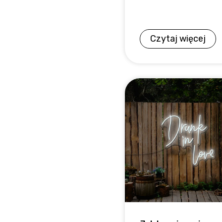
Czytaj więcej