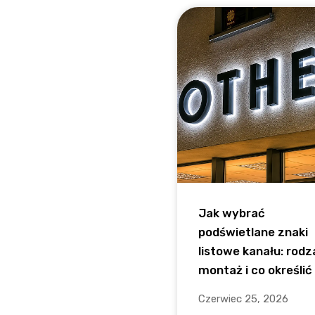
Jak wybrać
podświetlane znaki
listowe kanału: rodz
montaż i co określić
Czerwiec 25, 2026