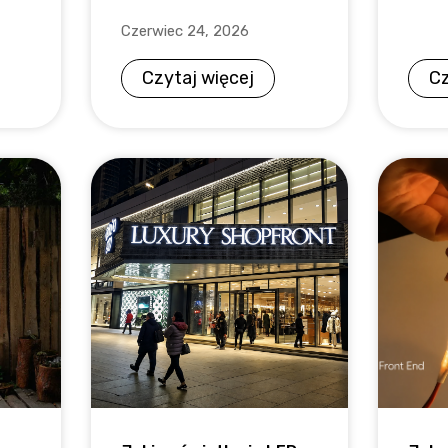
Czerwiec 24, 2026
Czytaj więcej
Cz