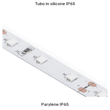
Tubo in silicone IP65
Parylene IP65