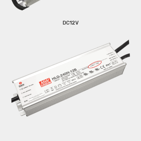
DC12V