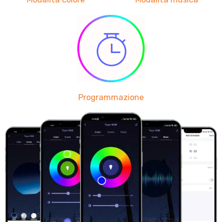
Programmazione