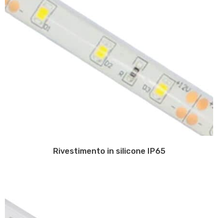
Rivestimento in silicone IP65