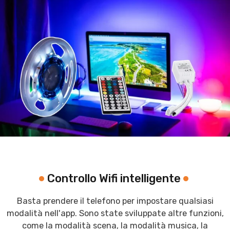
Controllo Wifi intelligente
Basta prendere il telefono per impostare qualsiasi
modalità nell'app. Sono state sviluppate altre funzioni,
come la modalità scena, la modalità musica, la