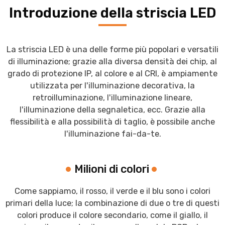
Introduzione della striscia LED
La striscia LED è una delle forme più popolari e versatili
di illuminazione; grazie alla diversa densità dei chip, al
grado di protezione IP, al colore e al CRI, è ampiamente
utilizzata per l'illuminazione decorativa, la
retroilluminazione, l'illuminazione lineare,
l'illuminazione della segnaletica, ecc. Grazie alla
flessibilità e alla possibilità di taglio, è possibile anche
l'illuminazione fai-da-te.
Milioni di colori
Come sappiamo, il rosso, il verde e il blu sono i colori
primari della luce; la combinazione di due o tre di questi
colori produce il colore secondario, come il giallo, il