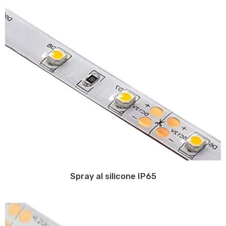
Spray al silicone IP65