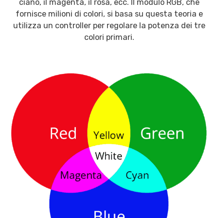
ciano, il magenta, il rosa, ecc. Il modulo RGB, che
fornisce milioni di colori, si basa su questa teoria e
utilizza un controller per regolare la potenza dei tre
colori primari.