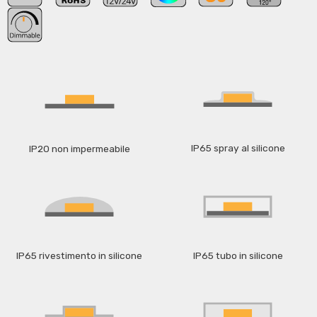
IP65 spray al silicone
IP20 non impermeabile
IP65 rivestimento in silicone
IP65 tubo in silicone