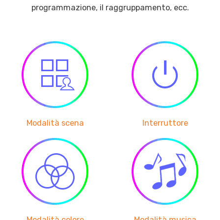
programmazione, il raggruppamento, ecc.
Modalità scena
Interruttore
Modalità colore
Modalità musica