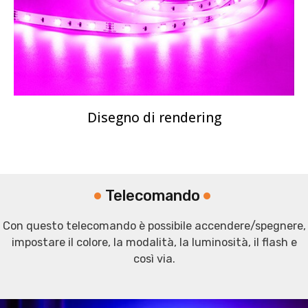
Disegno di rendering
Telecomando
Con questo telecomando è possibile accendere/spegnere,
impostare il colore, la modalità, la luminosità, il flash e
così via.