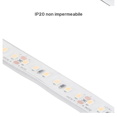
IP20 non impermeabile