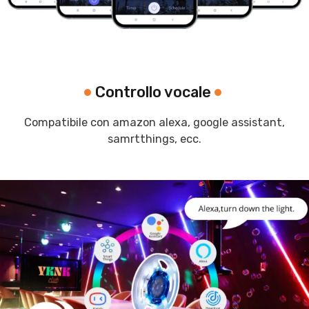
Controllo vocale
Compatibile con amazon alexa, google assistant,
samrtthings, ecc.