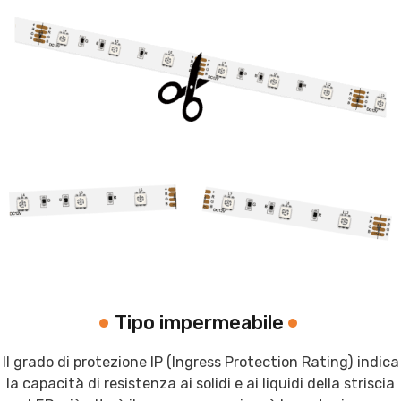
Tipo impermeabile
Il grado di protezione IP (Ingress Protection Rating) indica
la capacità di resistenza ai solidi e ai liquidi della striscia