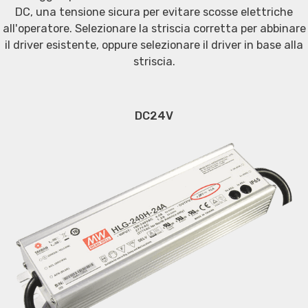
DC, una tensione sicura per evitare scosse elettriche
all'operatore. Selezionare la striscia corretta per abbinare
il driver esistente, oppure selezionare il driver in base alla
striscia.
DC24V