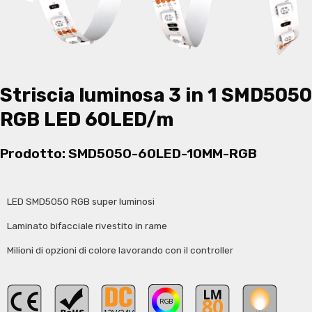
Striscia luminosa 3 in 1 SMD5050
RGB LED 60LED/m
Prodotto: SMD5050-60LED-10MM-RGB
LED SMD5050 RGB super luminosi
Laminato bifacciale rivestito in rame
Milioni di opzioni di colore lavorando con il controller
RGB