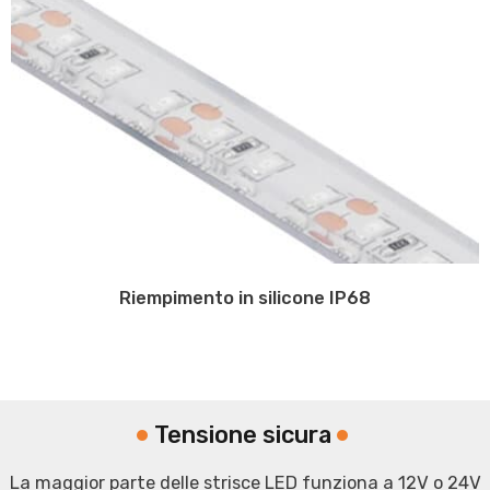
Riempimento in silicone IP68
Tensione sicura
La maggior parte delle strisce LED funziona a 12V o 24V