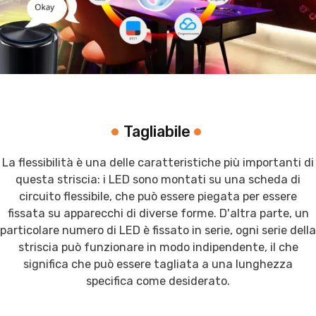
Tagliabile
La flessibilità è una delle caratteristiche più importanti di
questa striscia: i LED sono montati su una scheda di
circuito flessibile, che può essere piegata per essere
fissata su apparecchi di diverse forme. D'altra parte, un
particolare numero di LED è fissato in serie, ogni serie della
striscia può funzionare in modo indipendente, il che
significa che può essere tagliata a una lunghezza
specifica come desiderato.