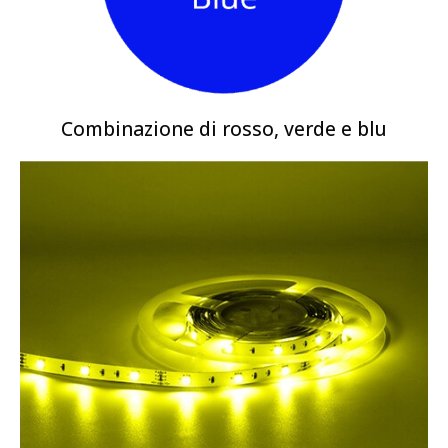
Combinazione di rosso, verde e blu