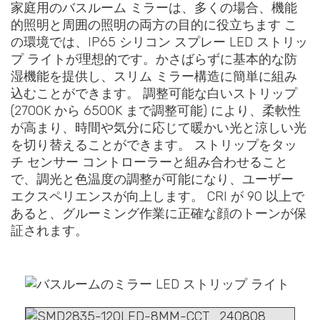
家庭用のバスルーム ミラーは、多くの場合、機能
的照明と周囲の照明の両方の目的に役立ちます こ
の環境では、IP65 シリコン スプレー LED ストリッ
プ ライトが理想的です。かさばらずに基本的な防
湿機能を提供し、スリム ミラー構造に簡単に組み
込むことができます。 調整可能な白いストリップ
(2700K から 6500K まで調整可能) により、柔軟性
が高まり、時間や気分に応じて暖かい光と涼しい光
を切り替えることができます。 ストリップをタッ
チ センサー コントローラーと組み合わせること
で、調光と色温度の調整が可能になり、ユーザー
エクスペリエンスが向上します。 CRI が 90 以上で
あると、グルーミング作業に正確な顔のトーンが保
証されます。