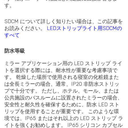
す。
SDCM について詳しく知りたい場合は、この記事を
お読みください。
LEDストリップライト用SDCMの
すべて
防水等級
ミラー アプリケーション用の LED ストリップ ライ
トを選択する際には、耐水性が重要な考慮事項で
す。 乾燥した場所で使用される寝室の化粧鏡また
は全長ミラーの場合、通常、IP20 非防水ストリッ
プで十分です。 ただし、ホテル、モール、または
公共施設のバスルームに設置されたミラーの場合、
安全性と耐久性を確保するために、防水 LED スト
リップを使用することが重要です。 このような環
境では、IP65 またはそれ以上の LED ストリップ ラ
イトを強くお勧めします。 IP65 シリコン カプセル