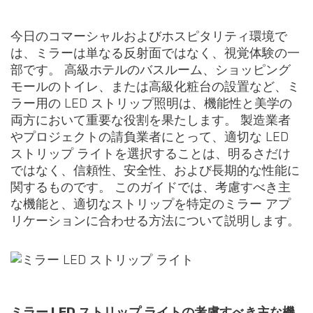
今日のコマーシャルおよびホスピタリティ環境で
は、ミラーは単なる反射面ではなく、視覚体験の一
部です。 高級ホテルのバスルーム、ショッピング
モールのトイレ、または高級化粧台の設置など、ミ
ラー用の LED ストリップ照明は、機能性と美学の
両方において重要な役割を果たします。 製造業者
やプロジェクトの請負業者にとって、適切な LED
ストリップ ライトを選択することは、明るさだけ
ではなく、信頼性、安全性、および長期的な性能に
関するものです。 このガイドでは、考慮すべき主
な機能と、適切なストリップを特定のミラー アプ
リケーションに合わせる方法について説明します。
ミラー LED ストリップ ライトの考慮すべき主な機