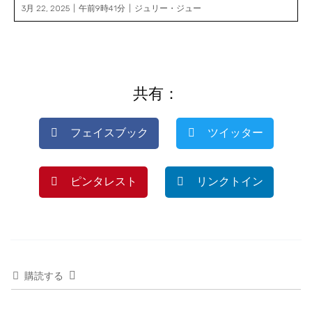
3月 22, 2025
午前9時41分
ジュリー・ジュー
共有：
フェイスブック
ツイッター
ピンタレスト
リンクトイン
購読する