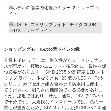
ショッピングモールの公衆トイレの鏡
公衆トイレ ミラーは、耐久性があり、メンテナン
スが容易で、複数のユニットで視覚的に一貫性を保
つ必要があります。 SMD 2835 の高密度 LED スト
リップ ライト、少なくとも 120 個の LED を IP65
シリコン カプセルと組み合わせて防水用に使用し
てください。 明るさは機能的である必要がありま
すが、過度ではありません。通常、24V で 10W/m
で十分です。 大規模なインストールでは、色の一
貫性が重要なため、SDCM < 3 および CRI ≥ 90 を確