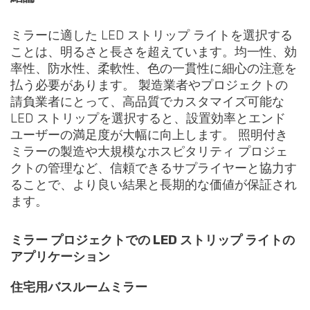
ミラーに適した LED ストリップ ライトを選択する
ことは、明るさと長さを超えています。均一性、効
率性、防水性、柔軟性、色の一貫性に細心の注意を
払う必要があります。 製造業者やプロジェクトの
請負業者にとって、高品質でカスタマイズ可能な
LED ストリップを選択すると、設置効率とエンド
ユーザーの満足度が大幅に向上します。 照明付き
ミラーの製造や大規模なホスピタリティ プロジェ
クトの管理など、信頼できるサプライヤーと協力す
ることで、より良い結果と長期的な価値が保証され
ます。
ミラー プロジェクトでの LED ストリップ ライトの
アプリケーション
住宅用バスルームミラー