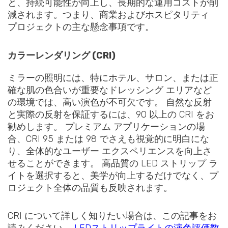
と、持続可能性が向上し、長期的な運用コストが削
減されます。つまり、商業およびホスピタリティ
プロジェクトの主な懸念事項です。
カラーレンダリング (CRI)
ミラーの照明には、特にホテル、サロン、または正
確な肌の色合いが重要なドレッシング エリアなど
の環境では、高い演色が不可欠です。 自然な反射
と実際の反射を保証するには、90 以上の CRI をお
勧めします。 プレミアム アプリケーションの場
合、CRI 95 または 98 でさえも視覚的に明白にな
り、全体的なユーザー エクスペリエンスを向上さ
せることができます。 高品質の LED ストリップ ラ
イトを選択すると、美学が向上するだけでなく、プ
ロジェクト全体の品質も反映されます。
CRI について詳しく知りたい場合は、この記事をお