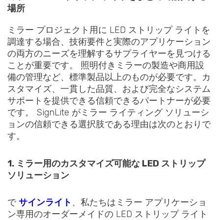
場所
ミラー プロジェクト用に LED ストリップ ライトを
調達する場合、技術要件と実際のアプリケーション
の両方のニーズを理解するサプライヤーを見つける
ことが重要です。 照明付きミラーの製造や商用設
備の管理など、標準製品以上のものが必要です。カ
スタマイズ、一貫した品質、および完全なシステム
サポートを提供できる信頼できるパートナーが必要
です。 SignLite がミラー ライティング ソリューシ
ョンの信頼できる選択肢である理由は次のとおりで
す。
1. ミラー用のカスタマイズ可能な LED ストリップ
ソリューション
で
サインライト
、私たちはミラー アプリケーショ
ン専用のオーダーメイドの LED ストリップ ライト