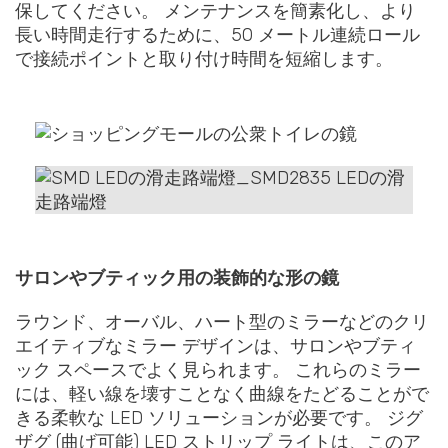
保してください。 メンテナンスを簡素化し、より
長い時間走行するために、50 メートル連続ロール
で接続ポイントと取り付け時間を短縮します。
サロンやブティック用の装飾的な形の鏡
ラウンド、オーバル、ハート型のミラーなどのクリ
エイティブなミラー デザインは、サロンやブティ
ック スペースでよく見られます。 これらのミラー
には、軽い線を壊すことなく曲線をたどることがで
きる柔軟な LED ソリューションが必要です。 ジグ
ザグ (曲げ可能) LED ストリップ ライトは、このア