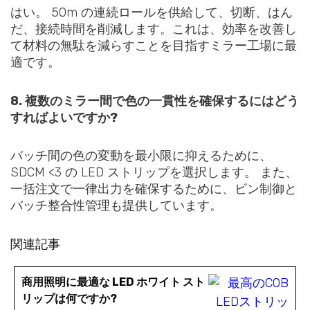
はい。 50m の連続ロールを供給して、切断、はん
だ、接続時間を削減します。これは、効率を改善し
て材料の無駄を減らすことを目指すミラー工場に最
適です。
8. 複数のミラー間で色の一貫性を確保するにはどう
すればよいですか?
バッチ間の色の変動を最小限に抑えるために、
SDCM <3 の LED ストリップを選択します。 また、
一括注文で一律出力を確保するために、ビン制御と
バッチ整合性管理も提供しています。
関連記事
商用照明に最適な LED ホワイト スト
リップは何ですか?