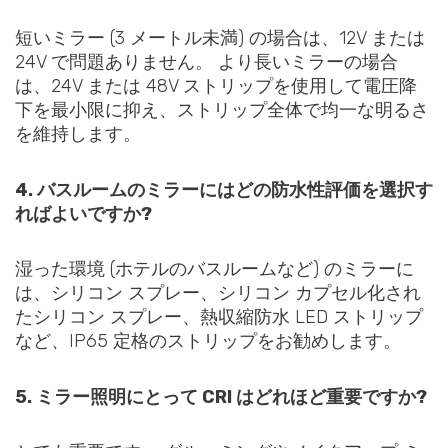
短いミラー (3 メートル未満) の場合は、12V または
24V で問題ありません。 より長いミラーの場合
は、24V または 48V ストリップを使用して電圧降
下を最小限に抑え、ストリップ全体で均一な明るさ
を維持します。
4. バスルームのミラーにはどの防水性評価を選択す
ればよいですか?
湿った環境 (ホテルのバスルームなど) のミラーに
は、シリコン スプレー、シリコン カプセル化され
たシリコン スプレー、熱収縮防水 LED ストリップ
など、IP65 定格のストリップをお勧めします。
5. ミラー照明にとって CRI はどれほど重要ですか?