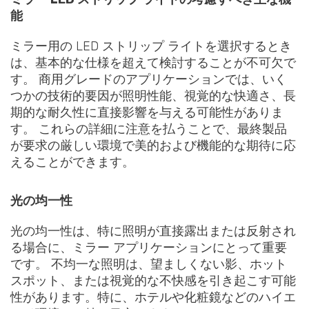
能
ミラー用の LED ストリップ ライトを選択するとき
は、基本的な仕様を超えて検討することが不可欠で
す。 商用グレードのアプリケーションでは、いく
つかの技術的要因が照明性能、視覚的な快適さ、長
期的な耐久性に直接影響を与える可能性がありま
す。 これらの詳細に注意を払うことで、最終製品
が要求の厳しい環境で美的および機能的な期待に応
えることができます。
光の均一性
光の均一性は、特に照明が直接露出または反射され
る場合に、ミラー アプリケーションにとって重要
です。 不均一な照明は、望ましくない影、ホット
スポット、または視覚的な不快感を引き起こす可能
性があります。特に、ホテルや化粧鏡などのハイエ