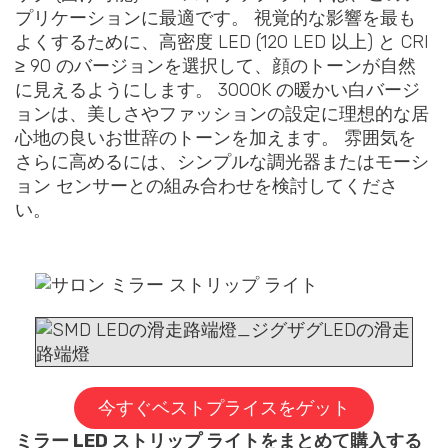
プリケーションに最適です。 視覚的な影響を最も
よくするために、高密度 LED (120 LED 以上) と CRI
≥ 90 のバージョンを選択して、顔のトーンが自然
に見えるようにします。 3000K の暖かい白バージ
ョンは、美しさやファッションの設定に理想的な居
心地の良いお世辞のトーンを加えます。 雰囲気を
さらに高めるには、シンプルな調光器またはモーシ
ョン センサーとの組み合わせを検討してくださ
い。
ミラー用ジグザグ ストリップ ライト
今すぐベストプライスをゲット
ミラー LED ストリップ ライトをまとめて購入する