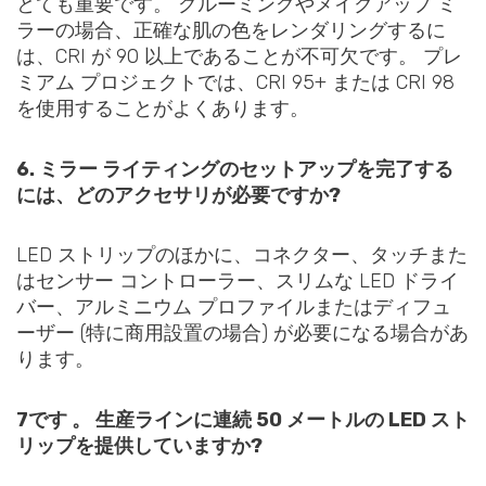
とても重要です。 グルーミングやメイクアップ ミ
ラーの場合、正確な肌の色をレンダリングするに
は、CRI が 90 以上であることが不可欠です。 プレ
ミアム プロジェクトでは、CRI 95+ または CRI 98
を使用することがよくあります。
6. ミラー ライティングのセットアップを完了する
には、どのアクセサリが必要ですか?
LED ストリップのほかに、コネクター、タッチまた
はセンサー コントローラー、スリムな LED ドライ
バー、アルミニウム プロファイルまたはディフュ
ーザー (特に商用設置の場合) が必要になる場合があ
ります。
7です 。 生産ラインに連続 50 メートルの LED スト
リップを提供していますか?