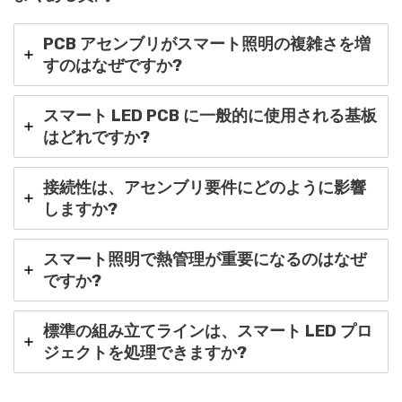
PCB アセンブリがスマート照明の複雑さを増
すのはなぜですか?
スマート LED PCB に一般的に使用される基板
はどれですか?
接続性は、アセンブリ要件にどのように影響
しますか?
スマート照明で熱管理が重要になるのはなぜ
ですか?
標準の組み立てラインは、スマート LED プロ
ジェクトを処理できますか?