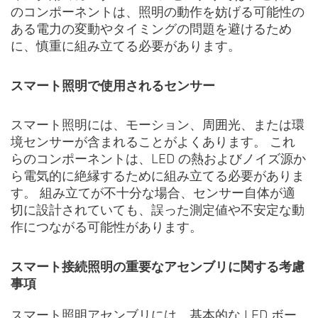
のコンポーネントは、照明の動作を妨げる可能性の
ある電力の変動やタイミングの問題を避けるため
に、慎重に組み立てる必要があります。
スマート照明で使用されるセンサー
スマート照明には、モーション、周囲光、または環
境センサーが含まれることがよくあります。 これ
らのコンポーネントは、LED の熱およびノイズ源か
ら電気的に絶縁するために組み立てる必要がありま
す。 組み立てが不十分な場合、センサー自体が適
切に設計されていても、誤った測定値や不安定な動
作につながる可能性があります。
スマート接続照明の重要なアセンブリに関する考慮
事項
スマート照明アセンブリには、基本的な LED ボー