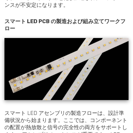
ンスが不安定になります。
スマート LED PCB の製造および組み立てワークフ
ロー
スマート LED アセンブリの製造フローは、設計準
備状況から始まります。ここでは、コンポーネント
の配置が熱放散と信号の完全性の両方をサポートし