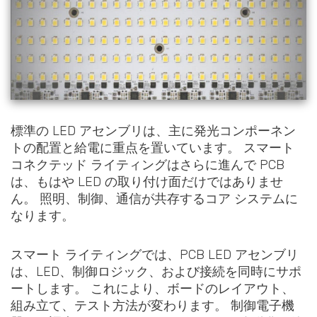
標準の LED アセンブリは、主に発光コンポーネン
トの配置と給電に重点を置いています。 スマート
コネクテッド ライティングはさらに進んで PCB
は、もはや LED の取り付け面だけではありませ
ん。 照明、制御、通信が共存するコア システムに
なります。
スマート ライティングでは、PCB LED アセンブリ
は、LED、制御ロジック、および接続を同時にサポ
ートします。 これにより、ボードのレイアウト、
組み立て、テスト方法が変わります。 制御電子機