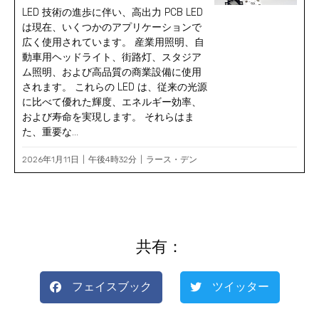
LED 技術の進歩に伴い、高出力 PCB LED
は現在、いくつかのアプリケーションで
広く使用されています。 産業用照明、自
動車用ヘッドライト、街路灯、スタジア
ム照明、および高品質の商業設備に使用
されます。 これらの LED は、従来の光源
に比べて優れた輝度、エネルギー効率、
および寿命を実現します。 それらはま
た、重要な...
2026年1月11日
午後4時32分
ラース・デン
共有：
フェイスブック
ツイッター