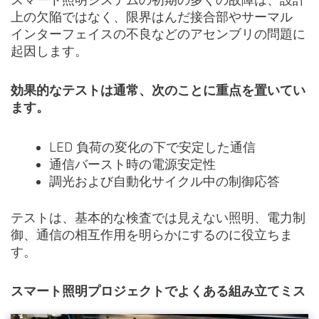
上の欠陥ではなく、限界はんだ接合部やサーマル
インターフェイスの不良などのアセンブリの問題に
起因します。
効果的なテストは通常、次のことに重点を置いてい
ます。
LED 負荷の変化の下で安定した通信
通信バースト時の電源安定性
調光および自動化サイクル中の制御応答
テストは、基本的な検査では見えない照明、電力制
御、通信の相互作用を明らかにするのに役立ちま
す。
スマート照明プロジェクトでよくある組み立てミス