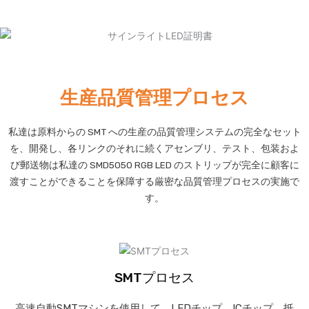
生産品質管理プロセス
私達は原料からの SMT への生産の品質管理システムの完全なセット
を、開発し、各リンクのそれに続くアセンブリ、テスト、包装およ
び郵送物は私達の SMD5050 RGB LED のストリップが完全に顧客に
渡すことができることを保障する厳密な品質管理プロセスの実施で
す。
SMTプロセス
高速自動SMTマシンを使用して、LEDチップ、ICチップ、抵