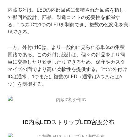
内蔵ICとは、LEDの内部回路に集積された回路を指し、
外部回路設計、部品、製造コストの必要性を低減す
る。1つのICで1つのLEDを制御でき、複数の色変化を実
現できる。
一方、外付けICは、より一般的に見られる単体の集積
回路である。この外付け設計は、個々の部品をより簡
単に交換したり変更したりできるため、保守やカスタ
マイズの面でより高い柔軟性を提供する。1つの外付け
ICは通常、1つまたは複数のLED（通常は3つまたは6
つ）を制御する。
IC内蔵LEDストリップLED密度分布