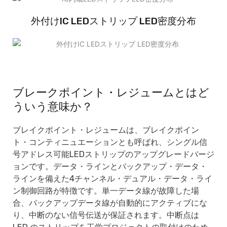
外付けIC LEDストリップ LED密度分布
ブレークポイント・レジュームとはど
ういう意味か？
ブレイクポイント・レジュームは、ブレイクポイン
ト・コンティニュエーションとも呼ばれ、シングル信
号アドレス可能LEDストリップのアップグレードバージ
ョンです。データ・ラインとバックアップ・データ・
ラインを備えた4チャンネル・デュアル・データ・ライ
ン制御回路が特徴です。単一データ線が故障した場
合、バックアップデータ線が自動的にアクティブにな
り、中断のない信号伝送が保証されます。中断点は