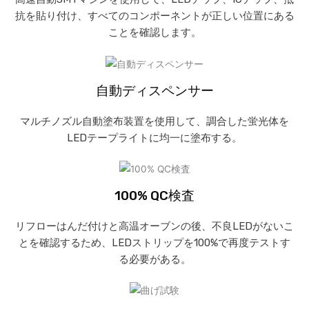
抗を貼り付け、すべてのコンポーネントが正しい位置にある
ことを確認します。
自動ディスペンサー
マルチノズル自動塗布装置を使用して、調合した蛍光体を
LEDテープライトに均一に塗布する。
100% QC検査
リフローはんだ付けと高温オーブンの後、不良LEDがないこ
とを確認するため、LEDストリップを100%で再度テストす
る必要がある。