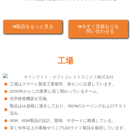
製品をもっと見る
今すぐ見積もりを
問い合わせる
工場
工場はスマート製造工業都市、深センに位置しています。
2010年からこの業界に深く関わっているチーム。
光学検査機器を完備。
製品はUL規格に適合しており、100%のエージングおよびテスト
済み。
OEM、ODM製品の設計、開発、サポートに精通している。
深く10年以上の看板やリニアLEDライト製品を栽培しています。