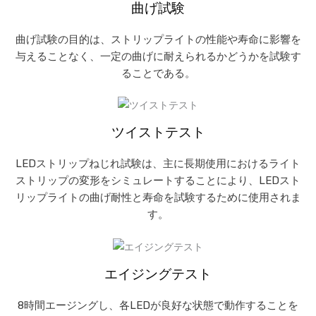
曲げ試験
曲げ試験の目的は、ストリップライトの性能や寿命に影響を
与えることなく、一定の曲げに耐えられるかどうかを試験す
ることである。
ツイストテスト
LEDストリップねじれ試験は、主に長期使用におけるライト
ストリップの変形をシミュレートすることにより、LEDスト
リップライトの曲げ耐性と寿命を試験するために使用されま
す。
エイジングテスト
8時間エージングし、各LEDが良好な状態で動作することを