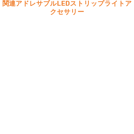
関連アドレサブルLEDストリップライトア
クセサリー