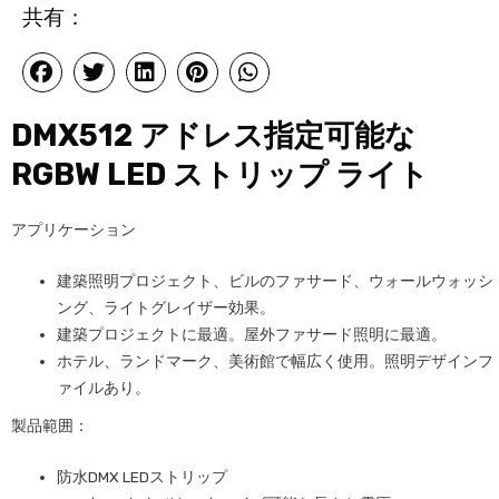
共有：
DMX512 アドレス指定可能な
RGBW LED ストリップ ライト
アプリケーション
建築照明プロジェクト、ビルのファサード、ウォールウォッシ
ング、ライトグレイザー効果。
建築プロジェクトに最適。屋外ファサード照明に最適。
ホテル、ランドマーク、美術館で幅広く使用。照明デザインフ
ァイルあり。
製品範囲：
防水DMX LEDストリップ