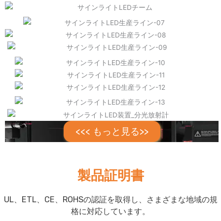
<<< もっと見る>>
製品証明書
UL、ETL、CE、ROHSの認証を取得し、さまざまな地域の規
格に対応しています。