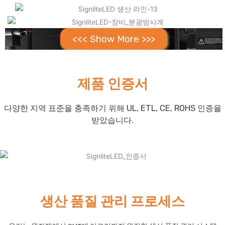
<<< Show More >>>
제품 인증서
다양한 지역 표준을 충족하기 위해 UL, ETL, CE, ROHS 인증을
받았습니다.
생산 품질 관리 프로세스