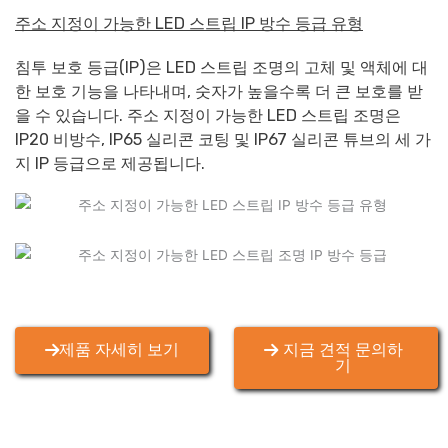
주소 지정이 가능한 LED 스트립 IP 방수 등급 유형
침투 보호 등급(IP)은 LED 스트립 조명의 고체 및 액체에 대
한 보호 기능을 나타내며, 숫자가 높을수록 더 큰 보호를 받
을 수 있습니다. 주소 지정이 가능한 LED 스트립 조명은
IP20 비방수, IP65 실리콘 코팅 및 IP67 실리콘 튜브의 세 가
지 IP 등급으로 제공됩니다.
제품 자세히 보기
지금 견적 문의하
기