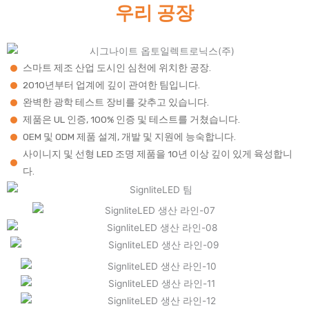
우리 공장
스마트 제조 산업 도시인 심천에 위치한 공장.
2010년부터 업계에 깊이 관여한 팀입니다.
완벽한 광학 테스트 장비를 갖추고 있습니다.
제품은 UL 인증, 100% 인증 및 테스트를 거쳤습니다.
OEM 및 ODM 제품 설계, 개발 및 지원에 능숙합니다.
사이니지 및 선형 LED 조명 제품을 10년 이상 깊이 있게 육성합니
다.