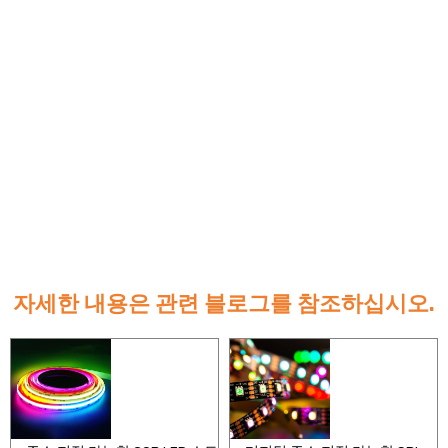
자세한 내용은 관련 블로그를 참조하십시오.