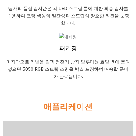
당사의 품질 검사관은 각 LED 스트립 롤에 대한 최종 검사를
수행하여 조명 색상의 일관성과 스트립의 양호한 외관을 보장
합니다.
패키징
마지막으로 라벨을 릴과 정전기 방지 알루미늄 호일 백에 붙여
넣으면 5050 RGB 스트립 조명을 박스 포장하여 배송할 준비
가 완료됩니다.
애플리케이션