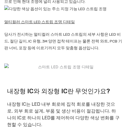
으로 인해 현대 조명에 널리 사용되고 있습니다.
멀티컬러 스마트 LED 스트립 조명 디테일
당사가 전시하는 멀티컬러 스마트 LED 스트립의 세부 사항은 LED 비
드, 절단 길이, IC 유형, 3M 양면 접착 테이프는 물론 전력 와트, PCB 기
판 너비, 포장 등에 이르기까지 모두 맞춤형 옵션입니다.
내장형 IC와 외장형 IC란 무엇인가요?
내장형 IC는 LED 내부 회로에 집적 회로를 내장한 것으
로, 외부 회로 설계, 부품 및 생산 비용이 절감됩니다. 하
나의 IC로 하나의 LED를 제어하여 다양한 색상 변화를 구
현할 수 있습니다.