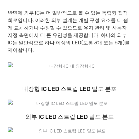
반면에 외부 IC는 더 일반적으로 볼 수 있는 독립형 집적
회로입니다. 이러한 외부 설계는 개별 구성 요소를 더 쉽
게 교체하거나 수정할 수 있으므로 유지 관리 및 사용자
지정 측면에서 더 큰 유연성을 제공합니다. 하나의 외부
IC는 일반적으로 하나 이상의 LED(보통 3개 또는 6개)를
제어합니다.
내장형 IC LED 스트립 LED 밀도 분포
외부 IC LED 스트립 LED 밀도 분포