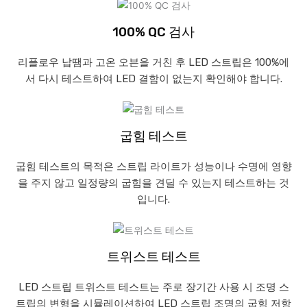
100% QC 검사
리플로우 납땜과 고온 오븐을 거친 후 LED 스트립은 100%에
서 다시 테스트하여 LED 결함이 없는지 확인해야 합니다.
굽힘 테스트
굽힘 테스트의 목적은 스트립 라이트가 성능이나 수명에 영향
을 주지 않고 일정량의 굽힘을 견딜 수 있는지 테스트하는 것
입니다.
트위스트 테스트
LED 스트립 트위스트 테스트는 주로 장기간 사용 시 조명 스
트립의 변형을 시뮬레이션하여 LED 스트립 조명의 굽힘 저항