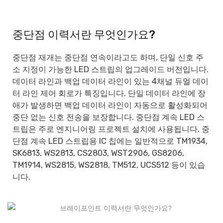
중단점 이력서란 무엇인가요?
중단점 재개는 중단점 연속이라고도 하며, 단일 신호 주
소 지정이 가능한 LED 스트립의 업그레이드 버전입니다.
데이터 라인과 백업 데이터 라인이 있는 4채널 듀얼 데이
터 라인 제어 회로가 특징입니다. 단일 데이터 라인에 장
애가 발생하면 백업 데이터 라인이 자동으로 활성화되어
중단 없는 신호 전송을 보장합니다. 중단점 계속 LED 스
트립은 주로 엔지니어링 프로젝트 설치에 사용됩니다. 중
단점 계속 LED 스트립용 IC 칩에는 일반적으로 TM1934,
SK6813, WS2813, CS2803, WST2906, GS8206,
TM1914, WS2815, WS2818, TM512, UCS512 등이 있습
니다.