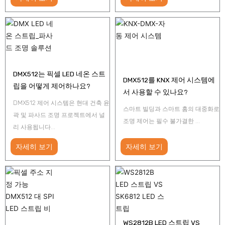
DMX512는 픽셀 LED 네온 스트
DMX512를 KNX 제어 시스템에
립을 어떻게 제어하나요?
서 사용할 수 있나요?
DMX512 제어 시스템은 현대 건축 윤
스마트 빌딩과 스마트 홈의 대중화로
곽 및 파사드 조명 프로젝트에서 널
조명 제어는 필수 불가결한 ...
리 사용됩니다...
자세히 보기
자세히 보기
WS2812B LED 스트립 VS