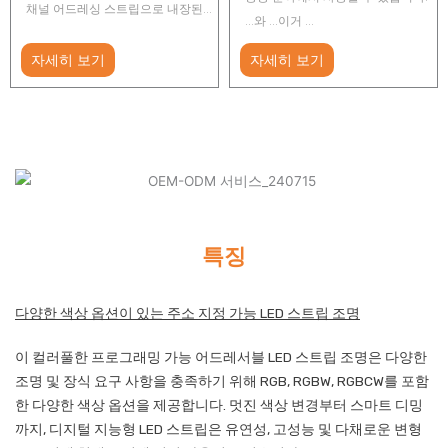
채널 어드레싱 스트립으로 내장된...
...와 ...이거 ...
자세히 보기
자세히 보기
특징
다양한 색상 옵션이 있는 주소 지정 가능 LED 스트립 조명
이 컬러풀한 프로그래밍 가능 어드레서블 LED 스트립 조명은 다양한
조명 및 장식 요구 사항을 충족하기 위해 RGB, RGBW, RGBCW를 포함
한 다양한 색상 옵션을 제공합니다. 멋진 색상 변경부터 스마트 디밍
까지, 디지털 지능형 LED 스트립은 유연성, 고성능 및 다채로운 변형