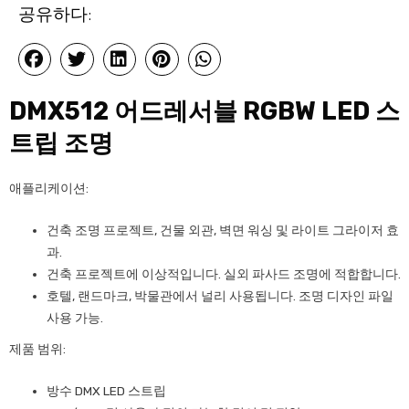
공유하다:
DMX512 어드레서블 RGBW LED 스
트립 조명
애플리케이션:
건축 조명 프로젝트, 건물 외관, 벽면 워싱 및 라이트 그라이저 효
과.
건축 프로젝트에 이상적입니다. 실외 파사드 조명에 적합합니다.
호텔, 랜드마크, 박물관에서 널리 사용됩니다. 조명 디자인 파일
사용 가능.
제품 범위:
방수 DMX LED 스트립