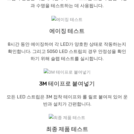
과 수명을 테스트하는 데 사용됩니다.
에이징 테스트
8시간 동안 에이징하여 각 LED가 양호한 상태로 작동하는지
확인합니다. 그리고 5050 LED 스트립의 경우 안정성을 확인
하기 위해 슬랩 테스트를 실시합니다.
3M 테이프로 붙여넣기
모든 LED 스트립은 3M 접착 테이프와 롤 릴로 붙여져 있어 운
반과 설치가 간편합니다.
최종 제품 테스트