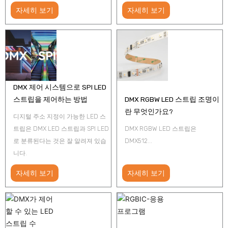
자세히 보기
자세히 보기
DMX 제어 시스템으로 SPI LED
스트립을 제어하는 방법
DMX RGBW LED 스트립 조명이
란 무엇인가요?
디지털 주소 지정이 가능한 LED 스
트립은 DMX LED 스트립과 SPI LED
DMX RGBW LED 스트립은
로 분류된다는 것은 잘 알려져 있습
DMX512...
니다.
자세히 보기
자세히 보기