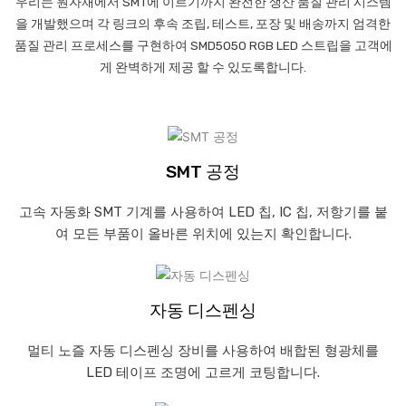
우리는 원자재에서 SMT에 이르기까지 완전한 생산 품질 관리 시스템
을 개발했으며 각 링크의 후속 조립, 테스트, 포장 및 배송까지 엄격한
품질 관리 프로세스를 구현하여 SMD5050 RGB LED 스트립을 고객에
게 완벽하게 제공 할 수 있도록합니다.
SMT 공정
고속 자동화 SMT 기계를 사용하여 LED 칩, IC 칩, 저항기를 붙
여 모든 부품이 올바른 위치에 있는지 확인합니다.
자동 디스펜싱
멀티 노즐 자동 디스펜싱 장비를 사용하여 배합된 형광체를
LED 테이프 조명에 고르게 코팅합니다.