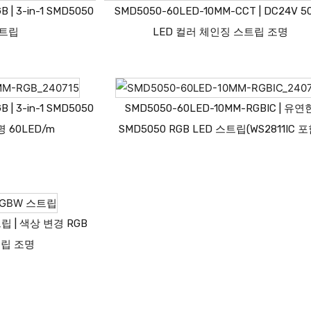
 | 3-in-1 SMD5050
SMD5050-60LED-10MM-CCT | DC24V 5
스트립
LED 컬러 체인징 스트립 조명
 | 3-in-1 SMD5050
SMD5050-60LED-10MM-RGBIC | 유연
명 60LED/m
SMD5050 RGB LED 스트립(WS2811IC 포
트립 | 색상 변경 RGB
트립 조명