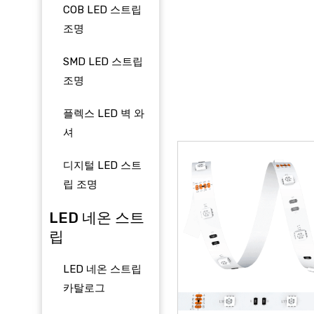
COB LED 스트립
조명
SMD LED 스트립
조명
플렉스 LED 벽 와
셔
디지털 LED 스트
립 조명
LED 네온 스트
립
LED 네온 스트립
카탈로그