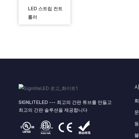
LED 스트립 컨트
롤러
회
SIGNLITELED --- 최고의 간판 튜브를 만들고
최고의 간판 솔루션을 제공합니다