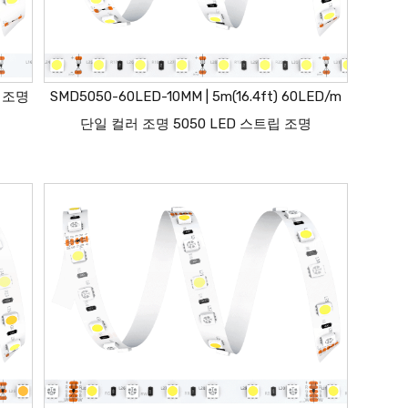
색 조명
SMD5050-60LED-10MM | 5m(16.4ft) 60LED/m
단일 컬러 조명 5050 LED 스트립 조명