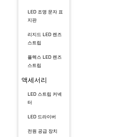
LED 조명 문자 표
지판
리지드 LED 렌즈
스트립
플렉스 LED 렌즈
스트립
액세서리
LED 스트립 커넥
터
LED 드라이버
전원 공급 장치