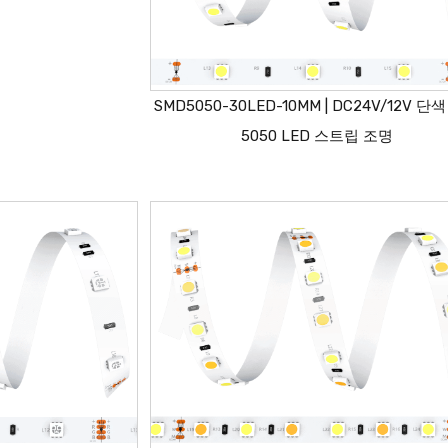
SMD5050-30LED-10MM | DC24V/12V 단
5050 LED 스트립 조명