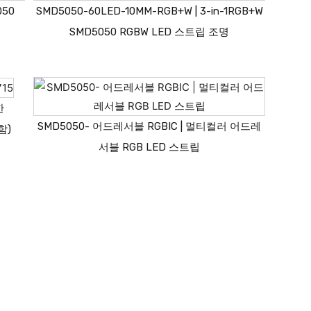
050
SMD5050-60LED-10MM-RGB+W | 3-in-1RGB+W
SMD5050 RGBW LED 스트립 조명
한
SMD5050- 어드레서블 RGBIC | 멀티컬러 어드레
함)
서블 RGB LED 스트립