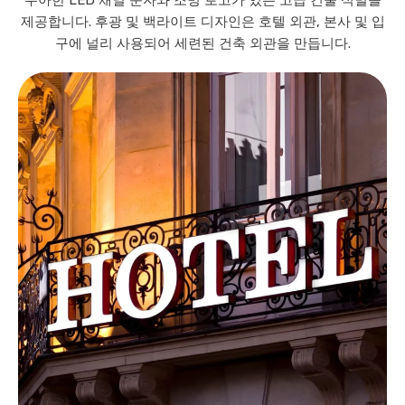
우아한 LED 채널 문자와 조명 로고가 있는 고급 건물 식별을
제공합니다. 후광 및 백라이트 디자인은 호텔 외관, 본사 및 입
구에 널리 사용되어 세련된 건축 외관을 만듭니다.