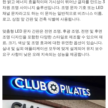
한 밝고 에너지 효율적이며 가시성이 뛰어난 글자를 만드는 3
차원 조명 사이니지 솔루션입니다. 조명 문자 기호 또는 LED
채널 문자라고도 하는 이 문자는 일반적으로 비즈니스 이름,
로고, 상점 앞 간판 및 건축 식별에 사용됩니다.
맞춤형 LED 문자 간판은 전면 조명, 후광 조명, 전면 및 후면
조명 디자인을 포함한 다양한 스타일로 제조할 수 있으며 재
료, 크기, 색상 및 조명 효과에 대한 유연한 옵션이 있습니다.
실내 및 실외 애플리케이션 모두에 맞게 설계되어 유지 보수
요구 사항이 낮은 오래 지속되는 성능을 제공합니다.