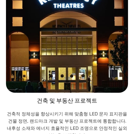
건축 및 부동산 프로젝트
건축적 정체성을 향상시키기 위해 맞춤형 LED 문자 표지판을
건물 정면, 랜드마크 개발 및 부동산 프로젝트에 통합합니다.
내후성 소재와 에너지 효율적인 LED 조명으로 안정적인 실외