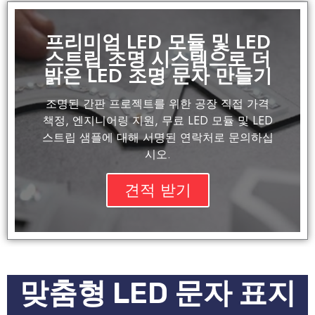
프리미엄 LED 모듈 및 LED
스트립 조명 시스템으로 더
밝은 LED 조명 문자 만들기
조명된 간판 프로젝트를 위한 공장 직접 가격
책정, 엔지니어링 지원, 무료 LED 모듈 및 LED
스트립 샘플에 대해 서명된 연락처로 문의하십
시오.
견적 받기
맞춤형 LED 문자 표지