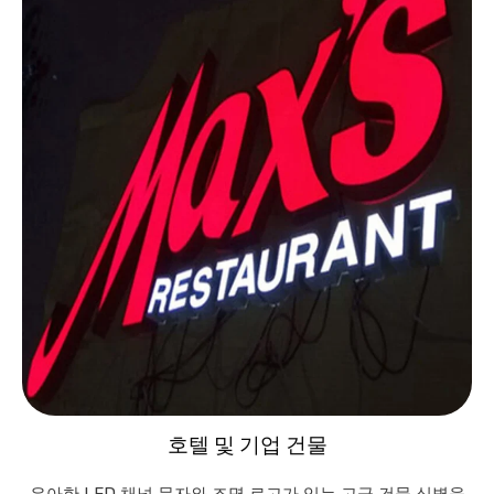
호텔 및 기업 건물