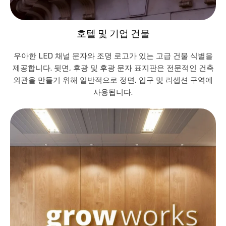
호텔 및 기업 건물
우아한 LED 채널 문자와 조명 로고가 있는 고급 건물 식별을
제공합니다. 뒷면, 후광 및 후광 문자 표지판은 전문적인 건축
외관을 만들기 위해 일반적으로 정면, 입구 및 리셉션 구역에
사용됩니다.