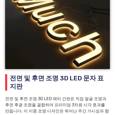
전면 및 후면 조명 3D LED 문자 표
지판
전면 및 후면 조명 3D LED 레터 간판은 직접 얼굴 조명과
후면 후광 조명을 결합하여 프리미엄 3차원 시각 효과를
만듭니다. 이 이중 조명 디자인은 뛰어난 주간 가시성과 향