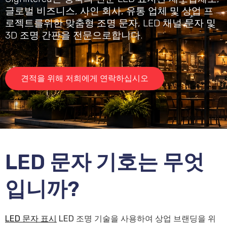
글로벌 비즈니스, 사인 회사, 유통 업체 및 상업 프
로젝트를위한 맞춤형 조명 문자, LED 채널 문자 및
3D 조명 간판을 전문으로합니다.
견적을 위해 저희에게 연락하십시오
LED 문자 기호는 무엇
입니까?
LED 문자 표시
LED 조명 기술을 사용하여 상업 브랜딩을 위