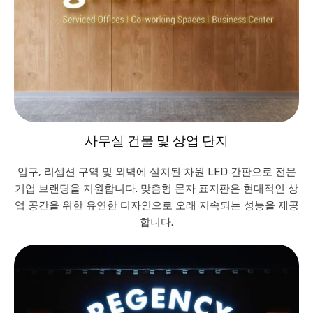
사무실 건물 및 상업 단지
입구, 리셉션 구역 및 외벽에 설치된 차원 LED 간판으로 전문
기업 브랜딩을 지원합니다. 맞춤형 문자 표지판은 현대적인 상
업 공간을 위한 유연한 디자인으로 오래 지속되는 성능을 제공
합니다.