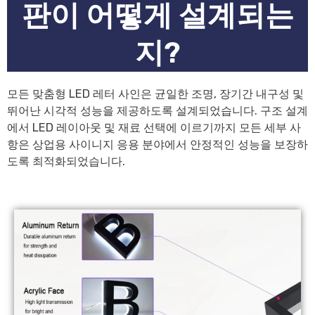
판이 어떻게 설계되는
지?
모든 맞춤형 LED 레터 사인은 균일한 조명, 장기간 내구성 및
뛰어난 시각적 성능을 제공하도록 설계되었습니다. 구조 설계
에서 LED 레이아웃 및 재료 선택에 이르기까지 모든 세부 사
항은 상업용 사이니지 응용 분야에서 안정적인 성능을 보장하
도록 최적화되었습니다.