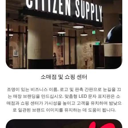
소매점 및 쇼핑 센터
조명이 있는 비즈니스 이름, 로고 및 판촉 간판으로 눈길을 끄
는 매장 브랜딩을 만드십시오. 맞춤형 LED 문자 표지판은 소
매점과 쇼핑 센터가 가시성을 높이고 고객을 유치하며 밤낮으
로 일관된 브랜드 이미지를 유지하는 데 도움이 됩니다.