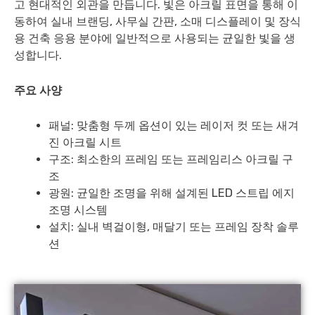
고 현대적인 외관을 만듭니다. 빛은 아크릴 표면을 통해 이
동하여 실내 브랜딩, 사무실 간판, 소매 디스플레이 및 장식
용 건축 응용 분야에 일반적으로 사용되는 균일한 빛을 생
성합니다.
주요 사양
패널: 맞춤형 두께 옵션이 있는 레이저 컷 또는 새겨
진 아크릴 시트
구조: 최소한의 프레임 또는 프레임리스 아크릴 구
조
광원: 균일한 조명을 위해 설계된 LED 스트립 에지
조명 시스템
설치: 실내 벽걸이형, 매달기 또는 프레임 장착 솔루
션