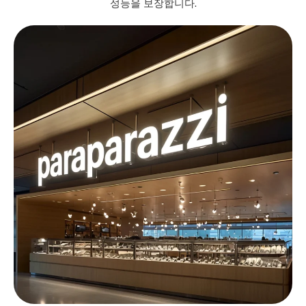
성능을 보장합니다.