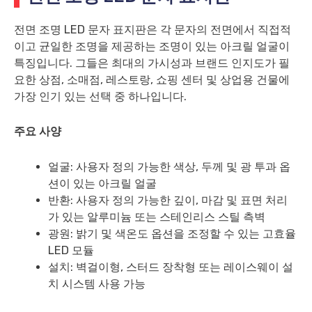
전면 조명 LED 문자 표지판은 각 문자의 전면에서 직접적
이고 균일한 조명을 제공하는 조명이 있는 아크릴 얼굴이
특징입니다. 그들은 최대의 가시성과 브랜드 인지도가 필
요한 상점, 소매점, 레스토랑, 쇼핑 센터 및 상업용 건물에
가장 인기 있는 선택 중 하나입니다.
주요 사양
얼굴: 사용자 정의 가능한 색상, 두께 및 광 투과 옵
션이 있는 아크릴 얼굴
반환: 사용자 정의 가능한 깊이, 마감 및 표면 처리
가 있는 알루미늄 또는 스테인리스 스틸 측벽
광원: 밝기 및 색온도 옵션을 조정할 수 있는 고효율
LED 모듈
설치: 벽걸이형, 스터드 장착형 또는 레이스웨이 설
치 시스템 사용 가능