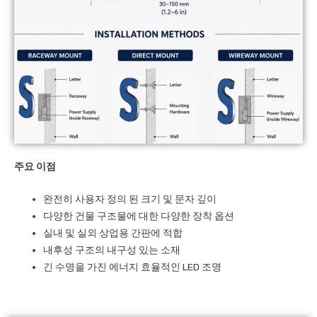
주요 이점
완전히 사용자 정의 된 크기 및 문자 깊이
다양한 건물 구조물에 대한 다양한 장착 옵션
실내 및 실외 상업용 간판에 적합
내후성 구조의 내구성 있는 소재
긴 수명을 가진 에너지 효율적인 LED 조명