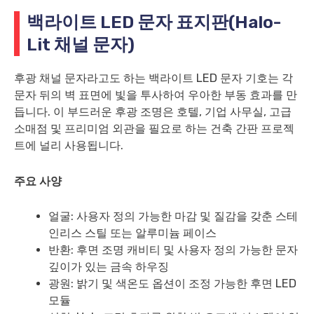
백라이트 LED 문자 표지판(Halo-
Lit 채널 문자)
후광 채널 문자라고도 하는 백라이트 LED 문자 기호는 각
문자 뒤의 벽 표면에 빛을 투사하여 우아한 부동 효과를 만
듭니다. 이 부드러운 후광 조명은 호텔, 기업 사무실, 고급
소매점 및 프리미엄 외관을 필요로 하는 건축 간판 프로젝
트에 널리 사용됩니다.
주요 사양
얼굴: 사용자 정의 가능한 마감 및 질감을 갖춘 스테
인리스 스틸 또는 알루미늄 페이스
반환: 후면 조명 캐비티 및 사용자 정의 가능한 문자
깊이가 있는 금속 하우징
광원: 밝기 및 색온도 옵션이 조정 가능한 후면 LED
모듈