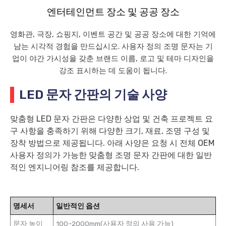
엔터테인먼트 장소 및 공공 장소
영화관, 극장, 쇼핑지, 이벤트 공간 및 공공 장소에 대한 기억에
남는 시각적 경험을 만드십시오. 사용자 정의 조명 문자는 기
업이 야간 가시성을 갖춘 브랜드 이름, 로고 및 테마 디자인을
강조 표시하는 데 도움이 됩니다.
LED 문자 간판의 기술 사양
맞춤형 LED 문자 간판은 다양한 상업 및 건축 프로젝트 요
구 사항을 충족하기 위해 다양한 크기, 재료, 조명 구성 및
장착 방법으로 제공됩니다. 아래 사양은 요청 시 전체 OEM
사용자 정의가 가능한 맞춤형 조명 문자 간판에 대한 일반
적인 엔지니어링 참조를 제공합니다.
명세서
일반적인 옵션
문자 높이
100–2000mm(사용자 정의 사용 가능)