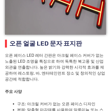
오픈 얼굴 LED 문자 표지판
오픈 페이스 LED 레터 간판은 아크릴 페이스 커버가 없는
노출된 LED 조명을 특징으로 하여 독특한 복고풍 및 산업
외관을 연출합니다. 높은 밝기와 강력한 시각적 효과를 제
공하여 레스토랑, 바, 엔터테인먼트 장소 및 창의적인 상업
공간에 적합합니다.
주요 사양
구조: 아크릴 커버가 없는 오픈 페이스 디자인
본체: 맞춤형 마감재를 사용하여 알루미늄 또는 스