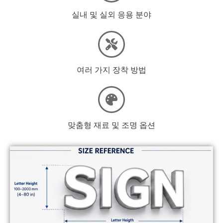
실내 및 실외 응용 분야
여러 가지 장착 방법
맞춤형 재료 및 조명 옵션