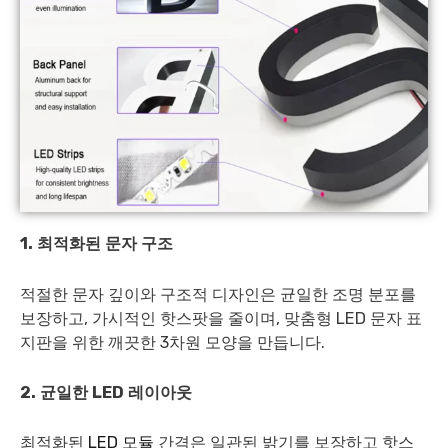
1. 최적화된 문자 구조
적절한 문자 깊이와 구조적 디자인은 균일한 조명 분포를
보장하고, 가시적인 핫스팟을 줄이며, 맞춤형 LED 문자 표
지판을 위한 깨끗한 3차원 모양을 만듭니다.
2. 균일한 LED 레이아웃
최적화된
LED 모듈
간격은 일관된 밝기를 보장하고 핫스