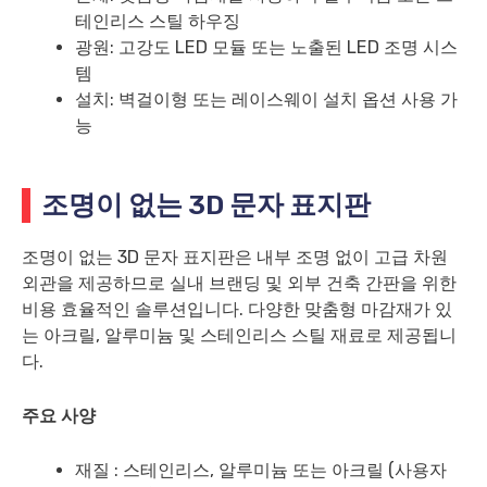
테인리스 스틸 하우징
광원: 고강도 LED 모듈 또는 노출된 LED 조명 시스
템
설치: 벽걸이형 또는 레이스웨이 설치 옵션 사용 가
능
조명이 없는 3D 문자 표지판
조명이 없는 3D 문자 표지판은 내부 조명 없이 고급 차원
외관을 제공하므로 실내 브랜딩 및 외부 건축 간판을 위한
비용 효율적인 솔루션입니다. 다양한 맞춤형 마감재가 있
는 아크릴, 알루미늄 및 스테인리스 스틸 재료로 제공됩니
다.
주요 사양
재질 : 스테인리스, 알루미늄 또는 아크릴 (사용자