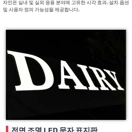
자인은 실내 및 실외 응용 분야에 고유한 시각 효과, 설치 옵션
및 사용자 정의 가능성을 제공합니다.
전면 조명 LED 문자 표지판