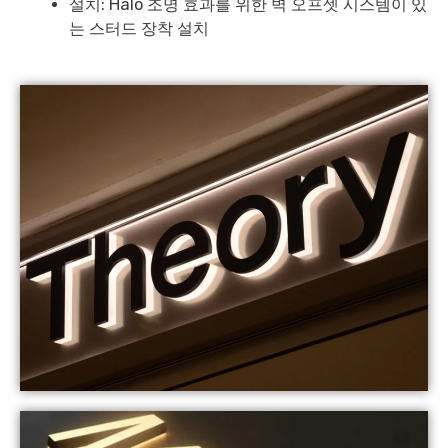
설치: Halo 조명 효과를 위한 벽 오프셋 시스템이 있
는 스터드 장착 설치