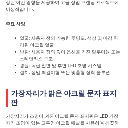
상된 야간 영향을 제공하여 고급 상업 브랜딩 프로젝트에
이상적입니다.
주요 사양
얼굴: 사용자 정의 가능한 투명도, 색상 및 마감 처
리된 아크릴 얼굴
반환: 사용자 정의 깊이 옵션을 가진 알루미늄 또는
스테인리스 구조
광원: 독립 전면 및 후면 LED 조명 시스템
설치: 정밀 벽걸이형 또는 맞춤형 장착 솔루션
가장자리가 밝은 아크릴 문자 표지
판
가장자리가 조명이 켜진 아크릴 문자 표지판은 LED 가장
자리 조명이 있는 고투명 아크릴 패널을 사용하여 깨끗하