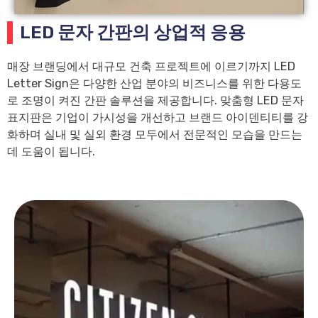
LED 문자 간판의 상업적 응용
매장 브랜딩에서 대규모 건축 프로젝트에 이르기까지 LED
Letter Sign은 다양한 산업 분야의 비즈니스를 위한 다용도
로 조명이 켜진 간판 솔루션을 제공합니다. 맞춤형 LED 문자
표지판은 기업이 가시성을 개선하고 브랜드 아이덴티티를 강
화하며 실내 및 실외 환경 모두에서 전문적인 모습을 만드는
데 도움이 됩니다.