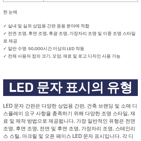
한 눈에
✓ 실내 및 실외 상업용 간판 응용 분야에 적합
✓ 전면 조명, 후면 조명, 후광 조명, 가장자리 조명 및 이중 조명 스타일
로 제공
✓ 일반 수명: 50,000시간 이상의 LED 작동
✓ 전체 사용자 정의 크기, 모양, 재료 및 로고 디자인 사용 가능
LED 문자 표시의 유형
LED 문자 간판은 다양한 상업용 간판, 건축 브랜딩 및 소매 디
스플레이 요구 사항을 충족하기 위해 다양한 조명 스타일, 재
료 및 제작 방법으로 제공됩니다. 가장 일반적인 유형은 전면
조명, 후면 조명, 전면 및 후면 조명, 가장자리 조명, 스테인리
스 스틸, 아크릴 및 오픈 페이스 LED 문자 표시입니다. 각 디