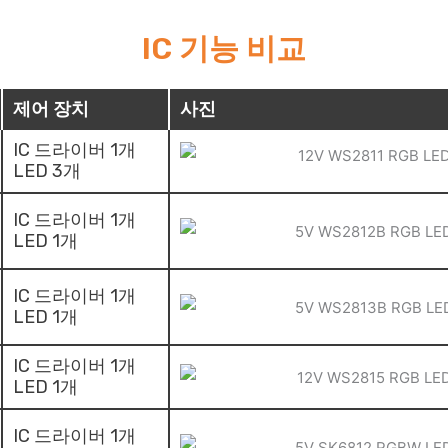
IC 기능 비교
제어 장치
사진
IC 드라이버 1개
LED 3개
IC 드라이버 1개
LED 1개
IC 드라이버 1개
LED 1개
IC 드라이버 1개
LED 1개
IC 드라이버 1개