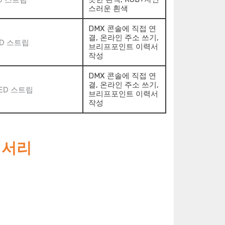
스러운 흰색
DMX 콘솔에 직접 연
결, 온라인 주소 쓰기,
브리프포인트 이력서
작성
DMX 콘솔에 직접 연
결, 온라인 주소 쓰기,
브리프포인트 이력서
작성
세서리