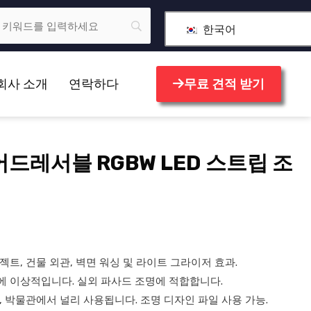
한국어
회사 소개
연락하다
무료 견적 받기
 어드레서블 RGBW LED 스트립 조
젝트, 건물 외관, 벽면 워싱 및 라이트 그라이저 효과.
 이상적입니다. 실외 파사드 조명에 적합합니다.
, 박물관에서 널리 사용됩니다. 조명 디자인 파일 사용 가능.