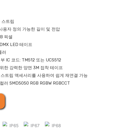
D 스트립
및 사용자 정의 가능한 길이 및 전압
B 픽셀
DMX LED 테이프
롤러
 IC 코드: TM512 또는 UCS512
위한 강력한 양면 3M 접착 테이프
D 스트립 액세서리를 사용하여 쉽게 재연결 가능
러 SMD5050 RGB RGBW RGBCCT