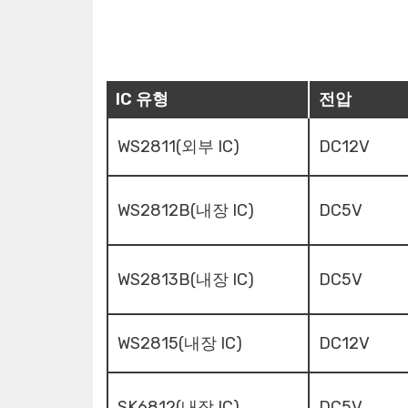
IC 유형
전압
WS2811(외부 IC)
DC12V
WS2812B(내장 IC)
DC5V
WS2813B(내장 IC)
DC5V
WS2815(내장 IC)
DC12V
SK6812(내장 IC)
DC5V