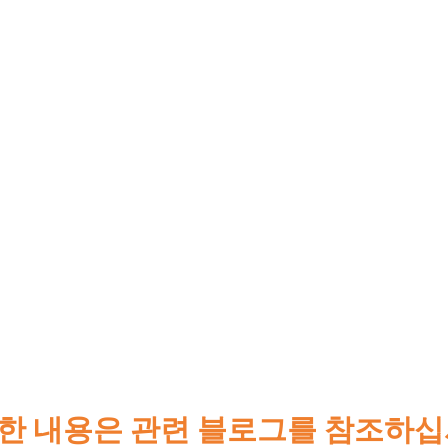
한 내용은 관련 블로그를 참조하십