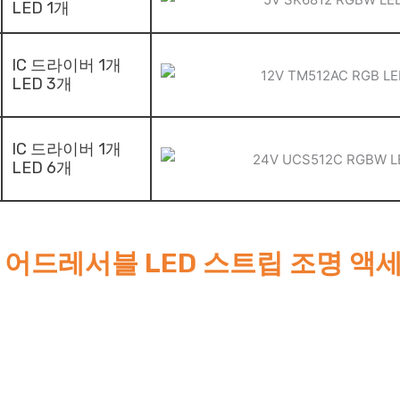
LED 1개
IC 드라이버 1개
LED 3개
IC 드라이버 1개
LED 6개
 어드레서블 LED 스트립 조명 액