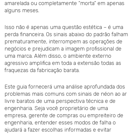
amarelada ou completamente “morta” em apenas
alguns meses.
Isso não é apenas uma questão estética – é uma
perda financeira. Os sinais abaixo do padrão falham
prematuramente, interrompem as operações de
negócios e prejudicam a imagem profissional de
uma marca. Além disso, o ambiente externo
agressivo amplifica em toda a extensão todas as
fraquezas da fabricação barata.
Este guia fornecerá uma análise aprofundada dos
problemas mais comuns com sinais de néon ao ar
livre baratos de uma perspectiva técnica e de
engenharia. Seja você proprietário de uma
empresa, gerente de compras ou empreiteiro de
engenharia, entender esses modos de falha o
ajudará a fazer escolhas informadas e evitar