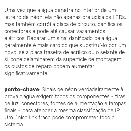
Uma vez que a água penetra no interior de um
letreiro de néon, ela não apenas prejudica os LEDs,
mas também corrói a placa de circuito, danifica os
conectores e pode até causar vazamentos
elétricos. Reparar um sinal danificado pela água
geralmente é mais caro do que substituí-lo por um
novo; se a placa traseira de acrílico ou o selante de
silicone delaminarem da superfície de montagem,
os custos de reparo podem aumentar
significativamente.
ponto-chave
: Sinais de néon verdadeiramente à
prova d'água exigem todos os componentes - tiras
de luz, conectores, fontes de alimentação e tampas
finais - para atender à mesma classificação de IP.
Um único link fraco pode comprometer todo o
sistema.