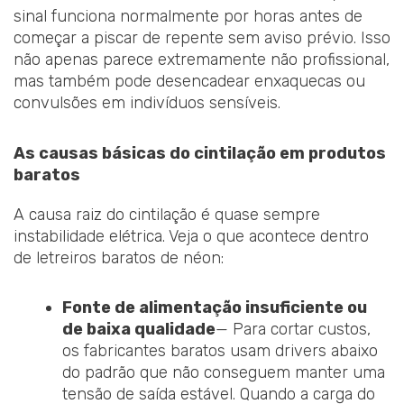
sinal funciona normalmente por horas antes de
começar a piscar de repente sem aviso prévio. Isso
não apenas parece extremamente não profissional,
mas também pode desencadear enxaquecas ou
convulsões em indivíduos sensíveis.
As causas básicas do cintilação em produtos
baratos
A causa raiz do cintilação é quase sempre
instabilidade elétrica. Veja o que acontece dentro
de letreiros baratos de néon:
Fonte de alimentação insuficiente ou
de baixa qualidade
— Para cortar custos,
os fabricantes baratos usam drivers abaixo
do padrão que não conseguem manter uma
tensão de saída estável. Quando a carga do