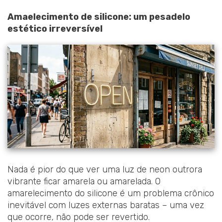
Amaelecimento de silicone: um pesadelo
estético irreversível
Nada é pior do que ver uma luz de neon outrora
vibrante ficar amarela ou amarelada. O
amarelecimento do silicone é um problema crônico
inevitável com luzes externas baratas – uma vez
que ocorre, não pode ser revertido.