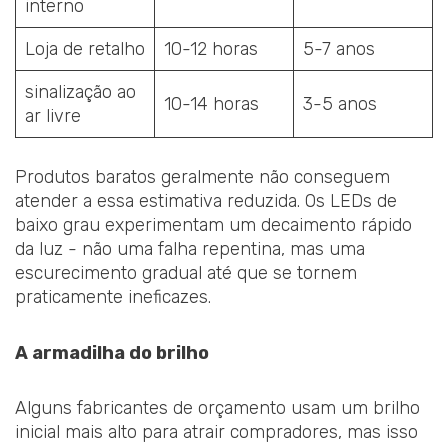
interno
Loja de retalho
10-12 horas
5-7 anos
sinalização ao
10-14 horas
3-5 anos
ar livre
Produtos baratos geralmente não conseguem
atender a essa estimativa reduzida. Os LEDs de
baixo grau experimentam um decaimento rápido
da luz - não uma falha repentina, mas uma
escurecimento gradual até que se tornem
praticamente ineficazes.
A armadilha do brilho
Alguns fabricantes de orçamento usam um brilho
inicial mais alto para atrair compradores, mas isso