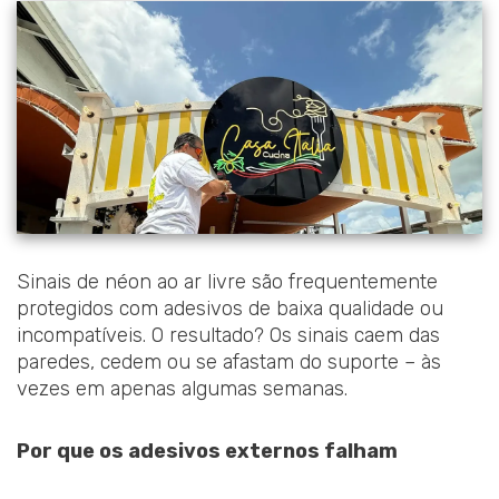
Sinais de néon ao ar livre são frequentemente
protegidos com adesivos de baixa qualidade ou
incompatíveis. O resultado? Os sinais caem das
paredes, cedem ou se afastam do suporte – às
vezes em apenas algumas semanas.
Por que os adesivos externos falham