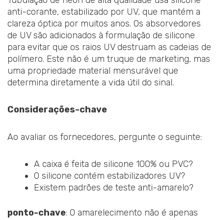
anti-corante, estabilizado por UV, que mantém a
clareza óptica por muitos anos. Os absorvedores
de UV são adicionados à formulação de silicone
para evitar que os raios UV destruam as cadeias de
polímero. Este não é um truque de marketing, mas
uma propriedade material mensurável que
determina diretamente a vida útil do sinal.
Considerações-chave
Ao avaliar os fornecedores, pergunte o seguinte:
A caixa é feita de silicone 100% ou PVC?
O silicone contém estabilizadores UV?
Existem padrões de teste anti-amarelo?
ponto-chave
: O amarelecimento não é apenas