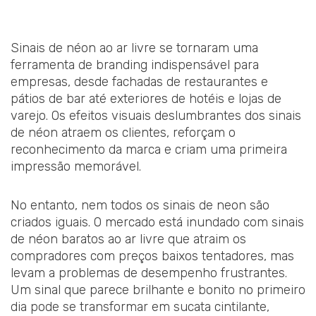
Sinais de néon ao ar livre se tornaram uma
ferramenta de branding indispensável para
empresas, desde fachadas de restaurantes e
pátios de bar até exteriores de hotéis e lojas de
varejo. Os efeitos visuais deslumbrantes dos sinais
de néon atraem os clientes, reforçam o
reconhecimento da marca e criam uma primeira
impressão memorável.
No entanto, nem todos os sinais de neon são
criados iguais. O mercado está inundado com sinais
de néon baratos ao ar livre que atraim os
compradores com preços baixos tentadores, mas
levam a problemas de desempenho frustrantes.
Um sinal que parece brilhante e bonito no primeiro
dia pode se transformar em sucata cintilante,