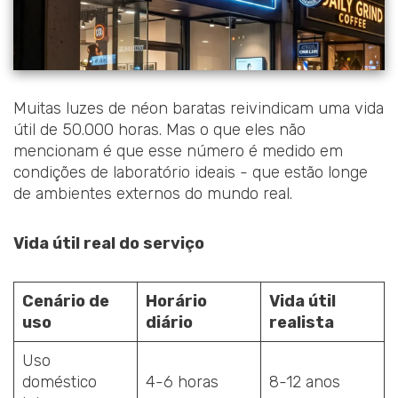
Muitas luzes de néon baratas reivindicam uma vida
útil de 50.000 horas. Mas o que eles não
mencionam é que esse número é medido em
condições de laboratório ideais - que estão longe
de ambientes externos do mundo real.
Vida útil real do serviço
Cenário de
Horário
Vida útil
uso
diário
realista
Uso
doméstico
4-6 horas
8-12 anos