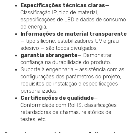
Especificações técnicas claras
—
Classificação IP, tipo de material,
especificações de LED e dados de consumo
de energia.
Informações de material transparente
— tipo silicone, estabilizadores UV e grau
adesivo — são todos divulgados.
garantia abrangente
— Demonstrar
confiança na durabilidade do produto.
Suporte à engenharia – assistência com as
configurações dos parâmetros do projeto,
requisitos de instalação e especificações
personalizadas.
Certificações de qualidade
—
Conformidade com RoHS, classificações
retardadoras de chamas, relatórios de
testes, etc.