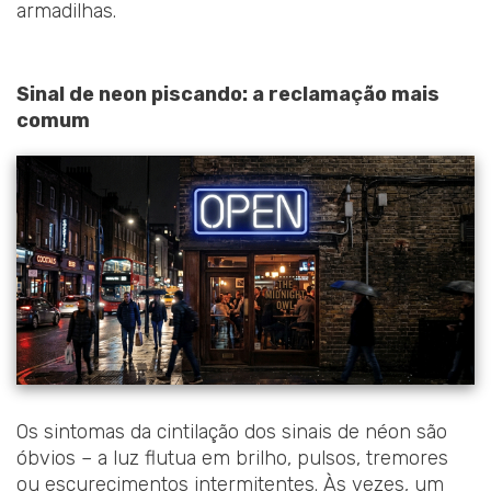
armadilhas.
Sinal de neon piscando: a reclamação mais
comum
Os sintomas da cintilação dos sinais de néon são
óbvios – a luz flutua em brilho, pulsos, tremores
ou escurecimentos intermitentes. Às vezes, um