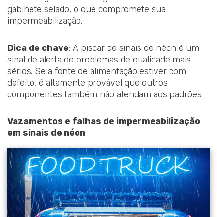
gabinete selado, o que compromete sua
impermeabilização.
Dica de chave
: A piscar de sinais de néon é um
sinal de alerta de problemas de qualidade mais
sérios. Se a fonte de alimentação estiver com
defeito, é altamente provável que outros
componentes também não atendam aos padrões.
Vazamentos e falhas de impermeabilização
em sinais de néon