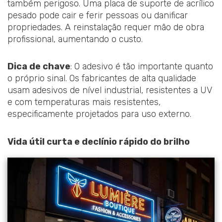
também perigoso. Uma placa de suporte de acrílico
pesado pode cair e ferir pessoas ou danificar
propriedades. A reinstalação requer mão de obra
profissional, aumentando o custo.
Dica de chave
: O adesivo é tão importante quanto
o próprio sinal. Os fabricantes de alta qualidade
usam adesivos de nível industrial, resistentes a UV
e com temperaturas mais resistentes,
especificamente projetados para uso externo.
Vida útil curta e declínio rápido do brilho