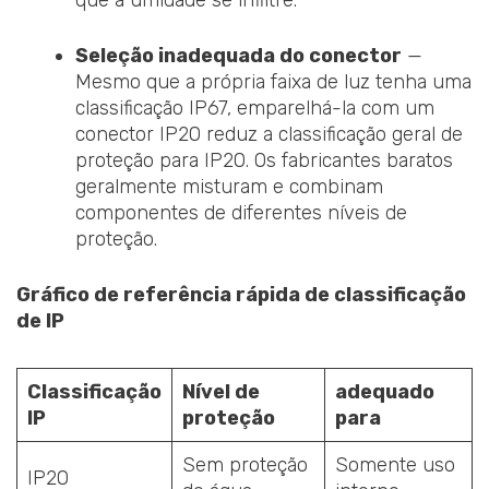
Seleção inadequada do conector
—
Mesmo que a própria faixa de luz tenha uma
classificação IP67, emparelhá-la com um
conector IP20 reduz a classificação geral de
proteção para IP20. Os fabricantes baratos
geralmente misturam e combinam
componentes de diferentes níveis de
proteção.
Gráfico de referência rápida de classificação
de IP
Classificação
Nível de
adequado
IP
proteção
para
Sem proteção
Somente uso
IP20