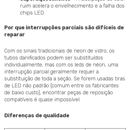
ruim acelera o envelhecimento e a falha dos
chips LED.
Por que interrupções parciais são difíceis de
reparar
Com os sinais tradicionais de neon de vidro, os
tubos danificados podem ser substituídos
individualmente, mas com os leds de néon, uma
interrupção parcial geralmente requer a
substituição de toda a seção. Se forem usadas tiras
de LED não padrão (comum entre os fabricantes
de baixo custo), encontrar peças de reposição
compatíveis é quase impossível.
Diferenças de qualidade