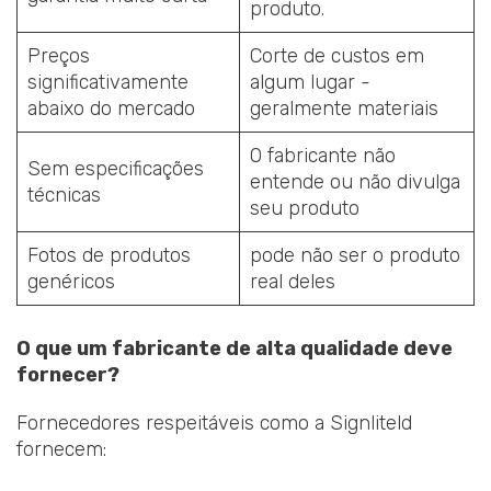
produto.
Preços
Corte de custos em
significativamente
algum lugar -
abaixo do mercado
geralmente materiais
O fabricante não
Sem especificações
entende ou não divulga
técnicas
seu produto
Fotos de produtos
pode não ser o produto
genéricos
real deles
O que um fabricante de alta qualidade deve
fornecer?
Fornecedores respeitáveis como a Signliteld
fornecem: