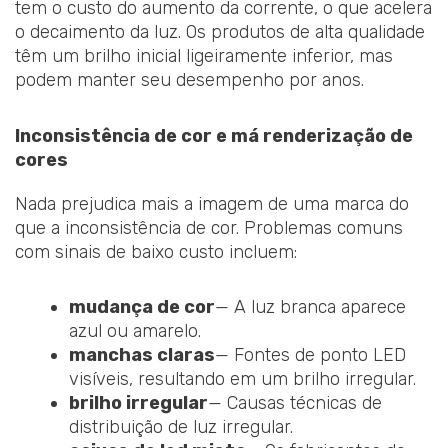
tem o custo do aumento da corrente, o que acelera
o decaimento da luz. Os produtos de alta qualidade
têm um brilho inicial ligeiramente inferior, mas
podem manter seu desempenho por anos.
Inconsistência de cor e má renderização de
cores
Nada prejudica mais a imagem de uma marca do
que a inconsistência de cor. Problemas comuns
com sinais de baixo custo incluem:
mudança de cor
— A luz branca aparece
azul ou amarelo.
manchas claras
— Fontes de ponto LED
visíveis, resultando em um brilho irregular.
brilho irregular
— Causas técnicas de
distribuição de luz irregular.