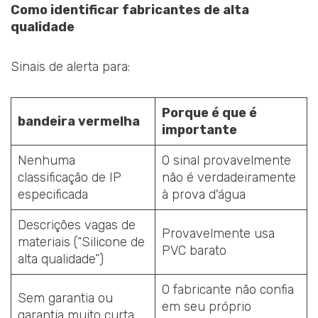
Como identificar fabricantes de alta
qualidade
Sinais de alerta para:
Porque é que é
bandeira vermelha
importante
Nenhuma
O sinal provavelmente
classificação de IP
não é verdadeiramente
especificada
à prova d'água
Descrições vagas de
Provavelmente usa
materiais (“Silicone de
PVC barato
alta qualidade”)
O fabricante não confia
Sem garantia ou
em seu próprio
garantia muito curta