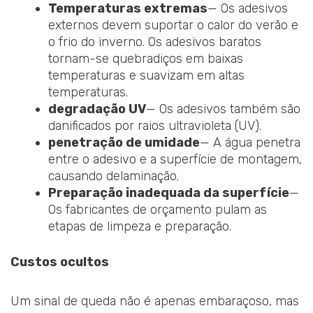
Temperaturas extremas
— Os adesivos
externos devem suportar o calor do verão e
o frio do inverno. Os adesivos baratos
tornam-se quebradiços em baixas
temperaturas e suavizam em altas
temperaturas.
degradação UV
— Os adesivos também são
danificados por raios ultravioleta (UV).
penetração de umidade
— A água penetra
entre o adesivo e a superfície de montagem,
causando delaminação.
Preparação inadequada da superfície
—
Os fabricantes de orçamento pulam as
etapas de limpeza e preparação.
Custos ocultos
Um sinal de queda não é apenas embaraçoso, mas