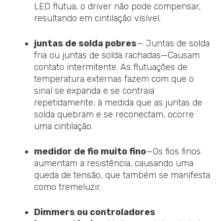
LED flutua, o driver não pode compensar,
resultando em cintilação visível.
juntas de solda pobres
— Juntas de solda
fria ou juntas de solda rachadas—Causam
contato intermitente. As flutuações de
temperatura externas fazem com que o
sinal se expanda e se contraia
repetidamente; à medida que as juntas de
solda quebram e se reconectam, ocorre
uma cintilação.
medidor de fio muito fino
—Os fios finos
aumentam a resistência, causando uma
queda de tensão, que também se manifesta
como tremeluzir.
Dimmers ou controladores