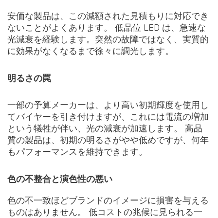
安価な製品は、この減額された見積もりに対応でき
ないことがよくあります。 低品位 LED は、急速な
光減衰を経験します。突然の故障ではなく、実質的
に効果がなくなるまで徐々に調光します。
明るさの罠
一部の予算メーカーは、より高い初期輝度を使用し
てバイヤーを引き付けますが、これには電流の増加
という犠牲が伴い、光の減衰が加速します。 高品
質の製品は、初期の明るさがやや低めですが、何年
もパフォーマンスを維持できます。
色の不整合と演色性の悪い
色の不一致ほどブランドのイメージに損害を与える
ものはありません。 低コストの兆候に見られる一