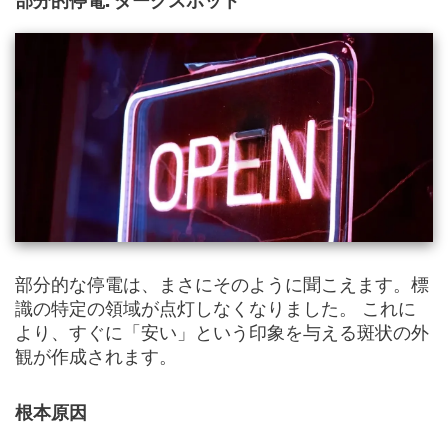
部分的停電: ダークスポット
部分的な停電は、まさにそのように聞こえます。標
識の特定の領域が点灯しなくなりました。 これに
より、すぐに「安い」という印象を与える斑状の外
観が作成されます。
根本原因