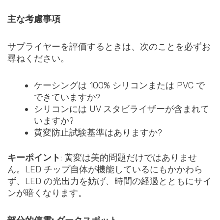
主な考慮事項
サプライヤーを評価するときは、次のことを必ずお
尋ねください。
ケーシングは 100% シリコンまたは PVC で
できていますか?
シリコンには UV スタビライザーが含まれて
いますか?
黄変防止試験基準はありますか?
キーポイント
: 黄変は美的問題だけではありませ
ん。LED チップ自体が機能しているにもかかわら
ず、LED の光出力を妨げ、時間の経過とともにサイ
ンが暗くなります。