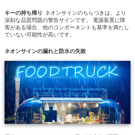
キーの持ち帰り
: ネオンサインのちらつきは、より
深刻な品質問題の警告サインです。 電源装置に障
害がある場合、他のコンポーネントも基準を満たし
ていない可能性が高いです。
ネオンサインの漏れと防水の失敗