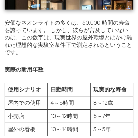
安価なネオンライトの多くは、50,000 時間の寿命
を誇っています。 しかし、彼らが言及していない
のは、この数字は、現実世界の屋外環境とはかけ離
れた理想的な実験室条件下で測定されるということ
です。
実際の耐用年数
使用シナリオ
日勤時間
現実的な寿命
屋内での使用
4～6時間
8～12歳
小売店
10～12時間
5～7年
屋外の看板
10～14時間
3～5年