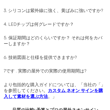
3. シリコンは紫外線に強く、黄ばみに強いですか?
4. LEDチップは何グレードですか？
5. 保証期間はどのくらいですか？ それは何をカバ
ーしますか？
6. 技術図面と仕様を提供できますか?
7です . 実際の屋外での実際の使用期間は?
より包括的な購入ガイドについては、「当社の「」
を参照してください。
カスタム ネオン サインを購
入して素材を選ぶ方法
。」