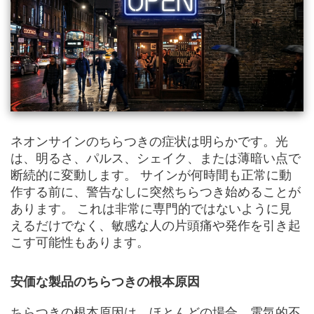
ネオンサインのちらつきの症状は明らかです。光
は、明るさ、パルス、シェイク、または薄暗い点で
断続的に変動します。 サインが何時間も正常に動
作する前に、警告なしに突然ちらつき始めることが
あります。 これは非常に専門的ではないように見
えるだけでなく、敏感な人の片頭痛や発作を引き起
こす可能性もあります。
安価な製品のちらつきの根本原因
ちらつきの根本原因は、ほとんどの場合、電気的不