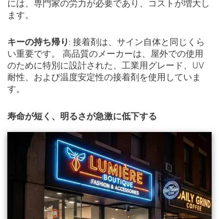
には、専門家の労力が必要であり、コストが増大し
ます。
キーの持ち帰り
: 接着剤は、サイン自体と同じくら
い重要です。 高品質のメーカーは、屋外での使用
のために特別に設計された、工業用グレード、UV
耐性、および温度安定性の接着剤を使用していま
す。
寿命が短く、明るさが急激に低下する