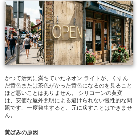
かつて活気に満ちていたネオン ライトが、くすん
だ黄色または茶色がかった黄色になるのを見ること
ほど悪いことはありません。 シリコーンの黄変
は、安価な屋外照明による避けられない慢性的な問
題です。一度発生すると、元に戻すことはできませ
ん。
黄ばみの原因