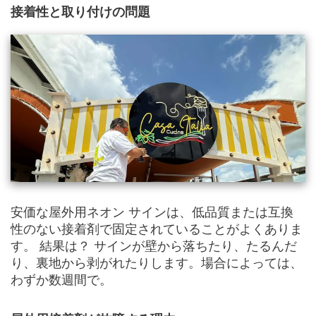
接着性と取り付けの問題
安価な屋外用ネオン サインは、低品質または互換
性のない接着剤で固定されていることがよくありま
す。 結果は？ サインが壁から落ちたり、たるんだ
り、裏地から剥がれたりします。場合によっては、
わずか数週間で。