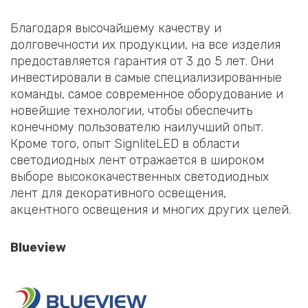
Благодаря высочайшему качеству и
долговечности их продукции, на все изделия
предоставляется гарантия от 3 до 5 лет. Они
инвестировали в самые специализированные
команды, самое современное оборудование и
новейшие технологии, чтобы обеспечить
конечному пользователю наилучший опыт.
Кроме того, опыт SignliteLED в области
светодиодных лент отражается в широком
выборе высококачественных светодиодных
лент для декоративного освещения,
акцентного освещения и многих других целей.
Blueview