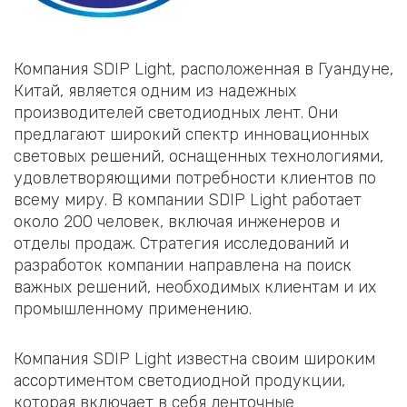
Компания SDIP Light, расположенная в Гуандуне,
Китай, является одним из надежных
производителей светодиодных лент. Они
предлагают широкий спектр инновационных
световых решений, оснащенных технологиями,
удовлетворяющими потребности клиентов по
всему миру. В компании SDIP Light работает
около 200 человек, включая инженеров и
отделы продаж. Стратегия исследований и
разработок компании направлена на поиск
важных решений, необходимых клиентам и их
промышленному применению.
Компания SDIP Light известна своим широким
ассортиментом светодиодной продукции,
которая включает в себя ленточные