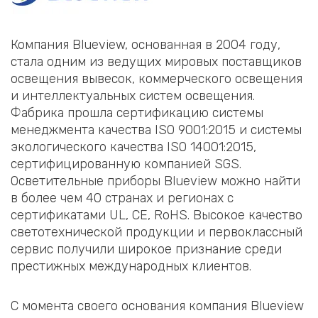
Компания Blueview, основанная в 2004 году,
стала одним из ведущих мировых поставщиков
освещения вывесок, коммерческого освещения
и интеллектуальных систем освещения.
Фабрика прошла сертификацию системы
менеджмента качества ISO 9001:2015 и системы
экологического качества ISO 14001:2015,
сертифицированную компанией SGS.
Осветительные приборы Blueview можно найти
в более чем 40 странах и регионах с
сертификатами UL, CE, RoHS. Высокое качество
светотехнической продукции и первоклассный
сервис получили широкое признание среди
престижных международных клиентов.
С момента своего основания компания Blueview