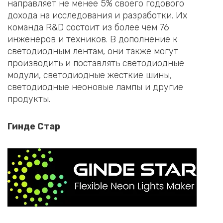
направляет не менее 5% своего годового
дохода на исследования и разработки. Их
команда R&D состоит из более чем 76
инженеров и техников. В дополнение к
светодиодным лентам, они также могут
производить и поставлять светодиодные
модули, светодиодные жесткие шины,
светодиодные неоновые лампы и другие
продукты.
Гинде Стар