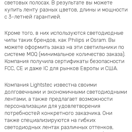
световых полосах. В результате вы можете
купить ленту разных цветов, длины и мощности
с 3-летней гарантией.
Кроме того, в них используются светодиодные
чипы таких брендов, как Philips и Osram. Вы
можете оформить заказ на эти светильники по
системе MOQ (минимальное количество заказа).
Компания получила сертификаты безопасности
FCC, CE и даже IC для рынков Европы и США.
Компания Lightstec известна своими
долговечными и экономичными светодиодными
лентами, а также предлагает возможности
персонализации для удовлетворения
потребностей конкретного заказчика. Они
также специализируются на гибких
светодиодных лентах различных оттенков,