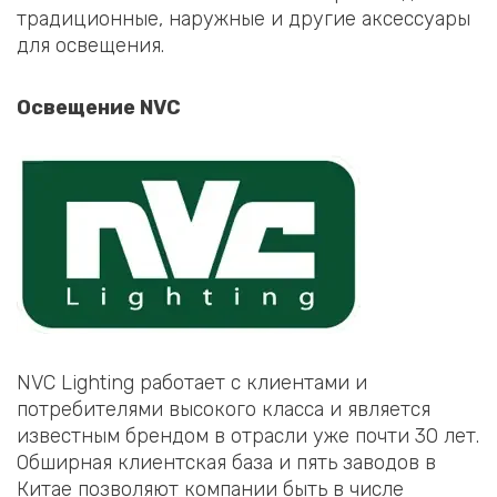
традиционные, наружные и другие аксессуары
для освещения.
Освещение NVC
NVC Lighting работает с клиентами и
потребителями высокого класса и является
известным брендом в отрасли уже почти 30 лет.
Обширная клиентская база и пять заводов в
Китае позволяют компании быть в числе