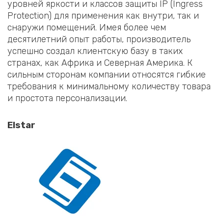
уровней яркости и классов защиты IP (Ingress
Protection) для применения как внутри, так и
снаружи помещений. Имея более чем
десятилетний опыт работы, производитель
успешно создал клиентскую базу в таких
странах, как Африка и Северная Америка. К
сильным сторонам компании относятся гибкие
требования к минимальному количеству товара
и простота персонализации.
Elstar