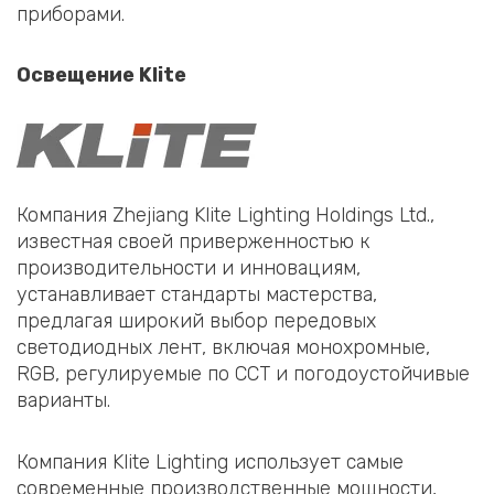
приборами.
Освещение Klite
Компания Zhejiang Klite Lighting Holdings Ltd.,
известная своей приверженностью к
производительности и инновациям,
устанавливает стандарты мастерства,
предлагая широкий выбор передовых
светодиодных лент, включая монохромные,
RGB, регулируемые по CCT и погодоустойчивые
варианты.
Компания Klite Lighting использует самые
современные производственные мощности,