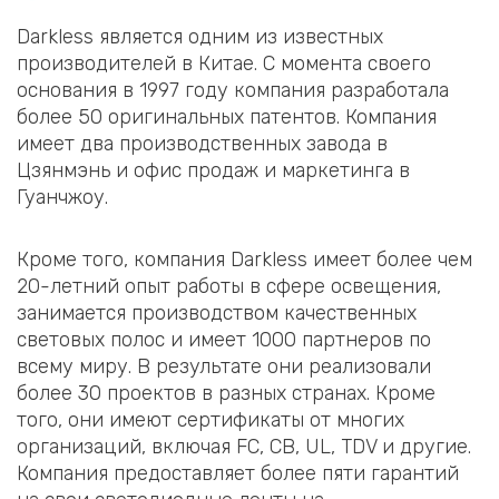
Darkless является одним из известных
производителей в Китае. С момента своего
основания в 1997 году компания разработала
более 50 оригинальных патентов. Компания
имеет два производственных завода в
Цзянмэнь и офис продаж и маркетинга в
Гуанчжоу.
Кроме того, компания Darkless имеет более чем
20-летний опыт работы в сфере освещения,
занимается производством качественных
световых полос и имеет 1000 партнеров по
всему миру. В результате они реализовали
более 30 проектов в разных странах. Кроме
того, они имеют сертификаты от многих
организаций, включая FC, CB, UL, TDV и другие.
Компания предоставляет более пяти гарантий