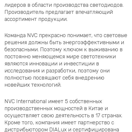
лидеров в области производства светодиодов.
Производитель предлагает впечатляющий
ассортимент продукции.
Команда NVC прекрасно понимает, что световые
решения должны быть энергоэффективными и
безопасными. Поэтому ключом к выживанию в
постоянно меняющемся мире светотехники
являются инновации и инвестиции в
исследования и разработки, поэтому они
полностью посвящают себя внедрению
новейших технологий.
NVC International имеет 5 собственных
производственных мощностей в Китае и
осуществляет свою деятельность в 17 странах.
Кроме того, компания имеет партнерство с
дистрибьютором DIALux и сертифицирована