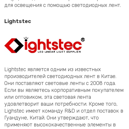
для освещения с помощью светодиодных лент.
Lightstec
Lightstec является одним из известных
производителей светодиодных лент в Китае.
Они поставляют световые ленты с 2008 года.
Если вы являетесь корпоративным покупателем
или оптовиком, эта световая лента
удовлетворит ваши потребности. Кроме того,
Lighstec имеет команду R&D и отдел поставок в
Гуандуне, Китай. Они утверждают, что
применяют высококачественные элементы в