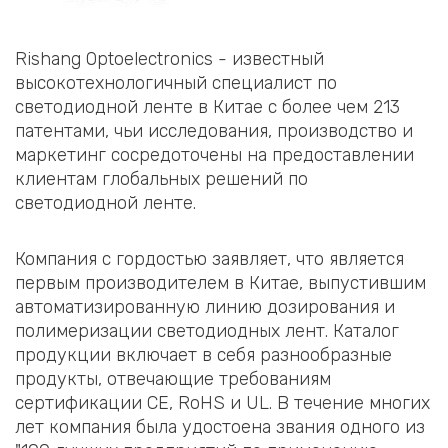
Rishang Optoelectronics - известный
высокотехнологичный специалист по
светодиодной ленте в Китае с более чем 213
патентами, чьи исследования, производство и
маркетинг сосредоточены на предоставлении
клиентам глобальных решений по
светодиодной ленте.
Компания с гордостью заявляет, что является
первым производителем в Китае, выпустившим
автоматизированную линию дозирования и
полимеризации светодиодных лент. Каталог
продукции включает в себя разнообразные
продукты, отвечающие требованиям
сертификации CE, RoHS и UL. В течение многих
лет компания была удостоена звания одного из