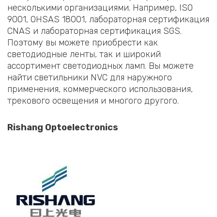
несколькими организациями. Например, ISO
9001, OHSAS 18001, лабораторная сертификация
CNAS и лабораторная сертификация SGS.
Поэтому вы можете приобрести как
светодиодные ленты, так и широкий
ассортимент светодиодных ламп. Вы можете
найти светильники NVC для наружного
применения, коммерческого использования,
трекового освещения и многого другого.
Rishang Optoelectronics