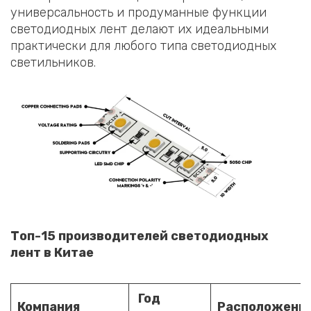
универсальность и продуманные функции
светодиодных лент делают их идеальными
практически для любого типа светодиодных
светильников.
Топ-15 производителей светодиодных
лент в Китае
Год
Компания
Расположени