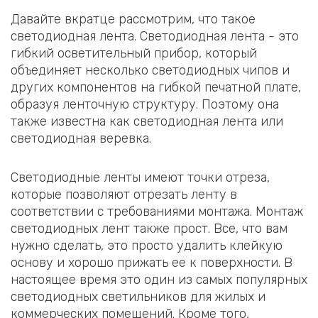
Давайте вкратце рассмотрим, что такое
светодиодная лента. Светодиодная лента - это
гибкий осветительный прибор, который
объединяет несколько светодиодных чипов и
других компонентов на гибкой печатной плате,
образуя ленточную структуру. Поэтому она
также известна как светодиодная лента или
светодиодная веревка.
Светодиодные ленты имеют точки отреза,
которые позволяют отрезать ленту в
соответствии с требованиями монтажа. Монтаж
светодиодных лент также прост. Все, что вам
нужно сделать, это просто удалить клейкую
основу и хорошо прижать ее к поверхности. В
настоящее время это один из самых популярных
светодиодных светильников для жилых и
коммерческих помещений. Кроме того,