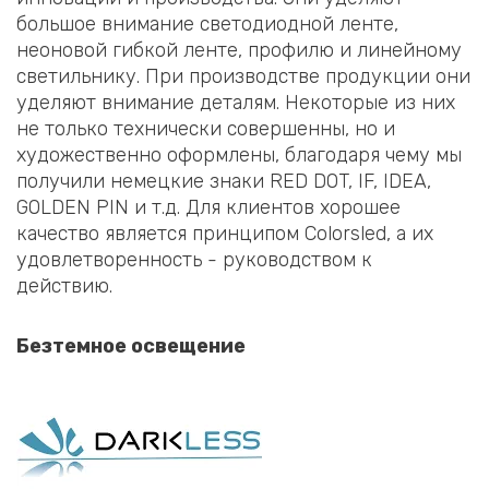
большое внимание светодиодной ленте,
неоновой гибкой ленте, профилю и линейному
светильнику. При производстве продукции они
уделяют внимание деталям. Некоторые из них
не только технически совершенны, но и
художественно оформлены, благодаря чему мы
получили немецкие знаки RED DOT, IF, IDEA,
GOLDEN PIN и т.д. Для клиентов хорошее
качество является принципом Colorsled, а их
удовлетворенность - руководством к
действию.
Безтемное освещение