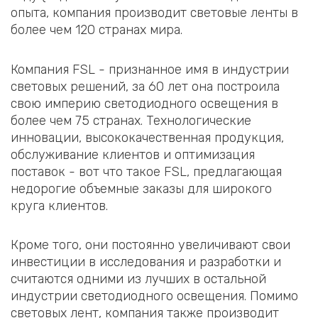
опыта, компания производит световые ленты в
более чем 120 странах мира.
Компания FSL - признанное имя в индустрии
световых решений, за 60 лет она построила
свою империю светодиодного освещения в
более чем 75 странах. Технологические
инновации, высококачественная продукция,
обслуживание клиентов и оптимизация
поставок - вот что такое FSL, предлагающая
недорогие объемные заказы для широкого
круга клиентов.
Кроме того, они постоянно увеличивают свои
инвестиции в исследования и разработки и
считаются одними из лучших в остальной
индустрии светодиодного освещения. Помимо
световых лент, компания также производит