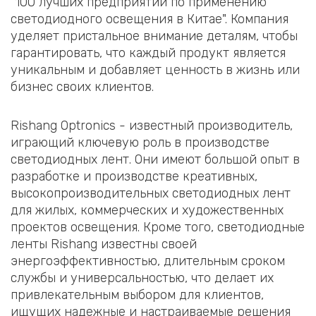
"100 лучших предприятий по применению
светодиодного освещения в Китае". Компания
уделяет пристальное внимание деталям, чтобы
гарантировать, что каждый продукт является
уникальным и добавляет ценность в жизнь или
бизнес своих клиентов.
Rishang Optronics - известный производитель,
играющий ключевую роль в производстве
светодиодных лент. Они имеют большой опыт в
разработке и производстве креативных,
высокопроизводительных светодиодных лент
для жилых, коммерческих и художественных
проектов освещения. Кроме того, светодиодные
ленты Rishang известны своей
энергоэффективностью, длительным сроком
службы и универсальностью, что делает их
привлекательным выбором для клиентов,
ищущих надежные и настраиваемые решения