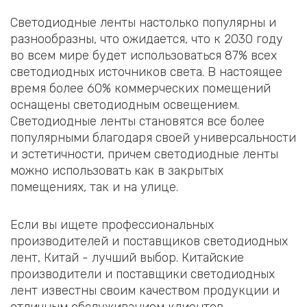
Светодиодные ленты настолько популярны и
разнообразны, что ожидается, что к 2030 году
во всем мире будет использоваться 87% всех
светодиодных источников света. В настоящее
время более 60% коммерческих помещений
оснащены светодиодным освещением.
Светодиодные ленты становятся все более
популярными благодаря своей универсальности
и эстетичности, причем светодиодные ленты
можно использовать как в закрытых
помещениях, так и на улице.
Если вы ищете профессиональных
производителей и поставщиков светодиодных
лент, Китай - лучший выбор. Китайские
производители и поставщики светодиодных
лент известны своим качеством продукции и