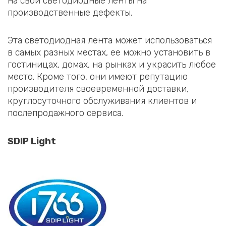
на свои светодиодные ленты на
производственные дефекты.
Эта светодиодная лента может использоваться
в самых разных местах, ее можно установить в
гостиницах, домах, на рынках и украсить любое
место. Кроме того, они имеют репутацию
производителя своевременной доставки,
круглосуточного обслуживания клиентов и
послепродажного сервиса.
SDIP Light