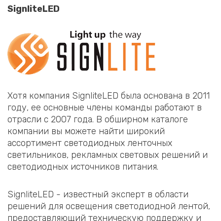
SignliteLED
Хотя компания SignliteLED была основана в 2011
году, ее основные члены команды работают в
отрасли с 2007 года. В обширном каталоге
компании вы можете найти широкий
ассортимент светодиодных ленточных
светильников, рекламных световых решений и
светодиодных источников питания.
SignliteLED - известный эксперт в области
решений для освещения светодиодной лентой,
предоставляющий техническую поддержку и