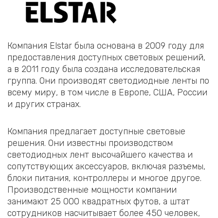
Компания Elstar была основана в 2009 году для
предоставления доступных световых решений,
а в 2011 году была создана исследовательская
группа. Они производят светодиодные ленты по
всему миру, в том числе в Европе, США, России
и других странах.
Компания предлагает доступные световые
решения. Они известны производством
светодиодных лент высочайшего качества и
сопутствующих аксессуаров, включая разъемы,
блоки питания, контроллеры и многое другое.
Производственные мощности компании
занимают 25 000 квадратных футов, а штат
сотрудников насчитывает более 450 человек,