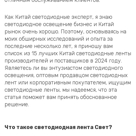
отличным обслуживанием клиентов.
Как Китай светодиодные эксперт, я знаю
светодиодное освещение бизнес и Китай
рынок очень хорошо. Поэтому, основываясь на
моих обширных исследований и опыта за
последние несколько лет, я приношу вам
список из 15 лучших Китай светодиодные ленты
производителей и поставщиков в 2024 году.
Являетесь ли вы энтузиастом светодиодного
освещения, оптовым продавцом светодиодных
лент или корпоративным покупателем, ищущим
светодиодные ленты, мы надеемся, что эта
статья поможет вам принять обоснованное
решение.
Что такое светодиодная лента Свет?