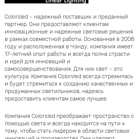
Colorsled - надежный поставщик и преданный
партнер. Они предоставляют клиентам
инновационные и надежные световые решения
в рамках совместной работы. Основанная в 2008
году и расположенная в Чэнду, компания имеет
17-летний опыт работы и всегда полна страсти
и идей для инноваций и
самосовершенствования. Для них свет - это
культура. Компания Colorsled всегда стремилась
и будет стремиться к созданию качественных и
продуманных светильников, надеясь
предоставить клиентам самое лучшее.
Компания Colorsled преображает пространство с
помощью света и всегда находится на пути к
тому, чтобы стать лидером в области световых
инноваций и производства. Они уделяют