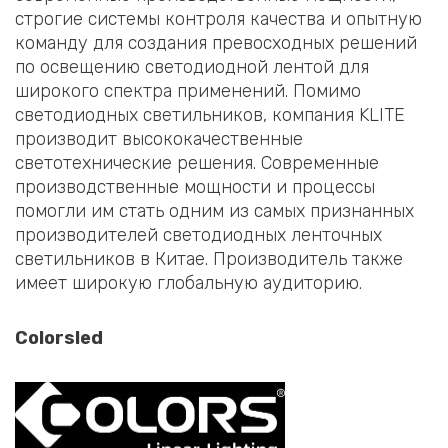
строгие системы контроля качества и опытную
команду для создания превосходных решений
по освещению светодиодной лентой для
широкого спектра применений. Помимо
светодиодных светильников, компания KLITE
производит высококачественные
светотехнические решения. Современные
производственные мощности и процессы
помогли им стать одним из самых признанных
производителей светодиодных ленточных
светильников в Китае. Производитель также
имеет широкую глобальную аудиторию.
Colorsled