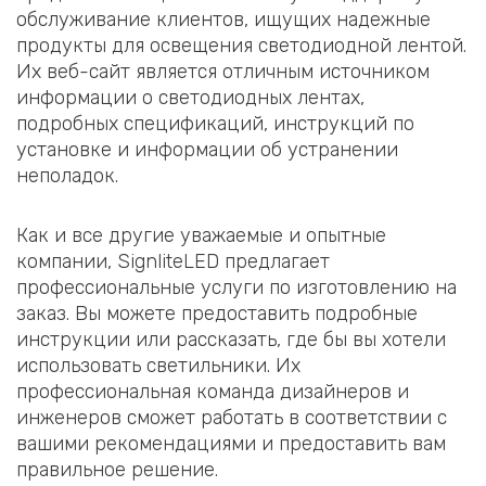
обслуживание клиентов, ищущих надежные
продукты для освещения светодиодной лентой.
Их веб-сайт является отличным источником
информации о светодиодных лентах,
подробных спецификаций, инструкций по
установке и информации об устранении
неполадок.
Как и все другие уважаемые и опытные
компании, SignliteLED предлагает
профессиональные услуги по изготовлению на
заказ. Вы можете предоставить подробные
инструкции или рассказать, где бы вы хотели
использовать светильники. Их
профессиональная команда дизайнеров и
инженеров сможет работать в соответствии с
вашими рекомендациями и предоставить вам
правильное решение.