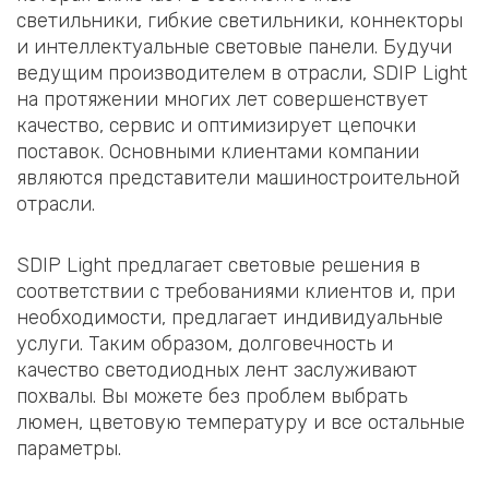
светильники, гибкие светильники, коннекторы
и интеллектуальные световые панели. Будучи
ведущим производителем в отрасли, SDIP Light
на протяжении многих лет совершенствует
качество, сервис и оптимизирует цепочки
поставок. Основными клиентами компании
являются представители машиностроительной
отрасли.
SDIP Light предлагает световые решения в
соответствии с требованиями клиентов и, при
необходимости, предлагает индивидуальные
услуги. Таким образом, долговечность и
качество светодиодных лент заслуживают
похвалы. Вы можете без проблем выбрать
люмен, цветовую температуру и все остальные
параметры.