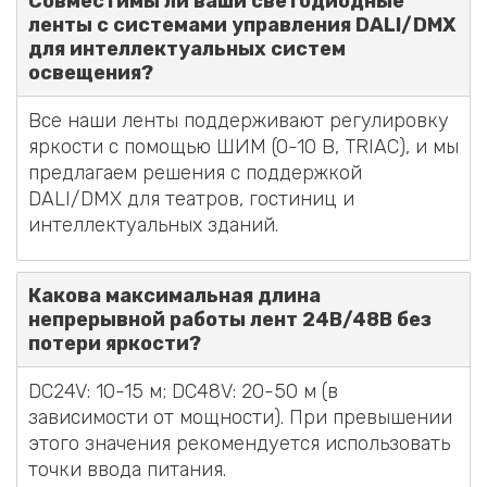
Совместимы ли ваши светодиодные
ленты с системами управления DALI/DMX
для интеллектуальных систем
освещения?
Все наши ленты поддерживают регулировку
яркости с помощью ШИМ (0-10 В, TRIAC), и мы
предлагаем решения с поддержкой
DALI/DMX для театров, гостиниц и
интеллектуальных зданий.
Какова максимальная длина
непрерывной работы лент 24В/48В без
потери яркости?
DC24V: 10-15 м; DC48V: 20-50 м (в
зависимости от мощности). При превышении
этого значения рекомендуется использовать
точки ввода питания.