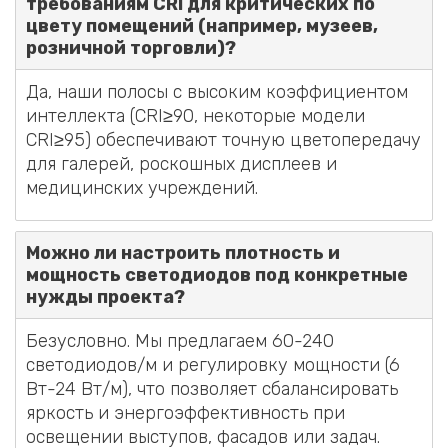
требованиям CRI для критических по
цвету помещений (например, музеев,
розничной торговли)?
Да, наши полосы с высоким коэффициентом
интеллекта (CRI≥90, некоторые модели
CRI≥95) обеспечивают точную цветопередачу
для галерей, роскошных дисплеев и
медицинских учреждений.
Можно ли настроить плотность и
мощность светодиодов под конкретные
нужды проекта?
Безусловно. Мы предлагаем 60-240
светодиодов/м и регулировку мощности (6
Вт-24 Вт/м), что позволяет сбалансировать
яркость и энергоэффективность при
освещении выступов, фасадов или задач.