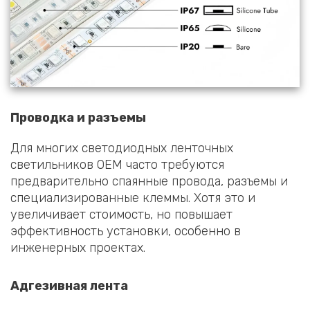
Проводка и разъемы
Для многих светодиодных ленточных
светильников OEM часто требуются
предварительно спаянные провода, разъемы и
специализированные клеммы. Хотя это и
увеличивает стоимость, но повышает
эффективность установки, особенно в
инженерных проектах.
Адгезивная лента