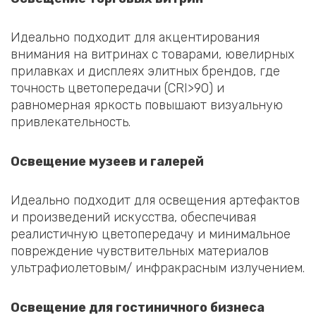
Идеально подходит для акцентирования
внимания на витринах с товарами, ювелирных
прилавках и дисплеях элитных брендов, где
точность цветопередачи (CRI>90) и
равномерная яркость повышают визуальную
привлекательность.
Освещение музеев и галерей
Идеально подходит для освещения артефактов
и произведений искусства, обеспечивая
реалистичную цветопередачу и минимальное
повреждение чувствительных материалов
ультрафиолетовым/ инфракрасным излучением.
Освещение для гостиничного бизнеса