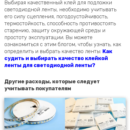
Выбирая качественный клей для подложки
светодиодной ленты, необходимо учитывать
его силу сцепления, погодоустойчивость,
термостойкость, способность противостоять
старению, защиту окружающей среды и
простоту эксплуатации. Вы можете
ознакомиться с этим блогом, чтобы узнать, как
определить и выбрать качество ленты:
Как
судить и выбирать качество клейкой
ленты для светодиодной ленты?
Другие расходы, которые следует
учитывать покупателям