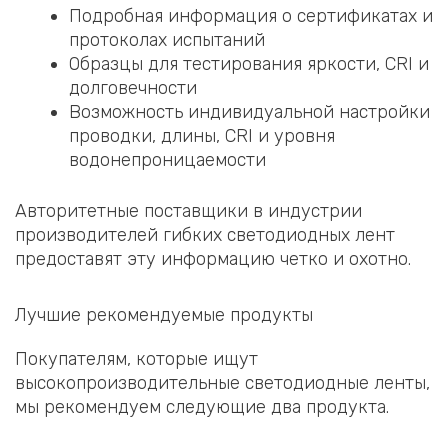
Подробная информация о сертификатах и
протоколах испытаний
Образцы для тестирования яркости, CRI и
долговечности
Возможность индивидуальной настройки
проводки, длины, CRI и уровня
водонепроницаемости
Авторитетные поставщики в индустрии
производителей гибких светодиодных лент
предоставят эту информацию четко и охотно.
Лучшие рекомендуемые продукты
Покупателям, которые ищут
высокопроизводительные светодиодные ленты,
мы рекомендуем следующие два продукта.