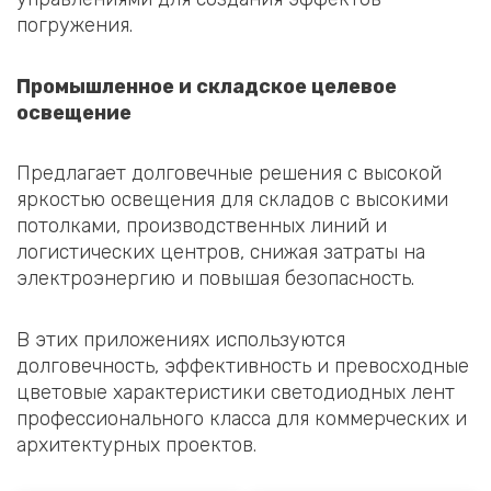
погружения.
Промышленное и складское целевое
освещение
Предлагает долговечные решения с высокой
яркостью освещения для складов с высокими
потолками, производственных линий и
логистических центров, снижая затраты на
электроэнергию и повышая безопасность.
В этих приложениях используются
долговечность, эффективность и превосходные
цветовые характеристики светодиодных лент
профессионального класса для коммерческих и
архитектурных проектов.