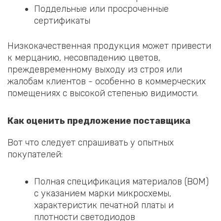
Поддельные или просроченные
сертификаты
Низкокачественная продукция может привести
к мерцанию, несовпадению цветов,
преждевременному выходу из строя или
жалобам клиентов - особенно в коммерческих
помещениях с высокой степенью видимости.
Как оценить предложение поставщика
Вот что следует спрашивать у опытных
покупателей:
Полная спецификация материалов (BOM)
с указанием марки микросхемы,
характеристик печатной платы и
плотности светодиодов