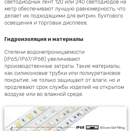
светодиодных лент 120 или 240 светодиодов на
метр обеспечивают лучшую равномерность, что
делает их подходящими для витрин, бухтового
освещения и торговых дисплеев.
Гидроизоляция и материалы
Степени водонепроницаемости
(IP65/IP67/IP68) увеличивают
производственные затраты. Такие материалы,
как силиконовые трубки или полиуретановое
покрытие, не только защищают от влаги, но и
продлевают срок службы изделий на открытом
воздухе или во влажной среде.