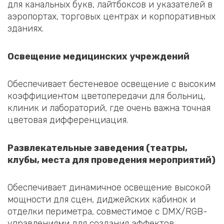
для канальных букв, лайтбоксов и указателей в
аэропортах, торговых центрах и корпоративных
зданиях.
Освещение медицинских учреждений
Обеспечивает бестеневое освещение с высоким
коэффициентом цветопередачи для больниц,
клиник и лабораторий, где очень важна точная
цветовая дифференциация.
Развлекательные заведения (театры,
клубы, места для проведения мероприятий)
Обеспечивает динамичное освещение высокой
мощности для сцен, диджейских кабинок и
отделки периметра, совместимое с DMX/RGB-
управлениями для создания эффектов