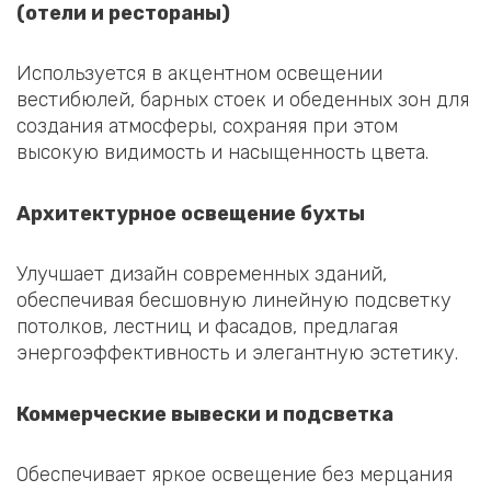
(отели и рестораны)
Используется в акцентном освещении
вестибюлей, барных стоек и обеденных зон для
создания атмосферы, сохраняя при этом
высокую видимость и насыщенность цвета.
Архитектурное освещение бухты
Улучшает дизайн современных зданий,
обеспечивая бесшовную линейную подсветку
потолков, лестниц и фасадов, предлагая
энергоэффективность и элегантную эстетику.
Коммерческие вывески и подсветка
Обеспечивает яркое освещение без мерцания