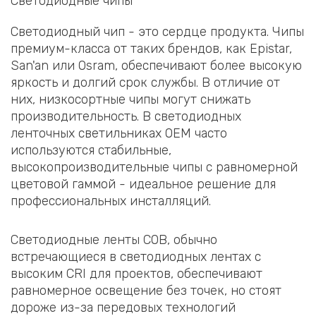
Светодиодные чипы
Светодиодный чип - это сердце продукта. Чипы
премиум-класса от таких брендов, как Epistar,
San'an или Osram, обеспечивают более высокую
яркость и долгий срок службы. В отличие от
них, низкосортные чипы могут снижать
производительность. В светодиодных
ленточных светильниках OEM часто
используются стабильные,
высокопроизводительные чипы с равномерной
цветовой гаммой - идеальное решение для
профессиональных инсталляций.
Светодиодные ленты COB, обычно
встречающиеся в светодиодных лентах с
высоким CRI для проектов, обеспечивают
равномерное освещение без точек, но стоят
дороже из-за передовых технологий