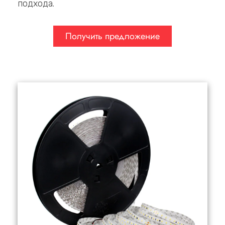
подхода.
Получить предложение