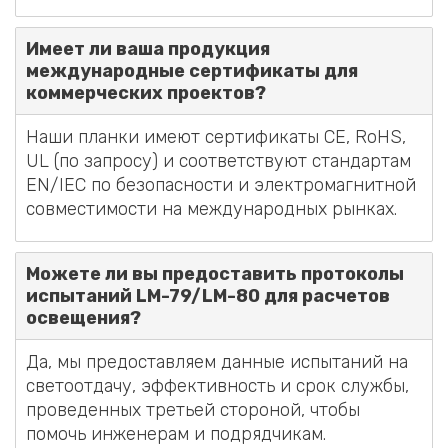
Имеет ли ваша продукция
международные сертификаты для
коммерческих проектов?
Наши планки имеют сертификаты CE, RoHS,
UL (по запросу) и соответствуют стандартам
EN/IEC по безопасности и электромагнитной
совместимости на международных рынках.
Можете ли вы предоставить протоколы
испытаний LM-79/LM-80 для расчетов
освещения?
Да, мы предоставляем данные испытаний на
светоотдачу, эффективность и срок службы,
проведенных третьей стороной, чтобы
помочь инженерам и подрядчикам.