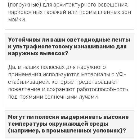
(погружные) для архитектурного освещения,
парковочных гаражей или промышленных зон
мойки.
Устойчивы ли ваши светодиодные ленты
к ультрафиолетовому изнашиванию для
наружных вывесок?
Да, в наших полосках для наружного
применения используются материалы с УФ-
стабилизацией, которые предотвращают
пожелтение и сохраняют работоспособность
под прямыми солнечными лучами.
Могут ли полоски выдерживать высокие
температуры окружающей среды
(например, в промышленных условиях)?