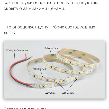
как обнаружить некачественную продукцию,
скрытую за низкими ценами.
Что определяет цену гибких светодиодных
лент?