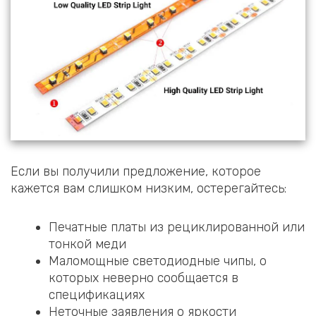
Если вы получили предложение, которое
кажется вам слишком низким, остерегайтесь:
Печатные платы из рециклированной или
тонкой меди
Маломощные светодиодные чипы, о
которых неверно сообщается в
спецификациях
Неточные заявления о яркости