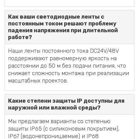
Как ваши светодиодные ленты с
постоянным током решают проблему
падения напряжения при длительной
работе?
Наши ленты постоянного тока DC24V/48V
поддерживают равномерную яркость на
расстоянии до 50 м без подачи питания, что
снижает сложность монтажа при реализации
масштабных проектов.
Какие степени защиты IP доступны для
наружной или влажной среды?
Мы предлагаем варианты со степенью
защиты IP65 (с силиконовым покрытием),
IP67 (водонепроницаемые) и IP68