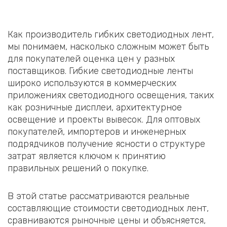
Как производитель гибких светодиодных лент,
мы понимаем, насколько сложным может быть
для покупателей оценка цен у разных
поставщиков. Гибкие светодиодные ленты
широко используются в коммерческих
приложениях светодиодного освещения, таких
как розничные дисплеи, архитектурное
освещение и проекты вывесок. Для оптовых
покупателей, импортеров и инженерных
подрядчиков получение ясности о структуре
затрат является ключом к принятию
правильных решений о покупке.
В этой статье рассматриваются реальные
составляющие стоимости светодиодных лент,
сравниваются рыночные цены и объясняется,