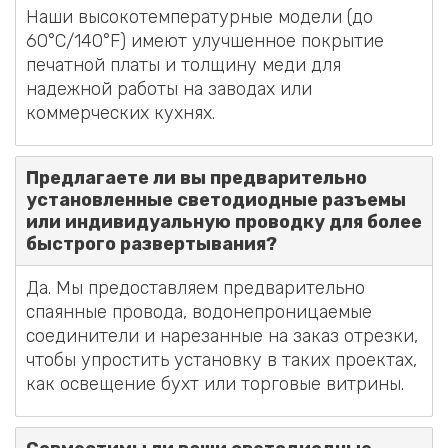
Наши высокотемпературные модели (до
60°C/140°F) имеют улучшенное покрытие
печатной платы и толщину меди для
надежной работы на заводах или
коммерческих кухнях.
Предлагаете ли вы предварительно
установленные светодиодные разъемы
или индивидуальную проводку для более
быстрого развертывания?
Да. Мы предоставляем предварительно
спаянные провода, водонепроницаемые
соединители и нарезанные на заказ отрезки,
чтобы упростить установку в таких проектах,
как освещение бухт или торговые витрины.