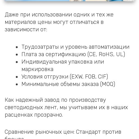
Даже при использовании одних и тех же
материалов цены могут отличаться в
зависимости от:
Трудозатраты и уровень автоматизации
Плата за сертификацию (CE, RoHS, UL)
Индивидуальная упаковка или
маркировка
Условия отгрузки (EXW, FOB, CIF)
Минимальные объемы заказа (MOQ)
Как надежный завод по производству
светодиодных лент, мы учитываем их в наших
расценках прозрачно.
Сравнение рыночных цен: Стандарт против