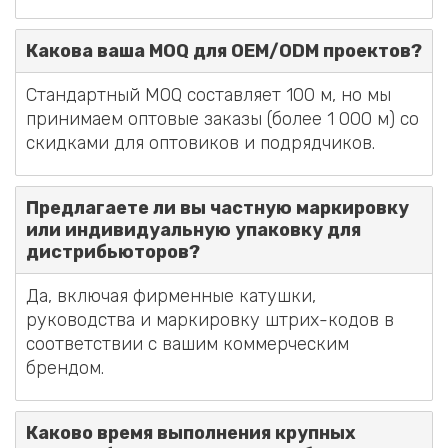
Какова ваша MOQ для OEM/ODM проектов?
Стандартный MOQ составляет 100 м, но мы
принимаем оптовые заказы (более 1 000 м) со
скидками для оптовиков и подрядчиков.
Предлагаете ли вы частную маркировку
или индивидуальную упаковку для
дистрибьюторов?
Да, включая фирменные катушки,
руководства и маркировку штрих-кодов в
соответствии с вашим коммерческим
брендом.
Каково время выполнения крупных