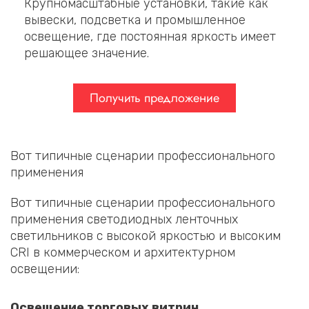
Крупномасштабные установки, такие как
вывески, подсветка и промышленное
освещение, где постоянная яркость имеет
решающее значение.
Получить предложение
Вот типичные сценарии профессионального
применения
Вот типичные сценарии профессионального
применения светодиодных ленточных
светильников с высокой яркостью и высоким
CRI в коммерческом и архитектурном
освещении:
Освещение торговых витрин