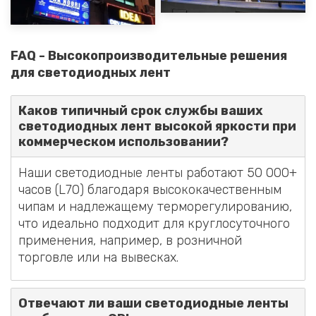
мероприятий)
FAQ - Высокопроизводительные решения
для светодиодных лент
Каков типичный срок службы ваших
светодиодных лент высокой яркости при
коммерческом использовании?
Наши светодиодные ленты работают 50 000+
часов (L70) благодаря высококачественным
чипам и надлежащему терморегулированию,
что идеально подходит для круглосуточного
применения, например, в розничной
торговле или на вывесках.
Отвечают ли ваши светодиодные ленты