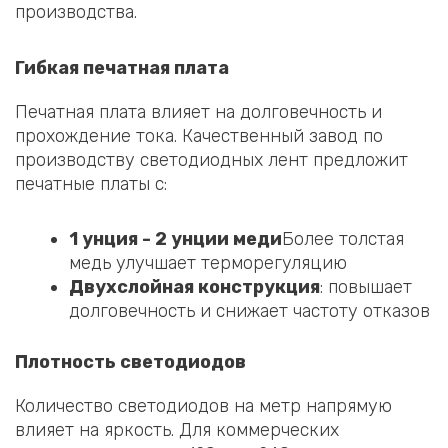
производства.
Гибкая печатная плата
Печатная плата влияет на долговечность и
прохождение тока. Качественный завод по
производству светодиодных лент предложит
печатные платы с:
1 унция - 2 унции меди
Более толстая
медь улучшает терморегуляцию
Двухслойная конструкция
: повышает
долговечность и снижает частоту отказов
Плотность светодиодов
Количество светодиодов на метр напрямую
влияет на яркость. Для коммерческих