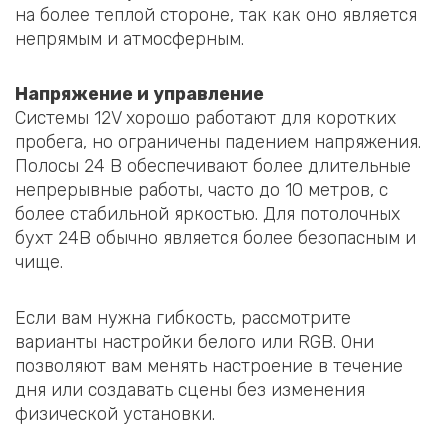
на более теплой стороне, так как оно является
непрямым и атмосферным.
Напряжение и управление
Системы 12V хорошо работают для коротких
пробега, но ограничены падением напряжения.
Полосы 24 В обеспечивают более длительные
непрерывные работы, часто до 10 метров, с
более стабильной яркостью. Для потолочных
бухт 24В обычно является более безопасным и
чище.
Если вам нужна гибкость, рассмотрите
варианты настройки белого или RGB. Они
позволяют вам менять настроение в течение
дня или создавать сцены без изменения
физической установки.