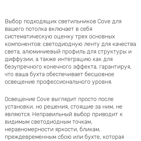
Выбор подходящих светильников Cove для
вашего потолка включает в себя
систематическую оценку трех основных
компонентов: светодиодную ленту для качества
света, алюминиевый профиль для структуры и
диффузии, а также интеграцию как для
безупречного конечного эффекта, гарантируя,
что ваша бухта обеспечивает бесшовное
освещение профессионального уровня.
Освещение Cove выглядит просто после
установки, но решения, стоящие за ним, не
являются. Неправильный выбор приводит к
видимым светодиодным точкам,
неравномерности яркости, бликам,
преждевременным сбою или бухте, которая