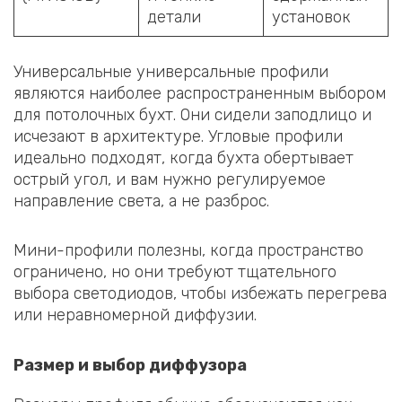
детали
установок
Универсальные универсальные профили
являются наиболее распространенным выбором
для потолочных бухт. Они сидели заподлицо и
исчезают в архитектуре. Угловые профили
идеально подходят, когда бухта обертывает
острый угол, и вам нужно регулируемое
направление света, а не разброс.
Мини-профили полезны, когда пространство
ограничено, но они требуют тщательного
выбора светодиодов, чтобы избежать перегрева
или неравномерной диффузии.
Размер и выбор диффузора