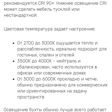
рекомендуется CRI 90+. Нижнее освещение CRI
может сделать мебель тусклой или
нестандартной.
Цветовая температура задает настроение:
От 2700 до 3000K ощущается тепло и
расслабленность, идеально подходит для
гостиных, спален и отелей
3500K до 4000K - нейтраль и
сбалансирован, часто используется в
офисах или современных домах
От 5000 до 6000K прохладно и четче,
обычно предназначено для коммерческих
или ориентированных на задачу
пространств
Освещение бухты обычно лучше всего работает