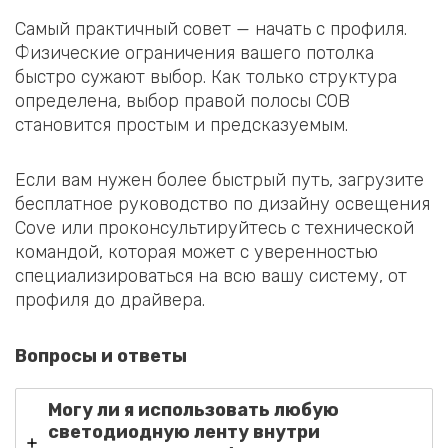
Самый практичный совет — начать с профиля.
Физические ограничения вашего потолка
быстро сужают выбор. Как только структура
определена, выбор правой полосы COB
становится простым и предсказуемым.
Если вам нужен более быстрый путь, загрузите
бесплатное руководство по дизайну освещения
Cove или проконсультируйтесь с технической
командой, которая может с уверенностью
специализироваться на всю вашу систему, от
профиля до драйвера.
Вопросы и ответы
Могу ли я использовать любую
светодиодную ленту внутри