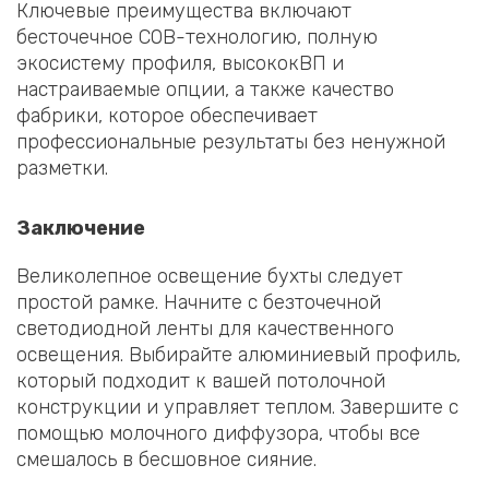
Ключевые преимущества включают
бесточечное COB-технологию, полную
экосистему профиля, высококВП и
настраиваемые опции, а также качество
фабрики, которое обеспечивает
профессиональные результаты без ненужной
разметки.
Заключение
Великолепное освещение бухты следует
простой рамке. Начните с безточечной
светодиодной ленты для качественного
освещения. Выбирайте алюминиевый профиль,
который подходит к вашей потолочной
конструкции и управляет теплом. Завершите с
помощью молочного диффузора, чтобы все
смешалось в бесшовное сияние.