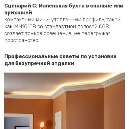
Сценарий C: Маленькая бухта в спальне или
прихожей
Компактный мини-утопленный профиль, такой
как MN1010B со стандартной полосой COB,
создает тонкое освещение, не перегружая
пространство.
Профессиональные советы по установке
для безупречной отделки