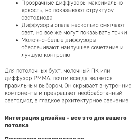
Прозрачные диффузоры максимально
яркость, но показывают структуру
светодиода
Диффузоры опала несколько смягчают
свет, но все же могут показывать точки
Молочно-белые диффузоры
обеспечивают наилучшее сочетание и
лучшую контролю
Для потолочных бухт, молочный ПК или
диффузор PMMA, почти всегда является
правильным выбором. Он скрывает внутренние
компоненты и превращает необработанный
светодиод в гладкое архитектурное свечение.
Интеграция дизайна – все это для вашего
потолка
Пошаговое руководство по