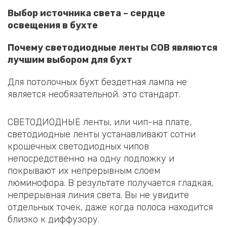
Выбор источника света – сердце
освещения в бухте
Почему светодиодные ленты COB являются
лучшим выбором для бухт
Для потолочных бухт бездетная лампа не
является необязательной. это стандарт.
СВЕТОДИОДНЫЕ ленты, или чип-на плате,
светодиодные ленты устанавливают сотни
крошечных светодиодных чипов
непосредственно на одну подложку и
покрывают их непрерывным слоем
люминофора. В результате получается гладкая,
непрерывная линия света. Вы не увидите
отдельных точек, даже когда полоса находится
близко к диффузору.