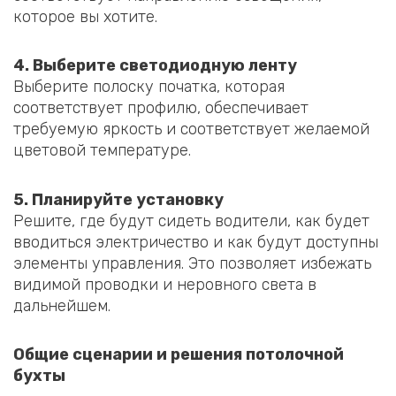
которое вы хотите.
4. Выберите светодиодную ленту
Выберите полоску початка, которая
соответствует профилю, обеспечивает
требуемую яркость и соответствует желаемой
цветовой температуре.
5. Планируйте установку
Решите, где будут сидеть водители, как будет
вводиться электричество и как будут доступны
элементы управления. Это позволяет избежать
видимой проводки и неровного света в
дальнейшем.
Общие сценарии и решения потолочной
бухты