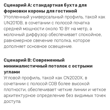
Сценарий A: стандартная бухта для
формовки короны для гостиной
Утопленный универсальный профиль, такой как
UN2010B, в сочетании с полосой початка
средней мощности около 10 Вт на метр, а
молочный диффузор обеспечивает спокойное,
равномерное свечение потолка, которое
дополняет основное освещение.
Сценарий B: Современный
минималистичный потолок с острыми
углами
Угловой профиль, такой как CN2020X, в
сочетании с полосой COB более высокой
плотности, обеспечивает четкие линии и четкое
архитектурное определение без видимых точек
доступа.