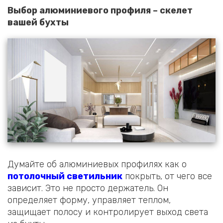
Выбор алюминиевого профиля – скелет
вашей бухты
Думайте об алюминиевых профилях как о
потолочный светильник
покрыть, от чего все
зависит. Это не просто держатель. Он
определяет форму, управляет теплом,
защищает полосу и контролирует выход света