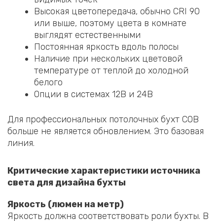
Высокая цветопередача, обычно CRI 90
или выше, поэтому цвета в комнате
выглядят естественными
Постоянная яркость вдоль полосы
Наличие при нескольких цветовой
температуре от теплой до холодной
белого
Опции в системах 12В и 24В
Для профессиональных потолочных бухт COB
больше не является обновлением. Это базовая
линия.
Критические характеристики источника
света для дизайна бухты
Яркость (люмен на метр)
Яркость должна соответствовать роли бухты. В