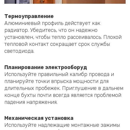
Термоуправление
Алюминиевый профиль действует как
радиатор. Убедитесь, что он надежно
установлен, чтобы тепло рассеивалось. Плохой
тепловой контакт сокращает срок службы
светодиода.
Планирование электрооборуд
Используйте правильный калибр провода и
планируйте точки впрыска мощности для
длительных пробежек. Приглушение в дальнем
конце бухты почти всегда является проблемой
падения напряжения.
Механическая установка
Используйте надлежащие монтажные зажимы