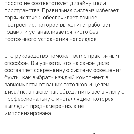
просто не соответствует дизайну цели
пространства. Правильная система избегает
горячих точек, обеспечивает точное
настроение, которое вы хотите, работает
годами и устанавливается чисто без
постоянного устранения неполадок.
Это руководство поможет вам с практичным
способом. Вы узнаете, что на самом деле
составляет современную систему освещения
бухты, как выбрать каждый компонент в
зависимости от ваших потолков и целей
дизайна, а также как объединить все в чистую,
профессиональную инсталляцию, которая
выглядит преднамеренно, а не
импровизирована.