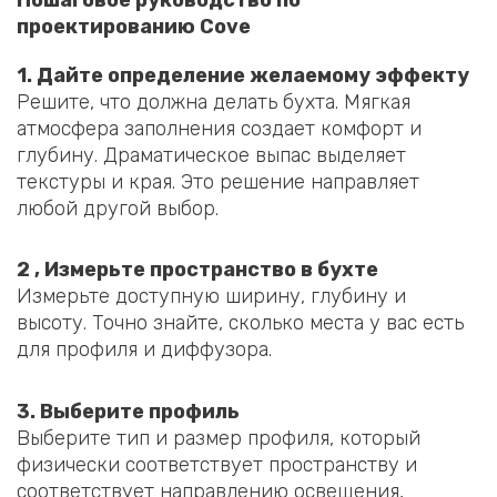
проектированию Cove
1. Дайте определение желаемому эффекту
Решите, что должна делать бухта. Мягкая
атмосфера заполнения создает комфорт и
глубину. Драматическое выпас выделяет
текстуры и края. Это решение направляет
любой другой выбор.
2 , Измерьте пространство в бухте
Измерьте доступную ширину, глубину и
высоту. Точно знайте, сколько места у вас есть
для профиля и диффузора.
3. Выберите профиль
Выберите тип и размер профиля, который
физически соответствует пространству и
соответствует направлению освещения,