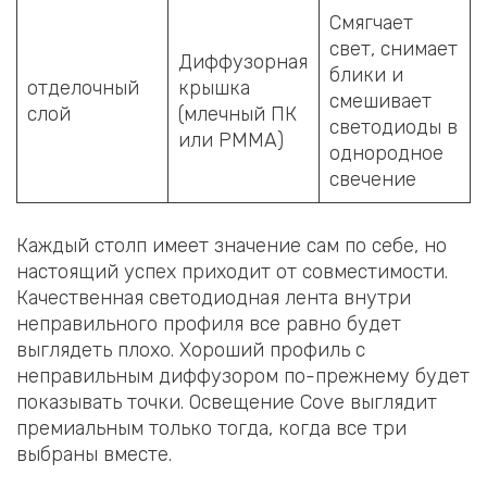
Смягчает
свет, снимает
Диффузорная
блики и
отделочный
крышка
смешивает
слой
(млечный ПК
светодиоды в
или PMMA)
однородное
свечение
Каждый столп имеет значение сам по себе, но
настоящий успех приходит от совместимости.
Качественная светодиодная лента внутри
неправильного профиля все равно будет
выглядеть плохо. Хороший профиль с
неправильным диффузором по-прежнему будет
показывать точки. Освещение Cove выглядит
премиальным только тогда, когда все три
выбраны вместе.