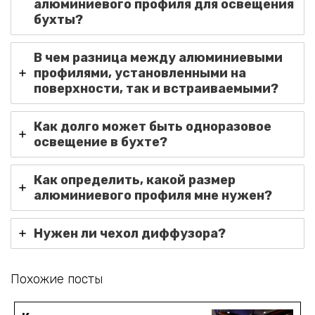
алюминиевого профиля для освещения
бухты?
В чем разница между алюминиевыми
профилями, установленными на
поверхности, так и встраиваемыми?
Как долго может быть одноразовое
освещение в бухте?
Как определить, какой размер
алюминиевого профиля мне нужен?
Нужен ли чехол диффузора?
Похожие посты