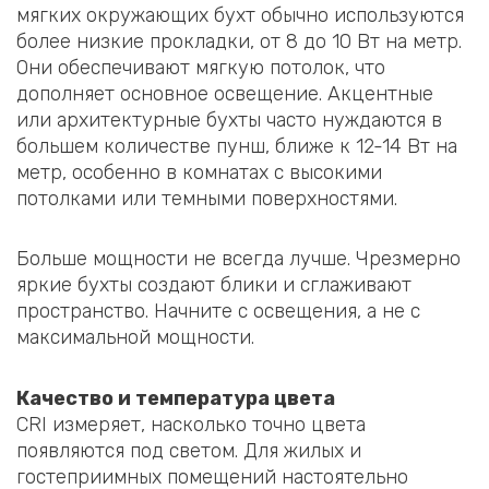
мягких окружающих бухт обычно используются
более низкие прокладки, от 8 до 10 Вт на метр.
Они обеспечивают мягкую потолок, что
дополняет основное освещение. Акцентные
или архитектурные бухты часто нуждаются в
большем количестве пунш, ближе к 12-14 Вт на
метр, особенно в комнатах с высокими
потолками или темными поверхностями.
Больше мощности не всегда лучше. Чрезмерно
яркие бухты создают блики и сглаживают
пространство. Начните с освещения, а не с
максимальной мощности.
Качество и температура цвета
CRI измеряет, насколько точно цвета
появляются под светом. Для жилых и
гостеприимных помещений настоятельно