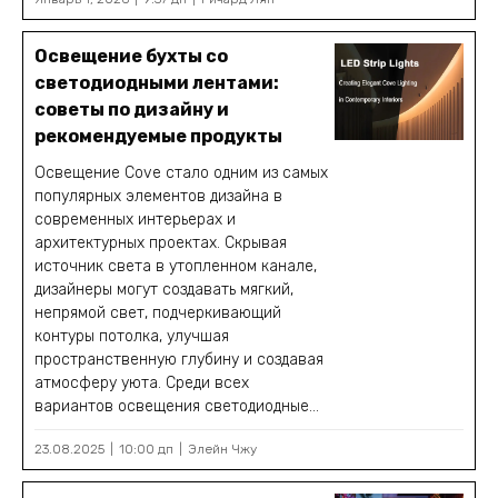
Освещение бухты со
светодиодными лентами:
советы по дизайну и
рекомендуемые продукты
Освещение Cove стало одним из самых
популярных элементов дизайна в
современных интерьерах и
архитектурных проектах. Скрывая
источник света в утопленном канале,
дизайнеры могут создавать мягкий,
непрямой свет, подчеркивающий
контуры потолка, улучшая
пространственную глубину и создавая
атмосферу уюта. Среди всех
вариантов освещения светодиодные...
23.08.2025
10:00 дп
Элейн Чжу