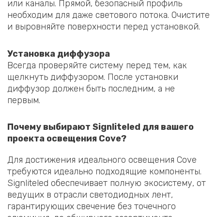
или каналы. Прямой, безопасный профиль
необходим для даже светового потока. Очистите
и выровняйте поверхности перед установкой.
Установка диффузора
Всегда проверяйте систему перед тем, как
щелкнуть диффузором. После установки
диффузор должен быть последним, а не
первым.
Почему выбирают Signliteled для вашего
проекта освещения Cove?
Для достижения идеального освещения Cove
требуются идеально подходящие компоненты.
Signliteled обеспечивает полную экосистему, от
ведущих в отрасли светодиодных лент,
гарантирующих свечение без точечного