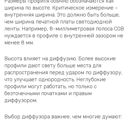
Размеры профиля обычно обозначаются как
ширина по высоте. Критическое измерение –
внутренняя ширина. Это должно быть больше,
чем ширина печатной платы светодиодной
ленты. Например, 8-миллиметровая полоса COB
нуждается в профиле с внутренней зазором не
менее 8 мм.
Высота влияет на диффузию. Более высокие
профили дают свету больше места для
распространения перед ударом по диффузору,
что улучшает однородность. Неглубокие
профили могут работать, но только с
безточечными початками и правым
диффузором.
Выбор диффузора важнее, чем многие думают: