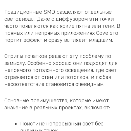
Традиционные SMD разделяют отдельные
светодиоды. Даже с диффузором эти точки
часто появляются как яркие пятна или тени. В
прямых или непрямых приложениях Cove это
портит эффект и сразу выглядит младшим.
Стрипы початков решают эту проблему по
замыслу. Особенно хорошо они подходят для
непрямого потолочного освещения, где свет
отражается от стен или потолков, и любая
несоответствие становится очевидным.
Основные преимущества, которые имеют
значение в реальных проектах, включают:
Поистине непрерывный свет без
видимых точек