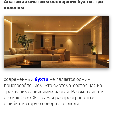
Анатомия системы освещения бухты: три
колонны
современный
бухта
не является одним
приспособлением. Это система, состоящая из
трех взаимозависимых частей. Рассматривать
его как «свет» — самая распространенная
ошибка, которую совершают люди.