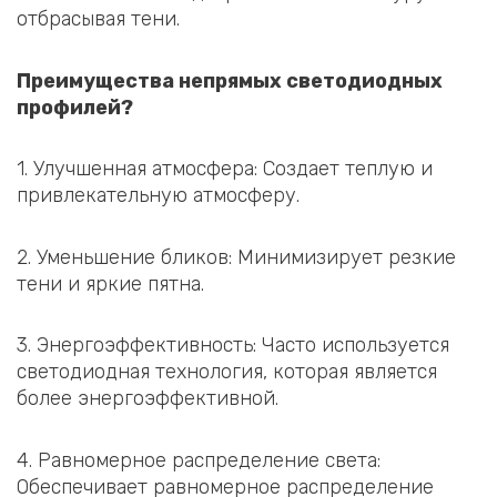
отбрасывая тени.
Преимущества непрямых светодиодных
профилей?
1. Улучшенная атмосфера: Создает теплую и
привлекательную атмосферу.
2. Уменьшение бликов: Минимизирует резкие
тени и яркие пятна.
3. Энергоэффективность: Часто используется
светодиодная технология, которая является
более энергоэффективной.
4. Равномерное распределение света:
Обеспечивает равномерное распределение