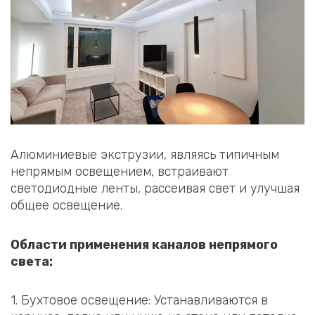
Алюминиевые экструзии, являясь типичным
непрямым освещением, встраивают
светодиодные ленты, рассеивая свет и улучшая
общее освещение.
Области применения каналов непрямого
света:
1. Бухтовое освещение: Устанавливаются в