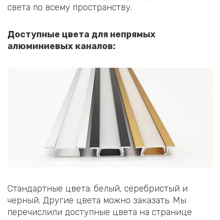
света по всему пространству.
Доступные цвета для непрямых
алюминиевых каналов:
Стандартные цвета: белый, серебристый и
черный. Другие цвета можно заказать. Мы
перечислили доступные цвета на странице