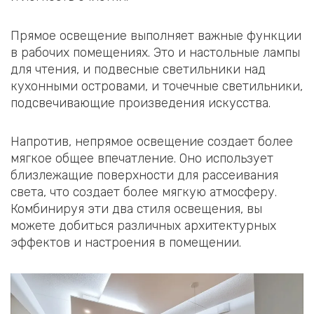
Прямое освещение выполняет важные функции
в рабочих помещениях. Это и настольные лампы
для чтения, и подвесные светильники над
кухонными островами, и точечные светильники,
подсвечивающие произведения искусства.
Напротив, непрямое освещение создает более
мягкое общее впечатление. Оно использует
близлежащие поверхности для рассеивания
света, что создает более мягкую атмосферу.
Комбинируя эти два стиля освещения, вы
можете добиться различных архитектурных
эффектов и настроения в помещении.