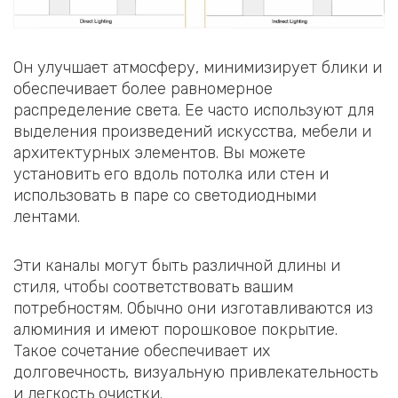
Он улучшает атмосферу, минимизирует блики и
обеспечивает более равномерное
распределение света. Ее часто используют для
выделения произведений искусства, мебели и
архитектурных элементов. Вы можете
установить его вдоль потолка или стен и
использовать в паре со светодиодными
лентами.
Эти каналы могут быть различной длины и
стиля, чтобы соответствовать вашим
потребностям. Обычно они изготавливаются из
алюминия и имеют порошковое покрытие.
Такое сочетание обеспечивает их
долговечность, визуальную привлекательность
и легкость очистки.