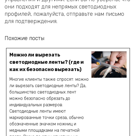
они подходят для непрямых светодиодных
профилей, пожалуйста, отправьте нам письмо
для подтверждения.
Похожие посты
Можно ли вырезать
светодиодные ленты? (где и
как их безопасно вырезать)
Многие клиенты также спросят: можно
ли вырезать светодиодные ленты? Да,
большинство светодиодных лент
можно безопасно обрезать до
индивидуальных размеров.
Светодиодные ленты имеют
маркированные точки среза, обычно
обозначенные значком ножниц и
медными площадками на печатной