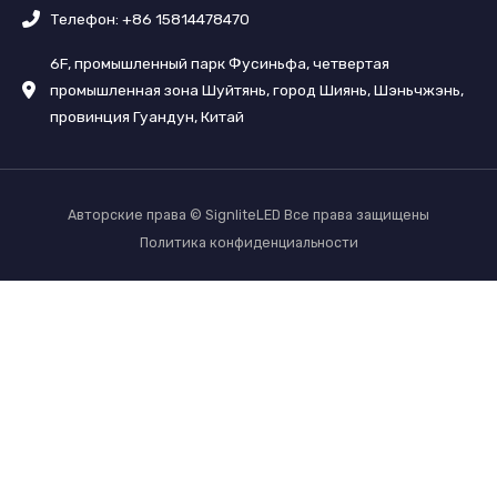
Телефон: +86 15814478470
6F, промышленный парк Фусиньфа, четвертая
промышленная зона Шуйтянь, город Шиянь, Шэньчжэнь,
провинция Гуандун, Китай
Авторские права © SignliteLED Все права защищены
Политика конфиденциальности