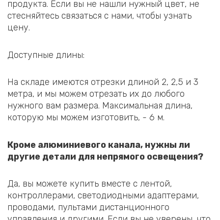
продукта. Если вы не нашли нужный цвет, не
стесняйтесь связаться с нами, чтобы узнать
цену.
Доступные длины:
На складе имеются отрезки длиной 2, 2,5 и 3
метра, и мы можем отрезать их до любого
нужного вам размера. Максимальная длина,
которую мы можем изготовить, - 6 м.
Кроме алюминиевого канала, нужны ли
другие детали для непрямого освещения?
Да, вы можете купить вместе с лентой,
контроллерами, светодиодными адаптерами,
проводами, пультами дистанционного
управления и другими. Если вы не уверены, что