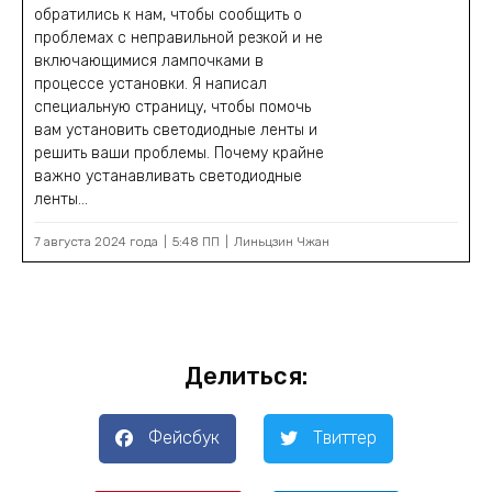
обратились к нам, чтобы сообщить о
проблемах с неправильной резкой и не
включающимися лампочками в
процессе установки. Я написал
специальную страницу, чтобы помочь
вам установить светодиодные ленты и
решить ваши проблемы. Почему крайне
важно устанавливать светодиодные
ленты...
7 августа 2024 года
5:48 ПП
Линьцзин Чжан
Делиться:
Фейсбук
Твиттер