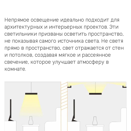
Непрямое освещение идеально подходит для
архитектурных и интерьерных проектов. Эти
светильники призваны осветить пространство,
не показывая самого источника света. Не светя
прямо в пространство, свет отражается от стен
и потолков, создавая мягкое и рассеянное
свечение, которое улучшает атмосферу в
комнате.