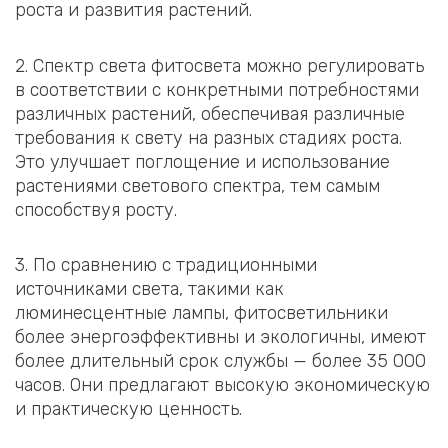
роста и развития растений.
2. Спектр света фитосвета можно регулировать
в соответствии с конкретными потребностями
различных растений, обеспечивая различные
требования к свету на разных стадиях роста.
Это улучшает поглощение и использование
растениями светового спектра, тем самым
способствуя росту.
3. По сравнению с традиционными
источниками света, такими как
люминесцентные лампы, фитосветильники
более энергоэффективны и экологичны, имеют
более длительный срок службы — более 35 000
часов. Они предлагают высокую экономическую
и практическую ценность.