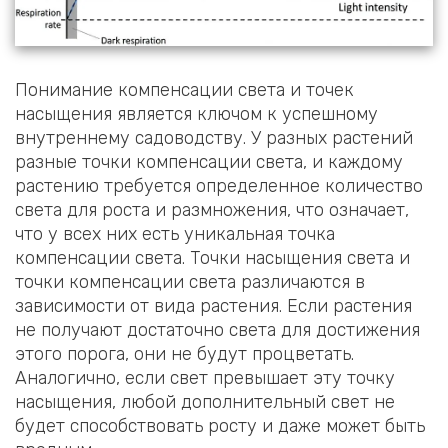
Понимание компенсации света и точек
насыщения является ключом к успешному
внутреннему садоводству. У разных растений
разные точки компенсации света, и каждому
растению требуется определенное количество
света для роста и размножения, что означает,
что у всех них есть уникальная точка
компенсации света. Точки насыщения света и
точки компенсации света различаются в
зависимости от вида растения. Если растения
не получают достаточно света для достижения
этого порога, они не будут процветать.
Аналогично, если свет превышает эту точку
насыщения, любой дополнительный свет не
будет способствовать росту и даже может быть