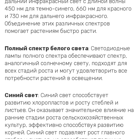
дальний инфракрасный свет с длиной волны
450 нм для темно-синего, 660 нм для красного
и 730 нм для дальнего инфракрасного.
Объединение этих различных спектров
помогает растениям быстро расти.
Полный спектр белого света
: Светодиодные
лампы полного спектра обеспечивают спектр,
аналогичный солнечному свету, подходят для
всех стадий роста и могут удовлетворить все
потребности растений в освещении.
Синий свет
‌: Синий свет способствует
развитию хлоропластов и росту стеблей и
листьев. Он оказывает значительное влияние на
ранние стадии роста сельскохозяйственных
культур, эффективно способствуя развитию
корней. Синий свет подавляет рост главного