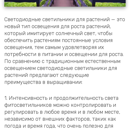
Светодиодные светильники для растений — это
новый тип освещения для роста растений,
который имитирует солнечный свет, чтобы
обеспечить растениям постоянные условия
освещения, тем самым удовлетворяя их
потребности в питании и освещении для роста.
По сравнению с традиционным естественным
освещением светодиодные светильники для
растений предлагают следующие
преимущества в выращивании:
1. Интенсивность и продолжительность света
фитосветильников можно контролировать и
регулировать в любое время и в любом месте,
независимо от внешних факторов, таких как
погода и время года, что очень полезно для