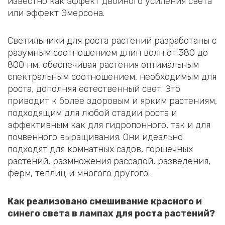
известно как эффект двойного усиления света
или эффект Эмерсона.
Светильники для роста растений разработаны с
разумным соотношением длин волн от 380 до
800 нм, обеспечивая растения оптимальным
спектральным соотношением, необходимым для
роста, дополняя естественный свет. Это
приводит к более здоровым и ярким растениям,
подходящим для любой стадии роста и
эффективным как для гидропонного, так и для
почвенного выращивания. Они идеально
подходят для комнатных садов, горшечных
растений, размножения рассадой, разведения,
ферм, теплиц и многого другого.
Как реализовано смешивание красного и
синего света в лампах для роста растений?