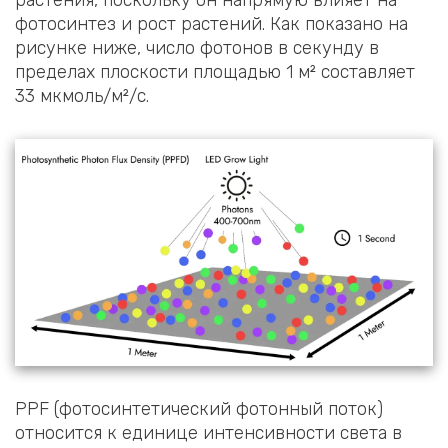
фотосинтез и рост растений. Как показано на
рисунке ниже, число фотонов в секунду в
пределах плоскости площадью 1 м² составляет
33 мкмоль/м²/с.
PPF (фотосинтетический фотонный поток)
относится к единице интенсивности света в