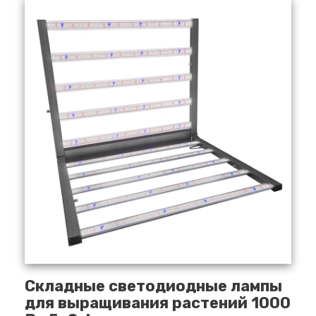
Складные светодиодные лампы
для выращивания растений 1000