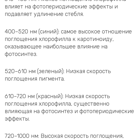
влияет на фотопериодические эффекты и
подавляет удлинение стебля.
400–520 нм (синий): самое высокое отношение
поглощения хлорофилла к каротиноиду,
оказывающее наибольшее влияние на
фотосинтез.
520–610 нм (зеленый): Низкая скорость
поглощения пигмента.
610–720 нм (красный): Низкая скорость
поглощения хлорофилла, существенно
влияющая на фотосинтез и фотопериодические
эффекты.
720–1000 нм: Высокая скорость поглощения,