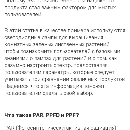
Поэтому выбор качественного и надежного
продукта стал важным фактором для многих
пользователей.
В этой статье в качестве примера используются
светодиодные лампы для выращивания
комнатных зеленых лиственных растений,
чтобы познакомить пользователей с базовыми
знаниями о лампах для растений и о том, как
разумно настроить спектр, предоставляя
пользователям параметры, которые следует
учитывать при сравнении различных продуктов.
Надеемся, что эта информация поможет
пользователям сделать свой выбор.
Что такое PAR, PPFD и PPF?
PAR (Фотосинтетически активная радиация)