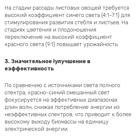
На стадии рассады листовых овощей требуется
высокий коэффициент синего света (4:1–7:1) для
стимулирования развития стебля и листьев. На
стадиях цветения и плодоношения
переключение на высокий коэффициент
красного света (9:1) повышает урожайность.
3. Значительное
I
улучшение в
e
эффективность
По сравнению с источниками света полного
спектра, красно-синий смешанный свет
фокусируется на эффективных диапазонах
длин волн, снижая потребление энергии из
неэффективных спектров, что приводит к более
высокому выходу биомассы на единицу
электрической энергии.