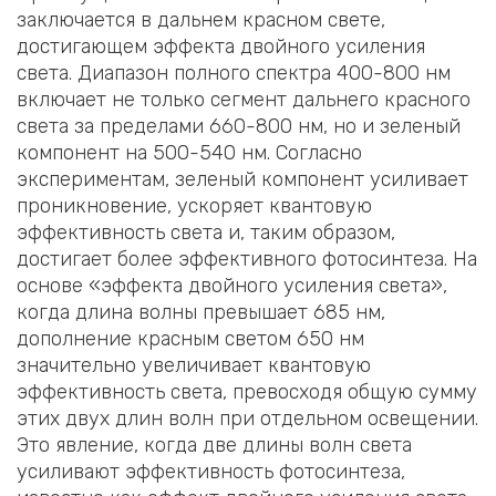
заключается в дальнем красном свете,
достигающем эффекта двойного усиления
света. Диапазон полного спектра 400-800 нм
включает не только сегмент дальнего красного
света за пределами 660-800 нм, но и зеленый
компонент на 500-540 нм. Согласно
экспериментам, зеленый компонент усиливает
проникновение, ускоряет квантовую
эффективность света и, таким образом,
достигает более эффективного фотосинтеза. На
основе «эффекта двойного усиления света»,
когда длина волны превышает 685 нм,
дополнение красным светом 650 нм
значительно увеличивает квантовую
эффективность света, превосходя общую сумму
этих двух длин волн при отдельном освещении.
Это явление, когда две длины волн света
усиливают эффективность фотосинтеза,