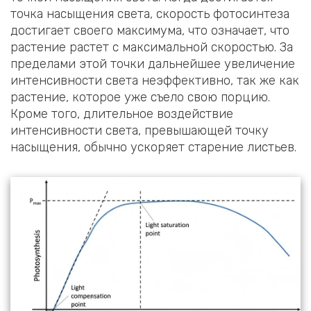
точка насыщения света, скорость фотосинтеза
достигает своего максимума, что означает, что
растение растет с максимальной скоростью. За
пределами этой точки дальнейшее увеличение
интенсивности света неэффективно, так же как
растение, которое уже съело свою порцию.
Кроме того, длительное воздействие
интенсивности света, превышающей точку
насыщения, обычно ускоряет старение листьев.