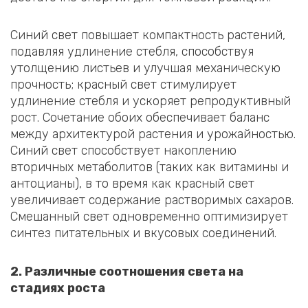
Синий свет повышает компактность растений,
подавляя удлинение стебля, способствуя
утолщению листьев и улучшая механическую
прочность; красный свет стимулирует
удлинение стебля и ускоряет репродуктивный
рост. Сочетание обоих обеспечивает баланс
между архитектурой растения и урожайностью.
Синий свет способствует накоплению
вторичных метаболитов (таких как витамины и
антоцианы), в то время как красный свет
увеличивает содержание растворимых сахаров.
Смешанный свет одновременно оптимизирует
синтез питательных и вкусовых соединений.
2. Различные соотношения света на
стадиях роста