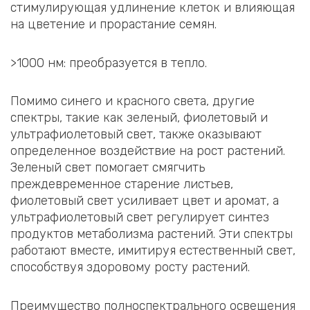
стимулирующая удлинение клеток и влияющая
на цветение и прорастание семян.
>1000 нм: преобразуется в тепло.
Помимо синего и красного света, другие
спектры, такие как зеленый, фиолетовый и
ультрафиолетовый свет, также оказывают
определенное воздействие на рост растений.
Зеленый свет помогает смягчить
преждевременное старение листьев,
фиолетовый свет усиливает цвет и аромат, а
ультрафиолетовый свет регулирует синтез
продуктов метаболизма растений. Эти спектры
работают вместе, имитируя естественный свет,
способствуя здоровому росту растений.
Преимущество полноспектрального освещения