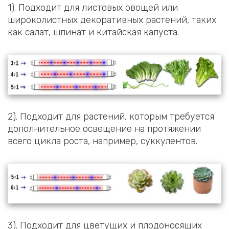
1). Подходит для листовых овощей или
широколистных декоративных растений, таких
как салат, шпинат и китайская капуста.
2). Подходит для растений, которым требуется
дополнительное освещение на протяжении
всего цикла роста, например, суккулентов.
3). Подходит для цветущих и плодоносящих