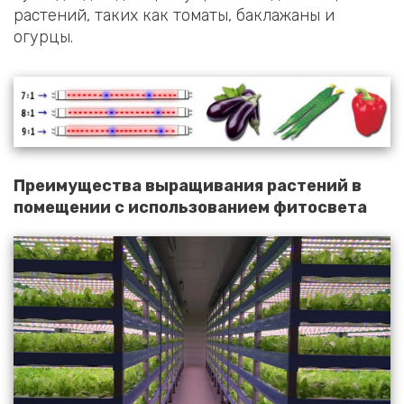
растений, таких как томаты, баклажаны и
огурцы.
Преимущества выращивания растений в
помещении с использованием фитосвета