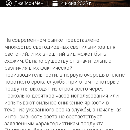
Джейсон Чен
4 июня 2025 г.
На современном рынке представлено
множество светодиодных светильников для
растений, и их внешний вид может быть
схожим. Однако существуют значительные
различия в их фактической
производительности, в первую очередь в плане
короткого срока службы, при этом некоторые
продукты выходят из строя всего через
несколько десятков часов использования или
испытывают сильное снижение яркости в
течение указанного срока службы, а начальная
интенсивность света не соответствует
заявленным характеристикам продукта.