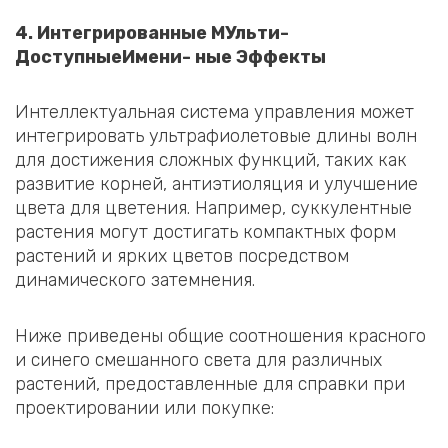
4. Интегрированные
М
Ульти-
Доступные
Имени- ные
Эффекты
Интеллектуальная система управления может
интегрировать ультрафиолетовые длины волн
для достижения сложных функций, таких как
развитие корней, антиэтиоляция и улучшение
цвета для цветения. Например, суккулентные
растения могут достигать компактных форм
растений и ярких цветов посредством
динамического затемнения.
Ниже приведены общие соотношения красного
и синего смешанного света для различных
растений, предоставленные для справки при
проектировании или покупке: