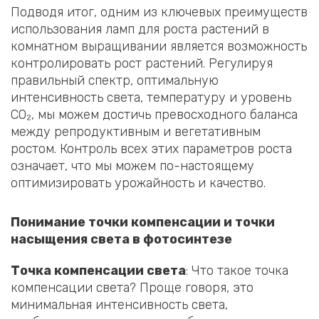
Подводя итог, одним из ключевых преимуществ
использования ламп для роста растений в
комнатном выращивании является возможность
контролировать рост растений. Регулируя
правильный спектр, оптимальную
интенсивность света, температуру и уровень
CO₂, мы можем достичь превосходного баланса
между репродуктивным и вегетативным
ростом. Контроль всех этих параметров роста
означает, что мы можем по-настоящему
оптимизировать урожайность и качество.
Понимание точки компенсации и точки
насыщения света в фотосинтезе
Точка компенсации света
: Что такое точка
компенсации света? Проще говоря, это
минимальная интенсивность света,