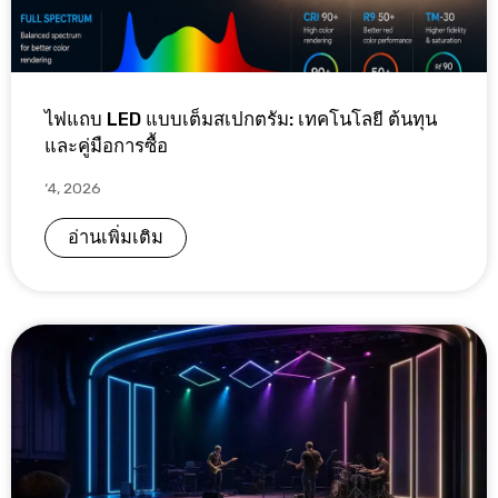
ไฟแถบ LED แบบเต็มสเปกตรัม: เทคโนโลยี ต้นทุน
และคู่มือการซื้อ
‘4, 2026
อ่านเพิ่มเติม