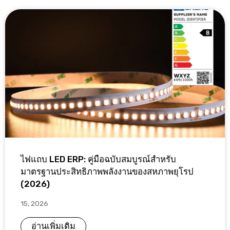
ไฟแถบ LED ERP: คู่มือฉบับสมบูรณ์สำหรับ
มาตรฐานประสิทธิภาพพลังงานของสหภาพยุโรป
(2026)
15, 2026
อ่านเพิ่มเติม