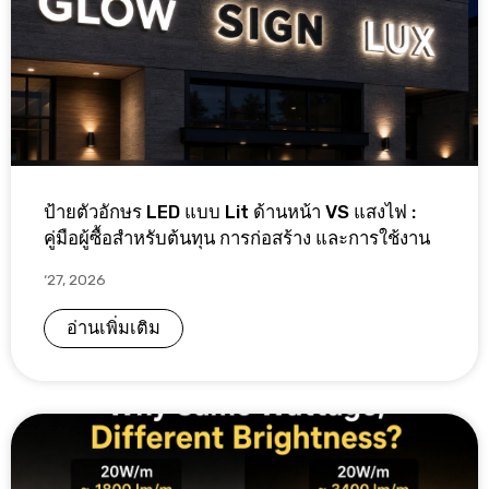
ป้ายตัวอักษร LED แบบ Lit ด้านหน้า VS แสงไฟ :
คู่มือผู้ซื้อสำหรับต้นทุน การก่อสร้าง และการใช้งาน
‘27, 2026
อ่านเพิ่มเติม