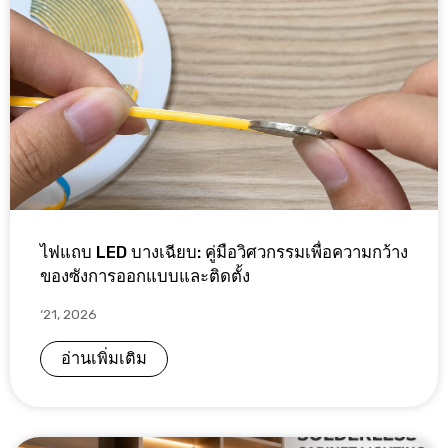
ไฟแถบ LED บางเฉียบ: คู่มือวิศวกรรมเพื่อความกว้าง
ของซังการออกแบบและติดตั้ง
‘21, 2026
อ่านเพิ่มเติม