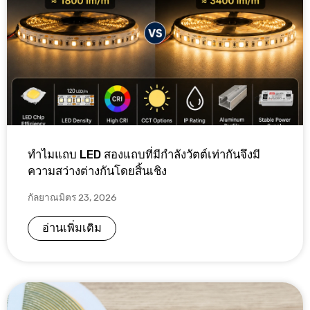
ทำไมแถบ LED สองแถบที่มีกำลังวัตต์เท่ากันจึงมี
ความสว่างต่างกันโดยสิ้นเชิง
กัลยาณมิตร 23, 2026
อ่านเพิ่มเติม