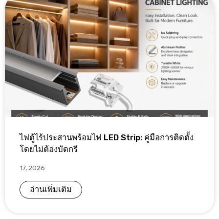
ไฟตู้ไร้ประสานพร้อมไฟ LED Strip: คู่มือการติดตั้ง
โดยไม่ต้องบัดกรี
17, 2026
อ่านเพิ่มเติม