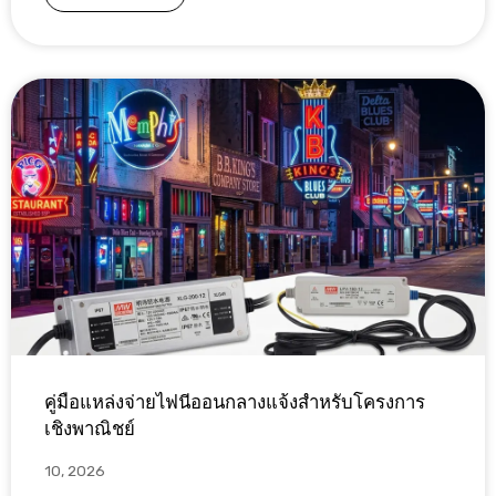
คู่มือแหล่งจ่ายไฟนีออนกลางแจ้งสำหรับโครงการ
เชิงพาณิชย์
10, 2026