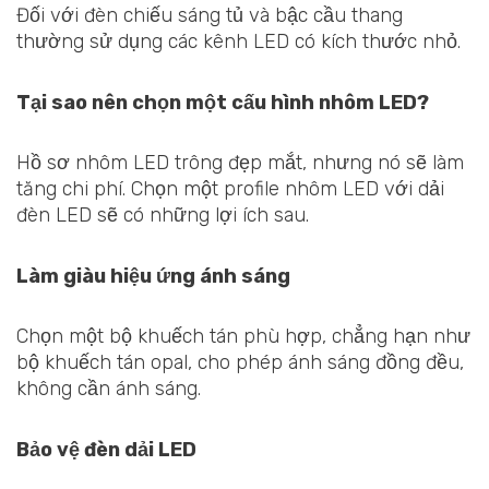
Đối với đèn chiếu sáng tủ và bậc cầu thang
thường sử dụng các kênh LED có kích thước nhỏ.
Tại sao nên chọn một cấu hình nhôm LED?
Hồ sơ nhôm LED trông đẹp mắt, nhưng nó sẽ làm
tăng chi phí. Chọn một profile nhôm LED với dải
đèn LED sẽ có những lợi ích sau.
Làm giàu hiệu ứng ánh sáng
Chọn một bộ khuếch tán phù hợp, chẳng hạn như
bộ khuếch tán opal, cho phép ánh sáng đồng đều,
không cần ánh sáng.
Bảo vệ đèn dải LED