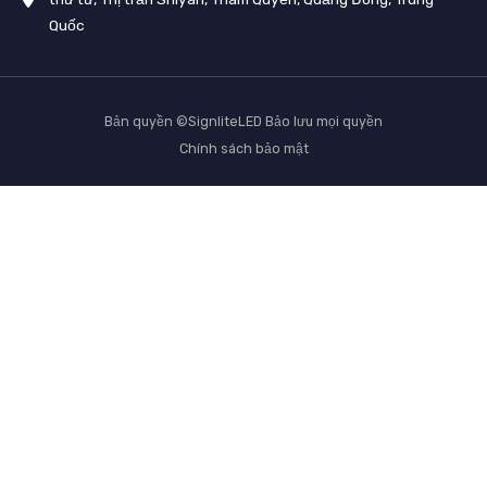
Quốc
Bản quyền ©SignliteLED Bảo lưu mọi quyền
Chính sách bảo mật