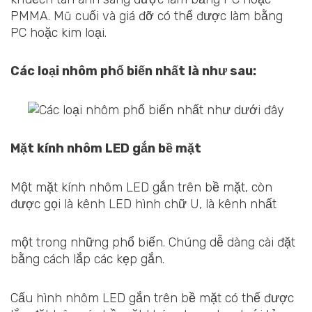
PMMA. Mũ cuối và giá đỡ có thể được làm bằng
PC hoặc kim loại.
Các loại nhôm phổ biến nhất là như sau:
Mặt kính nhôm LED gắn bề mặt
Một mặt kính nhôm LED gắn trên bề mặt, còn
được gọi là kênh LED hình chữ U, là kênh nhất
một trong những phổ biến. Chúng dễ dàng cài đặt
bằng cách lắp các kẹp gắn.
Cấu hình nhôm LED gắn trên bề mặt có thể được