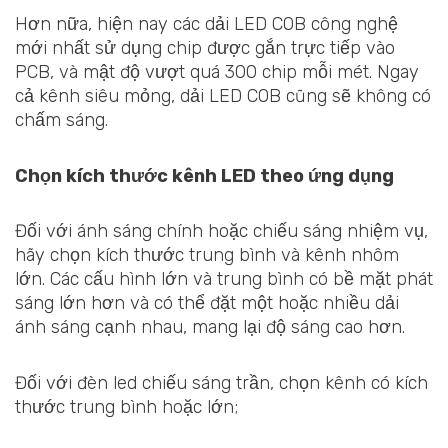
Hơn nữa, hiện nay các dải LED COB công nghệ
mới nhất sử dụng chip được gắn trực tiếp vào
PCB, và mật độ vượt quá 300 chip mỗi mét. Ngay
cả kênh siêu mỏng, dải LED COB cũng sẽ không có
chấm sáng.
Chọn kích thước kênh LED theo ứng dụng
Đối với ánh sáng chính hoặc chiếu sáng nhiệm vụ,
hãy chọn kích thước trung bình và kênh nhôm
lớn. Các cấu hình lớn và trung bình có bề mặt phát
sáng lớn hơn và có thể đặt một hoặc nhiều dải
ánh sáng cạnh nhau, mang lại độ sáng cao hơn.
Đối với đèn led chiếu sáng trần, chọn kênh có kích
thước trung bình hoặc lớn;