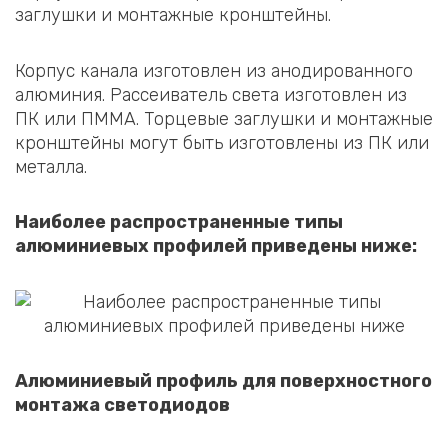
заглушки и монтажные кронштейны.
Корпус канала изготовлен из анодированного
алюминия. Рассеиватель света изготовлен из
ПК или ПММА. Торцевые заглушки и монтажные
кронштейны могут быть изготовлены из ПК или
металла.
Наиболее распространенные типы
алюминиевых профилей приведены ниже:
Алюминиевый профиль для поверхностного
монтажа светодиодов