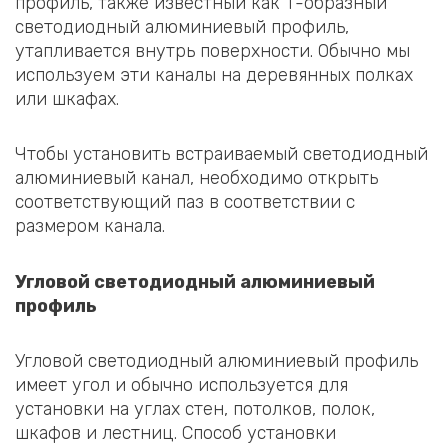
профиль, также известный как Т-образный
светодиодный алюминиевый профиль,
утапливается внутрь поверхности. Обычно мы
используем эти каналы на деревянных полках
или шкафах.
Чтобы установить встраиваемый светодиодный
алюминиевый канал, необходимо открыть
соответствующий паз в соответствии с
размером канала.
Угловой светодиодный алюминиевый
профиль
Угловой светодиодный алюминиевый профиль
имеет угол и обычно используется для
установки на углах стен, потолков, полок,
шкафов и лестниц. Способ установки