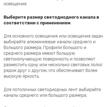
освещения.
Выберите размер светодиодного канала в
соответствии с применением
Для основного освещения или освещения задач
выбирайте алюминиевые каналы среднего и
большого размера. Профили большого и
среднего размера имеют большую
светоизлучающую поверхность и позволяют
разместить одну или несколько световых полос
рядом друг с другом, что обеспечивает более
высокую яркость.
Для потолочных светодиодных лент выбирайте
каналы среднего или большого размера;