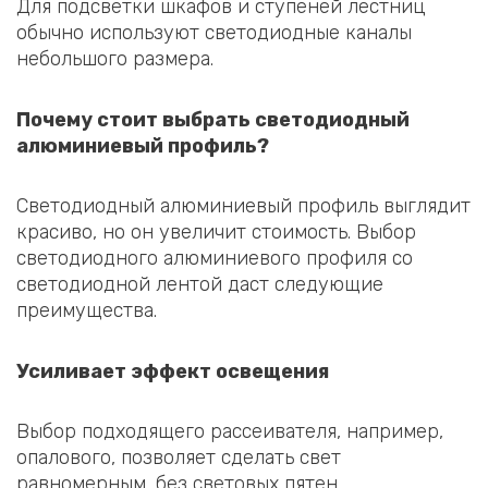
Для подсветки шкафов и ступеней лестниц
обычно используют светодиодные каналы
небольшого размера.
Почему стоит выбрать светодиодный
алюминиевый профиль?
Светодиодный алюминиевый профиль выглядит
красиво, но он увеличит стоимость. Выбор
светодиодного алюминиевого профиля со
светодиодной лентой даст следующие
преимущества.
Усиливает эффект освещения
Выбор подходящего рассеивателя, например,
опалового, позволяет сделать свет
равномерным, без световых пятен.