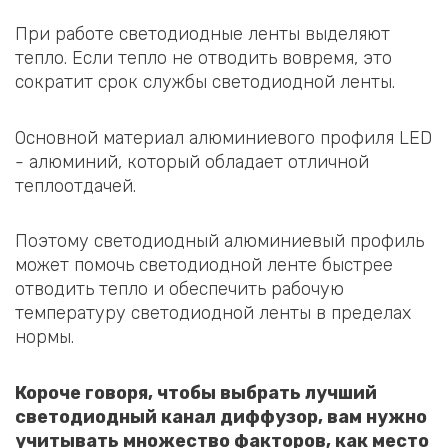
При работе светодиодные ленты выделяют
тепло. Если тепло не отводить вовремя, это
сократит срок службы светодиодной ленты.
Основной материал алюминиевого профиля LED
- алюминий, который обладает отличной
теплоотдачей.
Поэтому светодиодный алюминиевый профиль
может помочь светодиодной ленте быстрее
отводить тепло и обеспечить рабочую
температуру светодиодной ленты в пределах
нормы.
Короче говоря, чтобы выбрать лучший
светодиодный канал диффузор, вам нужно
учитывать множество факторов, как место