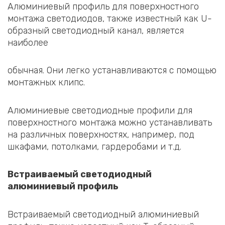
Алюминиевый профиль для поверхностного
монтажа светодиодов, также известный как U-
образный светодиодный канал, является
наиболее
обычная. Они легко устанавливаются с помощью
монтажных клипс.
Алюминиевые светодиодные профили для
поверхностного монтажа можно устанавливать
на различных поверхностях, например, под
шкафами, потолками, гардеробами и т.д.
Встраиваемый светодиодный
алюминиевый профиль
Встраиваемый светодиодный алюминиевый