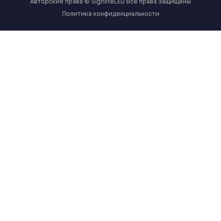
Авторские права © SignliteLED Все права защищены
Политика конфиденциальности