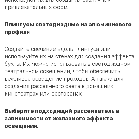
привлекательных форм.
Плинтусы светодиодные из алюминиевого
профиля
Создайте свечение вдоль плинтуса или
используйте их на стенах для создания эффекта
бухты. Их можно использовать в светодиодном
театральном освещении, чтобы обеспечить
вежливое освещение проходов. А также для
создания рассеянного света в домашних
кинотеатрах или ресторанах.
Выберите подходящий рассеиватель в
зависимости от желаемого эффекта
освещения.