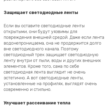
Защищает светодиодные ленты
Если вы оставите светодиодные ленты
открытыми, они будут уязвимы для
повреждения внешней средой. Даже если лента
водонепроницаема, она не продержится долго
вне светодиодного канала. Поэтому
светодиодный трек защищает светодиодную
ленту внутри от пыли, воды и других внешних
элементов. Кроме того, сама по себе
светодиодная лента выглядит не очень
эстетично. А вот светодиодные ленты,
установленные на профилях, выглядят очень
современно и стильно.
Улучшает рассеивание тепла