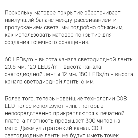
Поскольку матовое покрытие обеспечивает
наилучший баланс между рассеиванием и
пропусканием света, мы подробно объясним,
как использовать матовое покрытие для
создания точечного освещения.
60 LEDs/m - высота канала светодиодной ленты
20,5 мм, 120 LEDs/m - высота канала
светодиодной ленты 12 мм, 180 LEDs/m - высота
канала светодиодной ленты 6 мм.
Более того, теперь новейшие технологии COB
LED полос используют чипы, которые
непосредственно прикрепляются к печатной
плате, а плотность превышает 300 чипов на
метр. Даже ультратонкий канал, COB
светодиодные ленты не будут иметь точек