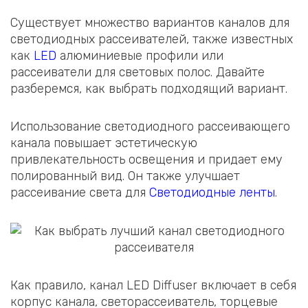
Существует множество вариантов каналов для
светодиодных рассеивателей, также известных
как
LED
алюминиевые профили или
рассеиватели для световых полос. Давайте
разберемся, как выбрать подходящий вариант.
Использование светодиодного рассеивающего
канала повышает эстетическую
привлекательность освещения и придает ему
полированный вид. Он также улучшает
рассеивание света для
Светодиодные ленты
.
Как правило, канал LED Diffuser включает в себя
корпус канала, светорассеиватель, торцевые