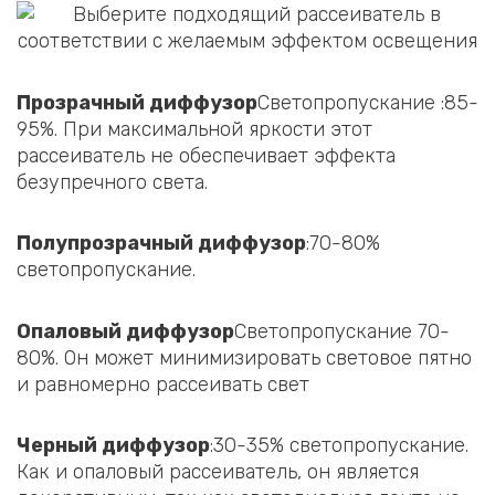
Прозрачный диффузор
Светопропускание :85-
95%. При максимальной яркости этот
рассеиватель не обеспечивает эффекта
безупречного света.
Полупрозрачный диффузор
:70-80%
светопропускание.
Опаловый диффузор
Светопропускание 70-
80%. Он может минимизировать световое пятно
и равномерно рассеивать свет
Черный диффузор
:30-35% светопропускание.
Как и опаловый рассеиватель, он является