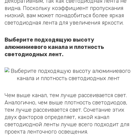
декоративным, так как светодиодная лента не
видна. Поскольку коэффициент пропускания
низкий, вам может понадобиться более яркая
светодиодная лента для увеличения яркости.
Выберите подходящую высоту
алюминиевого канала и плотность
светодиодных лент.
Чем выше канал, тем лучше рассеивается свет.
Аналогично, чем выше плотность светодиодов,
тем лучше рассеивается свет. Сочетание этих
двух факторов определяет, какой канал
светодиодной ленты лучше всего подходит для
проекта ленточного освещения.