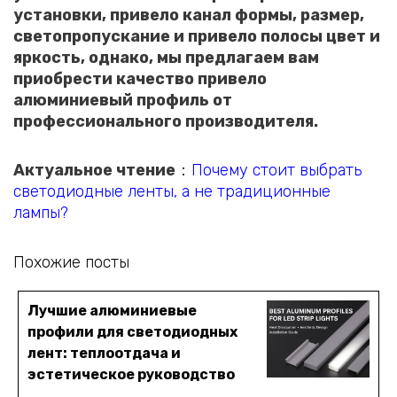
установки, привело канал формы, размер,
светопропускание и привело полосы цвет и
яркость, однако, мы предлагаем вам
приобрести качество привело
алюминиевый профиль от
профессионального производителя.
Актуальное чтение
：
Почему стоит выбрать
светодиодные ленты, а не традиционные
лампы?
Похожие посты
Лучшие алюминиевые
профили для светодиодных
лент: теплоотдача и
эстетическое руководство