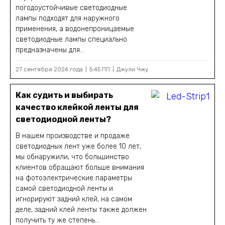
погодоустойчивые светодиодные
лампы подходят для наружного
применения, а водонепроницаемые
светодиодные лампы специально
предназначены для...
27 сентября 2024 года
5:45 ПП
Джули Чжу
Как судить и выбирать
качество клейкой ленты для
светодиодной ленты?
В нашем производстве и продаже
светодиодных лент уже более 10 лет,
мы обнаружили, что большинство
клиентов обращают больше внимания
на фотоэлектрические параметры
самой светодиодной ленты и
игнорируют задний клей, на самом
деле, задний клей ленты также должен
получить ту же степень...