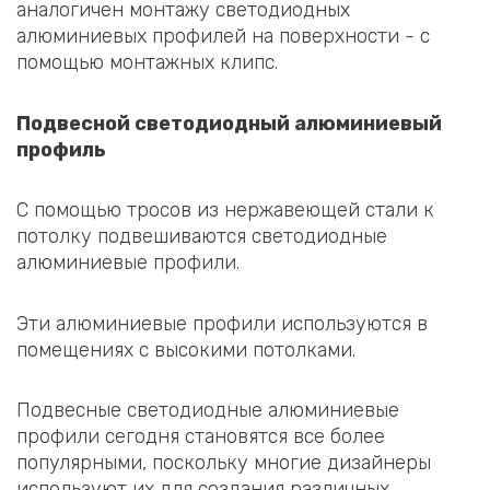
аналогичен монтажу светодиодных
алюминиевых профилей на поверхности - с
помощью монтажных клипс.
Подвесной светодиодный алюминиевый
профиль
С помощью тросов из нержавеющей стали к
потолку подвешиваются светодиодные
алюминиевые профили.
Эти алюминиевые профили используются в
помещениях с высокими потолками.
Подвесные светодиодные алюминиевые
профили сегодня становятся все более
популярными, поскольку многие дизайнеры
используют их для создания различных