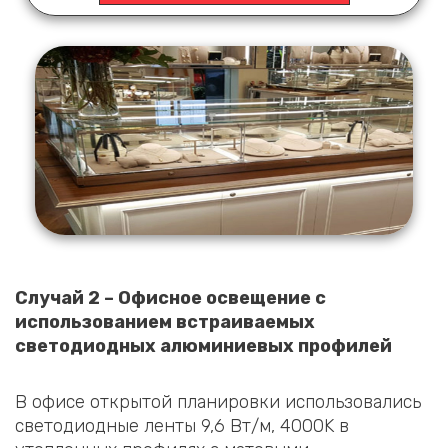
Случай 2 – Офисное освещение с
использованием встраиваемых
светодиодных алюминиевых профилей
В офисе открытой планировки использовались
светодиодные ленты 9,6 Вт/м, 4000K в