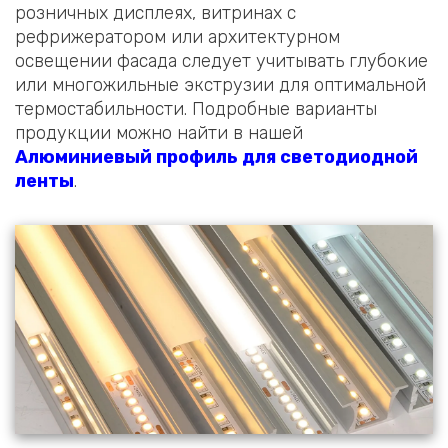
розничных дисплеях, витринах с
рефрижератором или архитектурном
освещении фасада следует учитывать глубокие
или многожильные экструзии для оптимальной
термостабильности. Подробные варианты
продукции можно найти в нашей
Алюминиевый профиль для светодиодной
ленты
.