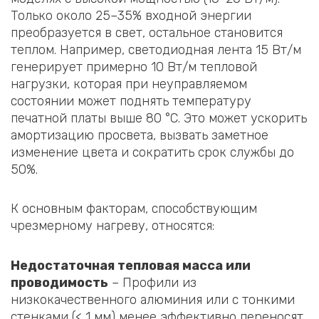
Только около 25–35% входной энергии
преобразуется в свет, остальное становится
теплом. Например, светодиодная лента 15 Вт/м
генерирует примерно 10 Вт/м тепловой
нагрузки, которая при неуправляемом
состоянии может поднять температуру
печатной платы выше 80 °C. Это может ускорить
амортизацию просвета, вызвать заметное
изменение цвета и сократить срок службы до
50%.
К основным факторам, способствующим
чрезмерному нагреву, относятся:
Недостаточная тепловая масса или
проводимость
– Профили из
низкокачественного алюминия или с тонкими
стенками (< 1 мм) менее эффективно переносят