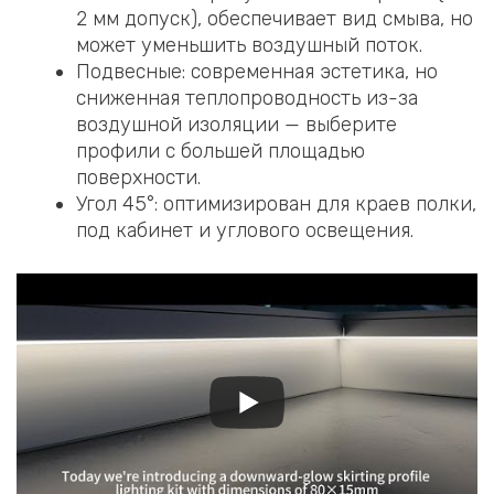
2 мм допуск), обеспечивает вид смыва, но
может уменьшить воздушный поток.
Подвесные: современная эстетика, но
сниженная теплопроводность из-за
воздушной изоляции — выберите
профили с большей площадью
поверхности.
Угол 45°: оптимизирован для краев полки,
под кабинет и углового освещения.