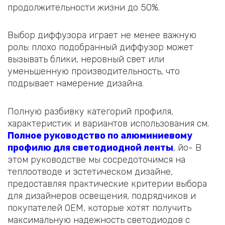
продолжительности жизни до 50%.
Выбор диффузора играет не менее важную
роль: плохо подобранный диффузор может
вызывать блики, неровный свет или
уменьшенную производительность, что
подрывает намерение дизайна.
Полную разбивку категорий профиля,
характеристик и вариантов использования см.
Полное руководство по алюминиевому
профилю для светодиодной ленты
, йо- В
этом руководстве мы сосредоточимся на
теплоотводе и эстетическом дизайне,
предоставляя практические критерии выбора
для дизайнеров освещения, подрядчиков и
покупателей OEM, которые хотят получить
максимальную надежность светодиодов с