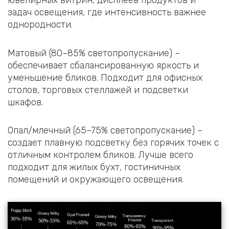
ювелирных витрин, дисплеев продуктов и
задач освещения, где интенсивность важнее
однородности.
Матовый (80–85% светопропускание) –
обеспечивает сбалансированную яркость и
уменьшение бликов. Подходит для офисных
столов, торговых стеллажей и подсветки
шкафов.
Опал/млечный (65–75% светопропускание) –
создает плавную подсветку без горячих точек с
отличным контролем бликов. Лучше всего
подходит для жилых бухт, гостиничных
помещений и окружающего освещения.