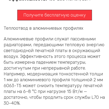
Получите бесплатную оценку
Теплоотвод в алюминиевых профилях
Алюминиевые профили служат пассивными
радиаторами, передающими тепловую энергию
светодиодной печатной платы в окружающий
воздух. Эффективность этого процесса может
быть измерена падением температуры,
достигнутым при непрерывной работе.
Например, модернизация тонкостенной толщи
1 мм до алюминиевого профиля толщиной 2 мм
6063-T5 может снизить температуру печатной
платы на 6–8 °C при нагрузке 15 Вт/м —
достаточно, чтобы продлить срок службы L70 на
30–40%.