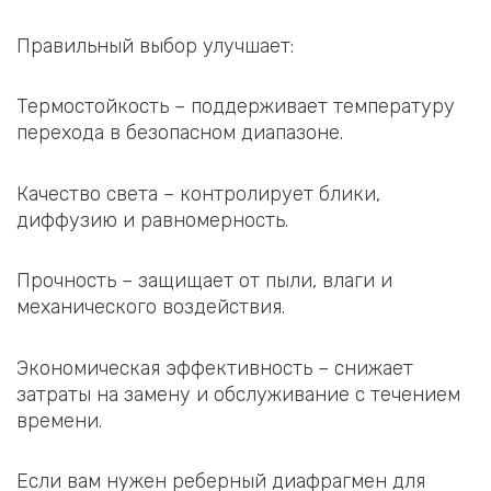
Правильный выбор улучшает:
Термостойкость – поддерживает температуру
перехода в безопасном диапазоне.
Качество света – контролирует блики,
диффузию и равномерность.
Прочность – защищает от пыли, влаги и
механического воздействия.
Экономическая эффективность – снижает
затраты на замену и обслуживание с течением
времени.
Если вам нужен реберный диафрагмен для