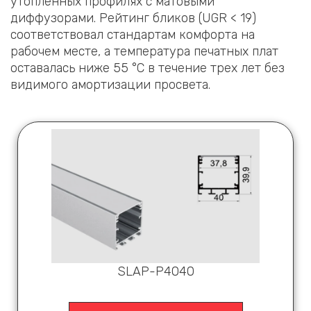
утопленных профилях с матовыми
диффузорами. Рейтинг бликов (UGR < 19)
соответствовал стандартам комфорта на
рабочем месте, а температура печатных плат
оставалась ниже 55 °C в течение трех лет без
видимого амортизации просвета.
SLAP-P4040