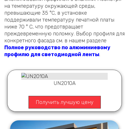
на температуру окружающей среды,
превышающие 35 °C, в установке
поддерживали температуру печатной платы
ниже 70 ° C, что предотвращает
преждевременную поломку. Выбор профиля для
конкретного фасада см. в нашем разделе
Полное руководство по алюминиевому
профилю для светодиодной ленты
.
UN2010A
Получить лучшую цену