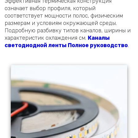
Эффективная термическая конструкция
означает выбор профиля, который
соответствует мощности полос, физическим
размерам и условиям окружающей среды.
Подробную разбивку типов каналов, ширины и
характеристик охлаждения см.
Каналы
светодиодной ленты Полное руководство
.