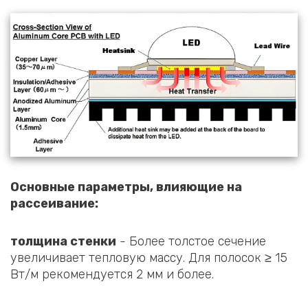
Основные параметры, влияющие на
рассеивание:
толщина стенки
- Более толстое сечение
увеличивает тепловую массу. Для полосок ≥ 15
Вт/м рекомендуется 2 мм и более.