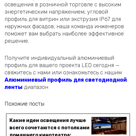
освещения в розничной торговле с высоким
энергетическим напряжением, угловой
профиль для витрин или экструзия IP67 для
наружных фасадов, наша команда инженеров
поможет вам выбрать наиболее эффективное
решение.
Получите индивидуальный алюминиевый
профиль для вашего проекта LED сегодня —
свяжитесь с нами или ознакомьтесь с нашим
Алюминиевый профиль для светодиодной
ленты
диапазон
Похожие посты
Какие идеи освещения лучше
всего сочетаются с потолками
домашнего кинотеатра: