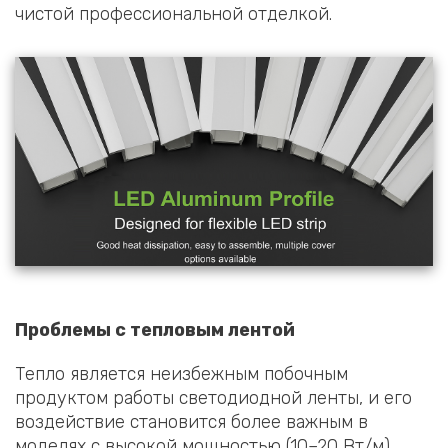
чистой профессиональной отделкой.
Проблемы с тепловым лентой
Тепло является неизбежным побочным
продуктом работы светодиодной ленты, и его
воздействие становится более важным в
моделях с высокой мощностью (10–20 Вт/м).