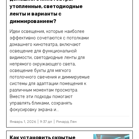
утопленные, светодиодные
ленты и варианты с
диммированием?
Идеи освещения, которые наиболее
эффективно сочетаются с потолками
домашнего кинотеатра, включают
освещение для функциональной
видимости, светодиодные ленты для
непрямого окружающего света,
освещение бухты для мягкого
потолочного свечения и диммируемые
системы для адаптации помещения к
различным моментам просмотра.
Вместе эти подходы помогают
управлять бликами, сохранять
фокусировку экрана и...
Январь 1, 2026
9:37 дп
Ричард Лян
Как установить скрытые