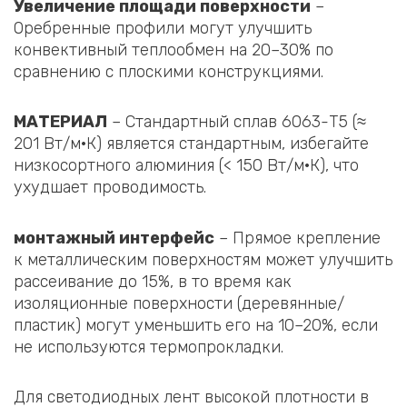
Увеличение площади поверхности
–
Оребренные профили могут улучшить
конвективный теплообмен на 20–30% по
сравнению с плоскими конструкциями.
МАТЕРИАЛ
– Стандартный сплав 6063-T5 (≈
201 Вт/м·К) является стандартным, избегайте
низкосортного алюминия (< 150 Вт/м·К), что
ухудшает проводимость.
монтажный интерфейс
– Прямое крепление
к металлическим поверхностям может улучшить
рассеивание до 15%, в то время как
изоляционные поверхности (деревянные/
пластик) могут уменьшить его на 10–20%, если
не используются термопрокладки.
Для светодиодных лент высокой плотности в