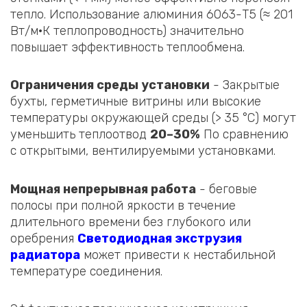
тепло. Использование алюминия 6063-T5 (≈ 201
Вт/м·К теплопроводность) значительно
повышает эффективность теплообмена.
Ограничения среды установки
- Закрытые
бухты, герметичные витрины или высокие
температуры окружающей среды (> 35 °C) могут
уменьшить теплоотвод
20–30%
По сравнению
с открытыми, вентилируемыми установками.
Мощная непрерывная работа
- беговые
полосы при полной яркости в течение
длительного времени без глубокого или
оребрения
Светодиодная экструзия
радиатора
может привести к нестабильной
температуре соединения.