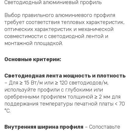
Светодиодный алюминиевый профиль
Выбор правильного алюминиевого профиля
требует соответствия тепловых характеристик,
оптических характеристик и механической
совместимости с светодиодной лентой и
монтажной площадкой.
Основные критерии:
Светодиодная лента мощность и плотность
– Для ≥ 15 Вт/м или ≥ 120 светодиодов/м,
используйте профили с глубокими или
оребренными профилем толщиной ≥ 2 мм для
поддержания температуры печатной платы < 70
°C.
Внутренняя ширина профиля
– Сопоставьте