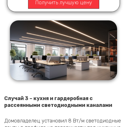
Получить лучшую цену
Случай 3 – кухня и гардеробная с
рассеянными светодиодными каналами
Домовладелец установил 8 Вт/м светодиодные