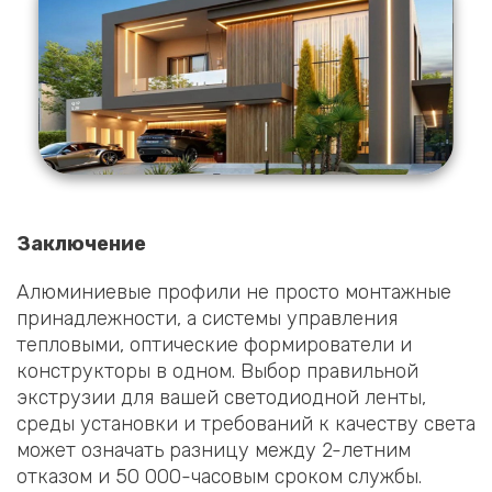
Заключение
Алюминиевые профили не просто монтажные
принадлежности, а системы управления
тепловыми, оптические формирователи и
конструкторы в одном. Выбор правильной
экструзии для вашей светодиодной ленты,
среды установки и требований к качеству света
может означать разницу между 2-летним
отказом и 50 000-часовым сроком службы.