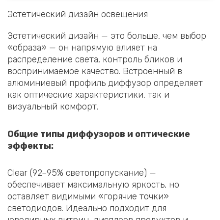
Эстетический дизайн освещения
Эстетический дизайн — это больше, чем выбор
«образа» — он напрямую влияет на
распределение света, контроль бликов и
воспринимаемое качество. Встроенный в
алюминиевый профиль диффузор определяет
как оптические характеристики, так и
визуальный комфорт.
Общие типы диффузоров и оптические
эффекты:
Clear (92–95% светопропускание) —
обеспечивает максимальную яркость, но
оставляет видимыми «горячие точки»
светодиодов. Идеально подходит для