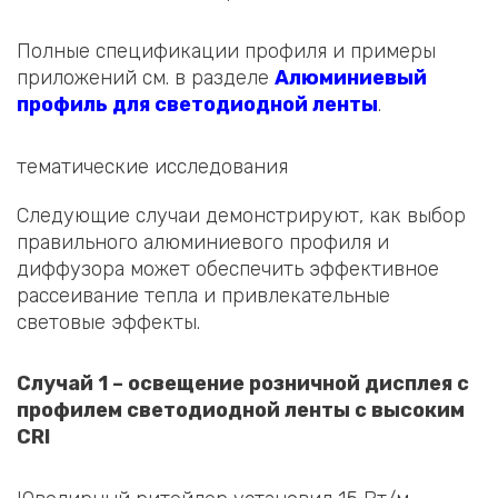
Полные спецификации профиля и примеры
приложений см. в разделе
Алюминиевый
профиль для светодиодной ленты
.
тематические исследования
Следующие случаи демонстрируют, как выбор
правильного алюминиевого профиля и
диффузора может обеспечить эффективное
рассеивание тепла и привлекательные
световые эффекты.
Случай 1 – освещение розничной дисплея с
профилем светодиодной ленты с высоким
CRI