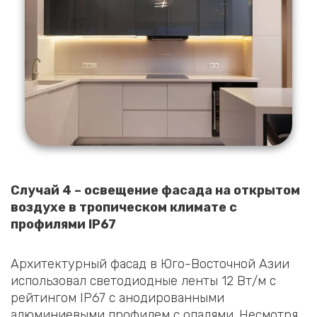
Случай 4 – освещение фасада на открытом
воздухе в тропическом климате с
профилями IP67
Архитектурный фасад в Юго-Восточной Азии
использовал светодиодные ленты 12 Вт/м с
рейтингом IP67 с анодированными
алюминиевыми профилем с опалями. Несмотря