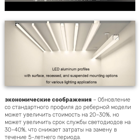
экономические соображения
– Обновление
со стандартного профиля до реберной модели
может увеличить стоимость на 20–30%, но
может увеличить срок службы светодиодов на
30–40%, что снижает затраты на замену в
течение 5-летнего периода.