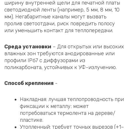
ширину внутренней щели для печатной платы
светодиодной ленты (например, 5 мм, 8 мм, 10
мм). Негабаритные каналы могут вызвать
пролив светоотдачи, риск повредить полосу
или уменьшить контакт для теплопередачи.
Среда установки
– Для открытых или высоких
влажных зон требуются анодированные или
профили IP67 с диффузорами из
поликарбоната, устойчивых к УФ-излучению.
Способ крепления
-
Накладная: лучшая теплопроводность при
фиксации к металлу; может
потребоваться термолента на дереве/
пластике.
Утопленный: требует точных вырезов (+1–