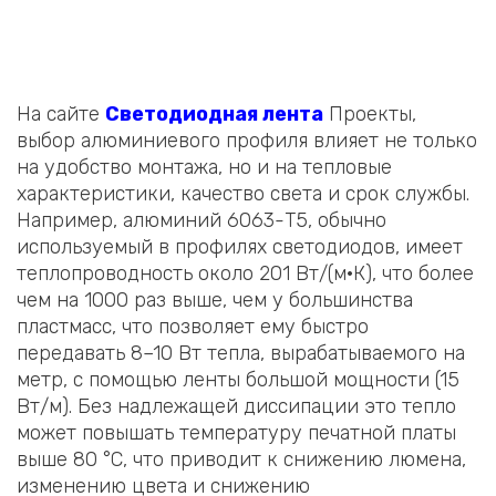
На сайте
Светодиодная лента
Проекты,
выбор алюминиевого профиля влияет не только
на удобство монтажа, но и на тепловые
характеристики, качество света и срок службы.
Например, алюминий 6063-T5, обычно
используемый в профилях светодиодов, имеет
теплопроводность около 201 Вт/(м·К), что более
чем на 1000 раз выше, чем у большинства
пластмасс, что позволяет ему быстро
передавать 8–10 Вт тепла, вырабатываемого на
метр, с помощью ленты большой мощности (15
Вт/м). Без надлежащей диссипации это тепло
может повышать температуру печатной платы
выше 80 °C, что приводит к снижению люмена,
изменению цвета и снижению