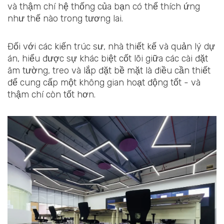
và thậm chí hệ thống của bạn có thể thích ứng
như thế nào trong tương lai.
Đối với các kiến trúc sư, nhà thiết kế và quản lý dự
án, hiểu được sự khác biệt cốt lõi giữa các cài đặt
âm tường, treo và lắp đặt bề mặt là điều cần thiết
để cung cấp một không gian hoạt động tốt - và
thậm chí còn tốt hơn.