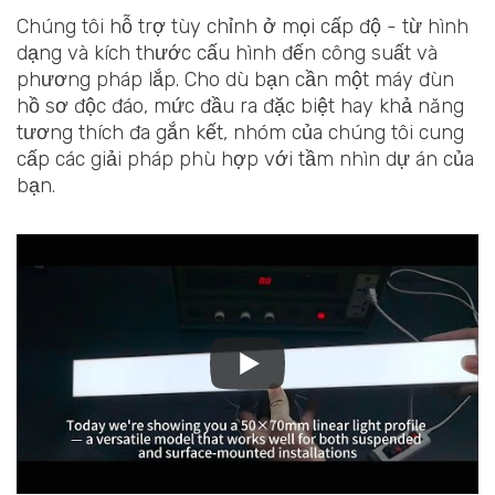
Chúng tôi hỗ trợ tùy chỉnh ở mọi cấp độ - từ hình
dạng và kích thước cấu hình đến công suất và
phương pháp lắp. Cho dù bạn cần một máy đùn
hồ sơ độc đáo, mức đầu ra đặc biệt hay khả năng
tương thích đa gắn kết, nhóm của chúng tôi cung
cấp các giải pháp phù hợp với tầm nhìn dự án của
bạn.