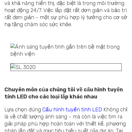
và khả năng hiển thị, đặc biệt là trong môi trường
hoạt động 24/7. Việc lắp đặt rất đơn giản và bảo trì
rất đơn giản - một sự phù hợp lý tưởng cho cơ sở
hạ tầng chăm sóc sức khỏe.
Chuyên môn của chúng tôi về cấu hình tuyến
tính LED cho các loại lắp khác nhau
Lựa chọn đúng
Cấu hình tuyến tính LED
Không chỉ
là về chất lượng ánh sáng - mà còn là việc tìm ra
giải pháp phù hợp hoàn toàn với thiết kế, phương
pháp lắp đặt và mục tiêu hiệu suất của dự án. Tại