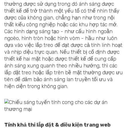
thường được sử dụng trong đó ánh sáng được
thiết kế để trở thành một yếu tố có thể nhìn thấy
được của không gian, chẳng hạn như trong nội
thất kiểu công nghiệp hoặc các khu hợp tác mở.
Các hình dạng sáng tạo - như cấu hình ngoằn
ngoèo, hình tròn hoặc hình vòm - hầu như luôn
dựa vào việc lắp treo để đạt được cả tính linh hoạt
và nhịp điệu trực quan. Nếu thiết bị cố định được
thiết kế hai mặt hoặc được thiết kế để cung cấp
ánh sáng xung quanh theo nhiều hướng, thì các
lắp đặt treo hoặc lắp trên bề mặt thường được ưu
tiên để đảm bảo ánh sáng lan truyền tối ưu và
hiện diện trong không gian.
Tính khả thi lắp đặt & điều kiện trang web