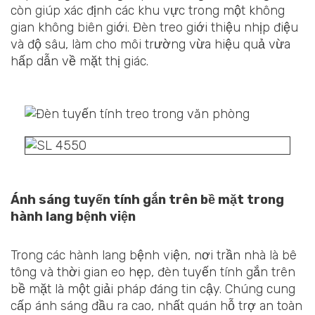
còn giúp xác định các khu vực trong một không
gian không biên giới. Đèn treo giới thiệu nhịp điệu
và độ sâu, làm cho môi trường vừa hiệu quả vừa
hấp dẫn về mặt thị giác.
Ánh sáng tuyến tính gắn trên bề mặt trong
hành lang bệnh viện
Trong các hành lang bệnh viện, nơi trần nhà là bê
tông và thời gian eo hẹp, đèn tuyến tính gắn trên
bề mặt là một giải pháp đáng tin cậy. Chúng cung
cấp ánh sáng đầu ra cao, nhất quán hỗ trợ an toàn