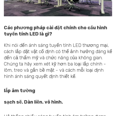
Các phương pháp cài đặt chính cho cấu hình
tuyến tính LED là gì?
Khi nói đến ánh sáng tuyến tính LED thương mại,
cách lắp đặt vật cố định có thể ảnh hưởng đáng kể
đến cả thẩm mỹ và chức năng của không gian.
Chúng ta hãy xem xét kỹ hơn ba loại lắp chính -
lõm, treo và gắn bề mặt - và cách mỗi loại định
hình ánh sáng quyết định thiết kế.
lắp âm tường
sạch sẽ. Dàn liền. vô hình.