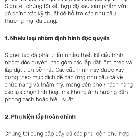
Signitel, chúng tôi kết hợp độ sâu sản phẩm với
độ chính xác kỹ thuật để hỗ trợ các nhu cầu
thương mại đa dạng.
1. Nhiều loại nhôm định hình độc quyền
Signelited đã phát triển nhiều thiết kế cấu hình
nhôm độc quyền, bao gồm các lắp đặt lõm, treo và
lắp đặt trên bề mặt. Các cấu hình này được xây
dựng theo mục đích để đáp ứng nhu cầu cả về
chức năng và thẩm mỹ, mang đến cho khách hàng
các lựa chọn linh hoạt mà không ảnh hưởng đến
phong cách hoặc hiệu suất.
2. Phụ kiện lắp hoàn chỉnh
Chúng tôi cung cấp đầy đủ các phụ kiện phù hợp