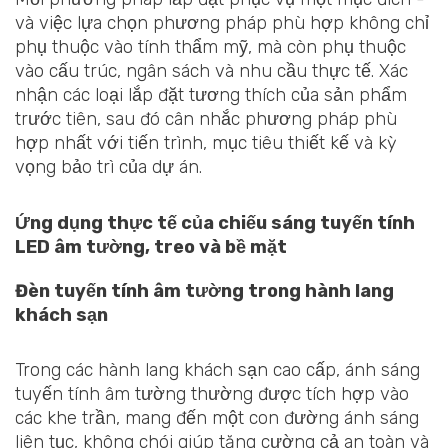
và việc lựa chọn phương pháp phù hợp không chỉ
phụ thuộc vào tính thẩm mỹ, mà còn phụ thuộc
vào cấu trúc, ngân sách và nhu cầu thực tế. Xác
nhận các loại lắp đặt tương thích của sản phẩm
trước tiên, sau đó cân nhắc phương pháp phù
hợp nhất với tiến trình, mục tiêu thiết kế và kỳ
vọng bảo trì của dự án.
Ứng dụng thực tế của chiếu sáng tuyến tính
LED âm tường, treo và bề mặt
Đèn tuyến tính âm tường trong hành lang
khách sạn
Trong các hành lang khách sạn cao cấp, ánh sáng
tuyến tính âm tường thường được tích hợp vào
các khe trần, mang đến một con đường ánh sáng
liên tục, không chói giúp tăng cường cả an toàn và