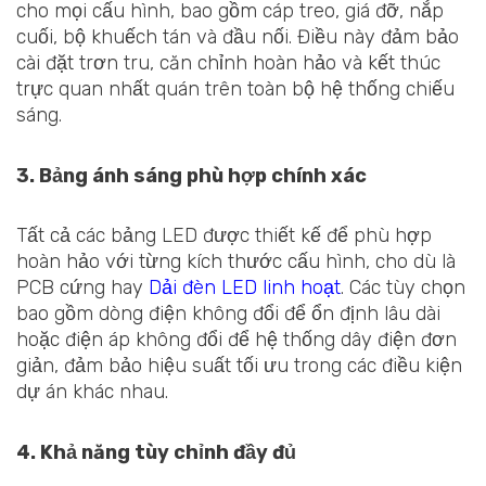
cho mọi cấu hình, bao gồm cáp treo, giá đỡ, nắp
cuối, bộ khuếch tán và đầu nối. Điều này đảm bảo
cài đặt trơn tru, căn chỉnh hoàn hảo và kết thúc
trực quan nhất quán trên toàn bộ hệ thống chiếu
sáng.
3. Bảng ánh sáng phù hợp chính xác
Tất cả các bảng LED được thiết kế để phù hợp
hoàn hảo với từng kích thước cấu hình, cho dù là
PCB cứng hay
Dải đèn LED linh hoạt
. Các tùy chọn
bao gồm dòng điện không đổi để ổn định lâu dài
hoặc điện áp không đổi để hệ thống dây điện đơn
giản, đảm bảo hiệu suất tối ưu trong các điều kiện
dự án khác nhau.
4. Khả năng tùy chỉnh đầy đủ