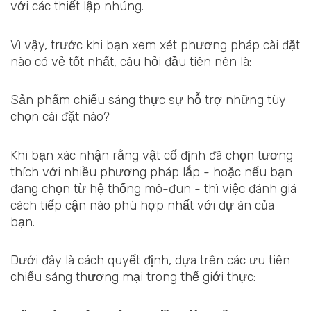
với các thiết lập nhúng.
Vì vậy, trước khi bạn xem xét phương pháp cài đặt
nào có vẻ tốt nhất, câu hỏi đầu tiên nên là:
Sản phẩm chiếu sáng thực sự hỗ trợ những tùy
chọn cài đặt nào?
Khi bạn xác nhận rằng vật cố định đã chọn tương
thích với nhiều phương pháp lắp - hoặc nếu bạn
đang chọn từ hệ thống mô-đun - thì việc đánh giá
cách tiếp cận nào phù hợp nhất với dự án của
bạn.
Dưới đây là cách quyết định, dựa trên các ưu tiên
chiếu sáng thương mại trong thế giới thực: