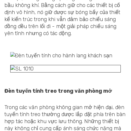
bầu không khí. Bằng cách giữ cho các thiết bị cố
định vô hình, nó giữ được sự bóng bẩy của thiết
kế kiến trúc trong khi vẫn đảm bảo chiếu sáng
đồng đều trên lối đi - một giải pháp chiếu sáng
yên tĩnh nhưng có tác động.
Đèn tuyến tính treo trong văn phòng mở
Trong các văn phòng không gian mở hiện đại, đèn
tuyến tính treo thường được lắp đặt phía trên bàn
hợp tác hoặc khu vực lưu thông. Những thiết bị
này không chỉ cung cấp ánh sáng chức năng mà