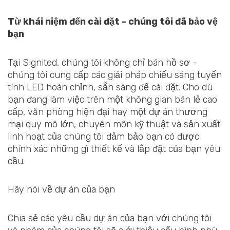
Từ khái niệm đến cài đặt - chúng tôi đã bảo vệ
bạn
Tại Signited, chúng tôi không chỉ bán hồ sơ -
chúng tôi cung cấp các giải pháp chiếu sáng tuyến
tính LED hoàn chỉnh, sẵn sàng để cài đặt. Cho dù
bạn đang làm việc trên một không gian bán lẻ cao
cấp, văn phòng hiện đại hay một dự án thương
mại quy mô lớn, chuyên môn kỹ thuật và sản xuất
linh hoạt của chúng tôi đảm bảo bạn có được
chính xác những gì thiết kế và lắp đặt của bạn yêu
cầu.
Hãy nói về dự án của bạn
Chia sẻ các yêu cầu dự án của bạn với chúng tôi