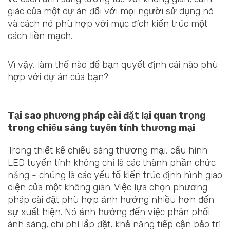
giác của một dự án đối với mọi người sử dụng nó
và cách nó phù hợp với mục đích kiến trúc một
cách liền mạch.
Vì vậy, làm thế nào để bạn quyết định cái nào phù
hợp với dự án của bạn?
Tại sao phương pháp cài đặt lại quan trọng
trong chiếu sáng tuyến tính thương mại
Trong thiết kế chiếu sáng thương mại, cấu hình
LED tuyến tính không chỉ là các thành phần chức
năng - chúng là các yếu tố kiến trúc định hình giao
diện của một không gian. Việc lựa chọn phương
pháp cài đặt phù hợp ảnh hưởng nhiều hơn đến
sự xuất hiện. Nó ảnh hưởng đến việc phân phối
ánh sáng, chi phí lắp đặt, khả năng tiếp cận bảo trì