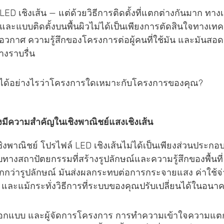
 LED เชิงเส้น — แต่ด้วยวิธีการติดตั้งที่แตกต่างกันมาก ทา
แบบติดตั้งบนพื้นผิวไม่ได้เป็นเพียงการตัดสินใจทางเทคนิค
กับอวกาศ ความรู้สึกของโครงการต่อผู้คนที่ใช้มัน และมันสอ
งราบรื่น
ใจได้อย่างไรว่าโครงการใดเหมาะกับโครงการของคุณ?
จึงมีความสำคัญในเชิงพาณิชย์แสงเชิงเส้น
าณิชย์ โปรไฟล์ LED เชิงเส้นไม่ได้เป็นเพียงส่วนประกอบที่
ทางสถาปัตยกรรมที่สร้างรูปลักษณ์และความรู้สึกของพื้นที่
ากกว่ารูปลักษณ์ มันส่งผลกระทบต่อการกระจายแสง ค่าใช้จ่
า และแม้กระทั่งวิธีการที่ระบบของคุณปรับเปลี่ยนได้ในอนา
ออกแบบ และผู้จัดการโครงการ การทำความเข้าใจความแตก