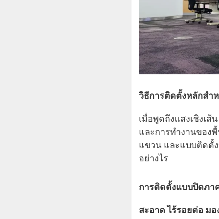
วิธีการติดตั้งหลักสำ
เมื่อพูดถึงแสงเชิงเส
และการทำงานของพื้น
แขวน และแบบติดตั้
อย่างไร
การติดตั้งแบบปิดภาค
สะอาด ไร้รอยต่อ มอง