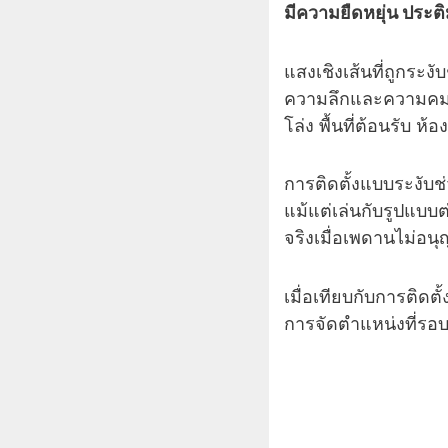
มีความยืดหยุ่น ประ
แสงเชิงเส้นที่ถูกระ
ความลึกและความคมชั
โล่ง พื้นที่ต้อนรับ ห้
การติดตั้งแบบระงับ
แม้แต่เล่นกับรูปแบบต
จริงเมื่อเพดานไม่อน
เมื่อเทียบกับการติด
การจัดตำแหน่งที่รอ