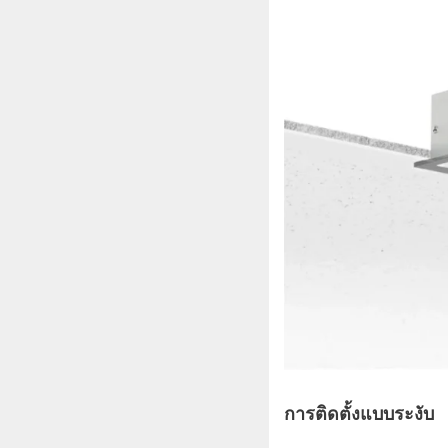
การติดตั้งแบบระงับ