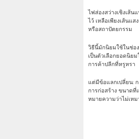
ไฟส่องสว่างเชิงเส้นแ
ไว้ เหลือเพียงเส้นแสง
หรือสถาปัตยกรรม
วิธีนี้มักนิยมใช้ในช
เป็นตัวเลือกยอดนิย
การค้าปลีกที่หรูหรา
แต่มีข้อแลกเปลี่ยน:
การก่อสร้าง ขนาดที่
หมายความว่าไม่เหมาะ