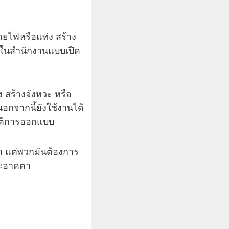
ายไฟหรือแท่ง สร้าง
งในสำนักงานแบบเปิด
 สร้างจังหวะ หรือ
นอกจากนี้ยังใช้งานได้
บัติการออกแบบ
่า แต่พวกมันต้องการ
สะอาดตา