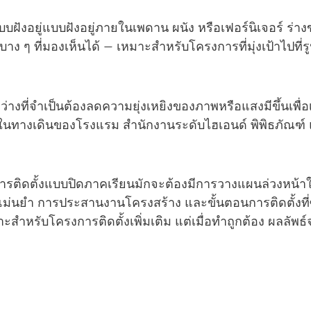
บบฝังอยู่แบบฝังอยู่ภายในเพดาน ผนัง หรือเฟอร์นิเจอร์ ร่า
บาง ๆ ที่มองเห็นได้ — เหมาะสำหรับโครงการที่มุ่งเป้าไปที่รู
่องว่างที่จำเป็นต้องลดความยุ่งเหยิงของภาพหรือแสงมีขึ้นเพ
มในทางเดินของโรงแรม สำนักงานระดับไฮเอนด์ พิพิธภัณฑ
 การติดตั้งแบบปิดภาคเรียนมักจะต้องมีการวางแผนล่วงหน้า
แม่นยำ การประสานงานโครงสร้าง และขั้นตอนการติดตั้งที่
สำหรับโครงการติดตั้งเพิ่มเติม แต่เมื่อทำถูกต้อง ผลลัพธ