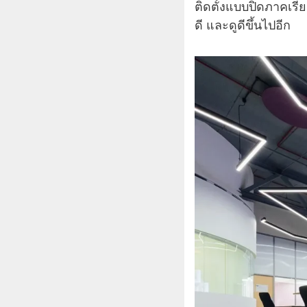
ติดตั้งแบบปิดภาคเรีย
ดี และดูดีขึ้นไปอีก