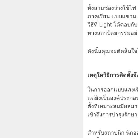
ทั้งสามช่องว่างใช้ไฟ
ภาคเรียน แบบแขวน และ
วิธีที่ Light โต้ตอบ
ทางสถาปัตยกรรมอย่า
ดังนั้นคุณจะตัดสิน
เหตุใดวิธีการติดตั้ง
ในการออกแบบแสงเชิงพ
แต่ยังเป็นองค์ประกอบ
ตั้งที่เหมาะสมมีผลม
เข้าถึงการบำรุงรักษ
สำหรับสถาปนิก นัก