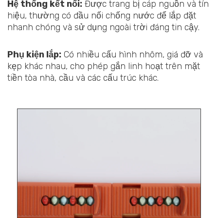
Hệ thống kết nối:
Được trang bị cáp nguồn và tín
hiệu, thường có đầu nối chống nước để lắp đặt
nhanh chóng và sử dụng ngoài trời đáng tin cậy.
Phụ kiện lắp:
Có nhiều cấu hình nhôm, giá đỡ và
kẹp khác nhau, cho phép gắn linh hoạt trên mặt
tiền tòa nhà, cầu và các cấu trúc khác.