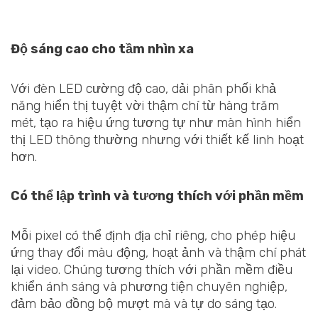
Độ sáng cao cho tầm nhìn xa
Với đèn LED cường độ cao, dải phân phối khả
năng hiển thị tuyệt vời thậm chí từ hàng trăm
mét, tạo ra hiệu ứng tương tự như màn hình hiển
thị LED thông thường nhưng với thiết kế linh hoạt
hơn.
Có thể lập trình và tương thích với phần mềm
Mỗi pixel có thể định địa chỉ riêng, cho phép hiệu
ứng thay đổi màu động, hoạt ảnh và thậm chí phát
lại video. Chúng tương thích với phần mềm điều
khiển ánh sáng và phương tiện chuyên nghiệp,
đảm bảo đồng bộ mượt mà và tự do sáng tạo.