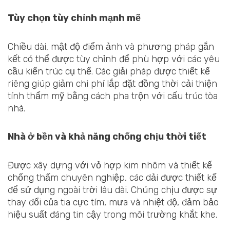
Tùy chọn tùy chỉnh mạnh mẽ
Chiều dài, mật độ điểm ảnh và phương pháp gắn
kết có thể được tùy chỉnh để phù hợp với các yêu
cầu kiến trúc cụ thể. Các giải pháp được thiết kế
riêng giúp giảm chi phí lắp đặt đồng thời cải thiện
tính thẩm mỹ bằng cách pha trộn với cấu trúc tòa
nhà.
Nhà ở bền và khả năng chống chịu thời tiết
Được xây dựng với vỏ hợp kim nhôm và thiết kế
chống thấm chuyên nghiệp, các dải được thiết kế
để sử dụng ngoài trời lâu dài. Chúng chịu được sự
thay đổi của tia cực tím, mưa và nhiệt độ, đảm bảo
hiệu suất đáng tin cậy trong môi trường khắt khe.