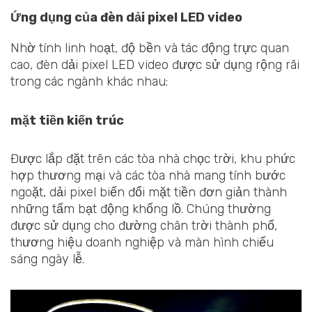
Ứng dụng của đèn dải pixel LED video
Nhờ tính linh hoạt, độ bền và tác động trực quan
cao, đèn dải pixel LED video được sử dụng rộng rãi
trong các ngành khác nhau:
mặt tiền kiến trúc
Được lắp đặt trên các tòa nhà chọc trời, khu phức
hợp thương mại và các tòa nhà mang tính bước
ngoặt, dải pixel biến đổi mặt tiền đơn giản thành
những tấm bạt động khổng lồ. Chúng thường
được sử dụng cho đường chân trời thành phố,
thương hiệu doanh nghiệp và màn hình chiếu
sáng ngày lễ.