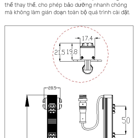
thể thay thế, cho phép bảo dưỡng nhanh chóng
mà không làm gián đoạn toàn bộ quá trình cài đặt.