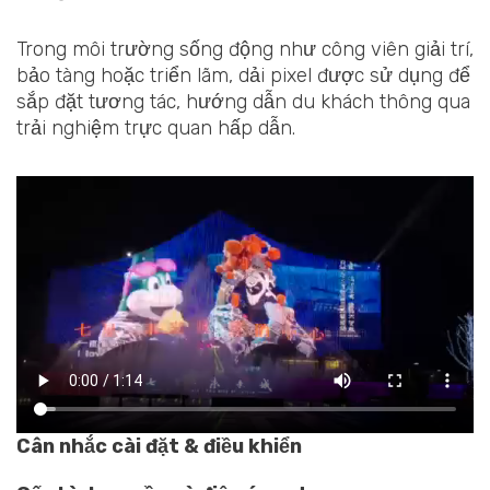
Trong môi trường sống động như công viên giải trí,
bảo tàng hoặc triển lãm, dải pixel được sử dụng để
sắp đặt tương tác, hướng dẫn du khách thông qua
trải nghiệm trực quan hấp dẫn.
Cân nhắc cài đặt & điều khiển