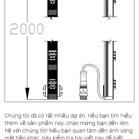
Chúng tôi đã có rất nhiều dự án, nếu bạn tìm hiểu
thêm về sản phẩm này, chào mừng bạn đến liên
hệ với chúng tôi! Nếu bạn quan tâm đến ánh sáng
mặt tiền khác, hãy kiểm tra bài viết này để biết