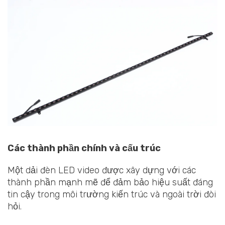
Các thành phần chính và cấu trúc
Một dải đèn LED video được xây dựng với các
thành phần mạnh mẽ để đảm bảo hiệu suất đáng
tin cậy trong môi trường kiến trúc và ngoài trời đòi
hỏi.