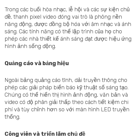
Trong các buổi hòa nhạc, lễ hội và các sự kiện chủ
đề, thanh pixel video đóng vai trò là phông nền
năng động, được đồng bộ hóa với âm nhạc và ánh
sáng. Các tính năng có thể lập trình của họ cho
phép các nhà thiết kế ánh sáng đạt được hiệu ứng
hình ảnh sống động.
Quảng cáo và bảng hiệu
Ngoài bảng quảng cáo tĩnh, dải truyền thông cho
phép các giải pháp biển báo kỹ thuật số sáng tạo.
Chúng có thể hiển thị hình ảnh động, văn bản và
video có độ phân giải thấp theo cách tiết kiệm chi
phí và tùy chỉnh hơn so với màn hình LED truyền
thống.
Công viên và triển lãm chủ đề