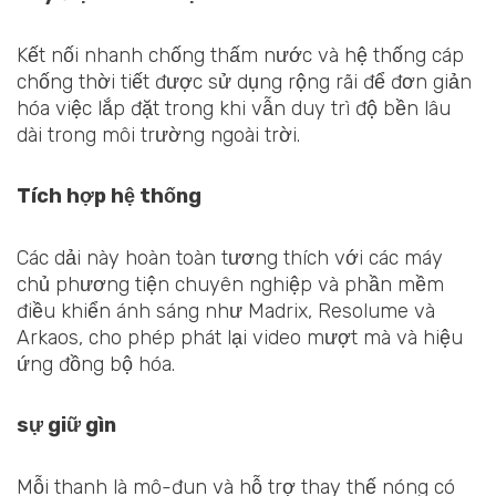
Kết nối nhanh chống thấm nước và hệ thống cáp
chống thời tiết được sử dụng rộng rãi để đơn giản
hóa việc lắp đặt trong khi vẫn duy trì độ bền lâu
dài trong môi trường ngoài trời.
Tích hợp hệ thống
Các dải này hoàn toàn tương thích với các máy
chủ phương tiện chuyên nghiệp và phần mềm
điều khiển ánh sáng như Madrix, Resolume và
Arkaos, cho phép phát lại video mượt mà và hiệu
ứng đồng bộ hóa.
sự giữ gìn
Mỗi thanh là mô-đun và hỗ trợ thay thế nóng có