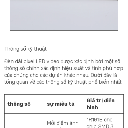
Thông số kỹ thuật
Đèn dải pixel LED video được xác định bởi một số
thông số chính xác định hiệu suất và tính phù hợp
của chúng cho các dự án khác nhau. Dưới đây là
tổng quan về các thông số kỹ thuật phổ biến nhất:
Giá trị điển
thông số
sự miêu tả
hình
1R1G1B cho
Mỗi điểm ảnh
chip SMD 3