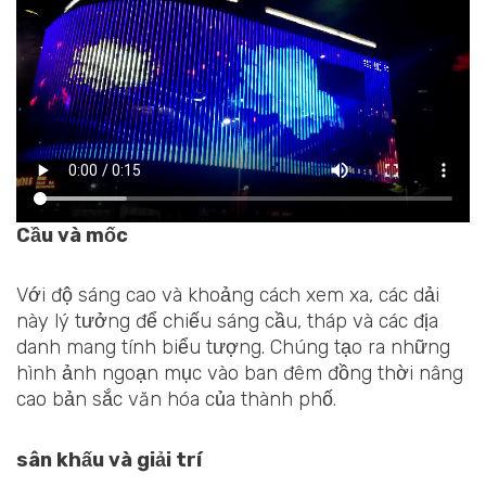
Cầu và mốc
Với độ sáng cao và khoảng cách xem xa, các dải
này lý tưởng để chiếu sáng cầu, tháp và các địa
danh mang tính biểu tượng. Chúng tạo ra những
hình ảnh ngoạn mục vào ban đêm đồng thời nâng
cao bản sắc văn hóa của thành phố.
sân khấu và giải trí