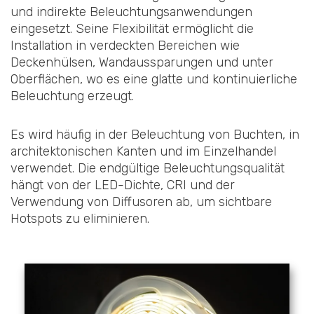
und indirekte Beleuchtungsanwendungen
eingesetzt. Seine Flexibilität ermöglicht die
Installation in verdeckten Bereichen wie
Deckenhülsen, Wandaussparungen und unter
Oberflächen, wo es eine glatte und kontinuierliche
Beleuchtung erzeugt.
Es wird häufig in der Beleuchtung von Buchten, in
architektonischen Kanten und im Einzelhandel
verwendet. Die endgültige Beleuchtungsqualität
hängt von der LED-Dichte, CRI und der
Verwendung von Diffusoren ab, um sichtbare
Hotspots zu eliminieren.