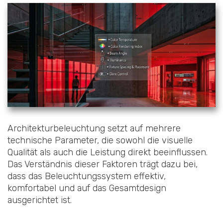
Architekturbeleuchtung setzt auf mehrere
technische Parameter, die sowohl die visuelle
Qualität als auch die Leistung direkt beeinflussen.
Das Verständnis dieser Faktoren trägt dazu bei,
dass das Beleuchtungssystem effektiv,
komfortabel und auf das Gesamtdesign
ausgerichtet ist.