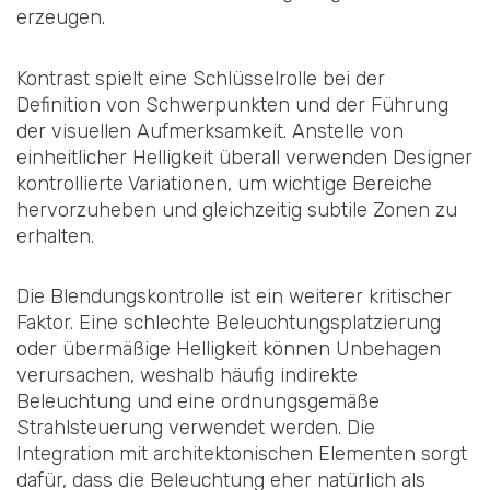
erzeugen.
Kontrast spielt eine Schlüsselrolle bei der
Definition von Schwerpunkten und der Führung
der visuellen Aufmerksamkeit. Anstelle von
einheitlicher Helligkeit überall verwenden Designer
kontrollierte Variationen, um wichtige Bereiche
hervorzuheben und gleichzeitig subtile Zonen zu
erhalten.
Die Blendungskontrolle ist ein weiterer kritischer
Faktor. Eine schlechte Beleuchtungsplatzierung
oder übermäßige Helligkeit können Unbehagen
verursachen, weshalb häufig indirekte
Beleuchtung und eine ordnungsgemäße
Strahlsteuerung verwendet werden. Die
Integration mit architektonischen Elementen sorgt
dafür, dass die Beleuchtung eher natürlich als