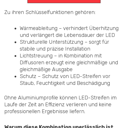
Zu ihren Schlüsselfunktionen gehören:
Wärmeableitung – verhindert Überhitzung
und verlängert die Lebensdauer der LED
Strukturelle Unterstützung – sorgt für
stabile und präzise Installation
Lichtstreuung – in Kombination mit
Diffusoren erzeugt eine gleichmäßige und
gleichmäßige Ausgabe
Schutz – Schutz von LED-Streifen vor
Staub, Feuchtigkeit und Beschädigung
Ohne Aluminiumprofile können LED-Streifen im
Laufe der Zeit an Effizienz verlieren und keine
professionellen Ergebnisse liefern.
Warum diese Kombination unerlässlich ist