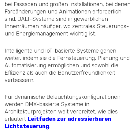
bei Fassaden und großen Installationen, bei denen
Farbänderungen und Animationen erforderlich
sind. DALI-Systeme sind in gewerblichen
Innenräumen häufiger, wo zentrales Steuerungs-
und Energiemanagement wichtig ist.
Intelligente und IoT-basierte Systeme gehen
weiter, indem sie die Fernsteuerung, Planung und
Automatisierung ermöglichen und sowohl die
Effizienz als auch die Benutzerfreundlichkeit
verbessern.
Für dynamische Beleuchtungskonfigurationen
werden DMX-basierte Systeme in
Architekturprojekten weit verbreitet, wie dies
erläutert
Leitfaden zur adressierbaren
Lichtsteuerung
.