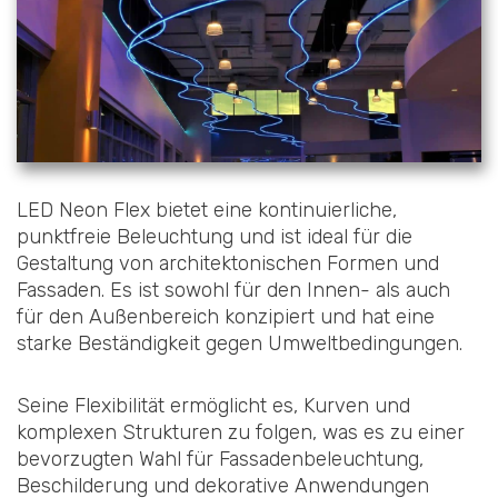
LED Neon Flex bietet eine kontinuierliche,
punktfreie Beleuchtung und ist ideal für die
Gestaltung von architektonischen Formen und
Fassaden. Es ist sowohl für den Innen- als auch
für den Außenbereich konzipiert und hat eine
starke Beständigkeit gegen Umweltbedingungen.
Seine Flexibilität ermöglicht es, Kurven und
komplexen Strukturen zu folgen, was es zu einer
bevorzugten Wahl für Fassadenbeleuchtung,
Beschilderung und dekorative Anwendungen