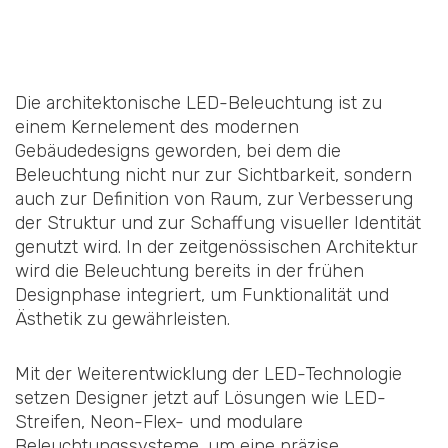
Die architektonische LED-Beleuchtung ist zu
einem Kernelement des modernen
Gebäudedesigns geworden, bei dem die
Beleuchtung nicht nur zur Sichtbarkeit, sondern
auch zur Definition von Raum, zur Verbesserung
der Struktur und zur Schaffung visueller Identität
genutzt wird. In der zeitgenössischen Architektur
wird die Beleuchtung bereits in der frühen
Designphase integriert, um Funktionalität und
Ästhetik zu gewährleisten.
Mit der Weiterentwicklung der LED-Technologie
setzen Designer jetzt auf Lösungen wie LED-
Streifen, Neon-Flex- und modulare
Beleuchtungssysteme, um eine präzise