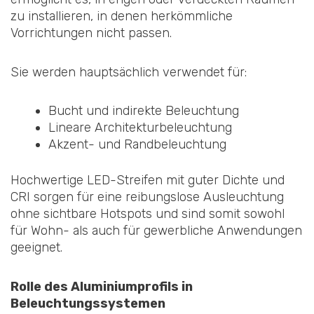
zu installieren, in denen herkömmliche
Vorrichtungen nicht passen.
Sie werden hauptsächlich verwendet für:
Bucht und indirekte Beleuchtung
Lineare Architekturbeleuchtung
Akzent- und Randbeleuchtung
Hochwertige LED-Streifen mit guter Dichte und
CRI sorgen für eine reibungslose Ausleuchtung
ohne sichtbare Hotspots und sind somit sowohl
für Wohn- als auch für gewerbliche Anwendungen
geeignet.
Rolle des Aluminiumprofils in
Beleuchtungssystemen