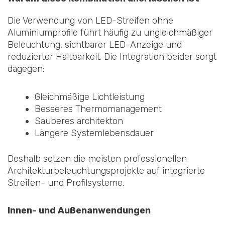
Die Verwendung von LED-Streifen ohne
Aluminiumprofile führt häufig zu ungleichmäßiger
Beleuchtung, sichtbarer LED-Anzeige und
reduzierter Haltbarkeit. Die Integration beider sorgt
dagegen:
Gleichmäßige Lichtleistung
Besseres Thermomanagement
Sauberes architekton
Längere Systemlebensdauer
Deshalb setzen die meisten professionellen
Architekturbeleuchtungsprojekte auf integrierte
Streifen- und Profilsysteme.
Innen- und Außenanwendungen