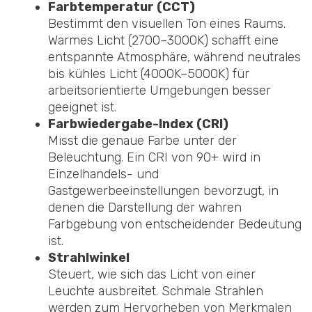
Farbtemperatur (CCT)
Bestimmt den visuellen Ton eines Raums.
Warmes Licht (2700–3000K) schafft eine
entspannte Atmosphäre, während neutrales
bis kühles Licht (4000K–5000K) für
arbeitsorientierte Umgebungen besser
geeignet ist.
Farbwiedergabe-Index (CRI)
Misst die genaue Farbe unter der
Beleuchtung. Ein CRI von 90+ wird in
Einzelhandels- und
Gastgewerbeeinstellungen bevorzugt, in
denen die Darstellung der wahren
Farbgebung von entscheidender Bedeutung
ist.
Strahlwinkel
Steuert, wie sich das Licht von einer
Leuchte ausbreitet. Schmale Strahlen
werden zum Hervorheben von Merkmalen