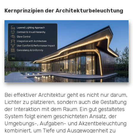
Kernprinzipien der Architekturbeleuchtung
Bei effektiver Architektur geht es nicht nur darum,
Lichter zu platzieren, sondern auch die Gestaltung
der Interaktion mit dem Raum. Ein gut gestaltetes
System folgt einem geschichteten Ansatz, der
Umgebungs-, Aufgaben- und Akzentbeleuchtung
kombiniert, um Tiefe und Ausgewogenheit zu