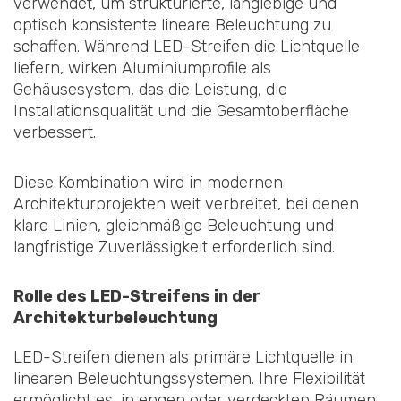
verwendet, um strukturierte, langlebige und
optisch konsistente lineare Beleuchtung zu
schaffen. Während LED-Streifen die Lichtquelle
liefern, wirken Aluminiumprofile als
Gehäusesystem, das die Leistung, die
Installationsqualität und die Gesamtoberfläche
verbessert.
Diese Kombination wird in modernen
Architekturprojekten weit verbreitet, bei denen
klare Linien, gleichmäßige Beleuchtung und
langfristige Zuverlässigkeit erforderlich sind.
Rolle des LED-Streifens in der
Architekturbeleuchtung
LED-Streifen dienen als primäre Lichtquelle in
linearen Beleuchtungssystemen. Ihre Flexibilität
ermöglicht es, in engen oder verdeckten Räumen