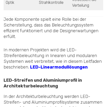
Optik
Strahlkontrolle
Verteilung
Jede Komponente spielt eine Rolle bei der
Sicherstellung, dass das Beleuchtungssystem
effizient funktioniert und die Designerwartungen
erfüllt.
In modernen Projekten wird die LED-
Streifenbeleuchtung in linearen und modularen
Systemen weit verbreitet, wie in diesem Leitfaden
beschrieben.
LED-Linearmodullösungen
LED-Streifen und Aluminiumprofil in
Architekturbeleuchtung
In der Architekturbeleuchtung werden LED-
Streifen- und Aluminiumprofilsysteme zusammen