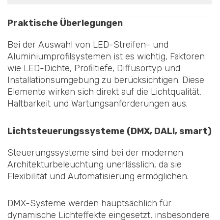
Praktische Überlegungen
Bei der Auswahl von LED-Streifen- und
Aluminiumprofilsystemen ist es wichtig, Faktoren
wie LED-Dichte, Profiltiefe, Diffusortyp und
Installationsumgebung zu berücksichtigen. Diese
Elemente wirken sich direkt auf die Lichtqualität,
Haltbarkeit und Wartungsanforderungen aus.
Lichtsteuerungssysteme (DMX, DALI, smart)
Steuerungssysteme sind bei der modernen
Architekturbeleuchtung unerlässlich, da sie
Flexibilität und Automatisierung ermöglichen.
DMX-Systeme werden hauptsächlich für
dynamische Lichteffekte eingesetzt, insbesondere