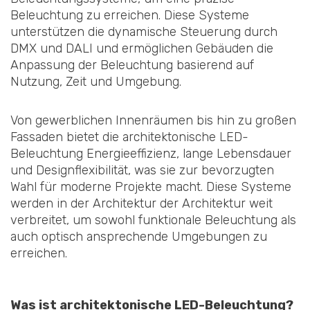
Beleuchtung zu erreichen. Diese Systeme
unterstützen die dynamische Steuerung durch
DMX und DALI und ermöglichen Gebäuden die
Anpassung der Beleuchtung basierend auf
Nutzung, Zeit und Umgebung.
Von gewerblichen Innenräumen bis hin zu großen
Fassaden bietet die architektonische LED-
Beleuchtung Energieeffizienz, lange Lebensdauer
und Designflexibilität, was sie zur bevorzugten
Wahl für moderne Projekte macht. Diese Systeme
werden in der Architektur der Architektur weit
verbreitet, um sowohl funktionale Beleuchtung als
auch optisch ansprechende Umgebungen zu
erreichen.
Was ist architektonische LED-Beleuchtung?