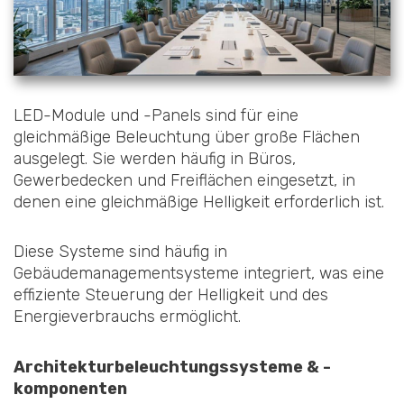
LED-Module und -Panels sind für eine
gleichmäßige Beleuchtung über große Flächen
ausgelegt. Sie werden häufig in Büros,
Gewerbedecken und Freiflächen eingesetzt, in
denen eine gleichmäßige Helligkeit erforderlich ist.
Diese Systeme sind häufig in
Gebäudemanagementsysteme integriert, was eine
effiziente Steuerung der Helligkeit und des
Energieverbrauchs ermöglicht.
Architekturbeleuchtungssysteme & -
komponenten