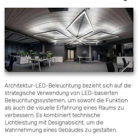
Architektur-LED-Beleuchtung bezieht sich auf die
strategische Verwendung von LED-basierten
Beleuchtungssystemen, um sowohl die Funktion
als auch die visuelle Erfahrung eines Raums zu
verbessern. Es kombiniert technische
Lichtleistung mit Designabsicht, um die
Wahrnehmung eines Gebäudes zu gestalten.