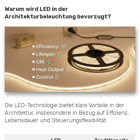
Warum wird LED in der
Architekturbeleuchtung bevorzugt?
Die LED-Technologie bietet klare Vorteile in der
Architektur, insbesondere in Bezug auf Effizienz,
Lebensdauer und Steuerungsflexibilität.