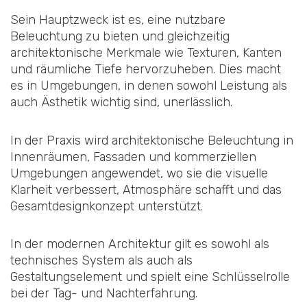
Sein Hauptzweck ist es, eine nutzbare
Beleuchtung zu bieten und gleichzeitig
architektonische Merkmale wie Texturen, Kanten
und räumliche Tiefe hervorzuheben. Dies macht
es in Umgebungen, in denen sowohl Leistung als
auch Ästhetik wichtig sind, unerlässlich.
In der Praxis wird architektonische Beleuchtung in
Innenräumen, Fassaden und kommerziellen
Umgebungen angewendet, wo sie die visuelle
Klarheit verbessert, Atmosphäre schafft und das
Gesamtdesignkonzept unterstützt.
In der modernen Architektur gilt es sowohl als
technisches System als auch als
Gestaltungselement und spielt eine Schlüsselrolle
bei der Tag- und Nachterfahrung.