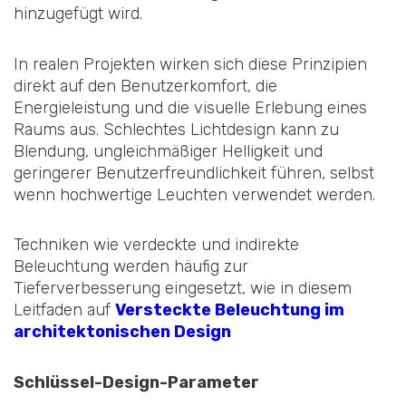
hinzugefügt wird.
In realen Projekten wirken sich diese Prinzipien
direkt auf den Benutzerkomfort, die
Energieleistung und die visuelle Erlebung eines
Raums aus. Schlechtes Lichtdesign kann zu
Blendung, ungleichmäßiger Helligkeit und
geringerer Benutzerfreundlichkeit führen, selbst
wenn hochwertige Leuchten verwendet werden.
Techniken wie verdeckte und indirekte
Beleuchtung werden häufig zur
Tieferverbesserung eingesetzt, wie in diesem
Leitfaden auf
Versteckte Beleuchtung im
architektonischen Design
Schlüssel-Design-Parameter