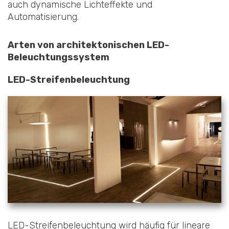
auch dynamische Lichteffekte und
Automatisierung.
Arten von architektonischen LED-
Beleuchtungssystem
LED-Streifenbeleuchtung
LED-Streifenbeleuchtung wird häufig für lineare