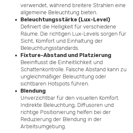
verwendet, während breitere Strahlen eine
allgemeine Beleuchtung bieten.
Beleuchtungsstärke (Lux-Level)
Definiert die Helligkeit für verschiedene
Räume. Die richtigen Lux-Levels sorgen für
Sicht, Komfort und Einhaltung der
Beleuchtungsstandards.
Fixture-Abstand und Platzierung
Beeinflusst die Einheitlichkeit und
Schattenkontrolle. Falsche Abstand kann zu
ungleichmäßiger Beleuchtung oder
sichtbaren Hotspots führen.
Blendung
Unverzichtbar für den visuellen Komfort.
Indirekte Beleuchtung, Diffusoren und
richtige Positionierung helfen bei der
Reduzierung der Blendung in der
Arbeitsumgebung.