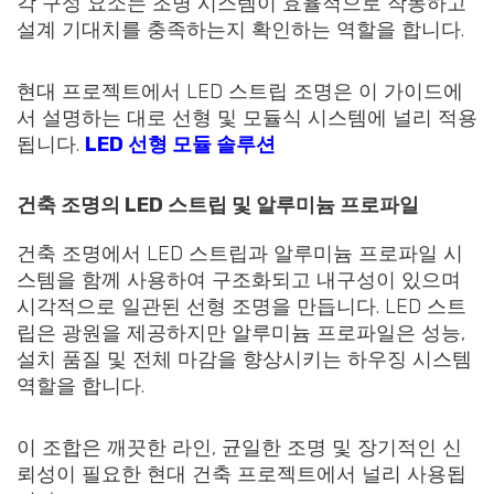
각 구성 요소는 조명 시스템이 효율적으로 작동하고
설계 기대치를 충족하는지 확인하는 역할을 합니다.
현대 프로젝트에서 LED 스트립 조명은 이 가이드에
서 설명하는 대로 선형 및 모듈식 시스템에 널리 적용
됩니다.
LED 선형 모듈 솔루션
건축 조명의 LED 스트립 및 알루미늄 프로파일
건축 조명에서 LED 스트립과 알루미늄 프로파일 시
스템을 함께 사용하여 구조화되고 내구성이 있으며
시각적으로 일관된 선형 조명을 만듭니다. LED 스트
립은 광원을 제공하지만 알루미늄 프로파일은 성능,
설치 품질 및 전체 마감을 향상시키는 하우징 시스템
역할을 합니다.
이 조합은 깨끗한 라인, 균일한 조명 및 장기적인 신
뢰성이 필요한 현대 건축 프로젝트에서 널리 사용됩