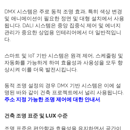
DMX 시스템은 주로 동적 조명 효과, 특히 색상 변경
및 애니메이션이 필요한 정면 및 대형 설치에서 사용
됩니다. DALI 시스템은 중앙 집중식 제어 및 에너지
관리가 중요한 상업용 인테리어에서 더 일반적입니
다.
스마트 및 IoT 기반 시스템은 원격 제어, 스케줄링 및
자동화를 가능하게 하여 효율성과 사용성을 모두 향
상시켜 이를 더욱 발전시킵니다.
동적 조명 설정의 경우 DMX 기반 시스템은 이에 설
명된 바와 같이 건축 프로젝트에서 널리 사용됩니다.
주소 지정 가능한 조명 제어에 대한 안내서
.
건축 조명 표준 및 LUX 수준
조명 표준은 편안함과 효율성을 유지하면서 공간이