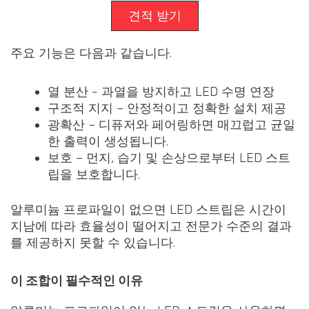
견적 받기
주요 기능은 다음과 같습니다.
열 분산 - 과열을 방지하고 LED 수명 연장
구조적 지지 – 안정적이고 정확한 설치 제공
광확산 – 디퓨저와 페어링하면 매끄럽고 균일
한 출력이 생성됩니다.
보호 – 먼지, 습기 및 손상으로부터 LED 스트
립을 보호합니다.
알루미늄 프로파일이 없으면 LED 스트립은 시간이
지남에 따라 효율성이 떨어지고 전문가 수준의 결과
를 제공하지 못할 수 있습니다.
이 조합이 필수적인 이유