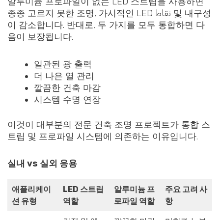
알루미늄 프로파일이 없는 LED 스트립을 사용하면
종종 고르지 못한 조명, 가시적인 LED نقاط 및 내구성
이 감소합니다. 반대로, 두 가지를 모두 통합하면 다
음이 보장됩니다.
일관된 광 출력
더 나은 열 관리
깔끔한 건축 마감
시스템 수명 연장
이것이 대부분의 전문 건축 조명 프로젝트가 통합 스
트립 및 프로파일 시스템에 의존하는 이유입니다.
실내 vs 실외 응용
애플리케이
LED 스트립
알루미늄 프
주요 고려 사
션 유형
역할
로파일 역할
항