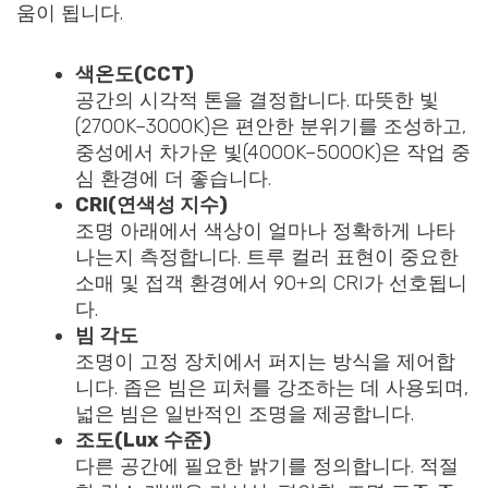
움이 됩니다.
색온도(CCT)
공간의 시각적 톤을 결정합니다. 따뜻한 빛
(2700K–3000K)은 편안한 분위기를 조성하고,
중성에서 차가운 빛(4000K–5000K)은 작업 중
심 환경에 더 좋습니다.
CRI(연색성 지수)
조명 아래에서 색상이 얼마나 정확하게 나타
나는지 측정합니다. 트루 컬러 표현이 중요한
소매 및 접객 환경에서 90+의 CRI가 선호됩니
다.
빔 각도
조명이 고정 장치에서 퍼지는 방식을 제어합
니다. 좁은 빔은 피처를 강조하는 데 사용되며,
넓은 빔은 일반적인 조명을 제공합니다.
조도(Lux 수준)
다른 공간에 필요한 밝기를 정의합니다. 적절