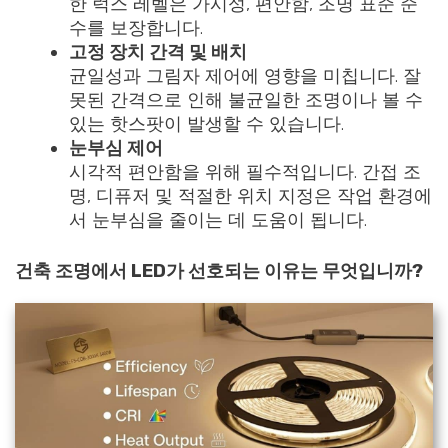
한 럭스 레벨은 가시성, 편안함, 조명 표준 준
수를 보장합니다.
고정 장치 간격 및 배치
균일성과 그림자 제어에 영향을 미칩니다. 잘
못된 간격으로 인해 불균일한 조명이나 볼 수
있는 핫스팟이 발생할 수 있습니다.
눈부심 제어
시각적 편안함을 위해 필수적입니다. 간접 조
명, 디퓨저 및 적절한 위치 지정은 작업 환경에
서 눈부심을 줄이는 데 도움이 됩니다.
건축 조명에서 LED가 선호되는 이유는 무엇입니까?