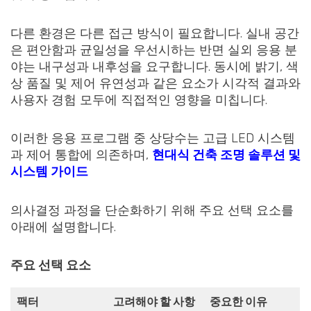
다른 환경은 다른 접근 방식이 필요합니다. 실내 공간
은 편안함과 균일성을 우선시하는 반면 실외 응용 분
야는 내구성과 내후성을 요구합니다. 동시에 밝기, 색
상 품질 및 제어 유연성과 같은 요소가 시각적 결과와
사용자 경험 모두에 직접적인 영향을 미칩니다.
이러한 응용 프로그램 중 상당수는 고급 LED 시스템
과 제어 통합에 의존하며,
현대식 건축 조명 솔루션 및
시스템 가이드
의사결정 과정을 단순화하기 위해 주요 선택 요소를
아래에 설명합니다.
주요 선택 요소
팩터
고려해야 할 사항
중요한 이유