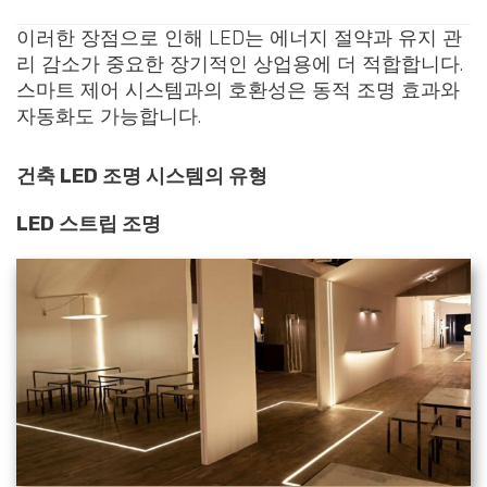
이러한 장점으로 인해 LED는 에너지 절약과 유지 관
리 감소가 중요한 장기적인 상업용에 더 적합합니다.
스마트 제어 시스템과의 호환성은 동적 조명 효과와
자동화도 가능합니다.
건축 LED 조명 시스템의 유형
LED 스트립 조명