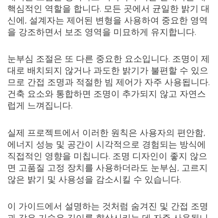
핵심적인 역할을 합니다. 모든 곳에서 균일한 밝기 대
신에, 설계자는 제어된 변형을 사용하여 중요한 영역
을 강조하면서 보조 영역을 미묘하게 유지합니다.
눈부심 조절은 또 다른 중요한 요소입니다. 조명이 제
대로 배치되지 않거나 과도한 밝기가 불편할 수 있으
므로 간접 조명과 적절한 빔 제어가 자주 사용됩니다.
건축 요소와 통합하면 조명이 추가되지 않고 자연스
럽게 느껴집니다.
실제 프로젝트에서 이러한 원칙은 사용자의 편안함,
에너지 성능 및 공간이 시각적으로 경험되는 방식에
직접적인 영향을 미칩니다. 조명 디자인이 좋지 않으
면 고품질 고정 장치를 사용하더라도 눈부심, 고르지
않은 밝기 및 사용성을 감소시킬 수 있습니다.
이 가이드에서 설명하는 것처럼 숨겨진 및 간접 조명