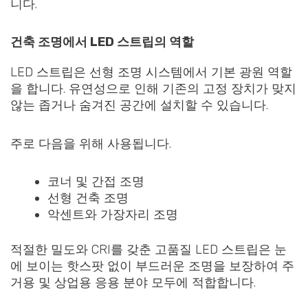
니다.
건축 조명에서 LED 스트립의 역할
LED 스트립은 선형 조명 시스템에서 기본 광원 역할
을 합니다. 유연성으로 인해 기존의 고정 장치가 맞지
않는 좁거나 숨겨진 공간에 설치할 수 있습니다.
주로 다음을 위해 사용됩니다.
코너 및 간접 조명
선형 건축 조명
악센트와 가장자리 조명
적절한 밀도와 CRI를 갖춘 고품질 LED 스트립은 눈
에 보이는 핫스팟 없이 부드러운 조명을 보장하여 주
거용 및 상업용 응용 분야 모두에 적합합니다.