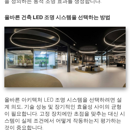
을 정의하는 동적 조명 효과를 생성합니다.
올바른 건축 LED 조명 시스템을 선택하는 방법
올바른 아키텍처 LED 조명 시스템을 선택하려면 설
계 의도, 기술 성능 및 장기적인 효율성 사이의 균형
이 필요합니다. 고정 장치에만 초점을 맞추는 대신 시
스템이 실제 조건에서 어떻게 작동하는지 평가하는
것이 중요합니다.