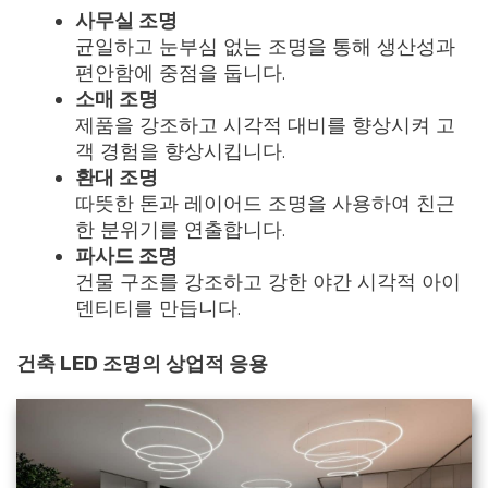
사무실 조명
균일하고 눈부심 없는 조명을 통해 생산성과
편안함에 중점을 둡니다.
소매 조명
제품을 강조하고 시각적 대비를 향상시켜 고
객 경험을 향상시킵니다.
환대 조명
따뜻한 톤과 레이어드 조명을 사용하여 친근
한 분위기를 연출합니다.
파사드 조명
건물 구조를 강조하고 강한 야간 시각적 아이
덴티티를 만듭니다.
건축 LED 조명의 상업적 응용