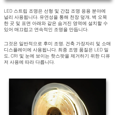
LED 스트립 조명은 선형 및 간접 조명 응용 분야에
널리 사용됩니다. 유연성을 통해 천장 덮개, 벽 오목
한 곳 및 표면 아래와 같은 숨겨진 영역에 설치할 수
있어 매끄럽고 연속적인 조명을 만듭니다.
그것은 일반적으로 후미 조명, 건축 가장자리 및 소매
디스플레이에 사용됩니다. 최종 조명 품질은 LED 밀
도, CRI 및 눈에 보이는 핫스팟을 제거하기 위한 디퓨
저 사용에 따라 다릅니다.