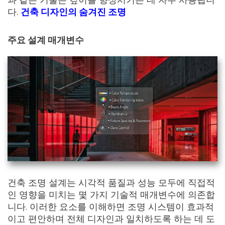
과 같은 기술은 깊이를 향상시키는 데 자주 사용됩니
다.
건축 디자인의 숨겨진 조명
주요 설계 매개변수
건축 조명 설계는 시각적 품질과 성능 모두에 직접적
인 영향을 미치는 몇 가지 기술적 매개변수에 의존합
니다. 이러한 요소를 이해하면 조명 시스템이 효과적
이고 편안하며 전체 디자인과 일치하도록 하는 데 도