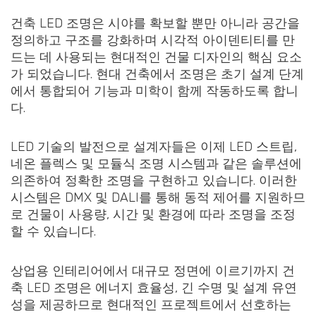
건축 LED 조명은 시야를 확보할 뿐만 아니라 공간을
정의하고 구조를 강화하며 시각적 아이덴티티를 만
드는 데 사용되는 현대적인 건물 디자인의 핵심 요소
가 되었습니다. 현대 건축에서 조명은 초기 설계 단계
에서 통합되어 기능과 미학이 함께 작동하도록 합니
다.
LED 기술의 발전으로 설계자들은 이제 LED 스트립,
네온 플렉스 및 모듈식 조명 시스템과 같은 솔루션에
의존하여 정확한 조명을 구현하고 있습니다. 이러한
시스템은 DMX 및 DALI를 통해 동적 제어를 지원하므
로 건물이 사용량, 시간 및 환경에 따라 조명을 조정
할 수 있습니다.
상업용 인테리어에서 대규모 정면에 이르기까지 건
축 LED 조명은 에너지 효율성, 긴 수명 및 설계 유연
성을 제공하므로 현대적인 프로젝트에서 선호하는