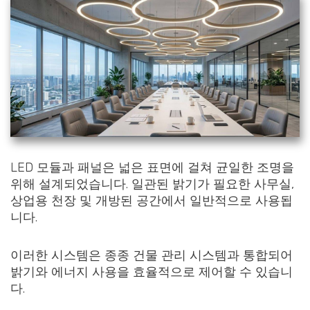
LED 모듈과 패널은 넓은 표면에 걸쳐 균일한 조명을
위해 설계되었습니다. 일관된 밝기가 필요한 사무실,
상업용 천장 및 개방된 공간에서 일반적으로 사용됩
니다.
이러한 시스템은 종종 건물 관리 시스템과 통합되어
밝기와 에너지 사용을 효율적으로 제어할 수 있습니
다.