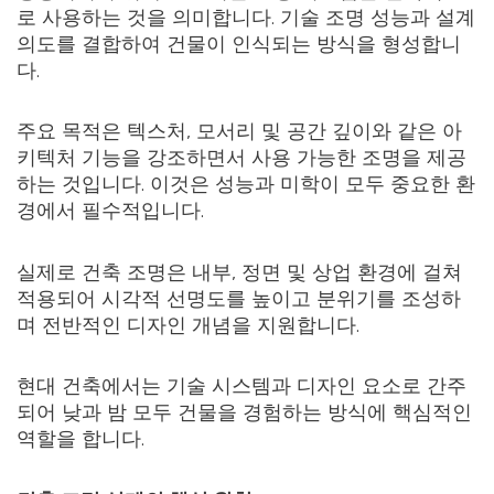
로 사용하는 것을 의미합니다. 기술 조명 성능과 설계
의도를 결합하여 건물이 인식되는 방식을 형성합니
다.
주요 목적은 텍스처, 모서리 및 공간 깊이와 같은 아
키텍처 기능을 강조하면서 사용 가능한 조명을 제공
하는 것입니다. 이것은 성능과 미학이 모두 중요한 환
경에서 필수적입니다.
실제로 건축 조명은 내부, 정면 및 상업 환경에 걸쳐
적용되어 시각적 선명도를 높이고 분위기를 조성하
며 전반적인 디자인 개념을 지원합니다.
현대 건축에서는 기술 시스템과 디자인 요소로 간주
되어 낮과 밤 모두 건물을 경험하는 방식에 핵심적인
역할을 합니다.