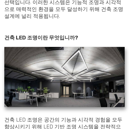
선택입니다. 이러한 시스템은 기능적 조명과 시각적
으로 매력적인 환경을 모두 달성하기 위해 건축 조명
설계에 널리 적용됩니다.
건축 LED 조명이란 무엇입니까?
건축 LED 조명은 공간의 기능과 시각적 경험을 모두
향상시키기 위해 LED 기반 조명 시스템을 전략적으