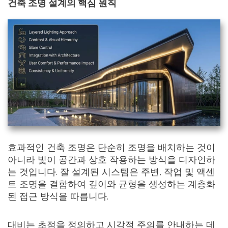
건축 조명 설계의 핵심 원칙
효과적인 건축 조명은 단순히 조명을 배치하는 것이
아니라 빛이 공간과 상호 작용하는 방식을 디자인하
는 것입니다. 잘 설계된 시스템은 주변, 작업 및 액센
트 조명을 결합하여 깊이와 균형을 생성하는 계층화
된 접근 방식을 따릅니다.
대비는 초점을 정의하고 시각적 주의를 안내하는 데