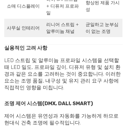
향상된 제품 가시
소매 디스플레이
+ 디퓨저 프로파
성
일
리니어 스트립 +
균일하고 눈부심
사무실 인테리어
알루미늄 채널
이 없는 조명
실용적인 고려 사항
LED 스트립 및 알루미늄 프로파일 시스템을 선택할
때 LED 밀도, 프로파일 깊이, 디퓨저 유형 및 설치 환
경과 같은 요소를 고려하는 것이 중요합니다. 이러한
요소는 조명 품질, 내구성 및 유지 관리 요구 사항에
직접적인 영향을 미칩니다.
조명 제어 시스템(DMX, DALI, SMART)
제어 시스템은 유연성과 자동화를 가능하게 하므로
현대식 건축 조명에 필수적입니다.