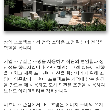
상업 프로젝트에서 건축 조명은 조명을 넘어 전략적
역할을 합니다.
기업 사무실은 조명을 사용하여 직원의 편안함과 생
산성을 향상시킵니다. 소매 체인은 고객 행동에 영향
을 미치고 제품 프레젠테이션을 향상시키기 위해 조
명에 의존합니다. 환대 프로젝트는 기억에 남는 환경
을 만드는 데 사용하고 도시 외관은 조명을 사용하여
브랜드 아이덴티티를 강화합니다.
비즈니스 관점에서 LED 조명은 에너지 소비와 유지