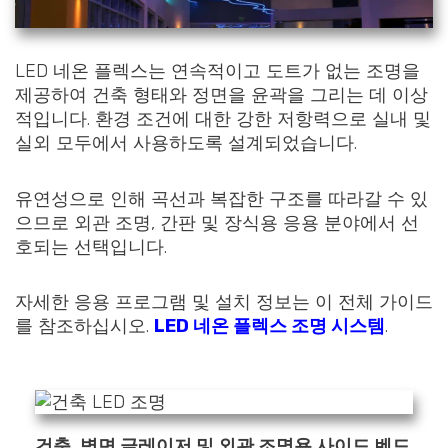
LED 네온 플렉스는 연속적이고 도트가 없는 조명을
제공하여 건축 형태와 정면을 윤곽을 그리는 데 이상
적입니다. 환경 조건에 대한 강한 저항력으로 실내 및
실외 모두에서 사용하도록 설계되었습니다.
유연성으로 인해 곡선과 복잡한 구조를 따라갈 수 있
으므로 외관 조명, 간판 및 장식용 응용 분야에서 선
호되는 선택입니다.
자세한 응용 프로그램 및 설치 정보는 이 전체 가이드
를 참조하십시오.
LED 네온 플렉스 조명 시스템
.
건축, 벽면 글레이저 및 외관 조명용 사이드 벤드