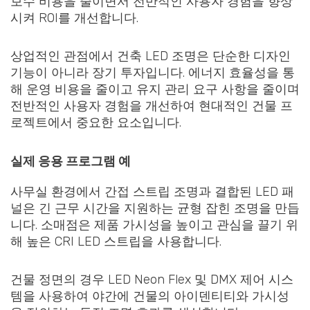
보수 비용을 줄이면서 전반적인 사용자 경험을 향상
시켜 ROI를 개선합니다.
상업적인 관점에서 건축 LED 조명은 단순한 디자인
기능이 아니라 장기 투자입니다. 에너지 효율성을 통
해 운영 비용을 줄이고 유지 관리 요구 사항을 줄이며
전반적인 사용자 경험을 개선하여 현대적인 건물 프
로젝트에서 중요한 요소입니다.
실제 응용 프로그램 예
사무실 환경에서 간접 스트립 조명과 결합된 LED 패
널은 긴 근무 시간을 지원하는 균형 잡힌 조명을 만듭
니다. 소매점은 제품 가시성을 높이고 관심을 끌기 위
해 높은 CRI LED 스트립을 사용합니다.
건물 정면의 경우 LED Neon Flex 및 DMX 제어 시스
템을 사용하여 야간에 건물의 아이덴티티와 가시성