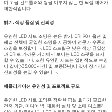
며 고급 컨트롤러와 쌍을 이루지 않는 한 픽셀 제어가
제한적입니다.
밝기, 색상 품질 및 신뢰성
유연한 LED 시트 조명은 높은 밝기, CRI 90+ 옵션 및
패널 전체에 균일한 조명을 제공하여 전문가 수준의
조명을 보장합니다. LED 스트립은 낮은 색상 균일성
과 CRI로 가까운 거리에서 보이는 LED 스팟을 표시
할 수 있습니다. 또한 유연한 시트는 일반적으로 수명
이 길어(>35,000시간) 및 보증(3년)이 있어 장기간의
신뢰성을 높일 수 있습니다.
애플리케이션 유연성 및 프로젝트 규모
유연한 LED 시트 조명은 정확한 픽셀 효과가 필요한
건축 외관, 미디어 벽, 대화형 설치 및 소매 디스플레