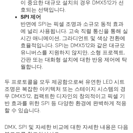
이 중요한 대규모 설치의 경우 DMX512가 선
호되는 선택입니다.
SPI 제어
반면에 SPI는 픽셀 조명과 소규모 동적 효과
에 널리 사용됩니다. 고속 직렬 통신을 통해 실
시간 애니메이션, 그라디언트 및 색상 전환에
효율적입니다. SPI는 DMX512와 같은 대규모
유니버스를 지원하지 않지만, 소형 프로젝트,
간판 또는 대화형 설치에 대한 반응 제어에 탁
월합니다.
두 프로토콜을 모두 제공함으로써 유연한 LED 시트
조명은 복잡한 아키텍처 또는 스테이지 시스템의 경
우 DMX512, 컴팩트한 디자인의 창의적이고 픽셀 기
반 효과를 위한 SPI 등 다양한 환경에 완벽하게 적응
할 수 있습니다.
DMX, SPI 및 자세한 비교에 대한 자세한 내용은 다음