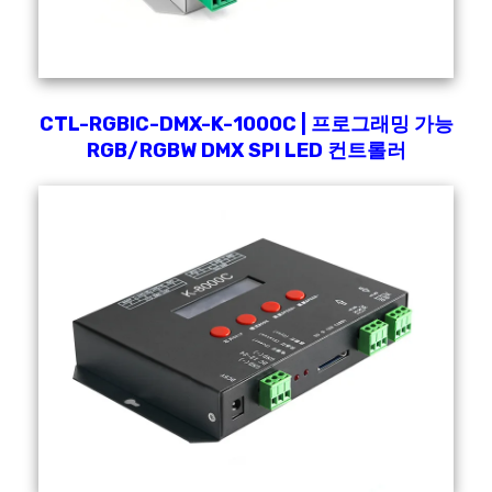
CTL-RGBIC-DMX-K-1000C | 프로그래밍 가능
RGB/RGBW DMX SPI LED 컨트롤러