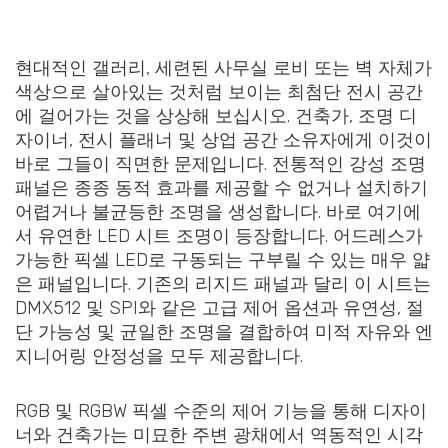
현대적인 갤러리, 세련된 사무실 로비 또는 벽 자체가
색상으로 살아있는 것처럼 보이는 최첨단 전시 공간
에 걸어가는 것을 상상해 보십시오. 건축가, 조명 디
자이너, 전시 플래너 및 상업 공간 소유자에게 이것이
바로 그들이 직면한 문제입니다. 전통적인 강성 조명
패널은 종종 동적 효과를 제공할 수 없거나 설치하기
어렵거나 불균등한 조명을 생성합니다. 바로 여기에
서 유연한 LED 시트 조명이 등장합니다. 어드레스가
가능한 픽셀 LED로 구동되는 구부릴 수 있는 매우 얇
은 패널입니다. 기존의 리지드 패널과 달리 이 시트는
DMX512 및 SPI와 같은 고급 제어 옵션과 유연성, 절
단 가능성 및 균일한 조명을 결합하여 미적 자유와 엔
지니어링 안정성을 모두 제공합니다.
RGB 및 RGBW 픽셀 수준의 제어 기능을 통해 디자이
너와 건축가는 미묘한 주변 광채에서 역동적인 시각