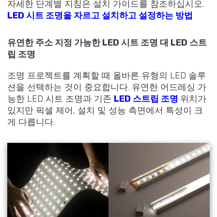
자세한 단계별 지침은 설치 가이드를 참조하십시오.
LED 시트 조명을 자르고 설치하고 설정하는 방법
유연한 주소 지정 가능한 LED 시트 조명 대 LED 스트
립 조명
조명 프로젝트를 계획할 때 올바른 유형의 LED 솔루
션을 선택하는 것이 중요합니다. 유연한 어드레싱 가
능한 LED 시트 조명과 기존
LED 스트립 조명
위치가
있지만 픽셀 제어, 설치 및 성능 측면에서 특성이 크
게 다릅니다.