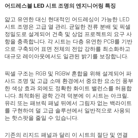
어드레스블 LED 시트 조명의 엔지니어링 특징
얇고 유연한 대신 현대적인 어드레싱이 가능한 LED
시트 조명은 고급 열 관리, 균일한 전류 분배 및 픽셀
정밀도로 설계되어 건축 및 상업 프로젝트의 요구 사
항을 충족합니다. 각 시트는 다층 유연한 PCB를 기반
으로 구축되어 표면 전체의 전압 강하를 최소화하고
대규모 레이아웃에서도 일관된 밝기를 보장합니다.
픽셀 구조는 RGB 및 RGBW 혼합을 위해 설계되어 파
사드 조명 및 고급 소매 환경에서 중요한 요소인 풍부
한 색상 효과 외에도 정확한 화이트 밸런스를 허용합
니다. 최적화된 광학 간격 덕분에 이 시트는 아크릴,
유리 또는 패브릭 패널 뒤에서 그림자 없는 백라이트
를 구현하여 덜 고급 솔루션에서 일반적으로 사용되
는 핫스팟을 줄일 수 있습니다.
기존의 리지드 패널과 달리 이 시트의 절단 및 연결