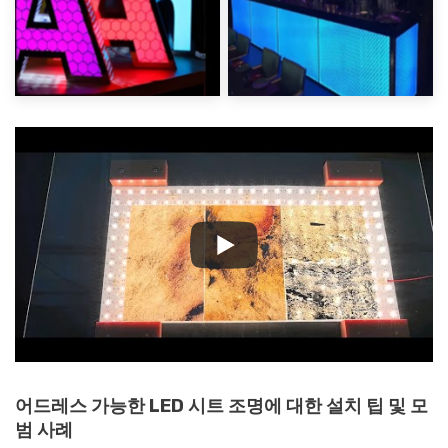
어드레스 가능한 LED 시트 조명에 대한 설치 팁 및 모
범 사례