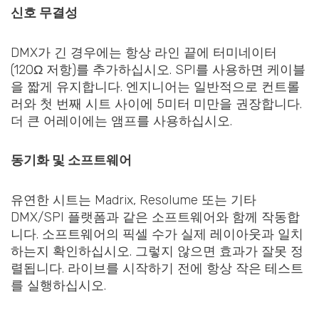
신호 무결성
DMX가 긴 경우에는 항상 라인 끝에 터미네이터
(120Ω 저항)를 추가하십시오. SPI를 사용하면 케이블
을 짧게 유지합니다. 엔지니어는 일반적으로 컨트롤
러와 첫 번째 시트 사이에 5미터 미만을 권장합니다.
더 큰 어레이에는 앰프를 사용하십시오.
동기화 및 소프트웨어
유연한 시트는 Madrix, Resolume 또는 기타
DMX/SPI 플랫폼과 같은 소프트웨어와 함께 작동합
니다. 소프트웨어의 픽셀 수가 실제 레이아웃과 일치
하는지 확인하십시오. 그렇지 않으면 효과가 잘못 정
렬됩니다. 라이브를 시작하기 전에 항상 작은 테스트
를 실행하십시오.