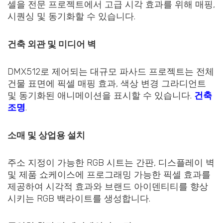
셀을 전문 프로젝트에서 고급 시각 효과를 위해 매핑,
시퀀싱 및 동기화할 수 있습니다.
건축 외관 및 미디어 벽
DMX512로 제어되는 대규모 파사드 프로젝트는 전체
건물 표면에 픽셀 매핑 효과, 색상 변경 그라디언트
및 동기화된 애니메이션을 표시할 수 있습니다.
건축
조명
.
소매 및 상업용 설치
주소 지정이 가능한 RGB 시트는 간판, 디스플레이 벽
및 제품 쇼케이스에 프로그래밍 가능한 픽셀 효과를
제공하여 시각적 효과와 브랜드 아이덴티티를 향상
시키는 RGB 백라이트를 생성합니다.