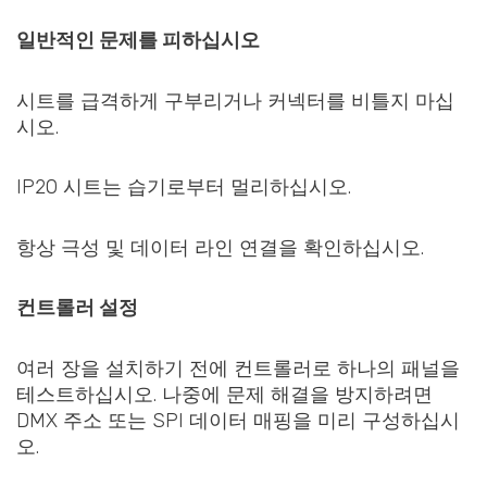
일반적인 문제를 피하십시오
시트를 급격하게 구부리거나 커넥터를 비틀지 마십
시오.
IP20 시트는 습기로부터 멀리하십시오.
항상 극성 및 데이터 라인 연결을 확인하십시오.
컨트롤러 설정
여러 장을 설치하기 전에 컨트롤러로 하나의 패널을
테스트하십시오. 나중에 문제 해결을 방지하려면
DMX 주소 또는 SPI 데이터 매핑을 미리 구성하십시
오.