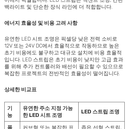
이에서 탁월합니다. LED 스트립은 액센트 조명, 간판
백라이트 및 단순한 장식 라인에 더 적합합니다.
에너지 효율성 및 비용 고려 사항
유연한 LED 시트 조명은 픽셀당 낮은 전력 소비로
12V 또는 24V DC에서 효율적으로 작동하므로 높은
초기 비용에도 불구하고 대규모 설치에 비용 효율적
입니다. LED 스트립은 초기 비용이 낮지만 고급 효과
를 위해 추가 컨트롤러와 배선이 필요할 수 있으므로
복잡한 프로젝트의 전반적인 효율성이 떨어집니다.
상세한 비교표
기
유연한 주소 지정 가능
LED 스트립 조명
능
한 LED 시트 조명
폼
커브형 또는 복잡한 표
좁은 선형 스트립,