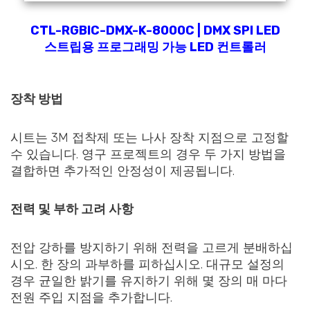
CTL-RGBIC-DMX-K-8000C | DMX SPI LED
스트립용 프로그래밍 가능 LED 컨트롤러
장착 방법
시트는 3M 접착제 또는 나사 장착 지점으로 고정할
수 있습니다. 영구 프로젝트의 경우 두 가지 방법을
결합하면 추가적인 안정성이 제공됩니다.
전력 및 부하 고려 사항
전압 강하를 방지하기 위해 전력을 고르게 분배하십
시오. 한 장의 과부하를 피하십시오. 대규모 설정의
경우 균일한 밝기를 유지하기 위해 몇 장의 매 마다
전원 주입 지점을 추가합니다.