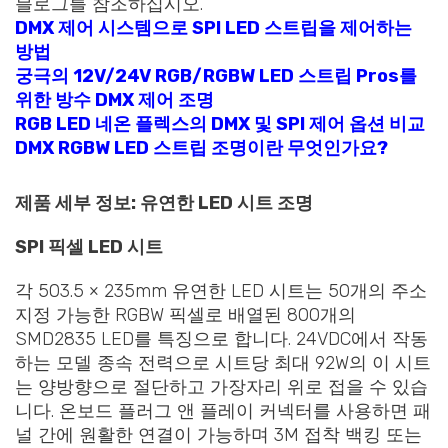
블로그를 참조하십시오.
DMX 제어 시스템으로 SPI LED 스트립을 제어하는
방법
궁극의 12V/24V RGB/RGBW LED 스트립 Pros를
위한 방수 DMX 제어 조명
RGB LED 네온 플렉스의 DMX 및 SPI 제어 옵션 비교
DMX RGBW LED 스트립 조명이란 무엇인가요?
제품 세부 정보: 유연한 LED 시트 조명
SPI 픽셀 LED 시트
각 503.5 × 235mm 유연한 LED 시트는 50개의 주소
지정 가능한 RGBW 픽셀로 배열된 800개의
SMD2835 LED를 특징으로 합니다. 24VDC에서 작동
하는 모델 종속 전력으로 시트당 최대 92W의 이 시트
는 양방향으로 절단하고 가장자리 위로 접을 수 있습
니다. 온보드 플러그 앤 플레이 커넥터를 사용하면 패
널 간에 원활한 연결이 가능하며 3M 접착 백킹 또는