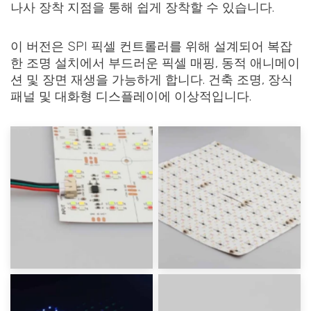
나사 장착 지점을 통해 쉽게 장착할 수 있습니다.
이 버전은 SPI 픽셀 컨트롤러를 위해 설계되어 복잡
한 조명 설치에서 부드러운 픽셀 매핑, 동적 애니메이
션 및 장면 재생을 가능하게 합니다. 건축 조명, 장식
패널 및 대화형 디스플레이에 이상적입니다.