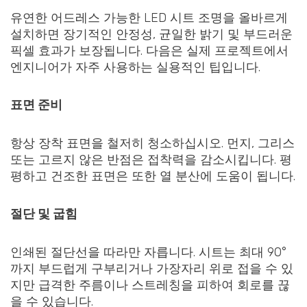
유연한 어드레스 가능한 LED 시트 조명을 올바르게
설치하면 장기적인 안정성, 균일한 밝기 및 부드러운
픽셀 효과가 보장됩니다. 다음은 실제 프로젝트에서
엔지니어가 자주 사용하는 실용적인 팁입니다.
표면 준비
항상 장착 표면을 철저히 청소하십시오. 먼지, 그리스
또는 고르지 않은 반점은 접착력을 감소시킵니다. 평
평하고 건조한 표면은 또한 열 분산에 도움이 됩니다.
절단 및 굽힘
인쇄된 절단선을 따라만 자릅니다. 시트는 최대 90°
까지 부드럽게 구부리거나 가장자리 위로 접을 수 있
지만 급격한 주름이나 스트레칭을 피하여 회로를 끊
을 수 있습니다.