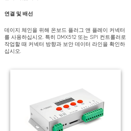
연결 및 배선
데이지 체인을 위해 온보드 플러그 앤 플레이 커넥터
를 사용하십시오. 특히 DMX512 또는 SPI 컨트롤러로
작업할 때 커넥터 방향과 보안 데이터 라인을 확인하
십시오.