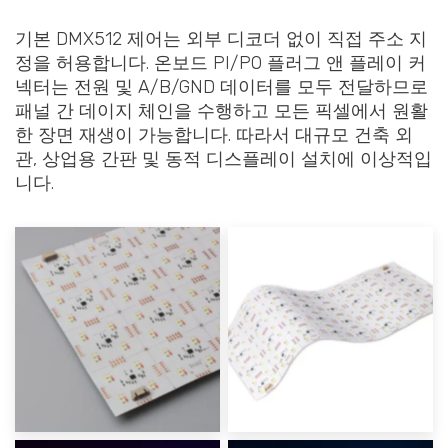
기본 DMX512 제어는 외부 디코더 없이 직접 주소 지
정을 허용합니다. 온보드 PI/PO 플러그 앤 플레이 커
넥터는 전원 및 A/B/GND 데이터를 모두 전달하므로
패널 간 데이지 체인을 수행하고 모든 픽셀에서 원활
한 장면 재생이 가능합니다. 따라서 대규모 건축 외
관, 상업용 간판 및 동적 디스플레이 설치에 이상적입
니다.