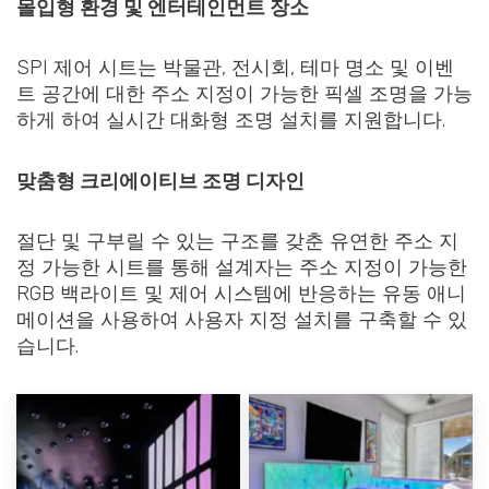
몰입형 환경 및 엔터테인먼트 장소
SPI 제어 시트는 박물관, 전시회, 테마 명소 및 이벤
트 공간에 대한 주소 지정이 가능한 픽셀 조명을 가능
하게 하여 실시간 대화형 조명 설치를 지원합니다.
맞춤형 크리에이티브 조명 디자인
절단 및 구부릴 수 있는 구조를 갖춘 유연한 주소 지
정 가능한 시트를 통해 설계자는 주소 지정이 가능한
RGB 백라이트 및 제어 시스템에 반응하는 유동 애니
메이션을 사용하여 사용자 지정 설치를 구축할 수 있
습니다.