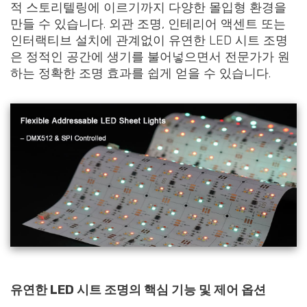
적 스토리텔링에 이르기까지 다양한 몰입형 환경을
만들 수 있습니다. 외관 조명, 인테리어 액센트 또는
인터랙티브 설치에 관계없이 유연한 LED 시트 조명
은 정적인 공간에 생기를 불어넣으면서 전문가가 원
하는 정확한 조명 효과를 쉽게 얻을 수 있습니다.
유연한 LED 시트 조명의 핵심 기능 및 제어 옵션