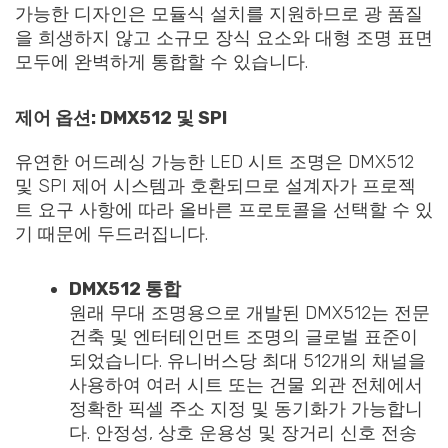
가능한 디자인은 모듈식 설치를 지원하므로 광 품질
을 희생하지 않고 소규모 장식 요소와 대형 조명 표면
모두에 완벽하게 통합할 수 있습니다.
제어 옵션: DMX512 및 SPI
유연한 어드레싱 가능한 LED 시트 조명은 DMX512
및 SPI 제어 시스템과 호환되므로 설계자가 프로젝
트 요구 사항에 따라 올바른 프로토콜을 선택할 수 있
기 때문에 두드러집니다.
DMX512 통합
원래 무대 조명용으로 개발된 DMX512는 전문
건축 및 엔터테인먼트 조명의 글로벌 표준이
되었습니다. 유니버스당 최대 512개의 채널을
사용하여 여러 시트 또는 건물 외관 전체에서
정확한 픽셀 주소 지정 및 동기화가 가능합니
다. 안정성, 상호 운용성 및 장거리 신호 전송