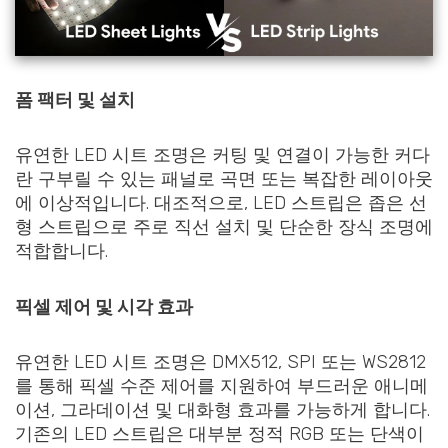
폼 팩터 및 설치
유연한 LED 시트 조명은 커팅 및 연결이 가능한 커다
란 구부릴 수 있는 패널로 곡면 또는 복잡한 레이아웃
에 이상적입니다. 대조적으로, LED 스트립은 좁은 선
형 스트립으로 주로 직선 설치 및 단순한 장식 조명에
적합합니다.
픽셀 제어 및 시각 효과
유연한 LED 시트 조명은 DMX512, SPI 또는 WS2812
를 통해 픽셀 수준 제어를 지원하여 부드러운 애니메
이션, 그라데이션 및 대화형 효과를 가능하게 합니다.
기존의 LED 스트립은 대부분 정적 RGB 또는 단색이