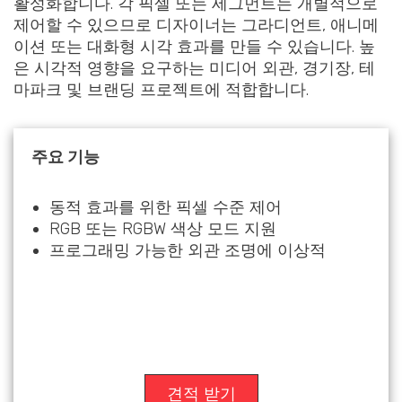
활성화합니다. 각 픽셀 또는 세그먼트는 개별적으로
제어할 수 있으므로 디자이너는 그라디언트, 애니메
이션 또는 대화형 시각 효과를 만들 수 있습니다. 높
은 시각적 영향을 요구하는 미디어 외관, 경기장, 테
마파크 및 브랜딩 프로젝트에 적합합니다.
주요 기능
동적 효과를 위한 픽셀 수준 제어
RGB 또는 RGBW 색상 모드 지원
프로그래밍 가능한 외관 조명에 이상적
견적 받기