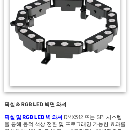
픽셀 & RGB LED 벽면 와셔
픽셀 및 RGB LED 벽 와셔
DMX512 또는 SPI 시스템
을 통해 동적 색상 전환 및 프로그래밍 가능한 효과를