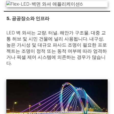
5.
공공장소와 인프라
LED 벽 와셔는 교량, 터널, 해안가 구조물, 대중 교
통 허브 및 시민 건물에 널리 사용됩니다. 내구성,
높은 가시성 및 대규모 파사드 조명이 필요한 프로
젝트는 조명이 정적 또는 동적 여부에 따라 엄격하
거나 픽셀 제어 시스템에 의존하는 경우가 많습니
다.