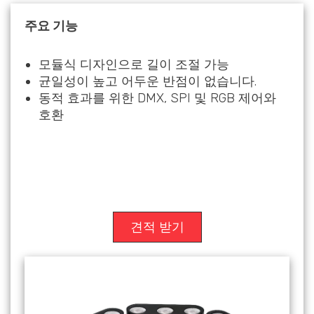
주요 기능
모듈식 디자인으로 길이 조절 가능
균일성이 높고 어두운 반점이 없습니다.
동적 효과를 위한 DMX, SPI 및 RGB 제어와
호환
견적 받기