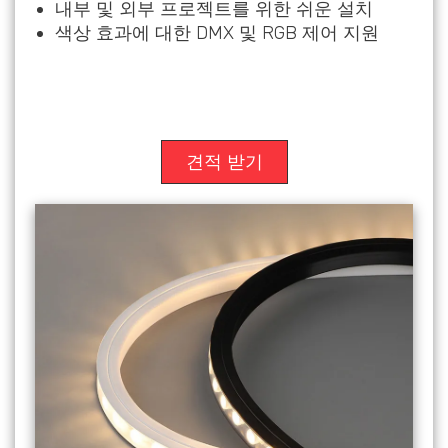
내부 및 외부 프로젝트를 위한 쉬운 설치
색상 효과에 대한 DMX 및 RGB 제어 지원
견적 받기