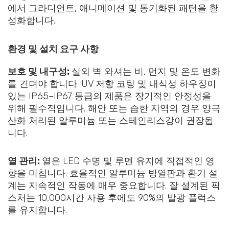
에서 그라디언트, 애니메이션 및 동기화된 패턴을 활
성화합니다.
환경 및 설치 요구 사항
보호 및 내구성:
실외 벽 와셔는 비, 먼지 및 온도 변화
를 견뎌야 합니다. UV 저항 코팅 및 내식성 하우징이
있는 IP65–IP67 등급의 제품은 장기적인 안정성을
위해 필수적입니다. 해안 또는 습한 지역의 경우 양극
산화 처리된 알루미늄 또는 스테인리스강이 권장됩
니다.
열 관리:
열은 LED 수명 및 루멘 유지에 직접적인 영
향을 미칩니다. 효율적인 알루미늄 방열판과 환기 설
계는 지속적인 작동에 매우 중요합니다. 잘 설계된 픽
스처는 10,000시간 사용 후에도 90%의 발광 플럭스
를 유지합니다.