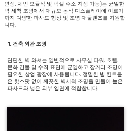
연성, 체인 모듈식 및 픽셀 주소 지정 가능)는 균일한
벽 세척 조명에서 대규모 동적 디스플레이에 이르기
까지 다양한 파사드 형상 및 조명 대물렌즈를 지원합
니다.
1.
건축 외관 조명
단단한 벽 와셔는 일반적으로 사무실 타워, 호텔,
문화 건물 및 수직 표면에 균일하고 장거리 조명이
필요한 상업 광장에 사용됩니다. 정밀한 빔 컨트롤
은 핫스팟 없이 깨끗한 벽세척 조명을 만들어 높은
파사드와 넓은 외부 입면에 적합합니다.