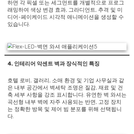
하면 각 픽셀 또는 세그먼트를 개별적으로 프로그
래밍하여 색상 변경 효과, 그라디언트, 추격 및 미
디어-페이케이드 시각적 애니메이션을 생성할 수
있습니다.
4.
인테리어 악센트 벽과 장식적인 특징
호텔 로비, 갤러리, 소매 환경 및 기업 사무실과 같
은 내부 공간에서 벽세탁 조명은 질감, 재료 및 건
축 세부 사항을 강조 표시합니다. 유연한 벽 와셔는
곡선형 내부 벽에 자주 사용되는 반면, 고정 장치
는 정확한 방목 및 제어 빔 분포를 위해 선택됩니
다.