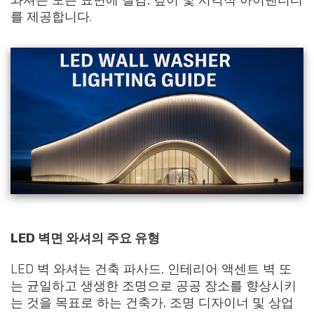
와셔는 모든 표면에 질감, 깊이 및 시각적 아이덴티티
를 제공합니다.
LED 벽면 와셔의 주요 유형
LED 벽 와셔는 건축 파사드, 인테리어 액센트 벽 또
는 균일하고 생생한 조명으로 공공 장소를 향상시키
는 것을 목표로 하는 건축가, 조명 디자이너 및 상업