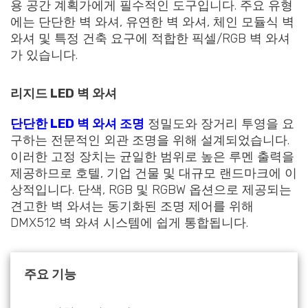
용 공간 계획가에게 필수적인 도구입니다. 주요 유형
에는 단단한 벽 와셔, 유연한 벽 와셔, 체인 모듈식 벽
와셔 및 특정 건축 요구에 적합한 픽셀/RGB 벽 와셔
가 있습니다.
리지드 LED 벽 와셔
단단한 LED 벽 와셔 조명
정밀도와 장거리 투영을 요
구하는 전문적인 외관 조명을 위해 설계되었습니다.
이러한 고정 장치는 균일한 범위로 높은 루멘 출력을
제공하므로 호텔, 기업 건물 및 대규모 랜드마크에 이
상적입니다. 단색, RGB 및 RGBW 옵션으로 제공되는
견고한 벽 와셔는 동기화된 조명 제어를 위해
DMX512 벽 와셔 시스템에 쉽게 통합됩니다.
주요 기능