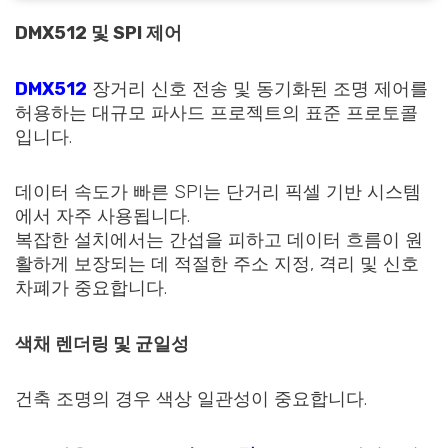
DMX512 및 SPI 제어
DMX512
장거리 신호 전송 및 동기화된 조명 제어를
허용하는 대규모 파사드 프로젝트의 표준 프로토콜
입니다.
데이터 속도가 빠른 SPI는 단거리 픽셀 기반 시스템
에서 자주 사용됩니다.
복잡한 설치에서는 간섭을 피하고 데이터 흐름이 원
활하게 보장되는 데 적절한 주소 지정, 격리 및 신호
차폐가 중요합니다.
색채 렌더링 및 균일성
건축 조명의 경우 색상 일관성이 중요합니다.