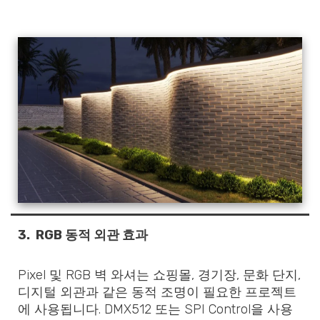
3.
RGB 동적 외관 효과
Pixel 및 RGB 벽 와셔는 쇼핑몰, 경기장, 문화 단지,
디지털 외관과 같은 동적 조명이 필요한 프로젝트
에 사용됩니다. DMX512 또는 SPI Control을 사용