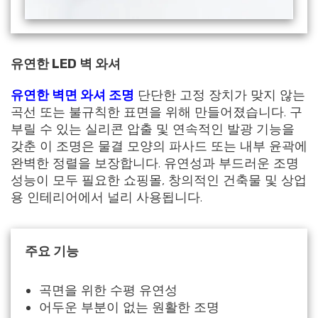
유연한 LED 벽 와셔
유연한 벽면 와셔 조명
단단한 고정 장치가 맞지 않는
곡선 또는 불규칙한 표면을 위해 만들어졌습니다. 구
부릴 수 있는 실리콘 압출 및 연속적인 발광 기능을
갖춘 이 조명은 물결 모양의 파사드 또는 내부 윤곽에
완벽한 정렬을 보장합니다. 유연성과 부드러운 조명
성능이 모두 필요한 쇼핑몰, 창의적인 건축물 및 상업
용 인테리어에서 널리 사용됩니다.
주요 기능
곡면을 위한 수평 유연성
어두운 부분이 없는 원활한 조명