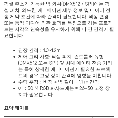
픽셀 주소가 가능한 벽 와셔(DMX512 / SPI)에는 픽
셀 피치, 의도한 애니메이션 세부 정보 및 데이터 전
송 제약 조건에 따라 간격이 필요합니다. 색상 변경
또는 동적 미디어 외관 효과를 특징으로 하는 프로젝
트는 시각적 연속성을 유지하기 위해 더 긴 간격이 필
요합니다.
권장 간격：1.0~1.2m
제어 고려 사항: 픽셀 피치, 컨트롤러 유형
(DMX512 또는 SPI) 및 최대 데이터 전송 거리
는 특히 상세한 애니메이션이 필요한 프로젝
트의 경우 고정 장치 간격에 영향을 미칩니다.
수량 추정：비정 ≈ 벽 길이 ÷ 1.1 m 간격
예：30 M RGB 파사드에는 ≈ 26–30 고정 장
치가 필요합니다.
요약 테이블