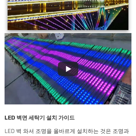
LED 벽면 세탁기 설치 가이드
LED 벽 와셔 조명을 올바르게 설치하는 것은 조명과