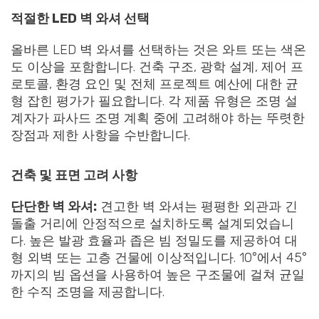
적절한 LED 벽 와셔 선택
올바른 LED 벽 와셔를 선택하는 것은 와트 또는 색온
도 이상을 포함합니다. 건축 구조, 광학 설계, 제어 프
로토콜, 환경 요인 및 전체 프로젝트 예산에 대한 균
형 잡힌 평가가 필요합니다. 각 제품 유형은 조명 설
계자가 파사드 조명 계획 중에 고려해야 하는 뚜렷한
장점과 제한 사항을 수반합니다.
건축 및 표면 고려 사항
단단한 벽 와셔:
견고한 벽 와셔는 평평한 외관과 긴
돌출 거리에 안정적으로 설치하도록 설계되었습니
다. 높은 발광 효율과 좁은 빔 정밀도를 제공하여 대
형 외벽 또는 고층 건물에 이상적입니다. 10°에서 45°
까지의 빔 옵션을 사용하여 높은 구조물에 걸쳐 균일
한 수직 조명을 제공합니다.