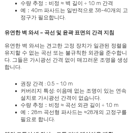
수량 추정：비정 ≈ 벽 길이 ÷ 1.0 m 간격
예：40m 파사드는 일반적으로 38~40개의 고
정구가 필요합니다.
유연한 벽 와셔 – 곡선 및 윤곽 표면의 간격 지침
유연한 벽 와셔는 견고한 고정 장치가 일관된 정렬을
유지할 수 없는 곡선 또는 불규칙한 외관을 준수합니
다. 그들은 가시광선 간격 없이 매끄러운 조명을 생성
합니다.
권장 간격 : 0.5 ~ 1.0 m
커버리지 특성: 이음매 없는 조명이 있는 연속
설치로 가시광선 간격이 없습니다.
수량 추정：비정 ≈ 곡선 외관 길이 ÷ 1.0 m
예：28m 곡선형 파사드는 ≈28개의 고정구를
필요로 합니다.