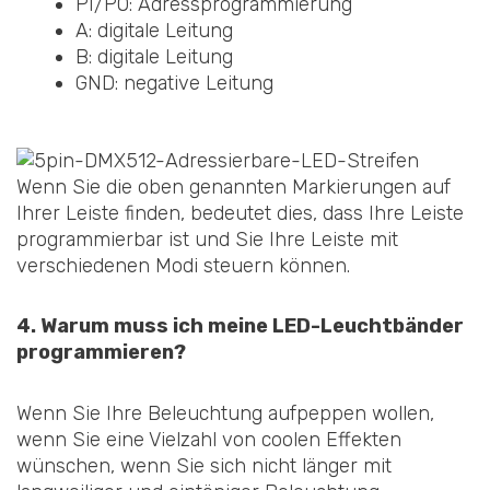
PI/PO: Adressprogrammierung
A: digitale Leitung
B: digitale Leitung
GND: negative Leitung
Wenn Sie die oben genannten Markierungen auf
Ihrer Leiste finden, bedeutet dies, dass Ihre Leiste
programmierbar ist und Sie Ihre Leiste mit
verschiedenen Modi steuern können.
4. Warum muss ich meine LED-Leuchtbänder
programmieren?
Wenn Sie Ihre Beleuchtung aufpeppen wollen,
wenn Sie eine Vielzahl von coolen Effekten
wünschen, wenn Sie sich nicht länger mit