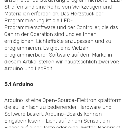
Streifen sind eine Reihe von Werkzeugen und
Materialien erforderlich. Das Herzstück der
Programmierung ist die LED-
Programmiersoftware und der Controller, die das
Gehirn der Operation sind und es Ihnen
ermöglichen, Lichteffekte anzupassen und zu
programmieren. Es gibt eine Vielzahl
programmierbarer Software auf dem Markt; in
diesem Artikel stellen wir hauptsächlich zwei vor:
Arduino und LedEdit.
5.1 Arduino
Arduino ist eine Open-Source-Elektronikplattform,
die auf einfach zu bedienender Hardware und
Software basiert. Arduino-Boards können
Eingaben lesen - Licht auf einem Sensor, ein
Finger auf einer Taste oder eine Twitter-Nachricht