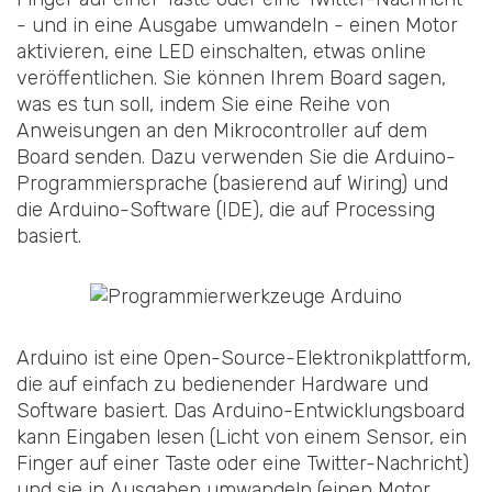
- und in eine Ausgabe umwandeln - einen Motor
aktivieren, eine LED einschalten, etwas online
veröffentlichen. Sie können Ihrem Board sagen,
was es tun soll, indem Sie eine Reihe von
Anweisungen an den Mikrocontroller auf dem
Board senden. Dazu verwenden Sie die Arduino-
Programmiersprache (basierend auf Wiring) und
die Arduino-Software (IDE), die auf Processing
basiert.
Arduino ist eine Open-Source-Elektronikplattform,
die auf einfach zu bedienender Hardware und
Software basiert. Das Arduino-Entwicklungsboard
kann Eingaben lesen (Licht von einem Sensor, ein
Finger auf einer Taste oder eine Twitter-Nachricht)
und sie in Ausgaben umwandeln (einen Motor