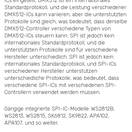
ICs eingeteilt. DMX512 ist ein internationales
Standardprotokoll, und die Leistung verschiedener
DMX512-ICs kann variieren, aber die unterstützten
Protokolle sind gleich, was bedeutet, dass derselbe
DMX512-Controller verschiedene Typen von
DMX512-ICs steuern kann; SPI ist jedoch kein
internationales Standardprotokoll, und die
unterstützten Protokolle sind für verschiedene
Hersteller unterschiedlich. SPI ist jedoch kein
internationales Standardprotokoll, und SPI-ICs
verschiedener Hersteller unterstützen
unterschiedliche Protokolle, was bedeutet, dass
verschiedene SPI-ICs mit verschiedenen SPI-
Controllern verwendet werden müssen.
Gängige integrierte SPI-IC-Modelle: WS2812B,
WS2813, WS2815, SK6812, SK9822, APA102,
APA107, und so weiter.