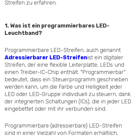
Streifen zu erfahren.
1. Was ist ein programmierbares LED-
Leuchtband?
Programmierbare LED-Streifen, auch genannt
Adressierbarer LED-Streifen
ist ein digitaler
Streifen, der eine flexible Leiterplatte, LEDs und
einen Treiber-IC-Chip enthält. "Programmierbar"
bedeutet, dass ein Steuerprogramm geschrieben
werden kann, um die Farbe und Helligkeit jeder
LED oder LED-Gruppe individuell zu steuern, dank
der integrierten Schaltungen (ICs), die in jeder LED
eingebettet oder mit ihr verbunden sind.
Programmierbare (adressierbare) LED-Streifen
sind in einer Vielzahl von Formaten erhältlich,