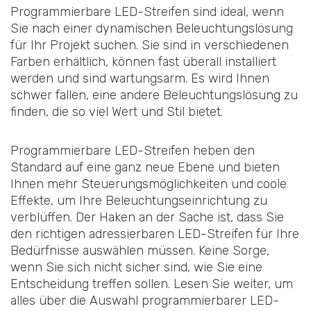
Programmierbare LED-Streifen sind ideal, wenn
Sie nach einer dynamischen Beleuchtungslösung
für Ihr Projekt suchen. Sie sind in verschiedenen
Farben erhältlich, können fast überall installiert
werden und sind wartungsarm. Es wird Ihnen
schwer fallen, eine andere Beleuchtungslösung zu
finden, die so viel Wert und Stil bietet.
Programmierbare LED-Streifen heben den
Standard auf eine ganz neue Ebene und bieten
Ihnen mehr Steuerungsmöglichkeiten und coole
Effekte, um Ihre Beleuchtungseinrichtung zu
verblüffen. Der Haken an der Sache ist, dass Sie
den richtigen adressierbaren LED-Streifen für Ihre
Bedürfnisse auswählen müssen. Keine Sorge,
wenn Sie sich nicht sicher sind, wie Sie eine
Entscheidung treffen sollen. Lesen Sie weiter, um
alles über die Auswahl programmierbarer LED-