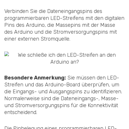
Verbinden Sie die Dateneingangspins des
programmierbaren LED-Streifens mit den digitalen
Pins des Arduino, die Massepins mit der Masse
des Arduino und die Stromversorgungspins mit
einer externen Stromquelle.
Besondere Anmerkung:
Sie müssen den LED-
Streifen und das Arduino-Board überprüfen, um
die Eingangs- und Ausgangspins zu identifizieren.
Normalerweise sind die Dateneingangs-, Masse-
und Stromversorgungspins für die Konnektivität
entscheidend.
Die Pinbelegung eines programmierbaren LED-