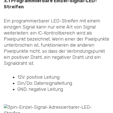
3.1 Programmierbare Einzel-Signal-LED-
Streifen
Ein programmierbarer LED-Streifen mit einem
einzigen Signal kann nur eine Art von Signal
weiterleiten; ein IC-Kontrollbereich wird als
Pixelpunkt bezeichnet. Wenn einer der Pixelpunkte
unterbrochen ist, funktionieren die anderen
Pixelpunkte nicht, so dass der Verbindungspunkt
ein positiver Draht, ein negativer Draht und ein
Signaldraht ist.
12V: positive Leitung
Din/Do: Datensignalleitung
GND: negative Leitung