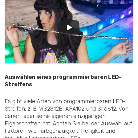
Auswählen eines programmierbaren LED-
Streifens
Es gibt viele Arten von programmierbaren LED-
Streifen, z. B. WS2812B, APA102 und SK6812, von
denen jeder seine eigenen einzigartigen
Eigenschaften hat. Achten Sie bei der Auswahl auf
Faktoren wie Farbgenauigkeit, Helligkeit und