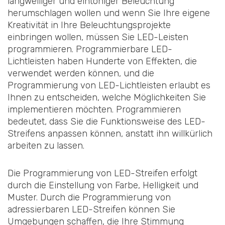
langweiliger und eintöniger Beleuchtung
herumschlagen wollen und wenn Sie Ihre eigene
Kreativität in Ihre Beleuchtungsprojekte
einbringen wollen, müssen Sie LED-Leisten
programmieren. Programmierbare LED-
Lichtleisten haben Hunderte von Effekten, die
verwendet werden können, und die
Programmierung von LED-Lichtleisten erlaubt es
Ihnen zu entscheiden, welche Möglichkeiten Sie
implementieren möchten. Programmieren
bedeutet, dass Sie die Funktionsweise des LED-
Streifens anpassen können, anstatt ihn willkürlich
arbeiten zu lassen.
Die Programmierung von LED-Streifen erfolgt
durch die Einstellung von Farbe, Helligkeit und
Muster. Durch die Programmierung von
adressierbaren LED-Streifen können Sie
Umgebungen schaffen, die Ihre Stimmung