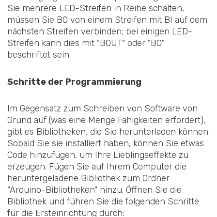
Sie mehrere LED-Streifen in Reihe schalten,
müssen Sie BO von einem Streifen mit BI auf dem
nächsten Streifen verbinden; bei einigen LED-
Streifen kann dies mit "BOUT" oder "BO"
beschriftet sein.
Schritte der Programmierung
Im Gegensatz zum Schreiben von Software von
Grund auf (was eine Menge Fähigkeiten erfordert),
gibt es Bibliotheken, die Sie herunterladen können.
Sobald Sie sie installiert haben, können Sie etwas
Code hinzufügen, um Ihre Lieblingseffekte zu
erzeugen. Fügen Sie auf Ihrem Computer die
heruntergeladene Bibliothek zum Ordner
"Arduino-Bibliotheken" hinzu. Öffnen Sie die
Bibliothek und führen Sie die folgenden Schritte
für die Ersteinrichtung durch: