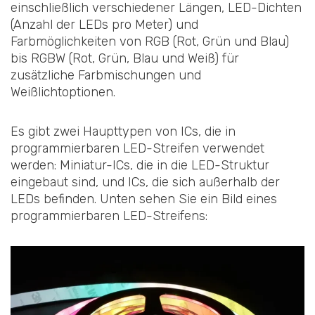
einschließlich verschiedener Längen, LED-Dichten
(Anzahl der LEDs pro Meter) und
Farbmöglichkeiten von RGB (Rot, Grün und Blau)
bis RGBW (Rot, Grün, Blau und Weiß) für
zusätzliche Farbmischungen und
Weißlichtoptionen.
Es gibt zwei Haupttypen von ICs, die in
programmierbaren LED-Streifen verwendet
werden: Miniatur-ICs, die in die LED-Struktur
eingebaut sind, und ICs, die sich außerhalb der
LEDs befinden. Unten sehen Sie ein Bild eines
programmierbaren LED-Streifens: