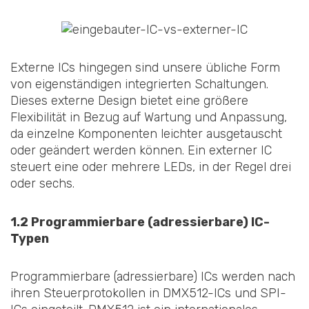
Externe ICs hingegen sind unsere übliche Form
von eigenständigen integrierten Schaltungen.
Dieses externe Design bietet eine größere
Flexibilität in Bezug auf Wartung und Anpassung,
da einzelne Komponenten leichter ausgetauscht
oder geändert werden können. Ein externer IC
steuert eine oder mehrere LEDs, in der Regel drei
oder sechs.
1.2 Programmierbare (adressierbare) IC-
Typen
Programmierbare (adressierbare) ICs werden nach
ihren Steuerprotokollen in DMX512-ICs und SPI-