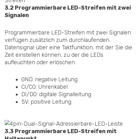
3.2 Programmierbare LED-Streifen mit zwei
Signalen
Programmierbare LED-Streifen mit zwei Signalen
verfügen zusätzlich zum durchlaufenden
Datensignal über eine Taktfunktion, mit der Sie die
Zeit einstellen können, zu der die LEDs
aufleuchten oder erlöschen.
GND: negative Leitung
CI/CO: Uhrenkabel
DI/DO: digitale Signalleitung
5V: positive Leitung
3.3 Programmierbare LED-Streifen mit
Haltepunkt