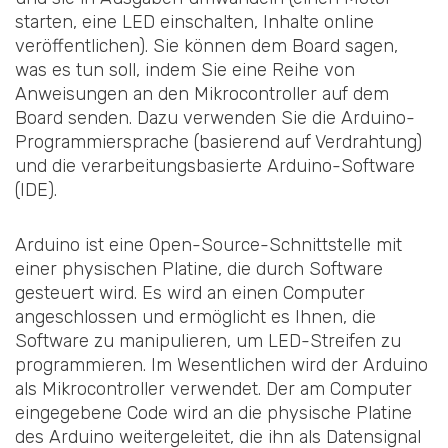
starten, eine LED einschalten, Inhalte online
veröffentlichen). Sie können dem Board sagen,
was es tun soll, indem Sie eine Reihe von
Anweisungen an den Mikrocontroller auf dem
Board senden. Dazu verwenden Sie die Arduino-
Programmiersprache (basierend auf Verdrahtung)
und die verarbeitungsbasierte Arduino-Software
(IDE).
Arduino ist eine Open-Source-Schnittstelle mit
einer physischen Platine, die durch Software
gesteuert wird. Es wird an einen Computer
angeschlossen und ermöglicht es Ihnen, die
Software zu manipulieren, um LED-Streifen zu
programmieren. Im Wesentlichen wird der Arduino
als Mikrocontroller verwendet. Der am Computer
eingegebene Code wird an die physische Platine
des Arduino weitergeleitet, die ihn als Datensignal