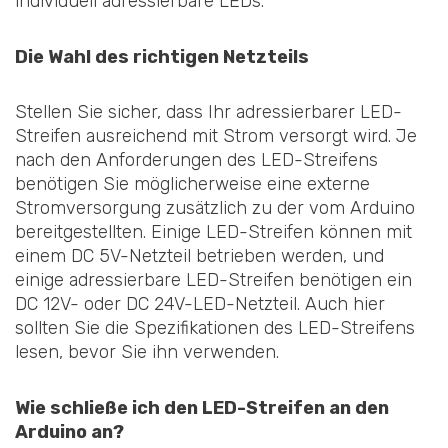
individuell adressierbare LEDs.
Die Wahl des richtigen Netzteils
Stellen Sie sicher, dass Ihr adressierbarer LED-
Streifen ausreichend mit Strom versorgt wird. Je
nach den Anforderungen des LED-Streifens
benötigen Sie möglicherweise eine externe
Stromversorgung zusätzlich zu der vom Arduino
bereitgestellten. Einige LED-Streifen können mit
einem DC 5V-Netzteil betrieben werden, und
einige adressierbare LED-Streifen benötigen ein
DC 12V- oder DC 24V-LED-Netzteil. Auch hier
sollten Sie die Spezifikationen des LED-Streifens
lesen, bevor Sie ihn verwenden.
Wie schließe ich den LED-Streifen an den
Arduino an?