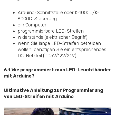
Arduino-Schnittstelle oder K-1000C/K-
8000C-Steuerung
ein Computer
programmierbare LED-Streifen
Widerstände (elektrischer Begriff)
Wenn Sie lange LED-Streifen betreiben
wollen, benötigen Sie ein entsprechendes
DC-Netzteil (DC5V/12V/24V).
6.1 Wie programmiert man LED-Leuchtbänder
mit Arduino?
Ultimative Anleitung zur Programmierung
von LED-Streifen mit Arduino