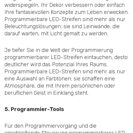
widerspiegeln, Ihr Dekor verbessern oder einfach
Ihre fantasievollen Konzepte zum Leben erwecken.
Programmierbare LED-Streifen sind mehr als nur
Beleuchtungslösungen; sie sind Leinwände, die
darauf warten, mit Licht gemalt zu werden.
Je tiefer Sie in die Welt der Programmierung
programmierbarer LED-Streifen eintauchen, desto
deutlicher wird das Potenzial Ihres Raums.
Programmierbare LED-Streifen sind mehr als nur
eine Auswahl an Farbtönen; sie schaffen eine
Atmosphäre, die mit Ihrem persönlichen oder
beruflichen Geist in Einklang steht.
5. Programmier-Tools
Für den Programmiervorgang und die
anschließende Steuerung programmierbarer LED-