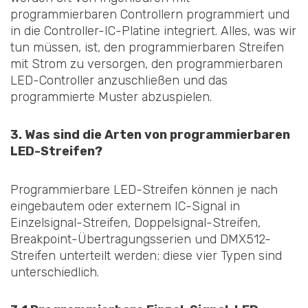
programmierbaren Controllern programmiert und
in die Controller-IC-Platine integriert. Alles, was wir
tun müssen, ist, den programmierbaren Streifen
mit Strom zu versorgen, den programmierbaren
LED-Controller anzuschließen und das
programmierte Muster abzuspielen.
3. Was sind die Arten von programmierbaren
LED-Streifen?
Programmierbare LED-Streifen können je nach
eingebautem oder externem IC-Signal in
Einzelsignal-Streifen, Doppelsignal-Streifen,
Breakpoint-Übertragungsserien und DMX512-
Streifen unterteilt werden; diese vier Typen sind
unterschiedlich.