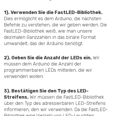
1). Verwenden Sie die FastLED-Bibliothek.
Dies ermöglicht es dem Arduino, die nächsten
Befehle zu verstehen, die wir geben werden. Die
FastLED-Bibliothek weiß, wie man unsere
dezimalen Ganzzahlen in das binäre Format
umwandelt, das der Arduino benötigt.
2). Geben Sie die Anzahl der LEDs ein.
Wir
müssen dem Arduino die Anzahl der
programmierbaren LEDs mitteilen, die wir
verwenden wollen.
3). Bestätigen Sie den Typ des LED-
Streifens.
Wir müssen die FastLED-Bibliothek
über den Typ des adressierbaren LED-Streifens
informieren, den wir verwenden. Da die FastLED-
Bibliothek eine Vielzahl von LED-Leuchten