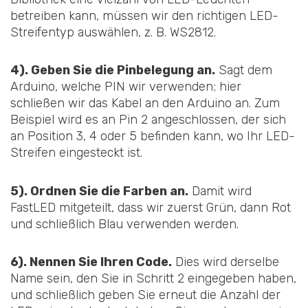
betreiben kann, müssen wir den richtigen LED-
Streifentyp auswählen, z. B. WS2812.
4). Geben Sie die Pinbelegung an.
Sagt dem
Arduino, welche PIN wir verwenden; hier
schließen wir das Kabel an den Arduino an. Zum
Beispiel wird es an Pin 2 angeschlossen, der sich
an Position 3, 4 oder 5 befinden kann, wo Ihr LED-
Streifen eingesteckt ist.
5). Ordnen Sie die Farben an.
Damit wird
FastLED mitgeteilt, dass wir zuerst Grün, dann Rot
und schließlich Blau verwenden werden.
6). Nennen Sie Ihren Code.
Dies wird derselbe
Name sein, den Sie in Schritt 2 eingegeben haben,
und schließlich geben Sie erneut die Anzahl der