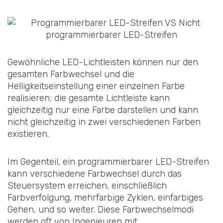
Gewöhnliche LED-Lichtleisten können nur den
gesamten Farbwechsel und die
Helligkeitseinstellung einer einzelnen Farbe
realisieren; die gesamte Lichtleiste kann
gleichzeitig nur eine Farbe darstellen und kann
nicht gleichzeitig in zwei verschiedenen Farben
existieren.
Im Gegenteil, ein programmierbarer LED-Streifen
kann verschiedene Farbwechsel durch das
Steuersystem erreichen, einschließlich
Farbverfolgung, mehrfarbige Zyklen, einfarbiges
Gehen, und so weiter. Diese Farbwechselmodi
werden oft von Ingenieuren mit