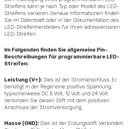
Streifens kann je nach Typ oder Modell des LED-
Streifens variieren. Genaue Informationen finden
Sie im Datenblatt oder in der Dokumentation des
LED-Streifenherstellers für Ihren adressierbaren
LED-Streifen.
Im Folgenden finden Sie allgemeine Pin-
Beschreibungen für programmierbare LED-
Streifen:
Leistung (V+):
Dies ist der Stromanschluss. Er
benötigt in der Regel eine positive Spannung,
typischerweise DC 5 Volt, 12 Volt und 24 Volt.
Verbinden Sie diesen Stift mit dem positiven
Anschluss der Stromversorgung.
Masse (GND):
Dies ist der Erdungsstift. Verbinden