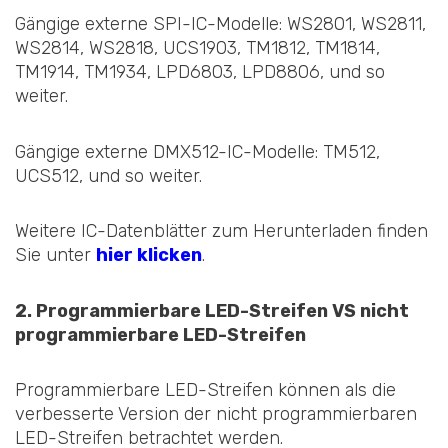
Gängige externe SPI-IC-Modelle: WS2801, WS2811,
WS2814, WS2818, UCS1903, TM1812, TM1814,
TM1914, TM1934, LPD6803, LPD8806, und so
weiter.
Gängige externe DMX512-IC-Modelle: TM512,
UCS512, und so weiter.
Weitere IC-Datenblätter zum Herunterladen finden
Sie unter
hier klicken
.
2. Programmierbare LED-Streifen VS nicht
programmierbare LED-Streifen
Programmierbare LED-Streifen können als die
verbesserte Version der nicht programmierbaren
LED-Streifen betrachtet werden.