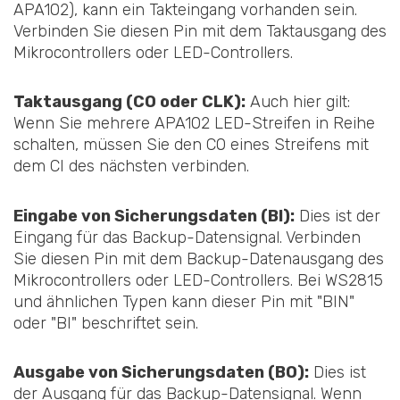
APA102), kann ein Takteingang vorhanden sein.
Verbinden Sie diesen Pin mit dem Taktausgang des
Mikrocontrollers oder LED-Controllers.
Taktausgang (CO oder CLK):
Auch hier gilt:
Wenn Sie mehrere APA102 LED-Streifen in Reihe
schalten, müssen Sie den CO eines Streifens mit
dem CI des nächsten verbinden.
Eingabe von Sicherungsdaten (BI):
Dies ist der
Eingang für das Backup-Datensignal. Verbinden
Sie diesen Pin mit dem Backup-Datenausgang des
Mikrocontrollers oder LED-Controllers. Bei WS2815
und ähnlichen Typen kann dieser Pin mit "BIN"
oder "BI" beschriftet sein.
Ausgabe von Sicherungsdaten (BO):
Dies ist
der Ausgang für das Backup-Datensignal. Wenn