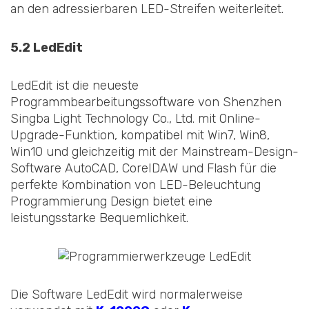
an den adressierbaren LED-Streifen weiterleitet.
5.2 LedEdit
LedEdit ist die neueste
Programmbearbeitungssoftware von Shenzhen
Singba Light Technology Co., Ltd. mit Online-
Upgrade-Funktion, kompatibel mit Win7, Win8,
Win10 und gleichzeitig mit der Mainstream-Design-
Software AutoCAD, CoreIDAW und Flash für die
perfekte Kombination von LED-Beleuchtung
Programmierung Design bietet eine
leistungsstarke Bequemlichkeit.
Die Software LedEdit wird normalerweise