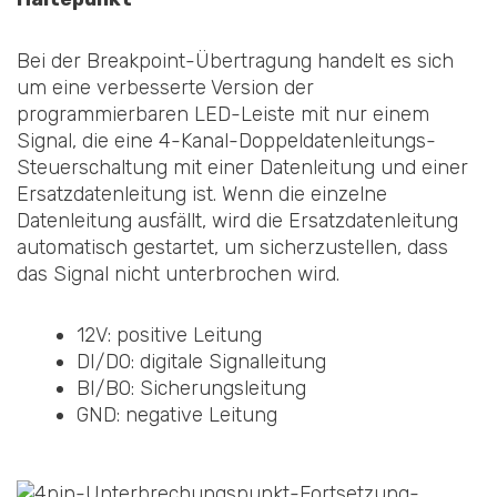
Bei der Breakpoint-Übertragung handelt es sich
um eine verbesserte Version der
programmierbaren LED-Leiste mit nur einem
Signal, die eine 4-Kanal-Doppeldatenleitungs-
Steuerschaltung mit einer Datenleitung und einer
Ersatzdatenleitung ist. Wenn die einzelne
Datenleitung ausfällt, wird die Ersatzdatenleitung
automatisch gestartet, um sicherzustellen, dass
das Signal nicht unterbrochen wird.
12V: positive Leitung
DI/DO: digitale Signalleitung
BI/BO: Sicherungsleitung
GND: negative Leitung