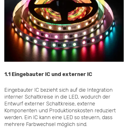
1.1 Eingebauter IC und externer IC
Eingebauter IC bezieht sich auf die Integration
interner Schaltkreise in die LED, wodurch der
Entwurf externer Schaltkreise, externe
Komponenten und Produktionskosten reduziert
werden. Ein IC kann eine LED so steuern, dass
mehrere Farbwechsel möglich sind.