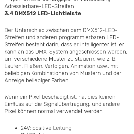
3.4 DMX512 LED-Lichtleiste
Der Unterschied zwischen dem DMX512-LED-
Streifen und anderen programmierbaren LED-
Streifen besteht darin, dass er intelligenter ist; er
kann an das DMX-System angeschlossen werden,
um verschiedene Muster zu steuern, wie z. B.
Laufen, Fließen, Verfolgen, Animation usw., mit
beliebigen Kombinationen von Mustern und der
Anzeige beliebiger Farben.
Wenn ein Pixel beschädigt ist, hat dies keinen
Einfluss auf die Signalübertragung, und andere
Pixel können normal verwendet werden.
24V: positive Leitung