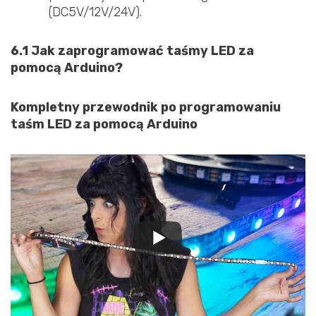
(DC5V/12V/24V).
6.1 Jak zaprogramować taśmy LED za
pomocą Arduino?
Kompletny przewodnik po programowaniu
taśm LED za pomocą Arduino