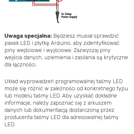
Uwaga specjalna:
Będziesz musiał sprawdzić
pasek LED i płytkę Arduino, aby zidentyfikować
piny wejściowe i wyjściowe. Zazwyczaj piny
wejścia danych, uziemienia i zasilania są krytyczne
dla łączności.
Układ wyprowadzeń programowalnej taśmy LED
może się różnić w zależności od konkretnego typu
lub modelu taśmy LED. Aby uzyskać dokładne
informacje, należy zapoznać się z arkuszem
danych lub dokumentacją dostarczoną przez
producenta taśmy LED dla adresowalnej taśmy
LED.