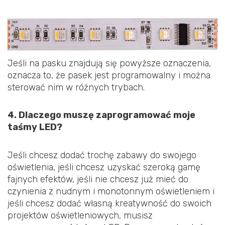
Jeśli na pasku znajdują się powyższe oznaczenia,
oznacza to, że pasek jest programowalny i można
sterować nim w różnych trybach.
4. Dlaczego muszę zaprogramować moje
taśmy LED?
Jeśli chcesz dodać trochę zabawy do swojego
oświetlenia, jeśli chcesz uzyskać szeroką gamę
fajnych efektów, jeśli nie chcesz już mieć do
czynienia z nudnym i monotonnym oświetleniem i
jeśli chcesz dodać własną kreatywność do swoich
projektów oświetleniowych, musisz