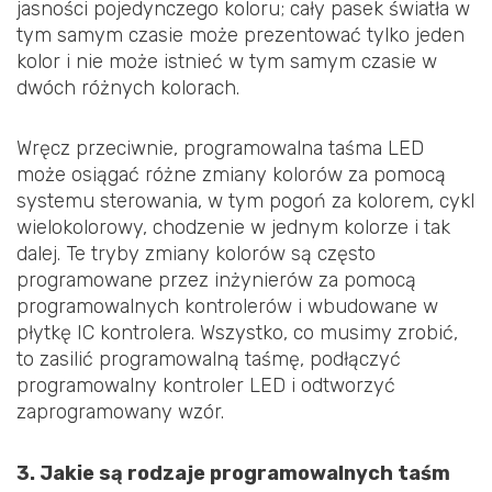
jasności pojedynczego koloru; cały pasek światła w
tym samym czasie może prezentować tylko jeden
kolor i nie może istnieć w tym samym czasie w
dwóch różnych kolorach.
Wręcz przeciwnie, programowalna taśma LED
może osiągać różne zmiany kolorów za pomocą
systemu sterowania, w tym pogoń za kolorem, cykl
wielokolorowy, chodzenie w jednym kolorze i tak
dalej. Te tryby zmiany kolorów są często
programowane przez inżynierów za pomocą
programowalnych kontrolerów i wbudowane w
płytkę IC kontrolera. Wszystko, co musimy zrobić,
to zasilić programowalną taśmę, podłączyć
programowalny kontroler LED i odtworzyć
zaprogramowany wzór.
3. Jakie są rodzaje programowalnych taśm