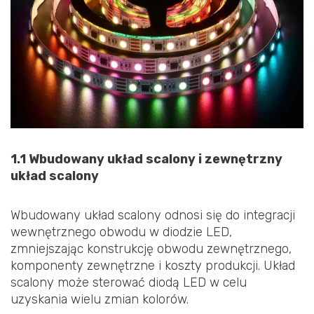
1.1 Wbudowany układ scalony i zewnętrzny
układ scalony
Wbudowany układ scalony odnosi się do integracji
wewnętrznego obwodu w diodzie LED,
zmniejszając konstrukcję obwodu zewnętrznego,
komponenty zewnętrzne i koszty produkcji. Układ
scalony może sterować diodą LED w celu
uzyskania wielu zmian kolorów.