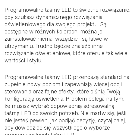
Programowalne taśmy LED to świetne rozwiązanie,
gdy szukasz dynamicznego rozwiązania
oświetleniowego dla swojego projektu. Są
dostępne w różnych kolorach, można je
zainstalować niemal wszędzie i są łatwe w
utrzymaniu. Trudno będzie znaleźć inne
rozwiązanie oświetleniowe, które oferuje tak wiele
wartości i stylu.
Programowalne taśmy LED przenoszą standard na
zupełnie nowy poziom i zapewniają więcej opcji
sterowania oraz fajne efekty, które olśnią Twoją
konfigurację oświetlenia. Problem polega na tym,
że musisz wybrać odpowiednią adresowalną
taśmę LED do swoich potrzeb. Nie martw się, jeśli
nie jesteś pewien, jak podjąć decyzję; czytaj dalej,
aby dowiedzieć się wszystkiego o wyborze