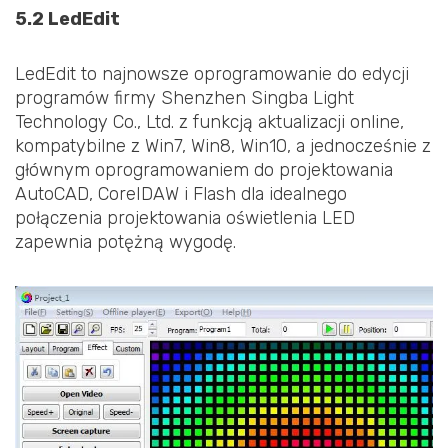
5.2 LedEdit
LedEdit to najnowsze oprogramowanie do edycji
programów firmy Shenzhen Singba Light
Technology Co., Ltd. z funkcją aktualizacji online,
kompatybilne z Win7, Win8, Win10, a jednocześnie z
głównym oprogramowaniem do projektowania
AutoCAD, CoreIDAW i Flash dla idealnego
połączenia projektowania oświetlenia LED
zapewnia potężną wygodę.