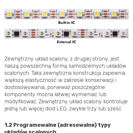
Zewnętrzny układ scalony, z drugiej strony, jest
naszą powszechną formą samodzielnych układów
scalonych. Taka zewnętrzna konstrukcja zapewnia
większą elastyczność w zakresie konserwacji i
dostosowywania, ponieważ poszczególne
komponenty można łatwiej wymieniać lub
modyfikować. Zewnętrzny układ scalony kontroluje
jedną lub więcej diod LED, zwykle trzy lub sześć.
1.2 Programowalne (adresowalne) typy
układów scalonych