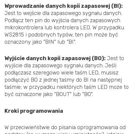
Wprowadzanie danych kopii zapasowej (BI):
Jest to wejście dla zapasowego sygnału danych.
Podłącz ten pin do wyjścia danych zapasowych
mikrokontrolera lub kontrolera LED. W przypadku
WS2815 i podobnych typów, ten pin może być
oznaczony jako "BIN" lub "BI".
Wyjście danych kopii zapasowej (BO):
Jest to
wyjście dla zapasowego sygnału danych. Jeśli
podłączasz szeregowo wiele taśm LED, musisz
podłączyć BO z jednej taśmy do BI na następnej
taśmie; w przypadku niektórych taśm LED może to
być oznaczone jako "BOUT" lub "BO".
Kroki programowania
W przeciwieństwie do pisania oprogramowania od