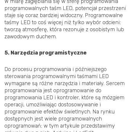
W miarę zagłębiania się w sferę programowania
programowalnych taśm LED, potencjał przestrzeni
staje się coraz bardziej widoczny. Programowalne
taśmy LED to coś więcej niż tylko wybór odcieni;
tworzą atmosferę, która rezonuje z osobistym lub
zawodowym duchem.
5. Narzędzia programistyczne
Do procesu programowania i późniejszego
sterowania programowalnymi taśmami LED
wymagane są różne narzędzia i materiały. Sercem
programowania jest oprogramowanie do
programowania LED i kontroler, które są mózgiem
operacji, umożliwiając dostosowywanie i
programowanie efektów świetlnych. Na rynku
dostępnych jest wiele programowalnych
oprogramowań; w tym artykule przedstawimy