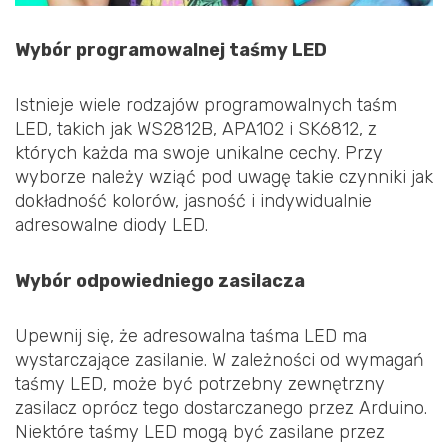
Wybór programowalnej taśmy LED
Istnieje wiele rodzajów programowalnych taśm
LED, takich jak WS2812B, APA102 i SK6812, z
których każda ma swoje unikalne cechy. Przy
wyborze należy wziąć pod uwagę takie czynniki jak
dokładność kolorów, jasność i indywidualnie
adresowalne diody LED.
Wybór odpowiedniego zasilacza
Upewnij się, że adresowalna taśma LED ma
wystarczające zasilanie. W zależności od wymagań
taśmy LED, może być potrzebny zewnętrzny
zasilacz oprócz tego dostarczanego przez Arduino.
Niektóre taśmy LED mogą być zasilane przez