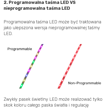
2. Programowalna taśma LED VS
nieprogramowalna taśma LED
Programowalna taśma LED może być traktowana
jako ulepszona wersja nieprogramowalnej taśmy
LED.
Zwykły pasek świetlny LED może realizować tylko
skok koloru całego paska światła i regulację