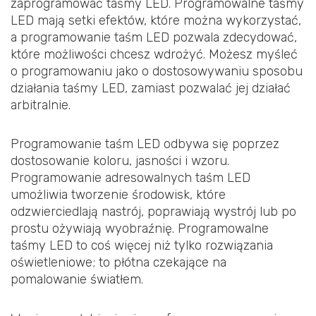
zaprogramować taśmy LED. Programowalne taśmy
LED mają setki efektów, które można wykorzystać,
a programowanie taśm LED pozwala zdecydować,
które możliwości chcesz wdrożyć. Możesz myśleć
o programowaniu jako o dostosowywaniu sposobu
działania taśmy LED, zamiast pozwalać jej działać
arbitralnie.
Programowanie taśm LED odbywa się poprzez
dostosowanie koloru, jasności i wzoru.
Programowanie adresowalnych taśm LED
umożliwia tworzenie środowisk, które
odzwierciedlają nastrój, poprawiają wystrój lub po
prostu ożywiają wyobraźnię. Programowalne
taśmy LED to coś więcej niż tylko rozwiązania
oświetleniowe; to płótna czekające na
pomalowanie światłem.