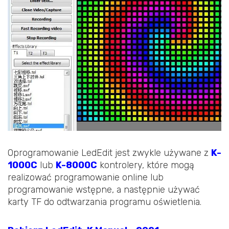
Oprogramowanie LedEdit jest zwykle używane z
K-
1000C
lub
K-8000C
kontrolery, które mogą
realizować programowanie online lub
programowanie wstępne, a następnie używać
karty TF do odtwarzania programu oświetlenia.