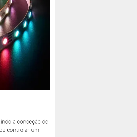
uzindo a conceção de
de controlar um