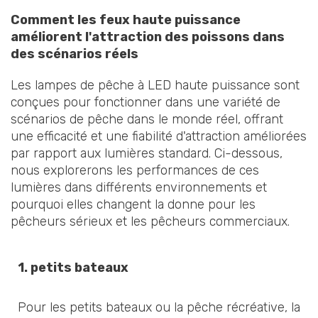
Comment les feux haute puissance
améliorent l'attraction des poissons dans
des scénarios réels
Les lampes de pêche à LED haute puissance sont
conçues pour fonctionner dans une variété de
scénarios de pêche dans le monde réel, offrant
une efficacité et une fiabilité d'attraction améliorées
par rapport aux lumières standard. Ci-dessous,
nous explorerons les performances de ces
lumières dans différents environnements et
pourquoi elles changent la donne pour les
pêcheurs sérieux et les pêcheurs commerciaux.
1.
petits bateaux
Pour les petits bateaux ou la pêche récréative, la