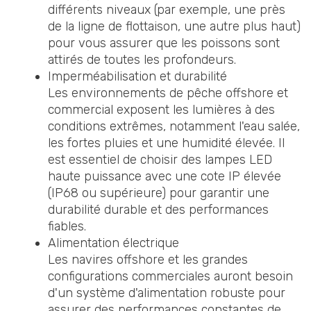
différents niveaux (par exemple, une près
de la ligne de flottaison, une autre plus haut)
pour vous assurer que les poissons sont
attirés de toutes les profondeurs.
Imperméabilisation et durabilité
Les environnements de pêche offshore et
commercial exposent les lumières à des
conditions extrêmes, notamment l'eau salée,
les fortes pluies et une humidité élevée. Il
est essentiel de choisir des lampes LED
haute puissance avec une cote IP élevée
(IP68 ou supérieure) pour garantir une
durabilité durable et des performances
fiables.
Alimentation électrique
Les navires offshore et les grandes
configurations commerciales auront besoin
d'un système d'alimentation robuste pour
assurer des performances constantes de