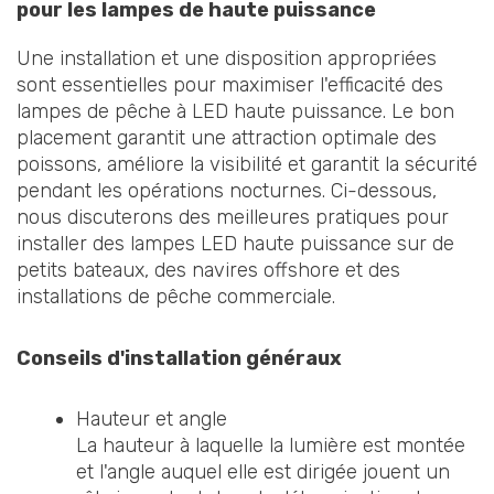
pour les lampes de haute puissance
Une installation et une disposition appropriées
sont essentielles pour maximiser l'efficacité des
lampes de pêche à LED haute puissance. Le bon
placement garantit une attraction optimale des
poissons, améliore la visibilité et garantit la sécurité
pendant les opérations nocturnes. Ci-dessous,
nous discuterons des meilleures pratiques pour
installer des lampes LED haute puissance sur de
petits bateaux, des navires offshore et des
installations de pêche commerciale.
Conseils d'installation généraux
Hauteur et angle
La hauteur à laquelle la lumière est montée
et l'angle auquel elle est dirigée jouent un