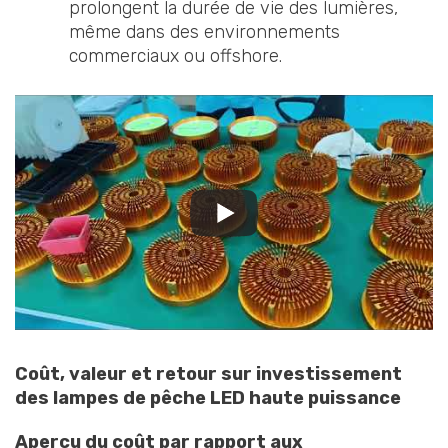
prolongent la durée de vie des lumières,
même dans des environnements
commerciaux ou offshore.
Coût, valeur et retour sur investissement
des lampes de pêche LED haute puissance
Aperçu du coût par rapport aux