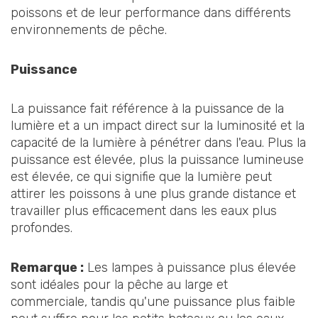
poissons et de leur performance dans différents
environnements de pêche.
Puissance
La puissance fait référence à la puissance de la
lumière et a un impact direct sur la luminosité et la
capacité de la lumière à pénétrer dans l'eau. Plus la
puissance est élevée, plus la puissance lumineuse
est élevée, ce qui signifie que la lumière peut
attirer les poissons à une plus grande distance et
travailler plus efficacement dans les eaux plus
profondes.
Remarque :
Les lampes à puissance plus élevée
sont idéales pour la pêche au large et
commerciale, tandis qu'une puissance plus faible