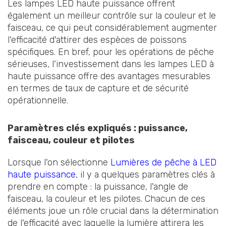
Les lampes LED haute puissance offrent
également un meilleur contrôle sur la couleur et le
faisceau, ce qui peut considérablement augmenter
l'efficacité d'attirer des espèces de poissons
spécifiques. En bref, pour les opérations de pêche
sérieuses, l'investissement dans les lampes LED à
haute puissance offre des avantages mesurables
en termes de taux de capture et de sécurité
opérationnelle.
Paramètres clés expliqués : puissance,
faisceau, couleur et pilotes
Lorsque l'on sélectionne
Lumières de pêche à LED
haute puissance
, il y a quelques paramètres clés à
prendre en compte : la puissance, l'angle de
faisceau, la couleur et les pilotes. Chacun de ces
éléments joue un rôle crucial dans la détermination
de l'efficacité avec laquelle la lumière attirera les