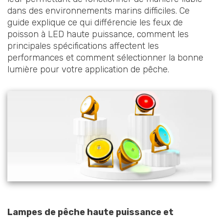
dans des environnements marins difficiles. Ce
guide explique ce qui différencie les feux de
poisson à LED haute puissance, comment les
principales spécifications affectent les
performances et comment sélectionner la bonne
lumière pour votre application de pêche.
Lampes de pêche haute puissance et