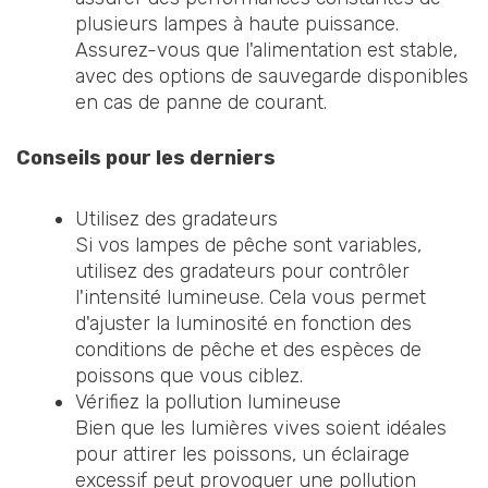
plusieurs lampes à haute puissance.
Assurez-vous que l'alimentation est stable,
avec des options de sauvegarde disponibles
en cas de panne de courant.
Conseils pour les derniers
Utilisez des gradateurs
Si vos lampes de pêche sont variables,
utilisez des gradateurs pour contrôler
l'intensité lumineuse. Cela vous permet
d'ajuster la luminosité en fonction des
conditions de pêche et des espèces de
poissons que vous ciblez.
Vérifiez la pollution lumineuse
Bien que les lumières vives soient idéales
pour attirer les poissons, un éclairage
excessif peut provoquer une pollution