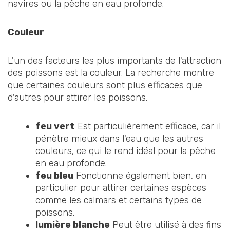
navires ou la pêche en eau profonde.
Couleur
L'un des facteurs les plus importants de l'attraction
des poissons est la couleur. La recherche montre
que certaines couleurs sont plus efficaces que
d'autres pour attirer les poissons.
feu vert
Est particulièrement efficace, car il
pénètre mieux dans l'eau que les autres
couleurs, ce qui le rend idéal pour la pêche
en eau profonde.
feu bleu
Fonctionne également bien, en
particulier pour attirer certaines espèces
comme les calmars et certains types de
poissons.
lumière blanche
Peut être utilisé à des fins