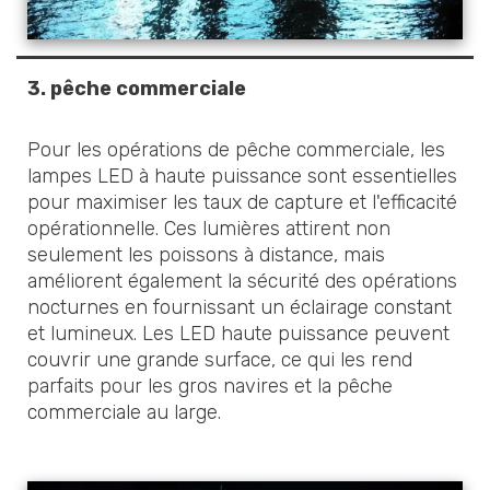
3.
pêche commerciale
Pour les opérations de pêche commerciale, les
lampes LED à haute puissance sont essentielles
pour maximiser les taux de capture et l'efficacité
opérationnelle. Ces lumières attirent non
seulement les poissons à distance, mais
améliorent également la sécurité des opérations
nocturnes en fournissant un éclairage constant
et lumineux. Les LED haute puissance peuvent
couvrir une grande surface, ce qui les rend
parfaits pour les gros navires et la pêche
commerciale au large.