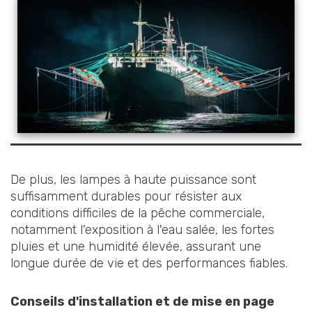
De plus, les lampes à haute puissance sont
suffisamment durables pour résister aux
conditions difficiles de la pêche commerciale,
notamment l'exposition à l'eau salée, les fortes
pluies et une humidité élevée, assurant une
longue durée de vie et des performances fiables.
Conseils d'installation et de mise en page