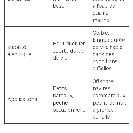
base
à l'eau de
qualité
marine
Stable,
longue durée
Peut fluctuer,
stabilité
de vie, fiable
courte durée
électrique
dans des
de vie
conditions
difficiles
Offshore,
Petits
navires
bateaux,
commerciaux,
Applications
pêche
pêche de nuit
occasionnelle
à grande
échelle