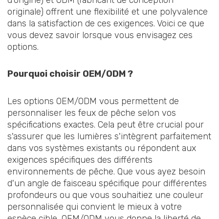
originale) offrent une flexibilité et une polyvalence
dans la satisfaction de ces exigences. Voici ce que
vous devez savoir lorsque vous envisagez ces
options.
Pourquoi choisir OEM/ODM ?
Les options OEM/ODM vous permettent de
personnaliser les feux de pêche selon vos
spécifications exactes. Cela peut être crucial pour
s'assurer que les lumières s'intègrent parfaitement
dans vos systèmes existants ou répondent aux
exigences spécifiques des différents
environnements de pêche. Que vous ayez besoin
d'un angle de faisceau spécifique pour différentes
profondeurs ou que vous souhaitiez une couleur
personnalisée qui convient le mieux à votre
espèce cible, OEM/ODM vous donne la liberté de