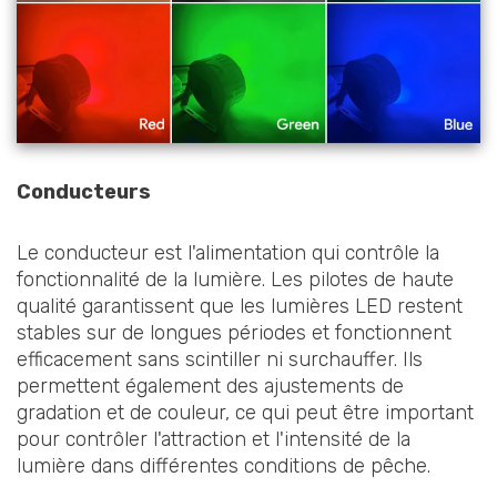
Conducteurs
Le conducteur est l'alimentation qui contrôle la
fonctionnalité de la lumière. Les pilotes de haute
qualité garantissent que les lumières LED restent
stables sur de longues périodes et fonctionnent
efficacement sans scintiller ni surchauffer. Ils
permettent également des ajustements de
gradation et de couleur, ce qui peut être important
pour contrôler l'attraction et l'intensité de la
lumière dans différentes conditions de pêche.