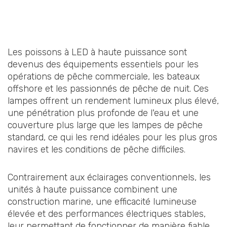
Les poissons à LED à haute puissance sont
devenus des équipements essentiels pour les
opérations de pêche commerciale, les bateaux
offshore et les passionnés de pêche de nuit. Ces
lampes offrent un rendement lumineux plus élevé,
une pénétration plus profonde de l'eau et une
couverture plus large que les lampes de pêche
standard, ce qui les rend idéales pour les plus gros
navires et les conditions de pêche difficiles.
Contrairement aux éclairages conventionnels, les
unités à haute puissance combinent une
construction marine, une efficacité lumineuse
élevée et des performances électriques stables,
leur permettant de fonctionner de manière fiable