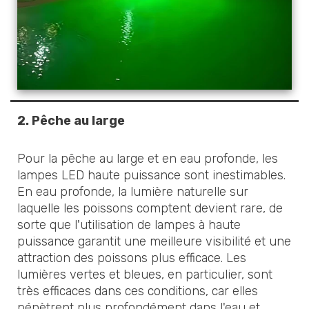
2.
Pêche au large
Pour la pêche au large et en eau profonde, les
lampes LED haute puissance sont inestimables.
En eau profonde, la lumière naturelle sur
laquelle les poissons comptent devient rare, de
sorte que l'utilisation de lampes à haute
puissance garantit une meilleure visibilité et une
attraction des poissons plus efficace. Les
lumières vertes et bleues, en particulier, sont
très efficaces dans ces conditions, car elles
pénètrent plus profondément dans l'eau et