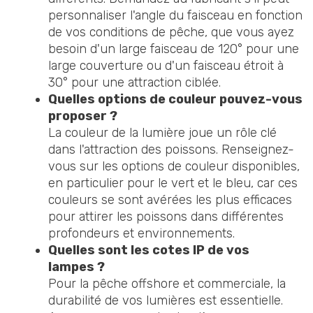
personnaliser l'angle du faisceau en fonction
de vos conditions de pêche, que vous ayez
besoin d'un large faisceau de 120° pour une
large couverture ou d'un faisceau étroit à
30° pour une attraction ciblée.
Quelles options de couleur pouvez-vous
proposer ?
La couleur de la lumière joue un rôle clé
dans l'attraction des poissons. Renseignez-
vous sur les options de couleur disponibles,
en particulier pour le vert et le bleu, car ces
couleurs se sont avérées les plus efficaces
pour attirer les poissons dans différentes
profondeurs et environnements.
Quelles sont les cotes IP de vos
lampes ?
Pour la pêche offshore et commerciale, la
durabilité de vos lumières est essentielle.