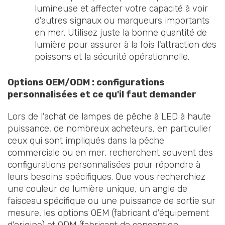
lumineuse et affecter votre capacité à voir
d'autres signaux ou marqueurs importants
en mer. Utilisez juste la bonne quantité de
lumière pour assurer à la fois l'attraction des
poissons et la sécurité opérationnelle.
Options OEM/ODM : configurations
personnalisées et ce qu'il faut demander
Lors de l'achat de lampes de pêche à LED à haute
puissance, de nombreux acheteurs, en particulier
ceux qui sont impliqués dans la pêche
commerciale ou en mer, recherchent souvent des
configurations personnalisées pour répondre à
leurs besoins spécifiques. Que vous recherchiez
une couleur de lumière unique, un angle de
faisceau spécifique ou une puissance de sortie sur
mesure, les options OEM (fabricant d'équipement
d'origine) et ODM (fabricant de conception