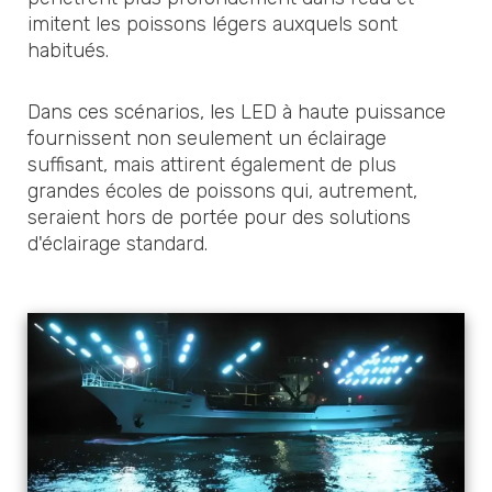
imitent les poissons légers auxquels sont
habitués.
Dans ces scénarios, les LED à haute puissance
fournissent non seulement un éclairage
suffisant, mais attirent également de plus
grandes écoles de poissons qui, autrement,
seraient hors de portée pour des solutions
d'éclairage standard.