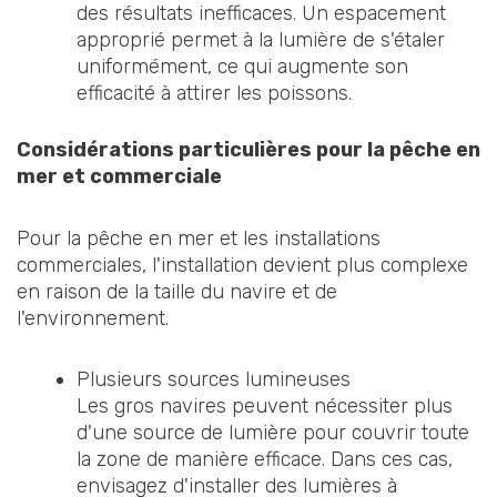
des résultats inefficaces. Un espacement
approprié permet à la lumière de s'étaler
uniformément, ce qui augmente son
efficacité à attirer les poissons.
Considérations particulières pour la pêche en
mer et commerciale
Pour la pêche en mer et les installations
commerciales, l'installation devient plus complexe
en raison de la taille du navire et de
l'environnement.
Plusieurs sources lumineuses
Les gros navires peuvent nécessiter plus
d'une source de lumière pour couvrir toute
la zone de manière efficace. Dans ces cas,
envisagez d'installer des lumières à