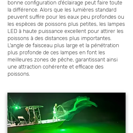
bonne configuration d'éclairage peut faire toute
la différence. Alors que les lumières standard
peuvent suffire pour les eaux peu profondes ou
les espèces de poissons plus petites, les lampes
LED à haute puissance excellent pour attirer les
poissons à des distances plus importantes.
L'angle de faisceau plus large et la pénétration
plus profonde de ces lampes en font les
meilleures zones de pêche, garantissant ainsi
une attraction cohérente et efficace des
poissons.