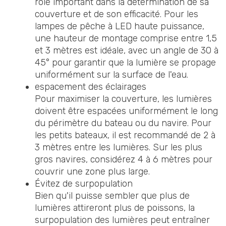
rôle important dans la détermination de sa
couverture et de son efficacité. Pour les
lampes de pêche à LED haute puissance,
une hauteur de montage comprise entre 1,5
et 3 mètres est idéale, avec un angle de 30 à
45° pour garantir que la lumière se propage
uniformément sur la surface de l'eau.
espacement des éclairages
Pour maximiser la couverture, les lumières
doivent être espacées uniformément le long
du périmètre du bateau ou du navire. Pour
les petits bateaux, il est recommandé de 2 à
3 mètres entre les lumières. Sur les plus
gros navires, considérez 4 à 6 mètres pour
couvrir une zone plus large.
Évitez de surpopulation
Bien qu'il puisse sembler que plus de
lumières attireront plus de poissons, la
surpopulation des lumières peut entraîner