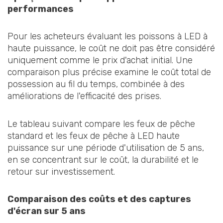
performances
Pour les acheteurs évaluant les poissons à LED à
haute puissance, le coût ne doit pas être considéré
uniquement comme le prix d'achat initial. Une
comparaison plus précise examine le coût total de
possession au fil du temps, combinée à des
améliorations de l'efficacité des prises.
Le tableau suivant compare les feux de pêche
standard et les feux de pêche à LED haute
puissance sur une période d'utilisation de 5 ans,
en se concentrant sur le coût, la durabilité et le
retour sur investissement.
Comparaison des coûts et des captures
d'écran sur 5 ans