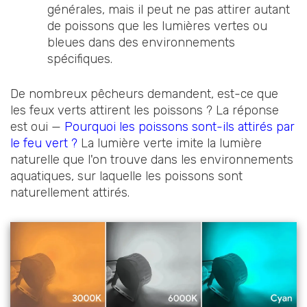
générales, mais il peut ne pas attirer autant
de poissons que les lumières vertes ou
bleues dans des environnements
spécifiques.
De nombreux pêcheurs demandent, est-ce que
les feux verts attirent les poissons ? La réponse
est oui —
Pourquoi les poissons sont-ils attirés par
le feu vert ?
La lumière verte imite la lumière
naturelle que l'on trouve dans les environnements
aquatiques, sur laquelle les poissons sont
naturellement attirés.