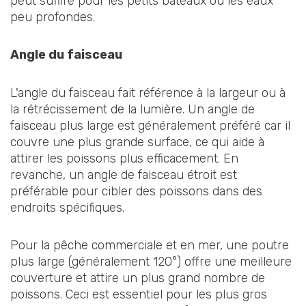
peut suffire pour les petits bateaux ou les eaux
peu profondes.
Angle du faisceau
L'angle du faisceau fait référence à la largeur ou à
la rétrécissement de la lumière. Un angle de
faisceau plus large est généralement préféré car il
couvre une plus grande surface, ce qui aide à
attirer les poissons plus efficacement. En
revanche, un angle de faisceau étroit est
préférable pour cibler des poissons dans des
endroits spécifiques.
Pour la pêche commerciale et en mer, une poutre
plus large (généralement 120°) offre une meilleure
couverture et attire un plus grand nombre de
poissons. Ceci est essentiel pour les plus gros