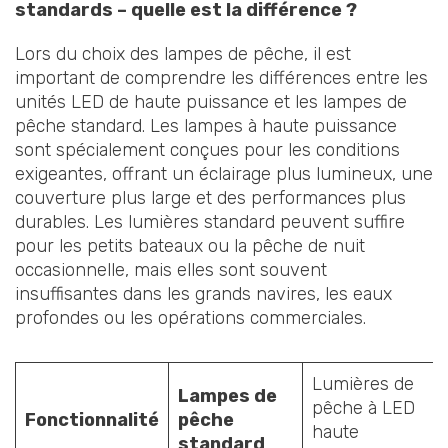
standards – quelle est la différence ?
Lors du choix des lampes de pêche, il est
important de comprendre les différences entre les
unités LED de haute puissance et les lampes de
pêche standard. Les lampes à haute puissance
sont spécialement conçues pour les conditions
exigeantes, offrant un éclairage plus lumineux, une
couverture plus large et des performances plus
durables. Les lumières standard peuvent suffire
pour les petits bateaux ou la pêche de nuit
occasionnelle, mais elles sont souvent
insuffisantes dans les grands navires, les eaux
profondes ou les opérations commerciales.
Lumières de
Lampes de
pêche à LED
Fonctionnalité
pêche
haute
standard