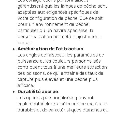
Les configurations personnalisées
garantissent que les lampes de pêche sont
adaptées aux exigences spécifiques de
votre configuration de pêche. Que ce soit
pour un environnement de pêche
particulier ou un navire spécialisé, la
personnalisation permet un ajustement
parfait.
Amélioration de l'attraction
Les angles de faisceau, les paramètres de
puissance et les couleurs personnalisés
contribuent tous à une meilleure attraction
des poissons, ce qui entraîne des taux de
capture plus élevés et une pêche plus
efficace.
Durabilité accrue
Les options personnalisées peuvent
également inclure la sélection de matériaux
durables et de caractéristiques étanches qui