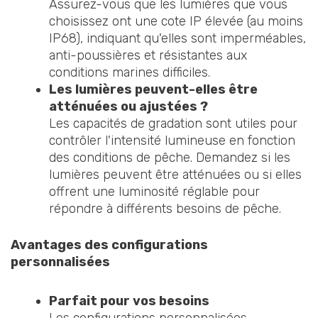
Assurez-vous que les lumières que vous
choisissez ont une cote IP élevée (au moins
IP68), indiquant qu'elles sont imperméables,
anti-poussières et résistantes aux
conditions marines difficiles.
Les lumières peuvent-elles être
atténuées ou ajustées ?
Les capacités de gradation sont utiles pour
contrôler l'intensité lumineuse en fonction
des conditions de pêche. Demandez si les
lumières peuvent être atténuées ou si elles
offrent une luminosité réglable pour
répondre à différents besoins de pêche.
Avantages des configurations
personnalisées
Parfait pour vos besoins