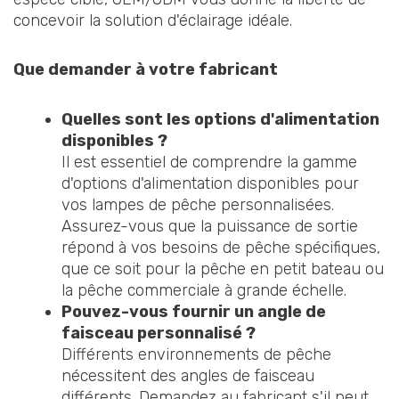
concevoir la solution d'éclairage idéale.
Que demander à votre fabricant
Quelles sont les options d'alimentation
disponibles ?
Il est essentiel de comprendre la gamme
d'options d'alimentation disponibles pour
vos lampes de pêche personnalisées.
Assurez-vous que la puissance de sortie
répond à vos besoins de pêche spécifiques,
que ce soit pour la pêche en petit bateau ou
la pêche commerciale à grande échelle.
Pouvez-vous fournir un angle de
faisceau personnalisé ?
Différents environnements de pêche
nécessitent des angles de faisceau
différents. Demandez au fabricant s'il peut