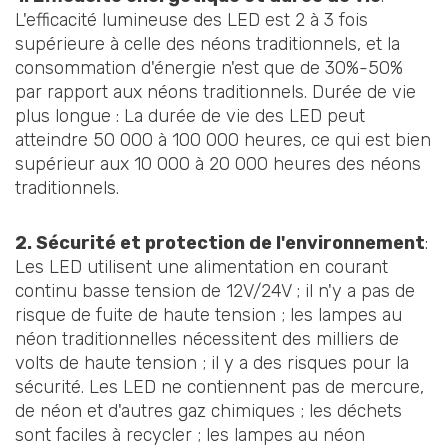
L'efficacité lumineuse des LED est 2 à 3 fois
supérieure à celle des néons traditionnels, et la
consommation d'énergie n'est que de 30%-50%
par rapport aux néons traditionnels. Durée de vie
plus longue : La durée de vie des LED peut
atteindre 50 000 à 100 000 heures, ce qui est bien
supérieur aux 10 000 à 20 000 heures des néons
traditionnels.
2. Sécurité et protection de l'environnement
:
Les LED utilisent une alimentation en courant
continu basse tension de 12V/24V ; il n'y a pas de
risque de fuite de haute tension ; les lampes au
néon traditionnelles nécessitent des milliers de
volts de haute tension ; il y a des risques pour la
sécurité. Les LED ne contiennent pas de mercure,
de néon et d'autres gaz chimiques ; les déchets
sont faciles à recycler ; les lampes au néon