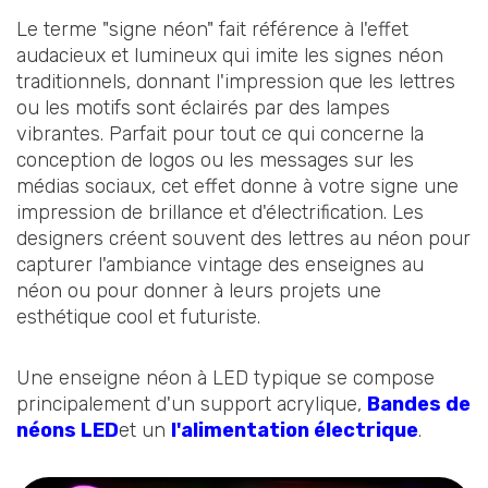
Le terme "signe néon" fait référence à l'effet
audacieux et lumineux qui imite les signes néon
traditionnels, donnant l'impression que les lettres
ou les motifs sont éclairés par des lampes
vibrantes. Parfait pour tout ce qui concerne la
conception de logos ou les messages sur les
médias sociaux, cet effet donne à votre signe une
impression de brillance et d'électrification. Les
designers créent souvent des lettres au néon pour
capturer l'ambiance vintage des enseignes au
néon ou pour donner à leurs projets une
esthétique cool et futuriste.
Une enseigne néon à LED typique se compose
principalement d'un support acrylique,
Bandes de
néons LED
et un
l'alimentation électrique
.