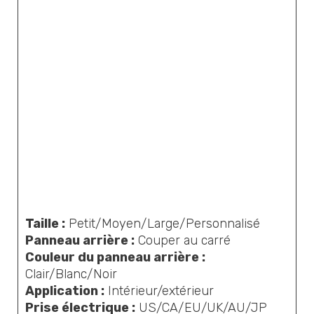
Taille :
Petit/Moyen/Large/Personnalisé
Panneau arrière :
Couper au carré
Couleur du panneau arrière :
Clair/Blanc/Noir
Application :
Intérieur/extérieur
Prise électrique :
US/CA/EU/UK/AU/JP