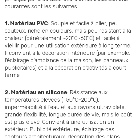
courantes sont les suivantes :
1. Matériau PVC
: Souple et facile à plier, peu
coûteux, riche en couleurs, mais peu résistant à la
chaleur (généralement -20°C~60°C) et facile à
vieillir pour une utilisation extérieure à long terme.
Il convient à la décoration intérieure (par exemple,
l'éclairage d'ambiance de la maison, les panneaux
publicitaires) et à la décoration d'activités à court
terme.
2. Matériau en silicone
: Résistance aux
températures élevées (-50°C~200°C),
imperméabilité à l'eau et aux rayons ultraviolets,
grande flexibilité, longue durée de vie, mais le coût
est plus élevé. Convient à une utilisation en
extérieur. Publicité extérieure, éclairage des
contours architecturaux, décoration des plans