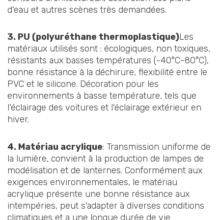
d'eau et autres scènes très demandées.
3. PU (polyuréthane thermoplastique)
Les
matériaux utilisés sont : écologiques, non toxiques,
résistants aux basses températures (-40°C~80°C),
bonne résistance à la déchirure, flexibilité entre le
PVC et le silicone. Décoration pour les
environnements à basse température, tels que
l'éclairage des voitures et l'éclairage extérieur en
hiver.
4. Matériau acrylique
: Transmission uniforme de
la lumière, convient à la production de lampes de
modélisation et de lanternes. Conformément aux
exigences environnementales, le matériau
acrylique présente une bonne résistance aux
intempéries, peut s'adapter à diverses conditions
climatiques et a une longue durée de vie.