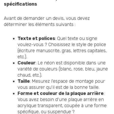
spécifications
Avant de demander un devis, vous devez
déterminer les éléments suivants :
Texte et polices
: Quel texte ou signe
voulez-vous ? Choisissez le style de police
(écriture manuscrite, gras, lettres capitales,
etc.).
Couleur
: Le néon est disponible dans une
variété de couleurs (blanc, rose, bleu, jaune
chaud, etc.).
Taille
: Mesurez l'espace de montage pour
vous assurer qu'il est de la bonne taille.
Forme et couleur de la plaque arrière
:
Vous avez besoin d'une plaque arrière en
acrylique transparent, coupée à une forme
spécifique, ou suspendue ?