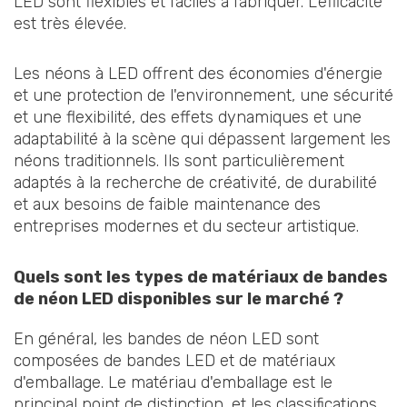
LED sont flexibles et faciles à fabriquer. L'efficacité
est très élevée.
Les néons à LED offrent des économies d'énergie
et une protection de l'environnement, une sécurité
et une flexibilité, des effets dynamiques et une
adaptabilité à la scène qui dépassent largement les
néons traditionnels. Ils sont particulièrement
adaptés à la recherche de créativité, de durabilité
et aux besoins de faible maintenance des
entreprises modernes et du secteur artistique.
Quels sont les types de matériaux de bandes
de néon LED disponibles sur le marché ?
En général, les bandes de néon LED sont
composées de bandes LED et de matériaux
d'emballage. Le matériau d'emballage est le
principal point de distinction, et les classifications