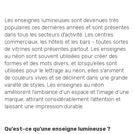
Les enseignes lumineuses sont devenues très
populaires ces dernières années et sont présentes
dans tous les secteurs d'activité. Les centres
commerciaux, les hôtels et les bars - toutes sortes
de vitrines sont présentes partout. Les enseignes
au néon sont souvent utilisées pour créer des
formes et des mots divers, et lorsqu'elles sont
utilisées pour le lettrage au néon, elles s'animent
de couleurs vives et se déclinent dans une grande
variété de styles. Les enseignes au néon
améliorent l'ambiance d'un espace et l'image d'une
marque, attirant considérablement l'attention et
laissant une impression durable.
Qu'est-ce qu'une enseigne lumineuse ?