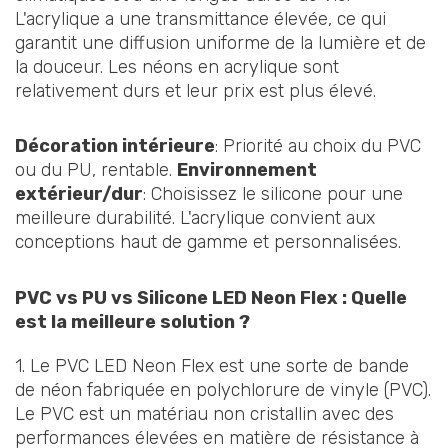
L'acrylique a une transmittance élevée, ce qui
garantit une diffusion uniforme de la lumière et de
la douceur. Les néons en acrylique sont
relativement durs et leur prix est plus élevé.
Décoration intérieure
: Priorité au choix du PVC
ou du PU, rentable.
Environnement
extérieur/dur
: Choisissez le silicone pour une
meilleure durabilité. L'acrylique convient aux
conceptions haut de gamme et personnalisées.
PVC vs PU vs Silicone LED Neon Flex : Quelle
est la meilleure solution ?
1. Le PVC LED Neon Flex est une sorte de bande
de néon fabriquée en polychlorure de vinyle (PVC).
Le PVC est un matériau non cristallin avec des
performances élevées en matière de résistance à