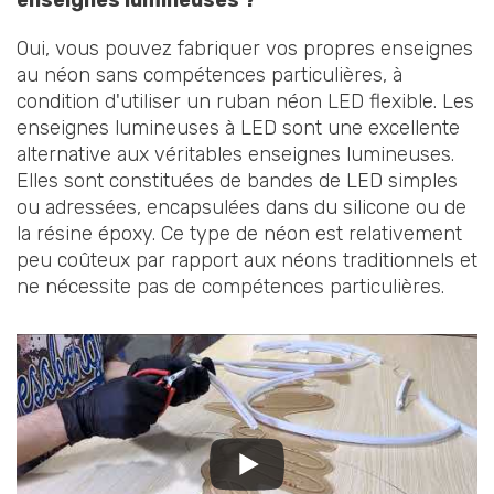
Oui, vous pouvez fabriquer vos propres enseignes
au néon sans compétences particulières, à
condition d'utiliser un ruban néon LED flexible. Les
enseignes lumineuses à LED sont une excellente
alternative aux véritables enseignes lumineuses.
Elles sont constituées de bandes de LED simples
ou adressées, encapsulées dans du silicone ou de
la résine époxy. Ce type de néon est relativement
peu coûteux par rapport aux néons traditionnels et
ne nécessite pas de compétences particulières.