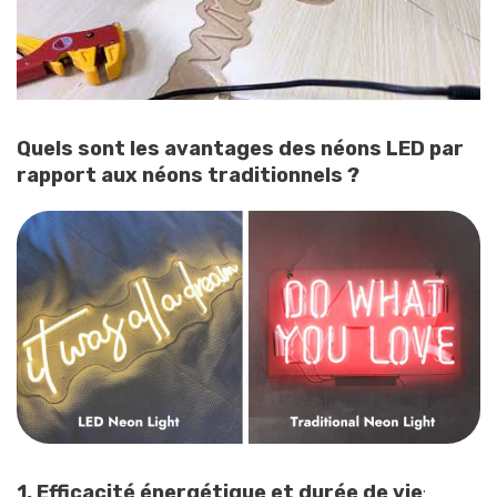
Quels sont les avantages des néons LED par
rapport aux néons traditionnels ?
1. Efficacité énergétique et durée de vie
: