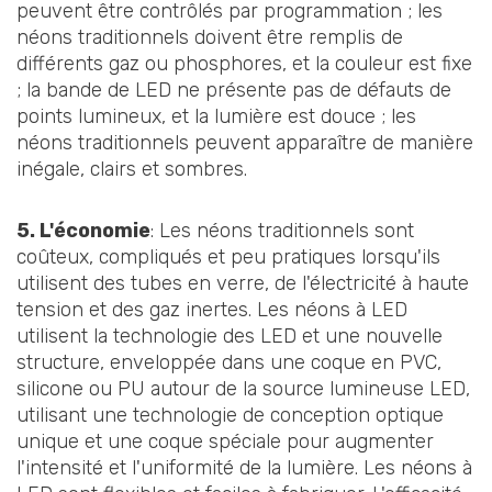
peuvent être contrôlés par programmation ; les
néons traditionnels doivent être remplis de
différents gaz ou phosphores, et la couleur est fixe
; la bande de LED ne présente pas de défauts de
points lumineux, et la lumière est douce ; les
néons traditionnels peuvent apparaître de manière
inégale, clairs et sombres.
5. L'économie
: Les néons traditionnels sont
coûteux, compliqués et peu pratiques lorsqu'ils
utilisent des tubes en verre, de l'électricité à haute
tension et des gaz inertes. Les néons à LED
utilisent la technologie des LED et une nouvelle
structure, enveloppée dans une coque en PVC,
silicone ou PU autour de la source lumineuse LED,
utilisant une technologie de conception optique
unique et une coque spéciale pour augmenter
l'intensité et l'uniformité de la lumière. Les néons à