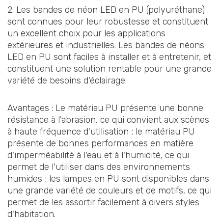
2. Les bandes de néon LED en PU (polyuréthane)
sont connues pour leur robustesse et constituent
un excellent choix pour les applications
extérieures et industrielles. Les bandes de néons
LED en PU sont faciles à installer et à entretenir, et
constituent une solution rentable pour une grande
variété de besoins d'éclairage.
Avantages : Le matériau PU présente une bonne
résistance à l'abrasion, ce qui convient aux scènes
à haute fréquence d'utilisation ; le matériau PU
présente de bonnes performances en matière
d'imperméabilité à l'eau et à l'humidité, ce qui
permet de l'utiliser dans des environnements
humides ; les lampes en PU sont disponibles dans
une grande variété de couleurs et de motifs, ce qui
permet de les assortir facilement à divers styles
d'habitation.