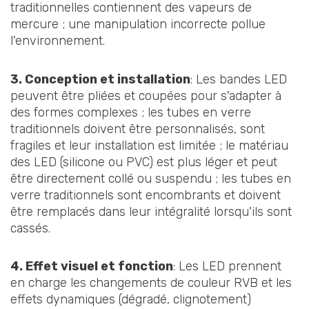
traditionnelles contiennent des vapeurs de
mercure ; une manipulation incorrecte pollue
l'environnement.
3. Conception et installation
: Les bandes LED
peuvent être pliées et coupées pour s'adapter à
des formes complexes ; les tubes en verre
traditionnels doivent être personnalisés, sont
fragiles et leur installation est limitée ; le matériau
des LED (silicone ou PVC) est plus léger et peut
être directement collé ou suspendu ; les tubes en
verre traditionnels sont encombrants et doivent
être remplacés dans leur intégralité lorsqu'ils sont
cassés.
4. Effet visuel et fonction
: Les LED prennent
en charge les changements de couleur RVB et les
effets dynamiques (dégradé, clignotement)