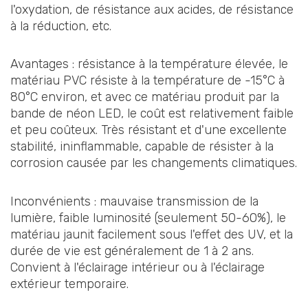
l'oxydation, de résistance aux acides, de résistance
à la réduction, etc.
Avantages : résistance à la température élevée, le
matériau PVC résiste à la température de -15°C à
80°C environ, et avec ce matériau produit par la
bande de néon LED, le coût est relativement faible
et peu coûteux. Très résistant et d'une excellente
stabilité, ininflammable, capable de résister à la
corrosion causée par les changements climatiques.
Inconvénients : mauvaise transmission de la
lumière, faible luminosité (seulement 50-60%), le
matériau jaunit facilement sous l'effet des UV, et la
durée de vie est généralement de 1 à 2 ans.
Convient à l'éclairage intérieur ou à l'éclairage
extérieur temporaire.