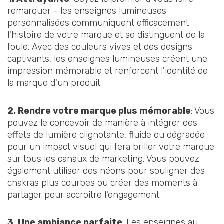
remarquer - les enseignes lumineuses
personnalisées communiquent efficacement
l'histoire de votre marque et se distinguent de la
foule. Avec des couleurs vives et des designs
captivants, les enseignes lumineuses créent une
impression mémorable et renforcent l'identité de
la marque d'un produit.
2. Rendre votre marque plus mémorable
: Vous
pouvez le concevoir de manière à intégrer des
effets de lumière clignotante, fluide ou dégradée
pour un impact visuel qui fera briller votre marque
sur tous les canaux de marketing. Vous pouvez
également utiliser des néons pour souligner des
chakras plus courbes ou créer des moments à
partager pour accroître l'engagement.
3. Une ambiance parfaite
: Les enseignes au