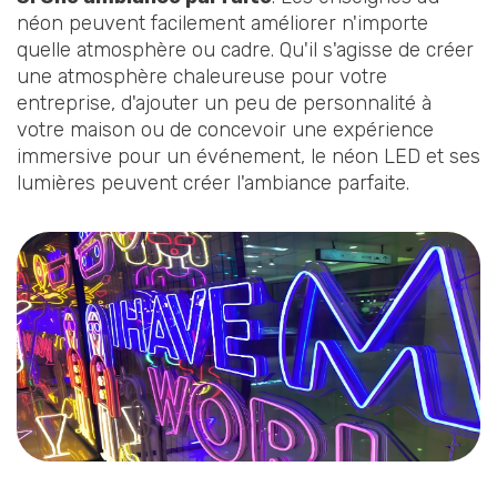
néon peuvent facilement améliorer n'importe
quelle atmosphère ou cadre. Qu'il s'agisse de créer
une atmosphère chaleureuse pour votre
entreprise, d'ajouter un peu de personnalité à
votre maison ou de concevoir une expérience
immersive pour un événement, le néon LED et ses
lumières peuvent créer l'ambiance parfaite.