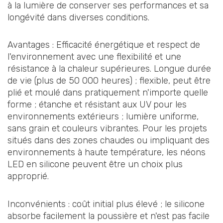
à la lumière de conserver ses performances et sa
longévité dans diverses conditions.
Avantages : Efficacité énergétique et respect de
l'environnement avec une flexibilité et une
résistance à la chaleur supérieures. Longue durée
de vie (plus de 50 000 heures) ; flexible, peut être
plié et moulé dans pratiquement n'importe quelle
forme ; étanche et résistant aux UV pour les
environnements extérieurs ; lumière uniforme,
sans grain et couleurs vibrantes. Pour les projets
situés dans des zones chaudes ou impliquant des
environnements à haute température, les néons
LED en silicone peuvent être un choix plus
approprié.
Inconvénients : coût initial plus élevé ; le silicone
absorbe facilement la poussière et n'est pas facile