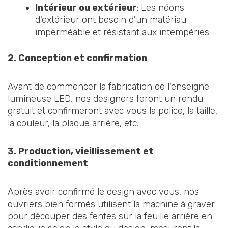
Intérieur ou extérieur
: Les néons
d'extérieur ont besoin d'un matériau
imperméable et résistant aux intempéries.
2. Conception et confirmation
Avant de commencer la fabrication de l'enseigne
lumineuse LED, nos designers feront un rendu
gratuit et confirmeront avec vous la police, la taille,
la couleur, la plaque arrière, etc.
3. Production, vieillissement et
conditionnement
Après avoir confirmé le design avec vous, nos
ouvriers bien formés utilisent la machine à graver
pour découper des fentes sur la feuille arrière en