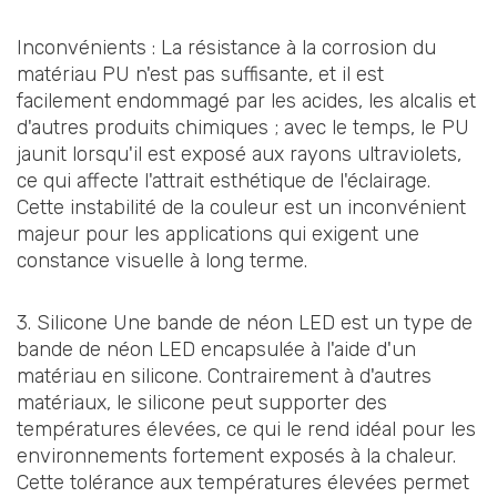
Inconvénients : La résistance à la corrosion du
matériau PU n'est pas suffisante, et il est
facilement endommagé par les acides, les alcalis et
d'autres produits chimiques ; avec le temps, le PU
jaunit lorsqu'il est exposé aux rayons ultraviolets,
ce qui affecte l'attrait esthétique de l'éclairage.
Cette instabilité de la couleur est un inconvénient
majeur pour les applications qui exigent une
constance visuelle à long terme.
3. Silicone Une bande de néon LED est un type de
bande de néon LED encapsulée à l'aide d'un
matériau en silicone. Contrairement à d'autres
matériaux, le silicone peut supporter des
températures élevées, ce qui le rend idéal pour les
environnements fortement exposés à la chaleur.
Cette tolérance aux températures élevées permet