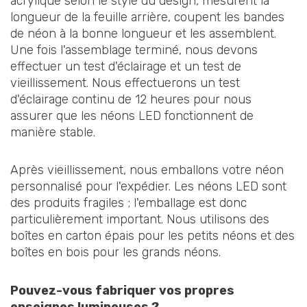
acrylique selon le style du design, mesurent la
longueur de la feuille arrière, coupent les bandes
de néon à la bonne longueur et les assemblent.
Une fois l'assemblage terminé, nous devons
effectuer un test d'éclairage et un test de
vieillissement. Nous effectuerons un test
d'éclairage continu de 12 heures pour nous
assurer que les néons LED fonctionnent de
manière stable.
Après vieillissement, nous emballons votre néon
personnalisé pour l'expédier. Les néons LED sont
des produits fragiles ; l'emballage est donc
particulièrement important. Nous utilisons des
boîtes en carton épais pour les petits néons et des
boîtes en bois pour les grands néons.
Pouvez-vous fabriquer vos propres
enseignes lumineuses ?