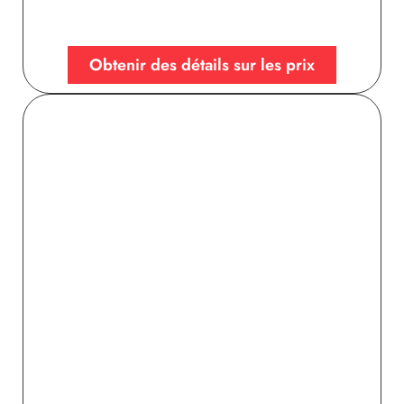
Obtenir des détails sur les prix