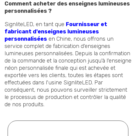
Comment acheter des enseignes lumineuses
personnalisées ?
SignliteLED, en tant que
Fournisseur et
fabricant d'enseignes lumineuses
personnalisées
en Chine, nous offrons un
service complet de fabrication d'enseignes
lumineuses personnalisées. Depuis la confirmation
de la commande et la conception jusqu'à l'enseigne
néon personnalisée finale qui est achevée et
exportée vers les clients, toutes les étapes sont
effectuées dans l'usine SignliteLED. Par
conséquent, nous pouvons surveiller strictement
le processus de production et contrôler la qualité
de nos produits.