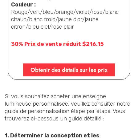
Couleur :
Rouge/vert/bleu/orange/violet/rose/blanc
chaud/blanc froid/jaune d'or/jaune
citron/bleu ciel/rose clair
30% Prix de vente réduit $216.15
Obtenir des détails sur les prix
Si vous souhaitez acheter une enseigne
lumineuse personnalisée, veuillez consulter notre
guide de personnalisation étape par étape. Vous
trouverez ci-dessous un guide détaillé :
1. Déterminer la conception et les