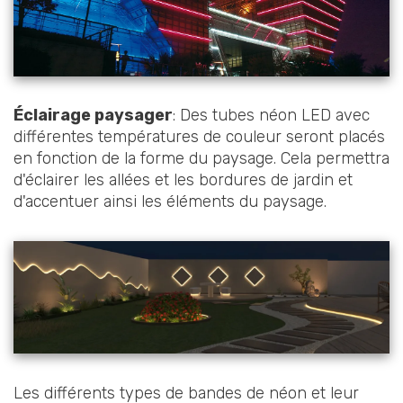
Éclairage paysager
: Des tubes néon LED avec
différentes températures de couleur seront placés
en fonction de la forme du paysage. Cela permettra
d'éclairer les allées et les bordures de jardin et
d'accentuer ainsi les éléments du paysage.
Les différents types de bandes de néon et leur