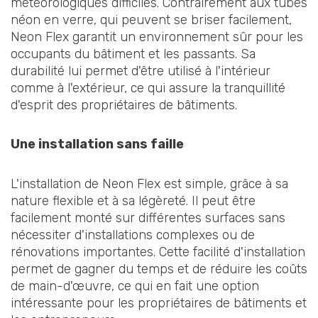
météorologiques difficiles. Contrairement aux tubes
néon en verre, qui peuvent se briser facilement,
Neon Flex garantit un environnement sûr pour les
occupants du bâtiment et les passants. Sa
durabilité lui permet d'être utilisé à l'intérieur
comme à l'extérieur, ce qui assure la tranquillité
d'esprit des propriétaires de bâtiments.
Une installation sans faille
L'installation de Neon Flex est simple, grâce à sa
nature flexible et à sa légèreté. Il peut être
facilement monté sur différentes surfaces sans
nécessiter d'installations complexes ou de
rénovations importantes. Cette facilité d'installation
permet de gagner du temps et de réduire les coûts
de main-d'œuvre, ce qui en fait une option
intéressante pour les propriétaires de bâtiments et