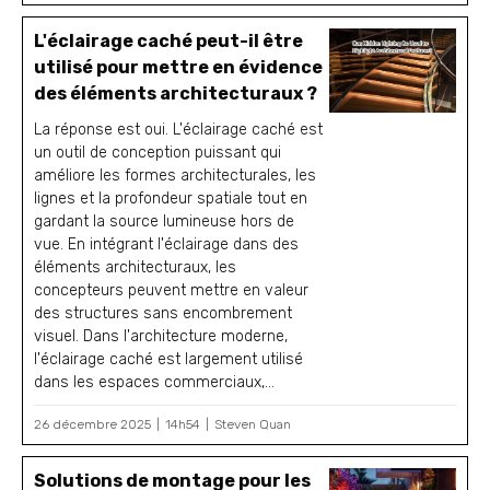
L'éclairage caché peut-il être
utilisé pour mettre en évidence
des éléments architecturaux ?
La réponse est oui. L'éclairage caché est
un outil de conception puissant qui
améliore les formes architecturales, les
lignes et la profondeur spatiale tout en
gardant la source lumineuse hors de
vue. En intégrant l'éclairage dans des
éléments architecturaux, les
concepteurs peuvent mettre en valeur
des structures sans encombrement
visuel. Dans l'architecture moderne,
l'éclairage caché est largement utilisé
dans les espaces commerciaux,...
26 décembre 2025
14h54
Steven Quan
Solutions de montage pour les