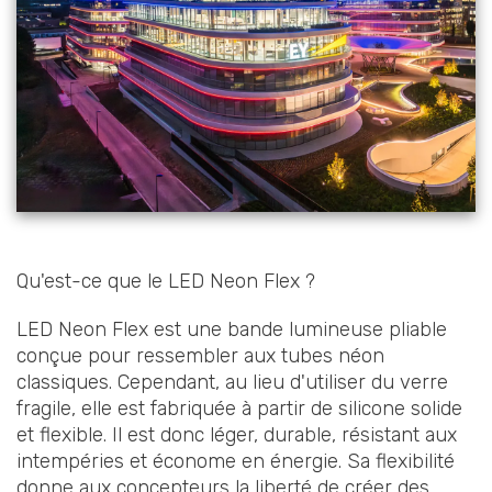
Qu'est-ce que le LED Neon Flex ?
LED Neon Flex est une bande lumineuse pliable
conçue pour ressembler aux tubes néon
classiques. Cependant, au lieu d'utiliser du verre
fragile, elle est fabriquée à partir de silicone solide
et flexible. Il est donc léger, durable, résistant aux
intempéries et économe en énergie. Sa flexibilité
donne aux concepteurs la liberté de créer des