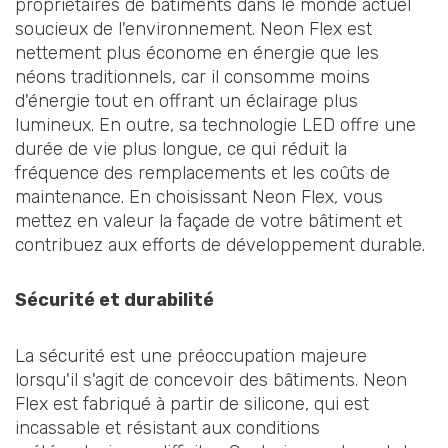
propriétaires de bâtiments dans le monde actuel
soucieux de l'environnement. Neon Flex est
nettement plus économe en énergie que les
néons traditionnels, car il consomme moins
d'énergie tout en offrant un éclairage plus
lumineux. En outre, sa technologie LED offre une
durée de vie plus longue, ce qui réduit la
fréquence des remplacements et les coûts de
maintenance. En choisissant Neon Flex, vous
mettez en valeur la façade de votre bâtiment et
contribuez aux efforts de développement durable.
Sécurité et durabilité
La sécurité est une préoccupation majeure
lorsqu'il s'agit de concevoir des bâtiments. Neon
Flex est fabriqué à partir de silicone, qui est
incassable et résistant aux conditions