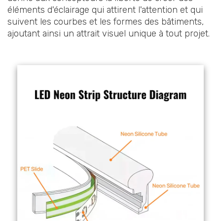
éléments d'éclairage qui attirent l'attention et qui
suivent les courbes et les formes des bâtiments,
ajoutant ainsi un attrait visuel unique à tout projet.