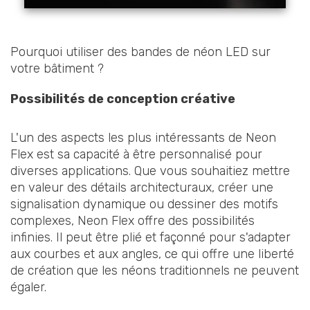
Pourquoi utiliser des bandes de néon LED sur
votre bâtiment ?
Possibilités de conception créative
L'un des aspects les plus intéressants de Neon
Flex est sa capacité à être personnalisé pour
diverses applications. Que vous souhaitiez mettre
en valeur des détails architecturaux, créer une
signalisation dynamique ou dessiner des motifs
complexes, Neon Flex offre des possibilités
infinies. Il peut être plié et façonné pour s'adapter
aux courbes et aux angles, ce qui offre une liberté
de création que les néons traditionnels ne peuvent
égaler.