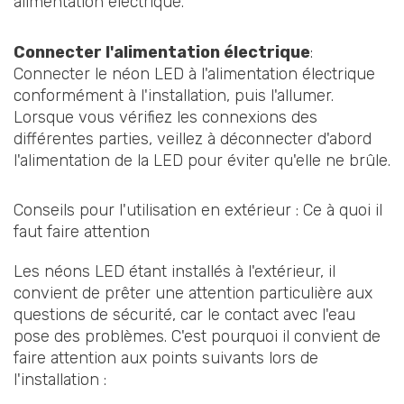
alimentation électrique.
Connecter l'alimentation électrique
:
Connecter le néon LED à l'alimentation électrique
conformément à l'installation, puis l'allumer.
Lorsque vous vérifiez les connexions des
différentes parties, veillez à déconnecter d'abord
l'alimentation de la LED pour éviter qu'elle ne brûle.
Conseils pour l'utilisation en extérieur : Ce à quoi il
faut faire attention
Les néons LED étant installés à l'extérieur, il
convient de prêter une attention particulière aux
questions de sécurité, car le contact avec l'eau
pose des problèmes. C'est pourquoi il convient de
faire attention aux points suivants lors de
l'installation :