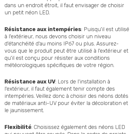
dans un endroit étroit, il faut envisager de choisir
un petit néon LED.
Résistance aux intempéries
: Puisqu'il est utilisé
à l'extérieur, nous devons choisir un niveau
d'étanchéité d'au moins IP67 ou plus. Assurez-
vous que le produit peut être utilisé à l'extérieur et
qu'il est conçu pour résister aux conditions
météorologiques spécifiques de votre région.
Résistance aux UV
: Lors de l'installation à
l'extérieur, il faut également tenir compte des
intempéries. Veillez donc à choisir des néons dotés
de matériaux anti-UV pour éviter la décoloration et
le jaunissement.
Flexibilité
: Choisissez également des néons LED