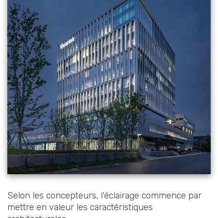
Selon les concepteurs, l'éclairage commence par
mettre en valeur les caractéristiques