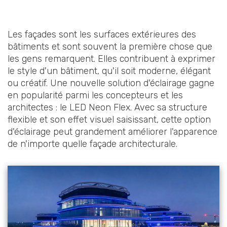
Les façades sont les surfaces extérieures des
bâtiments et sont souvent la première chose que
les gens remarquent. Elles contribuent à exprimer
le style d'un bâtiment, qu'il soit moderne, élégant
ou créatif. Une nouvelle solution d'éclairage gagne
en popularité parmi les concepteurs et les
architectes : le LED Neon Flex. Avec sa structure
flexible et son effet visuel saisissant, cette option
d'éclairage peut grandement améliorer l'apparence
de n'importe quelle façade architecturale.