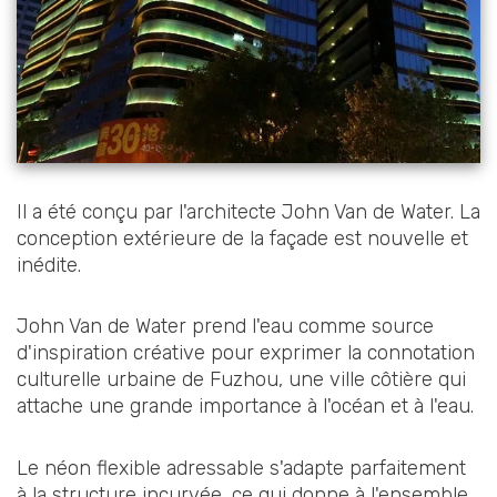
Il a été conçu par l'architecte John Van de Water. La
conception extérieure de la façade est nouvelle et
inédite.
John Van de Water prend l'eau comme source
d'inspiration créative pour exprimer la connotation
culturelle urbaine de Fuzhou, une ville côtière qui
attache une grande importance à l'océan et à l'eau.
Le néon flexible adressable s'adapte parfaitement
à la structure incurvée, ce qui donne à l'ensemble