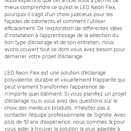
Nous espérons que cet article vous a permis de
mieux comprendre ce qu'est le LED Neon Flex,
pourquoi il s'agit d'un choix judicieux pour les
façades de bâtiments et comment l'utiliser
efficacement. De l'exploration de différentes idées
d'installation à l'apprentissage de la sélection du
bon type d'éclairage et de son entretien, nous
avons couvert tout ce dont vous avez besoin pour
démarrer votre projet d'éclairage.
LED Neon Flex est une solution d'éclairage
polyvalente, durable et visuellement frappante qui
peut vraiment transformer l'apparence de
n'importe quel bâtiment. Si vous planifiez un projet
d'éclairage ou si vous avez des questions sur le
choix des meilleurs produits, n'hésitez pas à
contacter l'équipe professionnelle de Signlite. Avec
plus de 10 ans d'expérience, nous sommes là pour
vous aider à trouver la solution la plus adaptée à