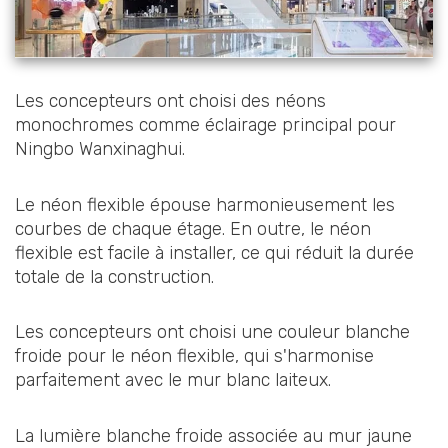
Les concepteurs ont choisi des néons
monochromes comme éclairage principal pour
Ningbo Wanxinaghui.
Le néon flexible épouse harmonieusement les
courbes de chaque étage. En outre, le néon
flexible est facile à installer, ce qui réduit la durée
totale de la construction.
Les concepteurs ont choisi une couleur blanche
froide pour le néon flexible, qui s'harmonise
parfaitement avec le mur blanc laiteux.
La lumière blanche froide associée au mur jaune