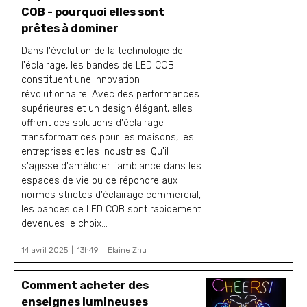
COB - pourquoi elles sont
prêtes à dominer
Dans l'évolution de la technologie de
l'éclairage, les bandes de LED COB
constituent une innovation
révolutionnaire. Avec des performances
supérieures et un design élégant, elles
offrent des solutions d'éclairage
transformatrices pour les maisons, les
entreprises et les industries. Qu'il
s'agisse d'améliorer l'ambiance dans les
espaces de vie ou de répondre aux
normes strictes d'éclairage commercial,
les bandes de LED COB sont rapidement
devenues le choix...
14 avril 2025
13h49
Elaine Zhu
Comment acheter des
enseignes lumineuses