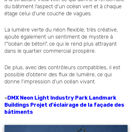
du bâtiment l'aspect d'un océan vert et à chaque
étage celui d'une couche de vagues.
La lumière verte du néon flexible, très créative,
ajoute également un sentiment de mystère à
l'"océan de béton", ce qui le rend plus attrayant
dans le quartier commercial prospère.
De plus, avec des contrôleurs compatibles, il est
possible d'obtenir des flux de lumière, ce qui
donne l'impression d'un océan vivant.
–
DMX Neon Light Industry Park Landmark
Buildings Projet d'éclairage de la façade des
bâtiments