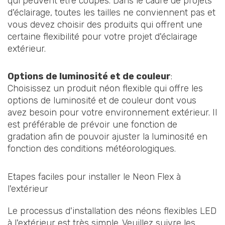
qui peuvent être coupés. Dans le cadre de projets
d'éclairage, toutes les tailles ne conviennent pas et
vous devez choisir des produits qui offrent une
certaine flexibilité pour votre projet d'éclairage
extérieur.
Options de luminosité et de couleur
:
Choisissez un produit néon flexible qui offre les
options de luminosité et de couleur dont vous
avez besoin pour votre environnement extérieur. Il
est préférable de prévoir une fonction de
gradation afin de pouvoir ajuster la luminosité en
fonction des conditions météorologiques.
Etapes faciles pour installer le Neon Flex à
l'extérieur
Le processus d'installation des néons flexibles LED
à l'extérieur est très simple. Veuillez suivre les