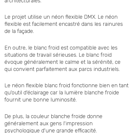
architecturales.
Le projet utilise un néon flexible DMX. Le néon
flexible est facilement encastré dans les rainures
de la façade.
En outre, le blanc froid est compatible avec les
situations de travail sérieuses. Le blanc froid
évoque généralement le calme et la sérénité, ce
qui convient parfaitement aux parcs industriels.
Le néon flexible blanc froid fonctionne bien en tant
qu'outil d'éclairage car la lumière blanche froide
fournit une bonne luminosité.
De plus, la couleur blanche froide donne
généralement aux gens l'impression
psychologique d'une grande efficacité.