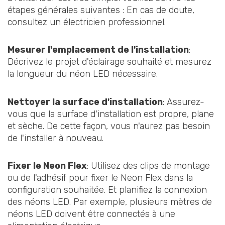
étapes générales suivantes : En cas de doute,
consultez un électricien professionnel.
Mesurer l'emplacement de l'installation
:
Décrivez le projet d'éclairage souhaité et mesurez
la longueur du néon LED nécessaire.
Nettoyer la surface d'installation
: Assurez-
vous que la surface d'installation est propre, plane
et sèche. De cette façon, vous n'aurez pas besoin
de l'installer à nouveau.
Fixer le Neon Flex
: Utilisez des clips de montage
ou de l'adhésif pour fixer le Neon Flex dans la
configuration souhaitée. Et planifiez la connexion
des néons LED. Par exemple, plusieurs mètres de
néons LED doivent être connectés à une