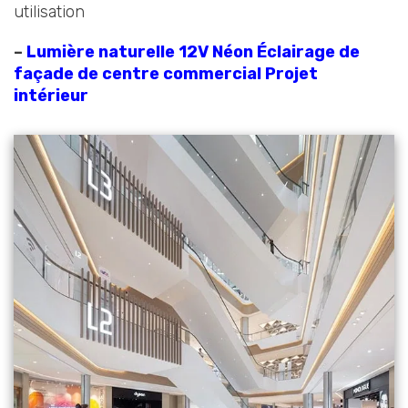
utilisation
–
Lumière naturelle 12V Néon Éclairage de
façade de centre commercial Projet
intérieur