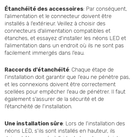
Étanchéité des accessoires
: Par conséquent,
l'alimentation et le connecteur doivent être
installés à l'extérieur. Veillez à choisir des
connecteurs d'alimentation compatibles et
étanches, et essayez d'installer les néons LED et
l'alimentation dans un endroit où ils ne sont pas
facilement immergés dans l'eau.
Raccords d'étanchéité
: Chaque étape de
l'installation doit garantir que l'eau ne pénètre pas,
et les connexions doivent être correctement
scellées pour empêcher l'eau de pénétrer. Il faut
également s'assurer de la sécurité et de
l'étanchéité de l'installation.
Une installation sûre
: Lors de l'installation des
néons LED, s'ils sont installés en hauteur, ils