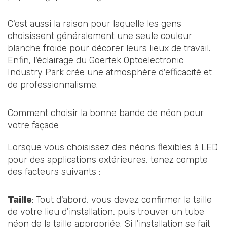
C'est aussi la raison pour laquelle les gens
choisissent généralement une seule couleur
blanche froide pour décorer leurs lieux de travail.
Enfin, l'éclairage du Goertek Optoelectronic
Industry Park crée une atmosphère d'efficacité et
de professionnalisme.
Comment choisir la bonne bande de néon pour
votre façade
Lorsque vous choisissez des néons flexibles à LED
pour des applications extérieures, tenez compte
des facteurs suivants :
Taille
: Tout d'abord, vous devez confirmer la taille
de votre lieu d'installation, puis trouver un tube
néon de la taille appropriée. Si l'installation se fait