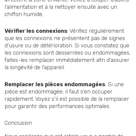
l'alimentation et à la nettoyer ensuite avec un
chiffon humide.
Vérifier les connexions
: Vérifiez régulièrement
que les connexions ne présentent pas de signes
d'usure ou de détérioration. Si vous constatez que
les connexions sont desserrées ou endommagées,
faites-les remplacer immédiatement afin d'assurer
la longévité de l'appareil.
Remplacer les pièces endommagées
: Si une
pièce est endommagée, il faut s'en occuper
rapidement. Voyez s'il est possible de la remplacer
pour garantir des performances optimales.
Conclusion