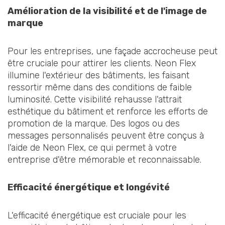
Amélioration de la visibilité et de l'image de
marque
Pour les entreprises, une façade accrocheuse peut
être cruciale pour attirer les clients. Neon Flex
illumine l'extérieur des bâtiments, les faisant
ressortir même dans des conditions de faible
luminosité. Cette visibilité rehausse l'attrait
esthétique du bâtiment et renforce les efforts de
promotion de la marque. Des logos ou des
messages personnalisés peuvent être conçus à
l'aide de Neon Flex, ce qui permet à votre
entreprise d'être mémorable et reconnaissable.
Efficacité énergétique et longévité
L'efficacité énergétique est cruciale pour les