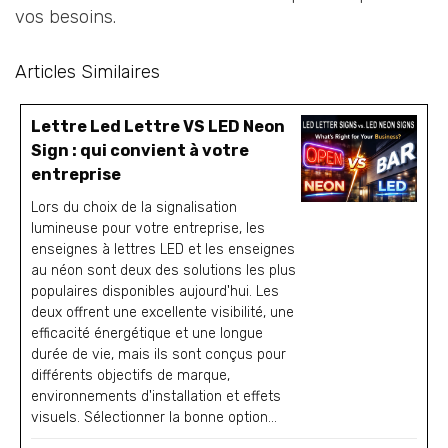
vos besoins.
Articles Similaires
Lettre Led Lettre VS LED Neon
Sign : qui convient à votre
entreprise
Lors du choix de la signalisation
lumineuse pour votre entreprise, les
enseignes à lettres LED et les enseignes
au néon sont deux des solutions les plus
populaires disponibles aujourd'hui. Les
deux offrent une excellente visibilité, une
efficacité énergétique et une longue
durée de vie, mais ils sont conçus pour
différents objectifs de marque,
environnements d'installation et effets
visuels. Sélectionner la bonne option...