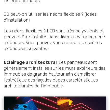
les entrepreneurs.
Où peut-on utiliser les néons flexibles ? (Idées
d'installation)
Les néons flexibles à LED sont très polyvalents et
peuvent être installés dans divers environnements
extérieurs. Vous pouvez vous référer aux scènes
extérieures suivantes :
Éclairage architectural
: Les panneaux sont
généralement installés sur les murs extérieurs des
immeubles de grande hauteur afin d'améliorer
l'esthétique des façades et des caractéristiques
architecturales de l'immeuble.