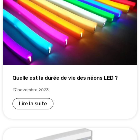
Quelle est la durée de vie des néons LED ?
17 novembre 2023
Lire la suite