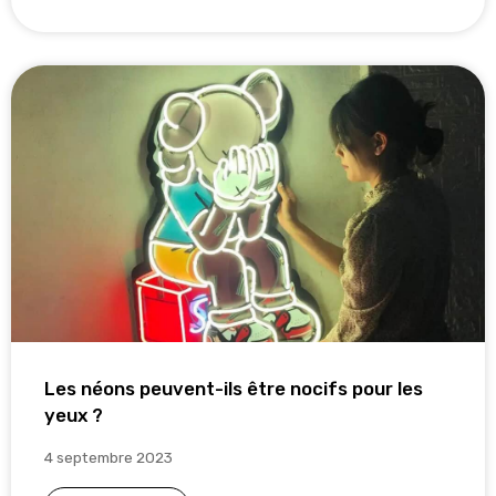
Les néons peuvent-ils être nocifs pour les
yeux ?
4 septembre 2023