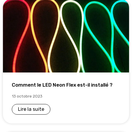
Comment le LED Neon Flex est-il installé ?
13 octobre 2023
Lire la suite