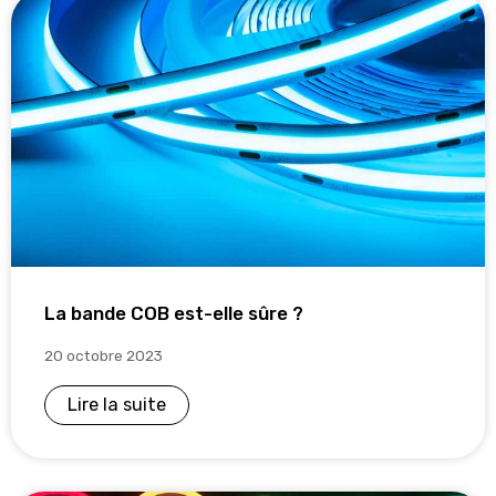
La bande COB est-elle sûre ?
20 octobre 2023
Lire la suite