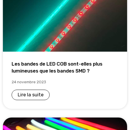
Les bandes de LED COB sont-elles plus
lumineuses que les bandes SMD ?
24 novembre 2023
Lire la suite