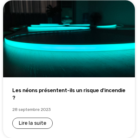
Les néons présentent-ils un risque d'incendie
?
28 septembre 2023
Lire la suite