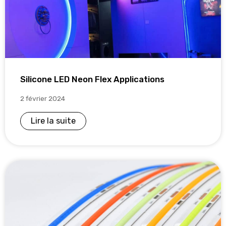
Silicone LED Neon Flex Applications
2 février 2024
Lire la suite