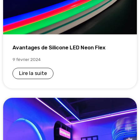
Avantages de Silicone LED Neon Flex
9 février 2024
Lire la suite