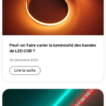
Peut-on faire varier la luminosité des bandes
de LED COB ?
1er décembre 2023
Lire la suite