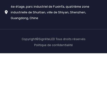
6e étage, parc industriel de Fuxinfa, quatrième zone
industrielle de Shuitian, ville de Shiyan, Shenzhen,
Guangdong, Chine
Copyright©SignliteLED Tous droits réservés
Politique de confidentialité