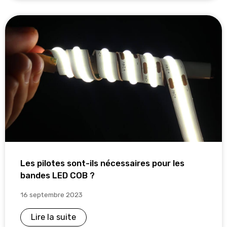
Les pilotes sont-ils nécessaires pour les
bandes LED COB ?
16 septembre 2023
Lire la suite