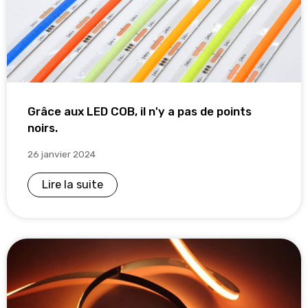
Grâce aux LED COB, il n'y a pas de points
noirs.
26 janvier 2024
Lire la suite