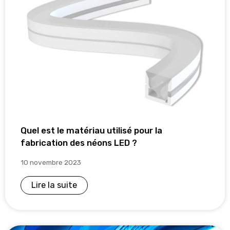
Quel est le matériau utilisé pour la
fabrication des néons LED ?
10 novembre 2023
Lire la suite