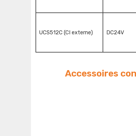
UCS512C (CI externe)
DC24V
Accessoires con