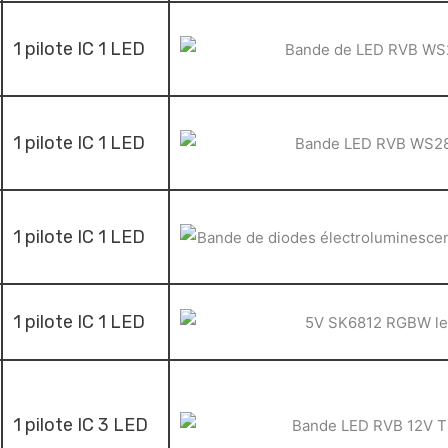
1 pilote IC 1 LED
1 pilote IC 1 LED
1 pilote IC 1 LED
1 pilote IC 1 LED
1 pilote IC 3 LED