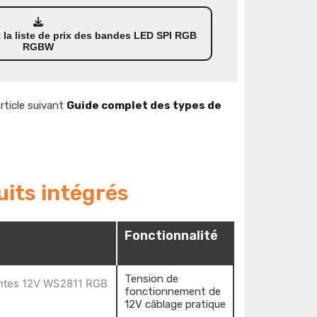
 la liste de prix des bandes LED SPI RGB
RGBW
article suivant
Guide complet des types de
uits intégrés
Fonctionnalité
Tension de
fonctionnement de
12V câblage pratique