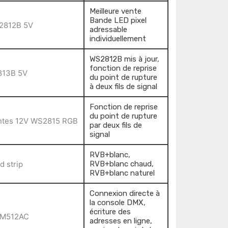
Meilleure vente
Bande LED pixel
adressable
individuellement
WS2812B mis à jour,
fonction de reprise
du point de rupture
à deux fils de signal
Fonction de reprise
du point de rupture
par deux fils de
signal
RVB+blanc,
RVB+blanc chaud,
RVB+blanc naturel
Connexion directe à
la console DMX,
écriture des
adresses en ligne,