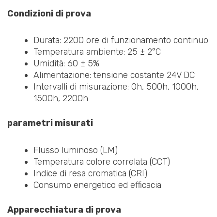
Condizioni di prova
Durata: 2200 ore di funzionamento continuo
Temperatura ambiente: 25 ± 2°C
Umidità: 60 ± 5%
Alimentazione: tensione costante 24V DC
Intervalli di misurazione: 0h, 500h, 1000h,
1500h, 2200h
parametri misurati
Flusso luminoso (LM)
Temperatura colore correlata (CCT)
Indice di resa cromatica (CRI)
Consumo energetico ed efficacia
Apparecchiatura di prova