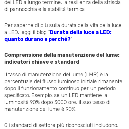
dei LED a lungo termine, la resilienza della striscia
di pannocchia e la stabilità termica.
Per saperne di più sulla durata della vita della luce
a LED, leggi il blog “
Durata della luce a LED:
quanto durano e perché?
"
Comprensione della manutenzione del lume:
indicatori chiave e standard
Il tasso di manutenzione del lume (LMR) è la
percentuale del flusso luminoso iniziale rimanente
dopo il funzionamento continuo per un periodo
specificato. Esempio: se un LED mantiene la
luminosità 90% dopo 3000 ore, il suo tasso di
manutenzione del lume è 90%.
Gli standard di settore più riconosciuti includono: