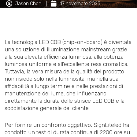
Jason Chen
17 novembre 2025
La tecnologia LED COB (chip-on-board) è diventata
una soluzione di illuminazione mainstream grazie
alla sua elevata efficienza luminosa, alla potenza
luminosa uniforme e all'eccellente resa cromatica.
Tuttavia, la vera misura della qualità del prodotto
non risiede solo nella luminosità, ma nella sua
affidabilità a lungo termine e nelle prestazioni di
manutenzione del lume, che influenzano
direttamente la durata delle strisce LED COB e la
soddisfazione generale del cliente.
Per fornire un confronto oggettivo, SignLiteled ha
condotto un test di durata continua di 2200 ore su