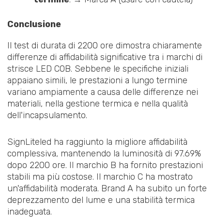
Conclusione
Il test di durata di 2200 ore dimostra chiaramente
differenze di affidabilità significative tra i marchi di
strisce LED COB. Sebbene le specifiche iniziali
appaiano simili, le prestazioni a lungo termine
variano ampiamente a causa delle differenze nei
materiali, nella gestione termica e nella qualità
dell'incapsulamento.
SignLiteled ha raggiunto la migliore affidabilità
complessiva, mantenendo la luminosità di 97.69%
dopo 2200 ore. Il marchio B ha fornito prestazioni
stabili ma più costose. Il marchio C ha mostrato
un'affidabilità moderata. Brand A ha subito un forte
deprezzamento del lume e una stabilità termica
inadeguata.