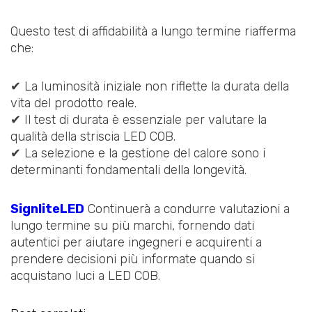
Questo test di affidabilità a lungo termine riafferma
che:
✔ La luminosità iniziale non riflette la durata della
vita del prodotto reale.
✔ Il test di durata è essenziale per valutare la
qualità della striscia LED COB.
✔ La selezione e la gestione del calore sono i
determinanti fondamentali della longevità.
SignliteLED
Continuerà a condurre valutazioni a
lungo termine su più marchi, fornendo dati
autentici per aiutare ingegneri e acquirenti a
prendere decisioni più informate quando si
acquistano luci a LED COB.