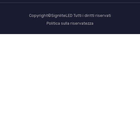
Copyright©SignliteLED Tutti i diritti riservati
Politica sulla riservatezza