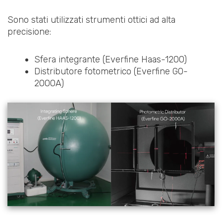
Sono stati utilizzati strumenti ottici ad alta
precisione:
Sfera integrante (Everfine Haas-1200)
Distributore fotometrico (Everfine GO-
2000A)