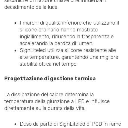
siliconici è un fattore chiave che influenza il
decadimento della luce.
I marchi di qualità inferiore che utilizzano il
silicone ordinario hanno mostrato
ingiallimento, riducendo la trasparenza e
accelerando la perdita di lumen.
SignLiteled utilizza silicone resistente alle
alte temperature, garantendo una migliore
stabilità ottica nel tempo.
Progettazione di gestione termica
La dissipazione del calore determina la
temperatura della giunzione a LED e influisce
direttamente sulla durata della vita.
L'uso da parte di SignLiteled di PCB in rame