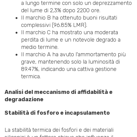
a lungo termine con solo un deprezzamento
del lume di 2,3% dopo 2200 ore.
Il marchio B ha ottenuto buoni risultati
complessivi (96.85% LMR).
Il marchio C ha mostrato una moderata
perdita di lume e un notevole degrado a
medio termine.
Il marchio A ha avuto l'ammortamento più
grave, mantenendo solo la luminosità di
89.47%, indicando una cattiva gestione
termica.
Analisi del meccanismo di affidabilità e
degradazione
Stabilità di fosforo e incapsulamento
La stabilità termica dei fosfori e dei materiali