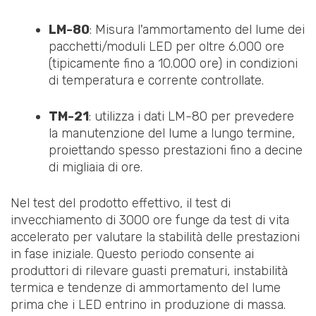
LM-80
: Misura l'ammortamento del lume dei
pacchetti/moduli LED per oltre 6.000 ore
(tipicamente fino a 10.000 ore) in condizioni
di temperatura e corrente controllate.
TM-21
: utilizza i dati LM-80 per prevedere
la manutenzione del lume a lungo termine,
proiettando spesso prestazioni fino a decine
di migliaia di ore.
Nel test del prodotto effettivo, il test di
invecchiamento di 3000 ore funge da test di vita
accelerato per valutare la stabilità delle prestazioni
in fase iniziale. Questo periodo consente ai
produttori di rilevare guasti prematuri, instabilità
termica e tendenze di ammortamento del lume
prima che i LED entrino in produzione di massa.