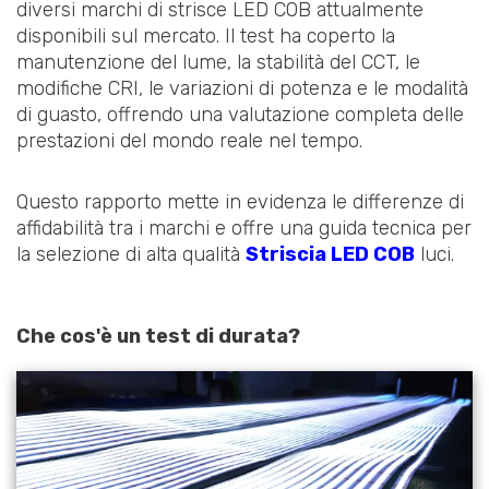
diversi marchi di strisce LED COB attualmente
disponibili sul mercato. Il test ha coperto la
manutenzione del lume, la stabilità del CCT, le
modifiche CRI, le variazioni di potenza e le modalità
di guasto, offrendo una valutazione completa delle
prestazioni del mondo reale nel tempo.
Questo rapporto mette in evidenza le differenze di
affidabilità tra i marchi e offre una guida tecnica per
la selezione di alta qualità
Striscia LED COB
luci.
Che cos'è un test di durata?