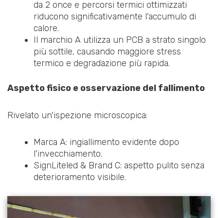
da 2 once e percorsi termici ottimizzati
riducono significativamente l'accumulo di
calore.
Il marchio A utilizza un PCB a strato singolo
più sottile, causando maggiore stress
termico e degradazione più rapida.
Aspetto fisico e osservazione del fallimento
Rivelato un'ispezione microscopica:
Marca A: ingiallimento evidente dopo
l'invecchiamento.
SignLiteled & Brand C: aspetto pulito senza
deterioramento visibile.