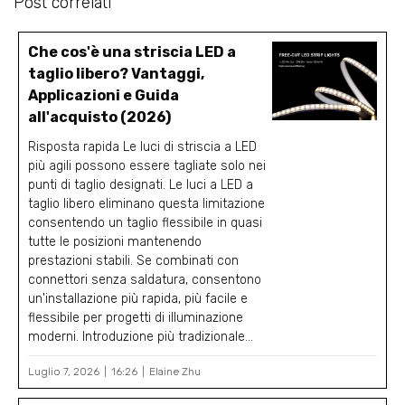
Post correlati
Che cos'è una striscia LED a
taglio libero? Vantaggi,
Applicazioni e Guida
all'acquisto (2026)
Risposta rapida Le luci di striscia a LED
più agili possono essere tagliate solo nei
punti di taglio designati. Le luci a LED a
taglio libero eliminano questa limitazione
consentendo un taglio flessibile in quasi
tutte le posizioni mantenendo
prestazioni stabili. Se combinati con
connettori senza saldatura, consentono
un'installazione più rapida, più facile e
flessibile per progetti di illuminazione
moderni. Introduzione più tradizionale...
Luglio 7, 2026
16:26
Elaine Zhu