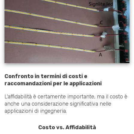
Confronto in termini di costi e
raccomandazioni per le applicazioni
L'affidabilità è certamente importante, ma il costo è
anche una considerazione significativa nelle
applicazioni di ingegneria.
Costo vs. Affidabilità