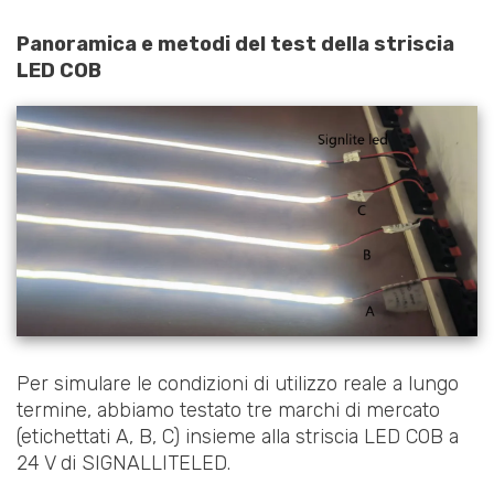
Panoramica e metodi del test della striscia
LED COB
Per simulare le condizioni di utilizzo reale a lungo
termine, abbiamo testato tre marchi di mercato
(etichettati A, B, C) insieme alla striscia LED COB a
24 V di SIGNALLITELED.