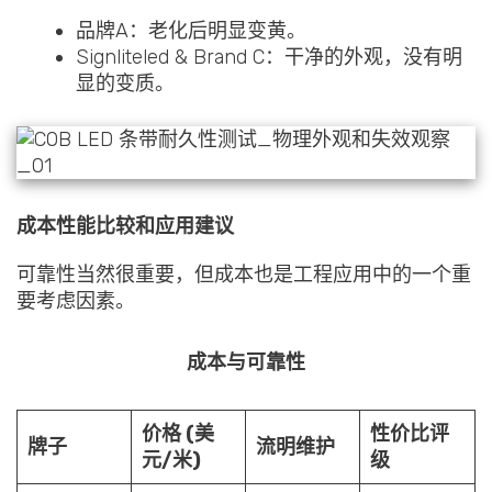
品牌A：老化后明显变黄。
Signliteled & Brand C：干净的外观，没有明
显的变质。
成本性能比较和应用建议
可靠性当然很重要，但成本也是工程应用中的一个重
要考虑因素。
成本与可靠性
价格 (美
性价比评
牌子
流明维护
元/米)
级