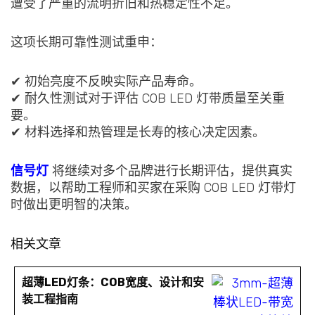
遭受了严重的流明折旧和热稳定性不足。
这项长期可靠性测试重申：
✔ 初始亮度不反映实际产品寿命。
✔ 耐久性测试对于评估 COB LED 灯带质量至关重
要。
✔ 材料选择和热管理是长寿的核心决定因素。
信号灯
将继续对多个品牌进行长期评估，提供真实
数据，以帮助工程师和买家在采购 COB LED 灯带灯
时做出更明智的决策。
相关文章
超薄LED灯条：COB宽度、设计和安
装工程指南