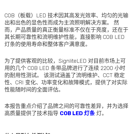
COB（板载）LED 技术因其高发光效率、均匀的光输
出和出色的显色性而成为主流照明解决方案。 然
而，产品质量的真正衡量标准不仅在于亮度，还在于
其长期可靠性和流明维护性能，直接影响 COB LED
灯条的使用寿命和整体客户满意度。
为了提供客观的比较，SignliteLED 对目前市场上可
用的几个 COB LED 条带品牌进行了连续 2200 小时
的耐用性测试。 该测试涵盖了流明维护、CCT 稳定
性、CRI 变化、功率变化和故障模式，提供了对实际
性能随时间的全面评估。
本报告重点介绍了品牌之间的可靠性差异，并为选择
高质量提供了技术指导
COB LED 灯条
灯。