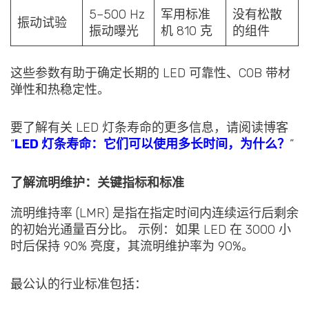
5–500 Hz
军用标准
没有松散
振动试验
振动曝光
机 810 克
的组件
这些参数有助于确定长期的 LED 可靠性、COB 带材
弹性和热稳定性。
要了解有关 LED 灯条寿命的更多信息，请阅读博客
“
LED 灯条寿命：它们可以使用多长时间，为什么？
”
了解流明维护：关键指标和标准
流明维持率 (LMR) 是指在指定时间内连续运行后剩余
的初始光通量百分比。 示例：如果 LED 在 3000 小
时后保持 90% 亮度，其流明维护率为 90%。
最公认的行业标准包括：