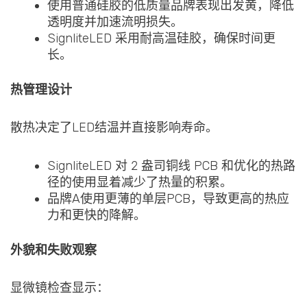
使用普通硅胶的低质量品牌表现出发黄，降低
透明度并加速流明损失。
SignliteLED 采用耐高温硅胶，确保时间更
长。
热管理设计
散热决定了LED结温并直接影响寿命。
SignliteLED 对 2 盎司铜线 PCB 和优化的热路
径的使用显着减少了热量的积累。
品牌A使用更薄的单层PCB，导致更高的热应
力和更快的降解。
外貌和失败观察
显微镜检查显示：