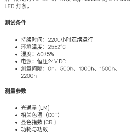
LED 灯条。
测试条件
持续时间：2200小时连续运行
环境温度：25±2°C
湿度：60±5%
电源：恒压24V DC
测量间隔：0h、500h、1000h、1500h、
2200h
测量参数
光通量 (LM)
相关色温（CCT）
显色指数 (CRI)
功耗与功效