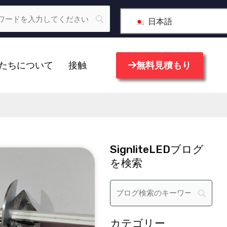
日本語
たちについて
接触
無料見積もり
SignliteLEDブログ
を検索
カテゴリー