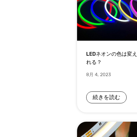
LEDネオンの色は変
れる？
8月 4, 2023
続きを読む