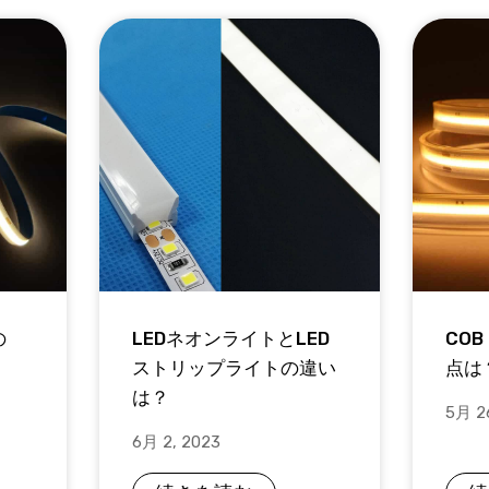
の
LEDネオンライトとLED
CO
ストリップライトの違い
点は
は？
5月 2
6月 2, 2023