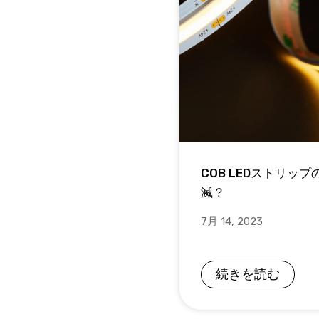
COB LEDストリップ
滅？
7月 14, 2023
続きを読む