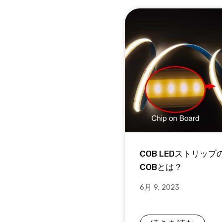
COB LEDストリップ
COBとは？
6月 9, 2023