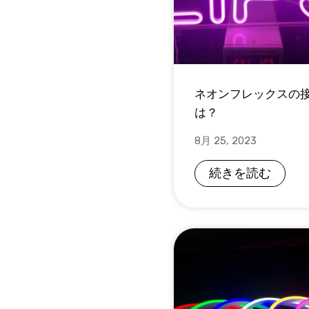
ネオンフレックスの
は？
8月 25, 2023
続きを読む