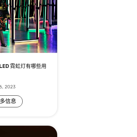
 LED 霓虹灯有哪些用
6, 2023
多信息