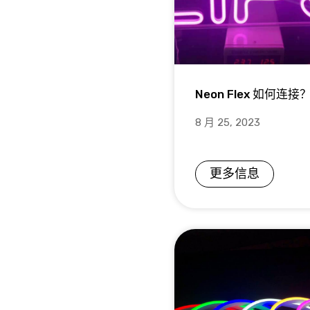
Neon Flex 如何连接
8 月 25, 2023
更多信息