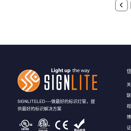
SIGNLITELED---做最好的标识灯管，提
供最好的标识解决方案