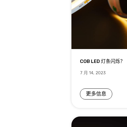
COB LED 灯条闪烁？
7 月 14, 2023
更多信息