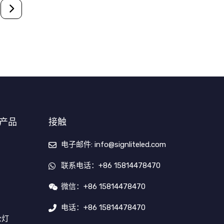
M产品
接触
电子邮件: info@signliteled.com
联系电话：+86 15814478470
微信：+86 15814478470
电话：+86 15814478470
公灯