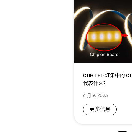
COB LED 灯条中的 C
代表什么？
6 月 9, 2023
更多信息