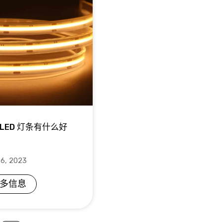
 LED 灯条有什么好
6, 2023
多信息