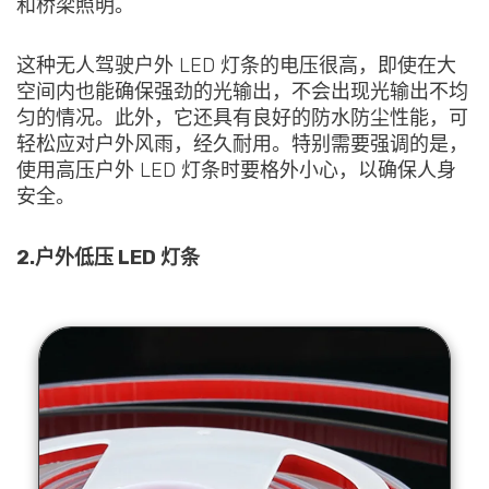
和桥梁照明。
这种无人驾驶户外 LED 灯条的电压很高，即使在大
空间内也能确保强劲的光输出，不会出现光输出不均
匀的情况。此外，它还具有良好的防水防尘性能，可
轻松应对户外风雨，经久耐用。特别需要强调的是，
使用高压户外 LED 灯条时要格外小心，以确保人身
安全。
2.户外低压 LED 灯条