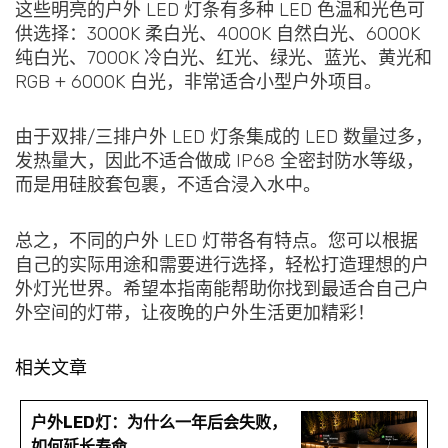
这些明亮的户外 LED 灯条有多种 LED 色温和光色可
供选择：3000K 柔白光、4000K 自然白光、6000K
纯白光、7000K 冷白光、红光、绿光、蓝光、黄光和
RGB + 6000K 白光，非常适合小型户外项目。
由于双排/三排户外 LED 灯条集成的 LED 数量过多，
发热量大，因此不适合做成 IP68 全密封防水等级，
而是用硅胶套包裹，不适合浸入水中。
总之，不同的户外 LED 灯带各有特点。您可以根据
自己的实际用途和需要进行选择，轻松打造理想的户
外灯光世界。希望本指南能帮助你找到最适合自己户
外空间的灯带，让夜晚的户外生活更加精彩！
相关文章
户外LED灯：为什么一年后会失败，
如何延长寿命