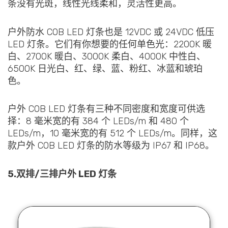
条没有光斑，线性光线柔和，灵活性更高。
户外防水 COB LED 灯条也是 12VDC 或 24VDC 低压
LED 灯条。它们有你想要的任何单色光：2200K 暖
白、2700K 暖白、3000K 柔白、4000K 中性白、
6500K 日光白、红、绿、蓝、粉红、冰蓝和琥珀
色。
户外 COB LED 灯条有三种不同密度和宽度可供选
择：8 毫米宽的有 384 个 LEDs/m 和 480 个
LEDs/m，10 毫米宽的有 512 个 LEDs/m。同样，这
款户外 COB LED 灯条的防水等级为 IP67 和 IP68。
5.双排/三排户外 LED 灯条