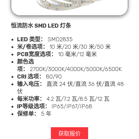
恒流防水 SMD LED 灯条
LED 类型：
SMD2835
米/卷选项：
10 米/20 米/30 米/50 米
PCB宽度选项：
10 毫米/12 毫米
颜色选
项：
2700K/3000K/4000K/5000K/6500K
CRI 选项：
80/90
输入电压：
直流 24 伏/直流 36 伏/直流 48
伏
每米功率：
4.2 瓦/7.2 瓦/8.5 瓦/12 瓦
IP等级选项：
IP65/IP67/IP68
保修单：
5 年
获取报价