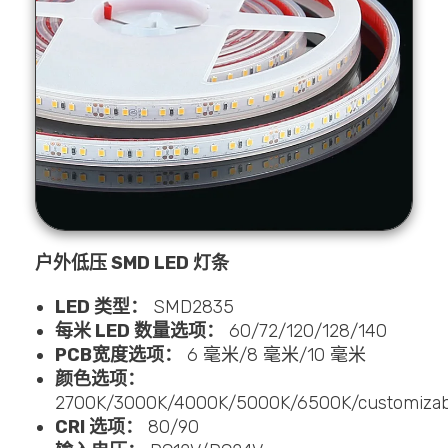
户外低压 SMD LED 灯条
LED 类型：
SMD2835
每米 LED 数量选项：
60/72/120/128/140
PCB宽度选项：
6 毫米/8 毫米/10 毫米
颜色选项：
2700K/3000K/4000K/5000K/6500K/customizab
CRI 选项：
80/90