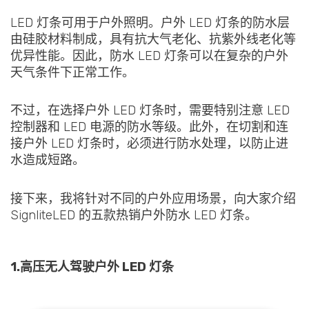
LED 灯条可用于户外照明。户外 LED 灯条的防水层
由硅胶材料制成，具有抗大气老化、抗紫外线老化等
优异性能。因此，防水 LED 灯条可以在复杂的户外
天气条件下正常工作。
不过，在选择户外 LED 灯条时，需要特别注意 LED
控制器和 LED 电源的防水等级。此外，在切割和连
接户外 LED 灯条时，必须进行防水处理，以防止进
水造成短路。
接下来，我将针对不同的户外应用场景，向大家介绍
SignliteLED 的五款热销户外防水 LED 灯条。
1.高压无人驾驶户外 LED 灯条