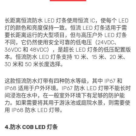
长距离恒流防水 LED 灯条使用恒流 IC，使每个 LED
灯的颜色和亮度保持一致。恒流 LED 灯条适用于需
要长距离运行的大型项目，但与高压户外 LED 灯条
不同，它仍然使用安全可靠的低电压（24VDC、
36VDC 和 48VDC），是超长 LED 灯条的低压配置版
本。恒流防水 LED 灯条支持 10 米、15 米、20 米、
30 米和 50 米长度选择。
这款恒流防水灯带有四种防水等级，其中 IP67 和
IP68 适用于户外环境。IP67 防水 LED 灯带不能长时
间浸泡在水中，在一般室外环境下有足够的防护能
力。如果需要将其用于游泳池或庭院水景，则需要使
用 IP68 防水 LED 灯带。
4.防水 COB LED 灯条