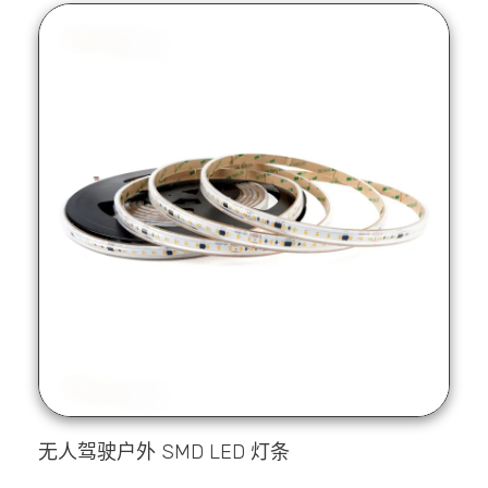
无人驾驶户外 SMD LED 灯条