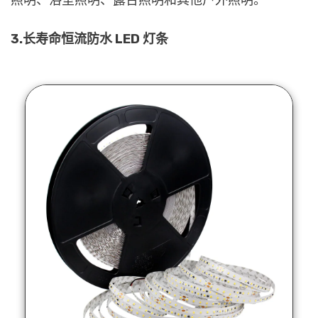
3.长寿命恒流防水 LED 灯条