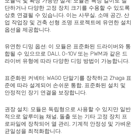
모듈식 및 확장 가능한 설계: 모듈은 특정 길이로 절
단하거나 다양한 고정 장치 크기를 수용할 수 있도록
상호 연결될 수 있습니다. 이는 사무실, 소매 공간, 산
업 작업장 및 건축 선형 조명 프로젝트에 유연한 설치
옵션을 제공합니다.
유연한 디밍 옵션: 이 모듈은 표준화된 드라이버와 통
합될 수 있으므로 DALI, 0-10V 또는 PWM과 같은 드
라이버 유형에 따라 다양한 디밍 방법이 가능합니다.
표준화된 커넥터: WAGO 단말기를 장착하고 Zhaga 표
준에 따라 설계되어 손쉬운 통합, 표준화된 설치 및
안정적인 장기 연결을 보장합니다.
권장 설치: 모듈은 독립형으로 사용할 수 있지만 일반
적으로 알루미늄 채널, 돌출 또는 기타 고정 장치 프
로파일에 장착되어 열 관리, 기계적 안정성 및 가벼운
균일성을 최적화합니다.