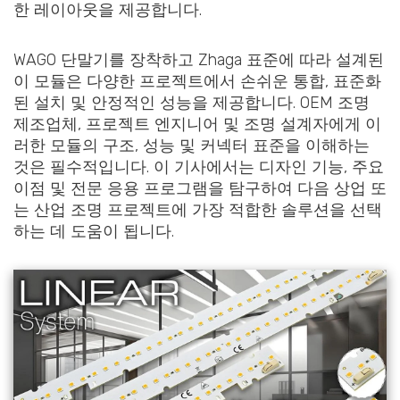
한 레이아웃을 제공합니다.
WAGO 단말기를 장착하고 Zhaga 표준에 따라 설계된
이 모듈은 다양한 프로젝트에서 손쉬운 통합, 표준화
된 설치 및 안정적인 성능을 제공합니다. OEM 조명
제조업체, 프로젝트 엔지니어 및 조명 설계자에게 이
러한 모듈의 구조, 성능 및 커넥터 표준을 이해하는
것은 필수적입니다. 이 기사에서는 디자인 기능, 주요
이점 및 전문 응용 프로그램을 탐구하여 다음 상업 또
는 산업 조명 프로젝트에 가장 적합한 솔루션을 선택
하는 데 도움이 됩니다.