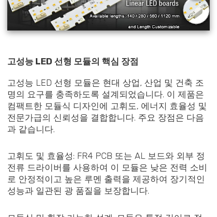
고성능 LED 선형 모듈의 핵심 장점
고성능 LED 선형 모듈은 현대 상업, 산업 및 건축 조
명의 요구를 충족하도록 설계되었습니다. 이 제품은
컴팩트한 모듈식 디자인에 고휘도, 에너지 효율성 및
전문가급의 신뢰성을 결합합니다. 주요 장점은 다음
과 같습니다.
고휘도 및 효율성: FR4 PCB 또는 AL 보드와 외부 정
전류 드라이버를 사용하여 이 모듈은 낮은 전력 소비
로 안정적이고 높은 루멘 출력을 제공하여 장기적인
성능과 일관된 광 품질을 보장합니다.