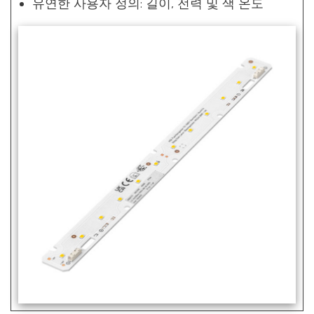
유연한 사용자 정의: 길이, 전력 및 색 온도