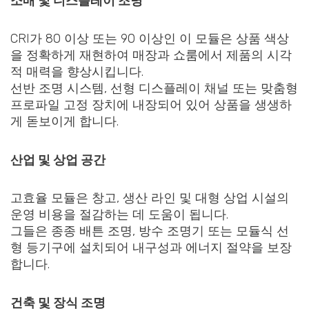
소매 및 디스플레이 조명
CRI가 80 이상 또는 90 이상인 이 모듈은 상품 색상
을 정확하게 재현하여 매장과 쇼룸에서 제품의 시각
적 매력을 향상시킵니다.
선반 조명 시스템, 선형 디스플레이 채널 또는 맞춤형
프로파일 고정 장치에 내장되어 있어 상품을 생생하
게 돋보이게 합니다.
산업 및 상업 공간
고효율 모듈은 창고, 생산 라인 및 대형 상업 시설의
운영 비용을 절감하는 데 도움이 됩니다.
그들은 종종 배튼 조명, 방수 조명기 또는 모듈식 선
형 등기구에 설치되어 내구성과 에너지 절약을 보장
합니다.
건축 및 장식 조명