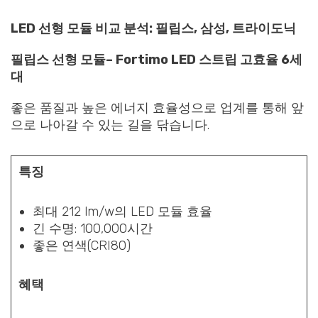
LED 선형 모듈 비교 분석: 필립스, 삼성, 트라이도닉
필립스 선형 모듈
–
Fortimo LED 스트립 고효율 6세
대
좋은 품질과 높은 에너지 효율성으로 업계를 통해 앞
으로 나아갈 수 있는 길을 닦습니다.
특징
최대 212 lm/w의 LED 모듈 효율
긴 수명: 100,000시간
좋은 연색(CRI80)
혜택