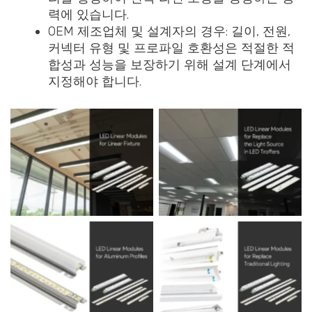
력에 있습니다.
OEM 제조업체 및 설계자의 경우: 길이, 전원,
커넥터 유형 및 프로파일 호환성은 적절한 적
합성과 성능을 보장하기 위해 설계 단계에서
지정해야 합니다.