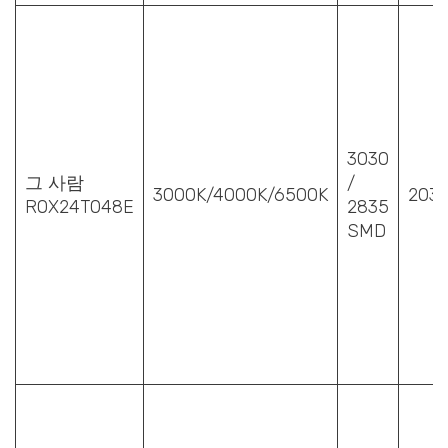
3030
그 사람
/
3000K/4000K/6500K
203
ROX24T048E
2835
SMD