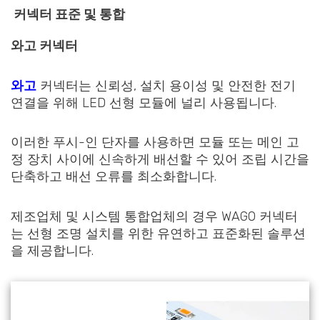
커넥터 표준 및 통합
와고 커넥터
와고
커넥터는 신뢰성, 설치 용이성 및 안전한 전기
연결을 위해 LED 선형 모듈에 널리 사용됩니다.
이러한 푸시-인 단자를 사용하면 모듈 또는 메인 고
정 장치 사이에 신속하게 배선할 수 있어 조립 시간을
단축하고 배선 오류를 최소화합니다.
제조업체 및 시스템 통합업체의 경우 WAGO 커넥터
는 선형 조명 설치를 위한 유연하고 표준화된 솔루션
을 제공합니다.