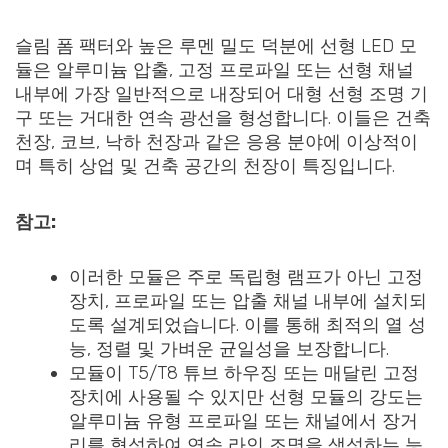
슬림 폼 팩터와 높은 루멘 밀도 덕분에 선형 LED 모
듈은 알루미늄 압출, 고정 프로파일 또는 선형 채널
내부에 가장 일반적으로 내장되어 대형 선형 조명 기
구 또는 거대한 연속 광선을 형성합니다. 이들은 건축
천장, 코브, 낙하 천장과 같은 응용 분야에 이상적이
며 특히 상업 및 건축 공간의 천장이 특징입니다.
참고:
이러한 모듈은 주로 독립형 램프가 아닌 고정
장치, 프로파일 또는 압출 채널 내부에 설치되
도록 설계되었습니다. 이를 통해 최적의 열 성
능, 정렬 및 가벼운 균일성을 보장합니다.
모듈이 T5/T8 튜브 하우징 또는 매달린 고정
장치에 사용될 수 있지만 선형 모듈의 강도는
알루미늄 유형 프로파일 또는 채널에서 장거
리를 형성하여 연속 라인 조명을 생성하는 능