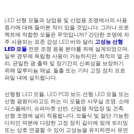
LED 선형 모듈과 상업용 및 산업용 조명에서의 사용
증가에 대해 들어본 적이 있을 것입니다. 그러나 프로
젝트에 적합한 모듈은 무엇입니까? 간단한 조명에 자
주 사용되는 표준 강성 LED 바와 달리
고성능 선형
LED 모듈
전문 조명 응용 분야를 위해 설계되었으며,
일부 경우에 독립형 사용이 가능하지만, 최적의 열 관
리, 균일한 광 출력 및 장기간의 신뢰성을 보장하기
위해 알루미늄 채널, 돌출 또는 기타 고정 장치 프로
파일 내에 설치됩니다.
선형형 LED 모듈, LED PCB 보드 선형 LED 모듈 또는
선형 광원이라고도 하는 이 모듈은 사무실 조명, 소매
디스플레이, 슈퍼마켓 선반, 산업용 작업장 및 건축
선형 조명에 널리 적용됩니다. 모듈식 및 절단 가능한
디자인 덕분에 다양한 고정 장치 길이에 맞게 트리밍
또는 상호 연결할 수 있어 고성능을 유지하면서 유연