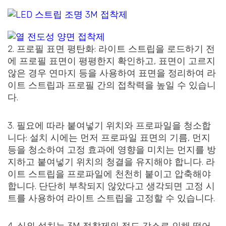
2. 프로필 표면 평탄화: 라이트 스트립을 로드하기 전
에 프로필 표면이 평평한지 확인하고, 표면이 고르지
않은 경우 연마지 등을 사용하여 표면을 정리하여 라
이트 스트립과 프로필 간의 접착력을 높일 수 있습니
다.
3. 필요에 따라 붙여넣기 위치와 프로파일을 청소합
니다: 설치 시에는 먼저 프로파일 표면의 기름, 먼지
등을 청소하여 고정 효과에 영향을 미치는 먼지를 방
지하고 붙여넣기 위치의 청결을 유지해야 합니다. 라
이트 스트립을 프로파일에 천천히 붙이고 압축해야
합니다. 단단히 부착되지 않았다고 생각되면 고정 시
트를 사용하여 라이트 스트립을 고정할 수 있습니다.