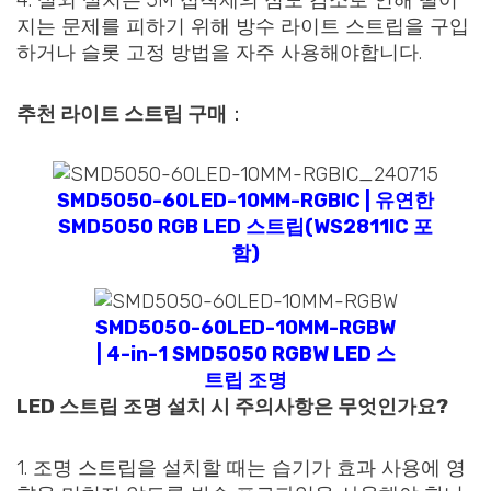
4. 실외 설치는 3M 접착제의 점도 감소로 인해 떨어
지는 문제를 피하기 위해 방수 라이트 스트립을 구입
하거나 슬롯 고정 방법을 자주 사용해야합니다.
추천 라이트 스트립 구매
：
SMD5050-60LED-10MM-RGBIC | 유연한
SMD5050 RGB LED 스트립(WS2811IC 포
함)
SMD5050-60LED-10MM-RGBW
| 4-in-1 SMD5050 RGBW LED 스
트립 조명
LED 스트립 조명 설치 시 주의사항은 무엇인가요?
1. 조명 스트립을 설치할 때는 습기가 효과 사용에 영