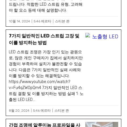
드립니다. 적합한 LED 스트립 유형, 고려해
야 할 요소 등에 대해 설명합니다.
10월 14, 2024
5:46 에르타
스티븐 콴
7가지 일반적인 LED 스트립 고장 및
이를 방지하는 방법
LED 스트립 조명은 가장 인기 있는 광원으
로, 많은 개인 구매자가 집에서 설치하지만
경험이 부족하여 설치가 불완전할 수 있습
니다. 다음은 7가지 일반적인 실패 사례와
이를 방지할 수 있는 해결책입니다.
https://www.youtube.com/watch?
v=Fu4qZW0pQm4 7가지 일반적인 LED 스
트립 결함 및 이를 방지하는 방법 실패 1: 노
출된 LED LED...
8월 20, 2024
5:46 에르타
스티븐 콴
간접 조명에 알루미늄 프로파일을 사