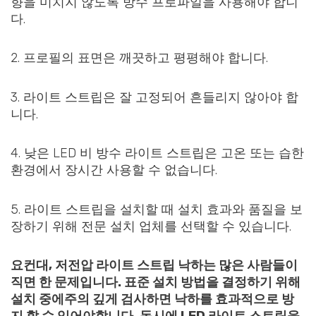
향을 미치지 않도록 방수 프로파일을 사용해야 합니
다.
2. 프로필의 표면은 깨끗하고 평평해야 합니다.
3. 라이트 스트립은 잘 고정되어 흔들리지 않아야 합
니다.
4. 낮은 LED 비 방수 라이트 스트립은 고온 또는 습한
환경에서 장시간 사용할 수 없습니다.
5. 라이트 스트립을 설치할 때 설치 효과와 품질을 보
장하기 위해 전문 설치 업체를 선택할 수 있습니다.
요컨대, 저전압 라이트 스트립 낙하는 많은 사람들이
직면 한 문제입니다. 표준 설치 방법을 결정하기 위해
설치 중에주의 깊게 검사하면 낙하를 효과적으로 방