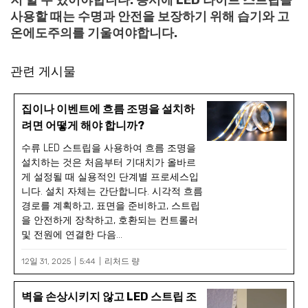
지 할 수 있어야합니다. 동시에 LED 라이트 스트립을
사용할 때는 수명과 안전을 보장하기 위해 습기와 고
온에도주의를 기울여야합니다.
관련 게시물
집이나 이벤트에 흐름 조명을 설치하
려면 어떻게 해야 합니까?
수류 LED 스트립을 사용하여 흐름 조명을
설치하는 것은 처음부터 기대치가 올바르
게 설정될 때 실용적인 단계별 프로세스입
니다. 설치 자체는 간단합니다. 시각적 흐름
경로를 계획하고, 표면을 준비하고, 스트립
을 안전하게 장착하고, 호환되는 컨트롤러
및 전원에 연결한 다음...
12일 31, 2025
5:44
리처드 량
벽을 손상시키지 않고 LED 스트립 조