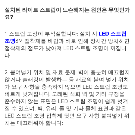
설치된 라이트 스트립이 느슨해지는 원인은 무엇인가
요?
1. 스트립 고정이 부적절합니다: 설치 시
LED 스트립
조명
3M 접착제를 바람과 비로 인해 장시간 방치하면
접착제의 점도가 낮아져 LED 스트립 조명이 꺼집니
다.
2. 붙여넣기 위치 및 재료 문제: 벽이 충분히 매끄럽지
않거나 슬래깅이 발생하는 등 재료의 붙여 넣기 위치
가 요구 사항을 충족하지 않으면 LED 스트립 조명도
빠르게 벗겨집니다. 오래된 석회 벽 및 기타 규정을
준수하지 않는 표면은 LED 스트립 조명이 쉽게 벗겨
질 수 있으며, 벽, 유리, 돌 및 기타 물체 표면과 같은
LED 스트립 조명 접착제 뒷면 요구 사항 붙여넣기 위
치는 매끄러워야 합니다;