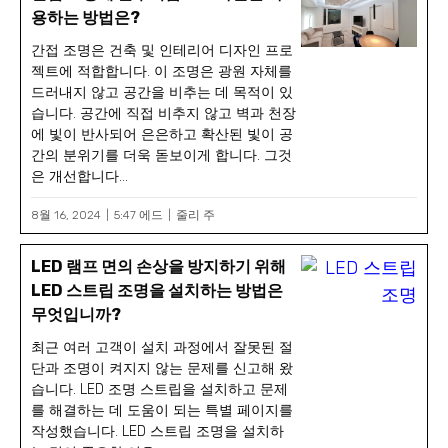
용하는 방법은?
간접 조명은 건축 및 인테리어 디자인 프로
젝트에 적합합니다. 이 조명은 광원 자체를
드러내지 않고 공간을 비추는 데 목적이 있
습니다. 공간에 직접 비추지 않고 벽과 천장
에 빛이 반사되어 은은하고 확산된 빛이 공
간의 분위기를 더욱 돋보이게 합니다. 그것
은 개선합니다...
8월 16, 2024
5:47 에드
줄리 주
LED 램프 면의 손상을 방지하기 위해
LED 스트립 조명을 설치하는 방법은
무엇입니까?
최근 여러 고객이 설치 과정에서 잘못된 절
단과 조명이 켜지지 않는 문제를 신고해 왔
습니다. LED 조명 스트립을 설치하고 문제
를 해결하는 데 도움이 되는 특별 페이지를
작성했습니다. LED 스트립 조명을 설치하