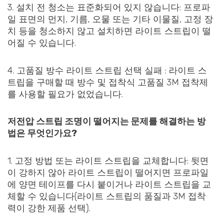
3. 설치 전 청소는 표준화되어 있지 않습니다: 프로파
일 표면의 먼지, 기름, 오물 또는 기타 이물질, 고정 장
치 등을 청소하지 않고 설치하면 라이트 스트립이 떨
어질 수 있습니다.
4. 고품질 방수 라이트 스트립 선택 실패 : 라이트 스
트립을 구매할 때 방수 및 접착식 고품질 3M 접착제
를 사용할 필요가 없었습니다.
저전압 스트립 조명이 떨어지는 문제를 해결하는 방
법은 무엇인가요?
1. 고정 방법 또는 라이트 스트립을 교체합니다: 뒷면
이 강하지 않아 라이트 스트립이 떨어지면 프로파일
에 양면 테이프를 다시 붙이거나 라이트 스트립을 교
체할 수 있습니다(라이트 스트립의 품질과 3M 접착
력이 강한 제품 선택).