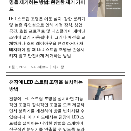
명을 제거하는 방법: 완전한 제거 가이
드
LED 스트립 조명은 쉬운 설치, 강한 분위기
및 높은 유연성으로 인해 가정 장식, 상업
공간, 호텔 프로젝트 및 디스플레이 캐비닛
조명에 널리 사용됩니다. 그러나 배선을 교
체하거나 조명 레이아웃을 변경하거나 재
배치해야 할 때 LED 스트립 조명을 손상시
키지 않고 안전하게 제거하는 방법...
8월 1, 2025
5:45 에르타
재키 탕
천장에 LED 스트립 조명을 설치하는
방법
천장에 LED 스트립 조명을 설치하면 기능
적인 조명과 장식적인 조명을 모두 제공하
면서 분위기를 개선하여 방을 변화시킬 수
있습니다. 이 가이드에서는 천장에 LED 스
트립을 설치하는 다양한 방법을 소개하여
전문적인 분위기를 연출할 수 있도록 도와